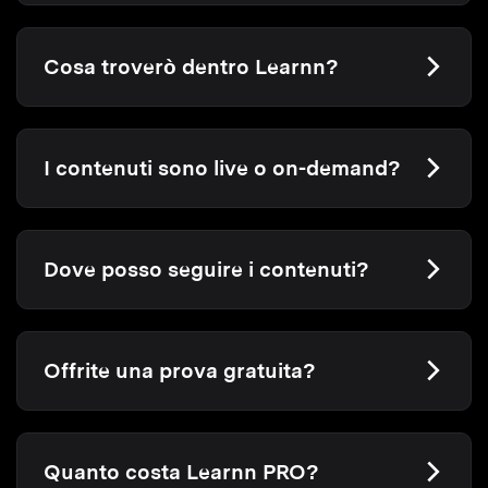
Cosa troverò dentro Learnn?
I contenuti sono live o on-demand?
Dove posso seguire i contenuti?
Offrite una prova gratuita?
Quanto costa Learnn PRO?