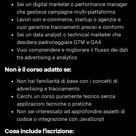
Sei un digital marketer o performance manager
che gestisce campagne multi-piattaforma
Lavori con e-commerce, startup o agenzie e
vuoi garantire tracciamenti precisi e conformi
Sei un data analyst o technical marketer che
desidera padroneggiare GTM e GA4
Vuoi comprendere e migliorare il flusso dei dati
tra advertising e analytics
Non è il corso adatto se:
Non hai familiarità di base con i concetti di
advertising e tracciamento
Cerchi un corso puramente teorico senza
applicazioni tecniche o pratiche
Non sei interessato ad approfondire aspetti di
codice o integrazione con JavaScript
Cosa include l’iscrizione: