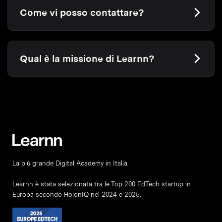
Come vi posso contattare?
Qual è la missione di Learnn?
La più grande Digital Academy in Italia.
Learnn è stata selezionata tra le Top 200 EdTech startup in
Europa secondo HolonIQ nel 2024 e 2025.