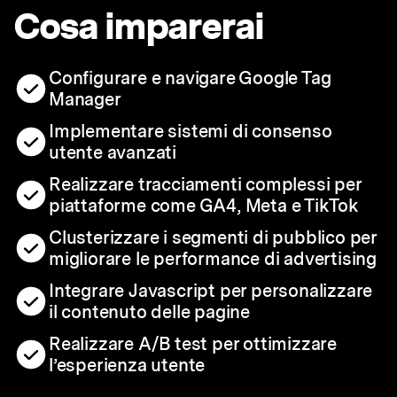
Cosa imparerai
Configurare e navigare Google Tag
Manager
Implementare sistemi di consenso
utente avanzati
Realizzare tracciamenti complessi per
piattaforme come GA4, Meta e TikTok
Clusterizzare i segmenti di pubblico per
migliorare le performance di advertising
Integrare Javascript per personalizzare
il contenuto delle pagine
Realizzare A/B test per ottimizzare
l’esperienza utente