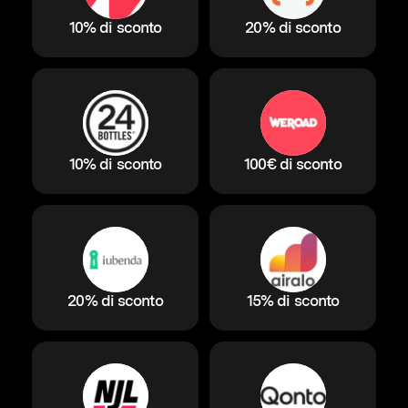
10% di sconto
20% di sconto
10% di sconto
100€ di sconto
20% di sconto
15% di sconto