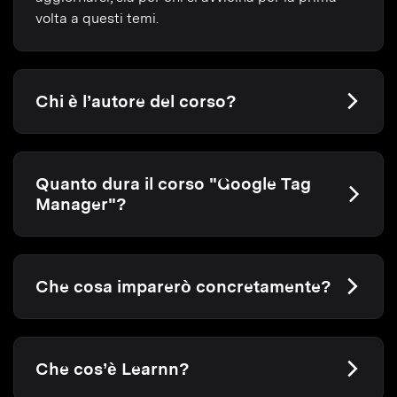
volta a questi temi.
Chi è l’autore del corso?
Quanto dura il corso "Google Tag
Manager"?
Che cosa imparerò concretamente?
Che cos’è Learnn?