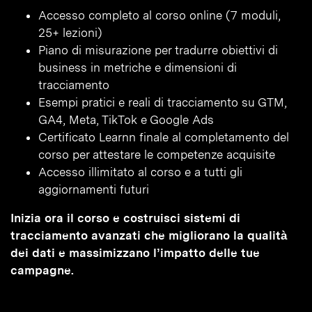
Accesso completo al corso online (7 moduli,
25+ lezioni)
Piano di misurazione per tradurre obiettivi di
business in metriche e dimensioni di
tracciamento
Esempi pratici e reali di tracciamento su GTM,
GA4, Meta, TikTok e Google Ads
Certificato Learnn finale al completamento del
corso per attestare le competenze acquisite
Accesso illimitato al corso e a tutti gli
aggiornamenti futuri
Inizia ora il corso e costruisci sistemi di
tracciamento avanzati che migliorano la qualità
dei dati e massimizzano l’impatto delle tue
campagne.