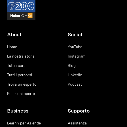
About
Social
Home
YouTube
La nostra storia
Instagram
Tutti i corsi
Blog
Tutti i percorsi
LinkedIn
Trova un esperto
Podcast
Posizioni aperte
Business
Supporto
Learnn per Aziende
Assistenza