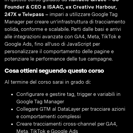
Founder & CEO a ISAAC, ex Creative Harbour,
247X e Telepass –
impari a utilizzare Google Tag
Manager per creare un’infrastruttura di tracciamento
solida, conforme e scalabile. Parti dalle basi e arrivi
alle integrazioni avanzate con GA4, Meta, TikTok e
Google Ads, fino all’uso di JavaScript per
personalizzare il comportamento delle pagine e
potenziare le performance delle tue campagne.
Cosa ottieni seguendo questo corso
Al termine del corso sarai in grado di:
Configurare e gestire tag, trigger e variabili in
Google Tag Manager
Collegare GTM al DataLayer per tracciare azioni
e comportamenti complessi
Creare tracciamenti cross-channel per GA4,
Meta, TikTok e Google Ads