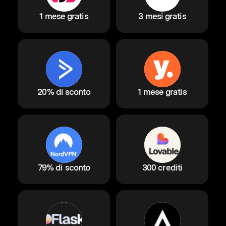
1 mese gratis
3 mesi gratis
20% di sconto
1 mese gratis
79% di sconto
300 crediti