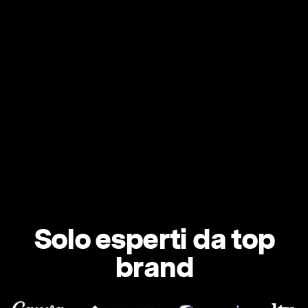
Solo esperti da top
brand