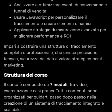
Analizzare e ottimizzare eventi di conversione e
funnel di vendita
Usare JavaScript per personalizzare il
tracciamento e creare elementi dinamici
Applicare strategie di misurazione avanzata per
migliorare performance e ROI
Impari a costruire una struttura di tracciamento
completa e professionale, che unisce precisione
tecnica, sicurezza dei dati e valore strategico per il
marketing.
Struttura del corso
Il corso è composto da
7 moduli
, tra video,
esercitazioni e casi pratici. Tutti i contenuti sono
organizzati per guidarti passo dopo passo nella
creazione di un sistema di tracciamento integrato e
scalabile: