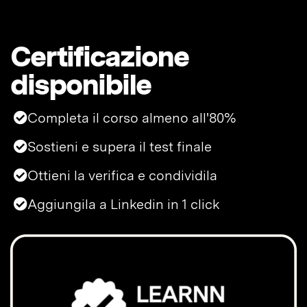
Certificazione
disponibile
Completa il corso almeno all'80%
Sostieni e supera il test finale
Ottieni la verifica e condividila
Aggiungila a Linkedin in 1 click