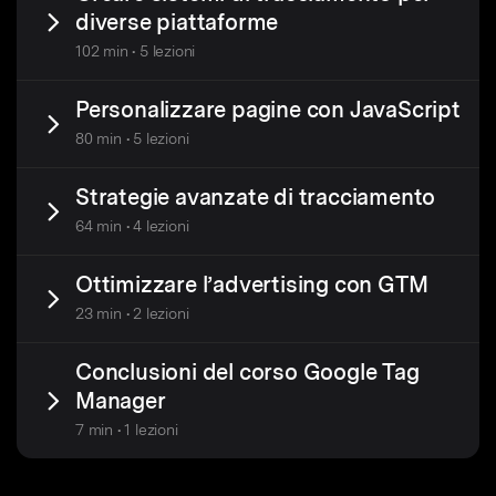
diverse piattaforme
102 min • 5 lezioni
Personalizzare pagine con JavaScript
80 min • 5 lezioni
Strategie avanzate di tracciamento
64 min • 4 lezioni
Ottimizzare l’advertising con GTM
23 min • 2 lezioni
Conclusioni del corso Google Tag
Manager
7 min • 1 lezioni