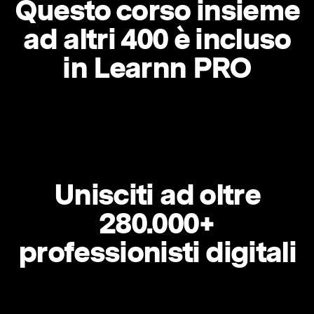
Questo corso insieme
ad altri 400 è incluso
in Learnn PRO
Unisciti ad oltre
280.000+
professionisti digitali