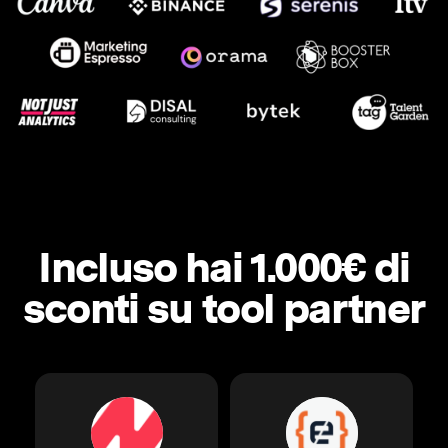
Incluso hai 1.000€ di
sconti su tool partner