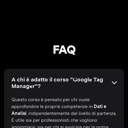
FAQ
A chi è adatto il corso "Google Tag
Manager"?
Questo corso è pensato per chi vuole
approfondire le proprie competenze in
Dati e
Analisi
, indipendentemente dal livello di partenza.
È utile sia per professionisti che vogliono
aggiornarsi, sia per chi si avvicina per la prima