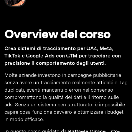
Overview del corso
Crea sistemi di tracciamento per GA4, Meta,
TikTok e Google Ads con GTM per tracciare con
precisione il comportamento degli utenti.
Molte aziende investono in campagne pubblicitarie
senza avere un tracciamento realmente affidabile. Tag
duplicati, eventi mancanti o errori nel consenso
compromettono la qualità dei dati e il ritorno sulle
ads. Senza un sistema ben strutturato, è impossibile
capire cosa funziona davvero e ottimizzare i budget
in modo efficace.
In questo corso guidato da
Raffaele Girace – Co-