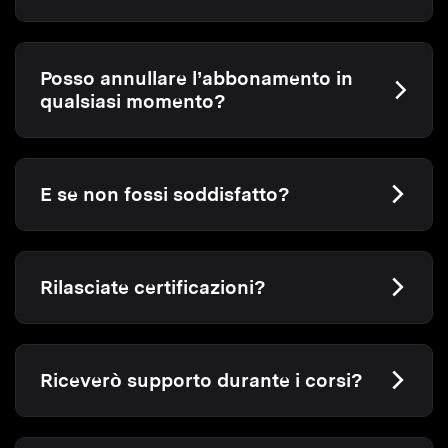
Posso annullare l’abbonamento in
qualsiasi momento?
E se non fossi soddisfatto?
Rilasciate certificazioni?
Riceverò supporto durante i corsi?