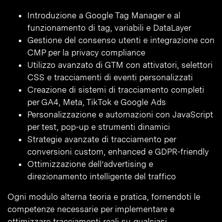
Introduzione a Google Tag Manager e al
funzionamento di tag, variabili e DataLayer
Gestione del consenso utenti e integrazione con
CMP per la privacy compliance
Utilizzo avanzato di GTM con attivatori, selettori
CSS e tracciamenti di eventi personalizzati
Creazione di sistemi di tracciamento completi
per GA4, Meta, TikTok e Google Ads
Personalizzazione e automazioni con JavaScript
per test, pop-up e strumenti dinamici
Strategie avanzate di tracciamento per
conversioni custom, enhanced e GDPR-friendly
Ottimizzazione dell’advertising e
direzionamento intelligente del traffico
Ogni modulo alterna teoria e pratica, fornendoti le
competenze necessarie per implementare e
ottimizzare tracciamenti reali su qualsiasi