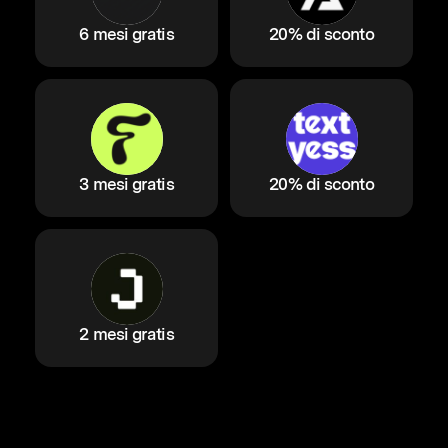
6 mesi gratis
20% di sconto
3 mesi gratis
20% di sconto
2 mesi gratis