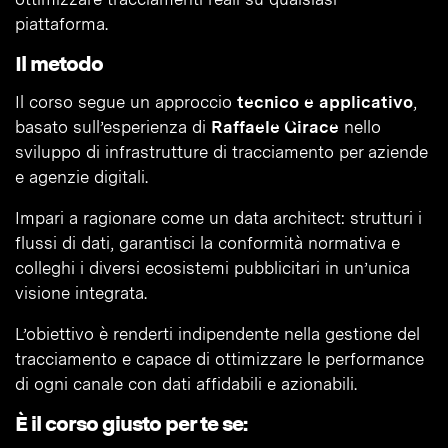
piattaforma.
Il metodo
Il corso segue un approccio
tecnico e applicativo
,
basato sull’esperienza di
Raffaele Girace
nello
sviluppo di infrastrutture di tracciamento per aziende
e agenzie digitali.
Impari a ragionare come un data architect: strutturi i
flussi di dati, garantisci la conformità normativa e
colleghi i diversi ecosistemi pubblicitari in un’unica
visione integrata.
L’obiettivo è renderti indipendente nella gestione del
tracciamento e capace di ottimizzare le performance
di ogni canale con dati affidabili e azionabili.
È il corso giusto per te se: