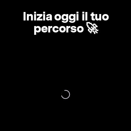
Inizia oggi il tuo
percorso 🚀