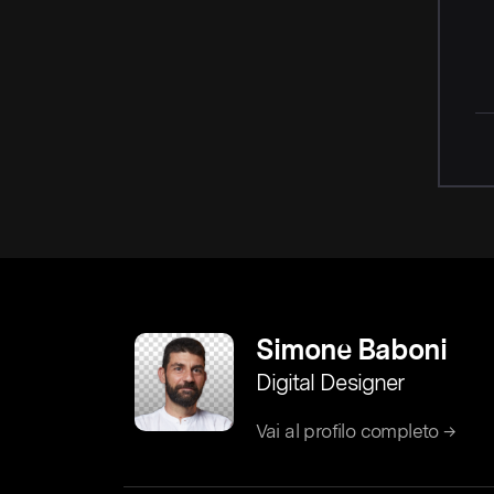
Simone Baboni
Digital Designer
Vai al profilo completo →