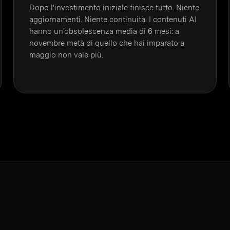
Dopo l'investimento iniziale finisce tutto. Niente
aggiornamenti. Niente continuità. I contenuti AI
hanno un'obsolescenza media di 6 mesi: a
novembre metà di quello che hai imparato a
maggio non vale più.