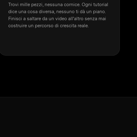
Trovi mille pezzi, nessuna cornice. Ogni tutorial
dice una cosa diversa, nessuno ti dà un piano.
Finisci a saltare da un video all'altro senza mai
costruire un percorso di crescita reale.