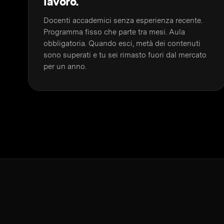
lavoro.
Docenti accademici senza esperienza recente.
Programma fisso che parte tra mesi. Aula
obbligatoria. Quando esci, metà dei contenuti
sono superati e tu sei rimasto fuori dal mercato
per un anno.