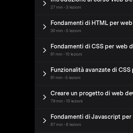
27 min • 3 lezioni
Fondamenti di HTML per web
30 min • 5 lezioni
Fondamenti di CSS per web 
81 min • 10 lezioni
Funzionalità avanzate di CS
81 min • 5 lezioni
Creare un progetto di web d
79 min • 10 lezioni
Fondamenti di Javascript pe
87 min • 8 lezioni