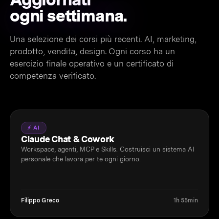
ogni settimana.
Una selezione dei corsi più recenti. AI, marketing,
prodotto, vendita, design. Ogni corso ha un
esercizio finale operativo e un certificato di
competenza verificato.
⚡ AI
Claude Chat & Cowork
Workspace, agenti, MCP e Skills. Costruisci un sistema AI
personale che lavora per te ogni giorno.
Filippo Greco
1h 55min