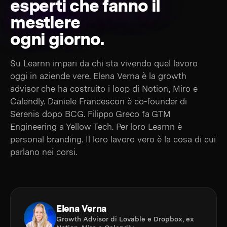
esperti che fanno il
mestiere
ogni giorno.
Su Learnn impari da chi sta vivendo quel lavoro
oggi in aziende vere. Elena Verna è la growth
advisor che ha costruito i loop di Notion, Miro e
Calendly. Daniele Francescon è co-founder di
Serenis dopo BCG. Filippo Greco fa GTM
Engineering a Yellow Tech. Per loro Learnn è
personal branding. Il loro lavoro vero è la cosa di cui
parlano nei corsi.
Elena Verna
Growth Advisor di Lovable e Dropbox, ex