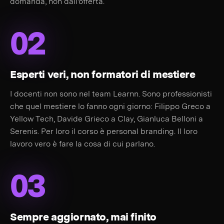
domanda, non dall'offerta.
02
Esperti veri, non formatori di mestiere
I docenti non sono nel team Learnn. Sono professionisti
che quel mestiere lo fanno ogni giorno: Filippo Greco a
Yellow Tech, Davide Grieco a Clay, Gianluca Belloni a
Serenis. Per loro il corso è personal branding. Il loro
lavoro vero è fare la cosa di cui parlano.
03
Sempre aggiornato, mai finito