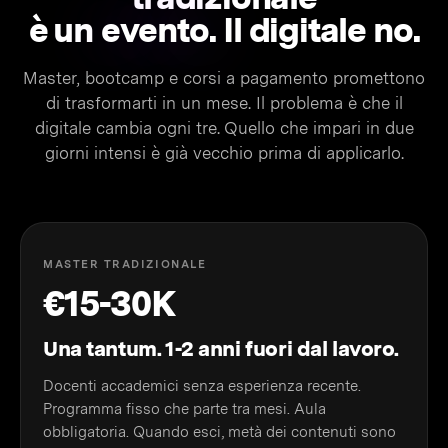
è un
evento.
Il digitale no.
Master, bootcamp e corsi a pagamento promettono
di trasformarti in un mese. Il problema è che il
digitale cambia ogni tre. Quello che impari in due
giorni intensi è già vecchio prima di applicarlo.
MASTER TRADIZIONALE
€15-30K
Una tantum. 1-2 anni fuori dal lavoro.
Docenti accademici senza esperienza recente.
Programma fisso che parte tra mesi. Aula
obbligatoria. Quando esci, metà dei contenuti sono