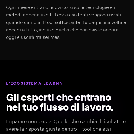
Ogni mese entrano nuovi corsi sulle tecnologie e i
metodi appena usciti. I corsi esistenti vengono rivisti
quando cambia il tool sottostante. Tu paghi una volta e
accedi a tutto, incluso quello che non esiste ancora
oggi e uscirà fra sei mesi.
L'ECOSISTEMA LEARNN
Gli esperti che entrano
nel tuo
flusso di lavoro.
Imparare non basta. Quello che cambia il risultato è
avere la risposta giusta dentro il tool che stai