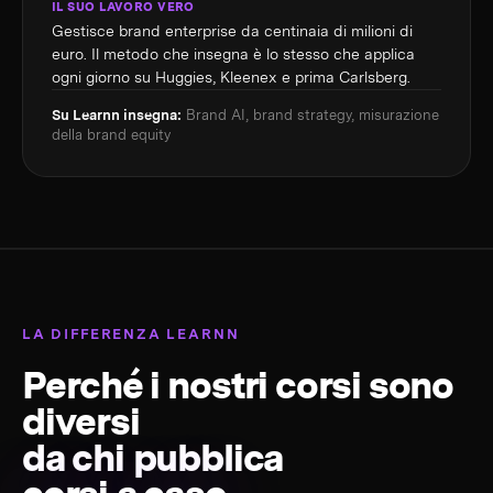
IL SUO LAVORO VERO
Gestisce brand enterprise da centinaia di milioni di
euro. Il metodo che insegna è lo stesso che applica
ogni giorno su Huggies, Kleenex e prima Carlsberg.
Su Learnn insegna:
Brand AI, brand strategy, misurazione
della brand equity
LA DIFFERENZA LEARNN
Perché i nostri corsi sono
diversi
da chi pubblica