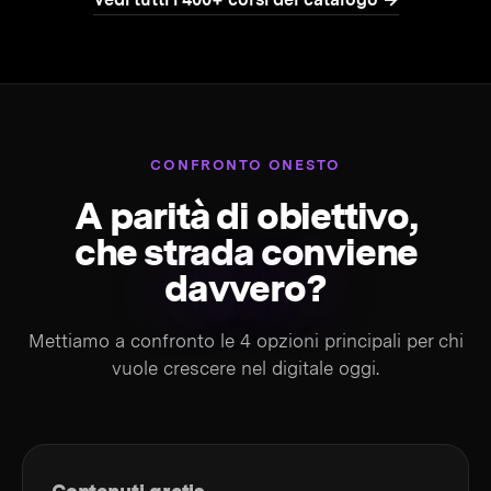
CONFRONTO ONESTO
A parità di obiettivo,
che strada conviene
davvero?
Mettiamo a confronto le 4 opzioni principali per chi
vuole crescere nel digitale oggi.