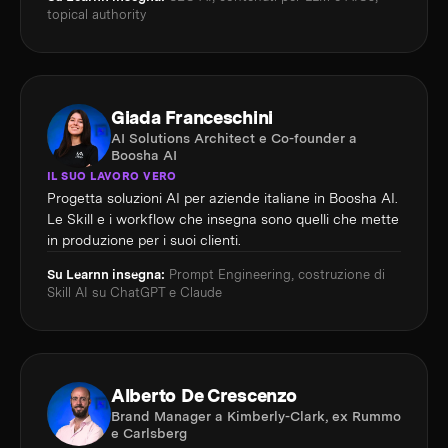
topical authority
Giada Franceschini
AI Solutions Architect e Co-founder a
Boosha AI
IL SUO LAVORO VERO
Progetta soluzioni AI per aziende italiane in Boosha AI.
Le Skill e i workflow che insegna sono quelli che mette
in produzione per i suoi clienti.
Su Learnn insegna:
Prompt Engineering, costruzione di
Skill AI su ChatGPT e Claude
Alberto De Crescenzo
Brand Manager a Kimberly-Clark, ex Rummo
e Carlsberg