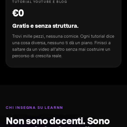
TUTORIAL YOUTUBE E BLOG
€0
Gratis e senza struttura.
Trovi mille pezzi, nessuna cornice. Ogni tutorial dice
una cosa diversa, nessuno ti dà un piano. Finisci a
saltare da un video all'altro senza mai costruire un
percorso di crescita reale.
CHI INSEGNA SU LEARNN
Non sono docenti. Sono