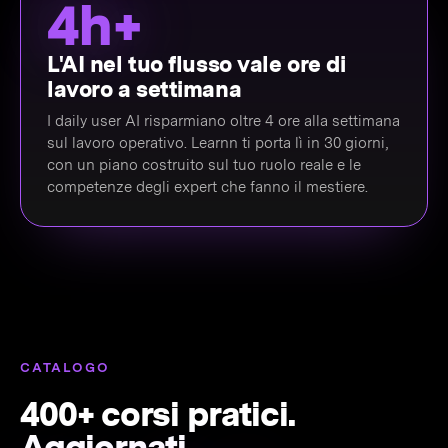
4h+
L'AI nel tuo flusso vale ore di
lavoro a settimana
I daily user AI risparmiano oltre 4 ore alla settimana
sul lavoro operativo. Learnn ti porta lì in 30 giorni,
con un piano costruito sul tuo ruolo reale e le
competenze degli expert che fanno il mestiere.
CATALOGO
400+ corsi pratici.
Aggiornati