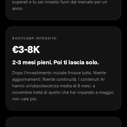
superati e tu sei rimasto fuori dal mercato per un
anno.
BOOTCAMP INTENSIVO
€3-8K
2-3 mesi pieni. Poi ti lascia solo.
Dopo l'investimento iniziale finisce tutto. Niente
aggiornamenti. Niente continuità. I contenuti AI
hanno un'obsolescenza media di 6 mesi: a
novembre metà di quello che hai imparato a maggio
non vale più.