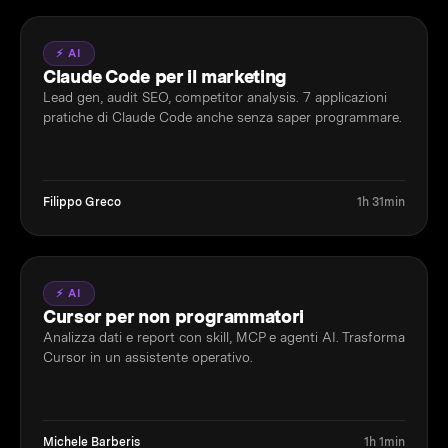
⚡ AI
Claude Code per il marketing
Lead gen, audit SEO, competitor analysis. 7 applicazioni
pratiche di Claude Code anche senza saper programmare.
Filippo Greco
1h 31min
⚡ AI
Cursor per non programmatori
Analizza dati e report con skill, MCP e agenti AI. Trasforma
Cursor in un assistente operativo.
Michele Barberis
1h 1min