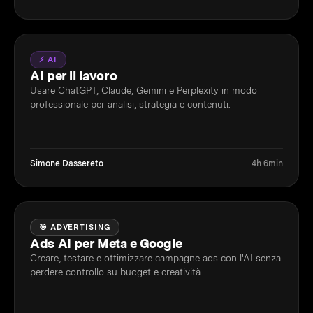
⚡ AI
AI per il lavoro
Usare ChatGPT, Claude, Gemini e Perplexity in modo
professionale per analisi, strategia e contenuti.
Simone Dassereto
4h 6min
🎯 ADVERTISING
Ads AI per Meta e Google
Creare, testare e ottimizzare campagne ads con l'AI senza
perdere controllo su budget e creatività.