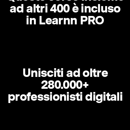
ad altri 400 è incluso
in Learnn PRO
Unisciti ad oltre
280.000+
professionisti digitali