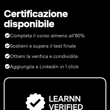
Certificazione
disponibile
Completa il corso almeno all'80%
Sostieni e supera il test finale
Ottieni la verifica e condividila
Aggiungila a Linkedin in 1 click