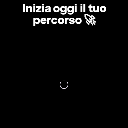
Inizia oggi il tuo
percorso 🚀