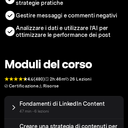
strategie pratiche
Gestire messaggi e commenti negativi
Analizzare i dati e utilizzare l’AI per
ottimizzare le performance dei post
Moduli del corso
4.6
(480)
2h:46m
26 Lezioni
Certificazione
Risorse
Fondamenti di LinkedIn Content
47 min • 6 lezioni
Creare una strategia di contenuti per