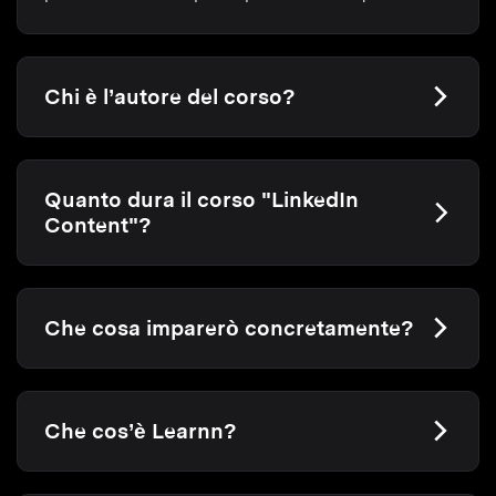
Chi è l’autore del corso?
Quanto dura il corso "LinkedIn
Content"?
Che cosa imparerò concretamente?
Che cos’è Learnn?