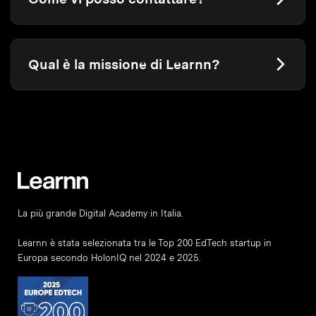
Qual è la missione di Learnn?
La più grande Digital Academy in Italia.
Learnn è stata selezionata tra le Top 200 EdTech startup in
Europa secondo HolonIQ nel 2024 e 2025.