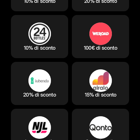
10% di sconto
20% di sconto
10% di sconto
100€ di sconto
20% di sconto
15% di sconto