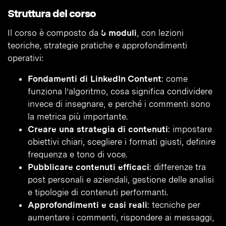
Struttura del corso
Il corso è composto da
5 moduli
, con lezioni
teoriche, strategie pratiche e approfondimenti
operativi:
Fondamenti di LinkedIn Content
: come
funziona l’algoritmo, cosa significa condividere
invece di insegnare, e perché i commenti sono
la metrica più importante.
Creare una strategia di contenuti
: impostare
obiettivi chiari, scegliere i formati giusti, definire
frequenza e tono di voce.
Pubblicare contenuti efficaci
: differenze tra
post personali e aziendali, gestione delle analisi
e tipologie di contenuti performanti.
Approfondimenti e casi reali
: tecniche per
aumentare i commenti, rispondere ai messaggi,