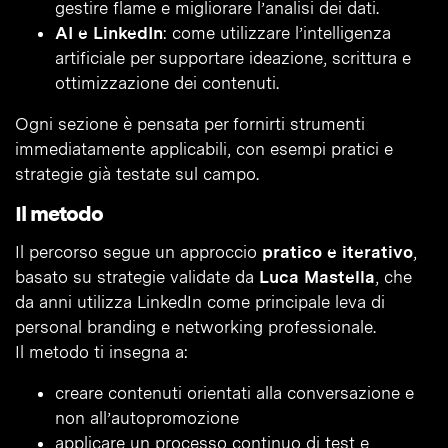
gestire flame e migliorare l’analisi dei dati.
AI e LinkedIn
: come utilizzare l’intelligenza
artificiale per supportare ideazione, scrittura e
ottimizzazione dei contenuti.
Ogni sezione è pensata per fornirti strumenti
immediatamente applicabili, con esempi pratici e
strategie già testate sul campo.
Il metodo
Il percorso segue un approccio
pratico e iterativo
,
basato su strategie validate da
Luca Mastella
, che
da anni utilizza LinkedIn come principale leva di
personal branding e networking professionale.
Il metodo ti insegna a:
creare contenuti orientati alla conversazione e
non all’autopromozione
applicare un processo continuo di test e