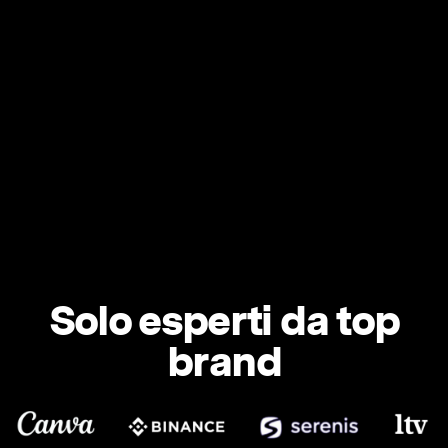
Solo esperti da top
brand