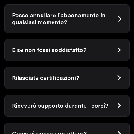
Posso annullare l’abbonamento in
qualsiasi momento?
E se non fossi soddisfatto?
Rilasciate certificazioni?
Riceverò supporto durante i corsi?
Come vi posso contattare?