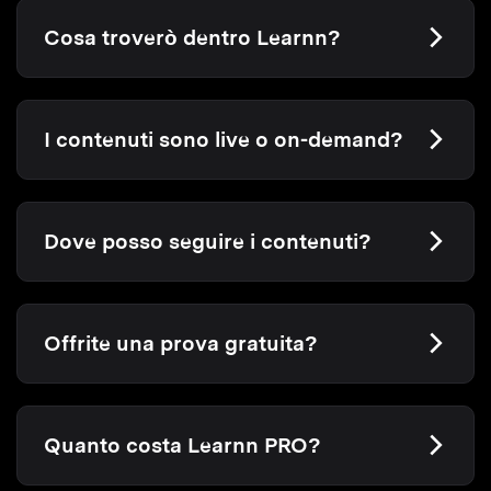
Cosa troverò dentro Learnn?
I contenuti sono live o on-demand?
Dove posso seguire i contenuti?
Offrite una prova gratuita?
Quanto costa Learnn PRO?