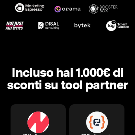
Incluso hai 1.000€ di
sconti su tool partner