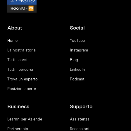
About
Social
Home
YouTube
La nostra storia
Instagram
Tutti i corsi
Blog
Tutti i percorsi
LinkedIn
Trova un esperto
Podcast
Posizioni aperte
Business
Supporto
Learnn per Aziende
Assistenza
Partnership
Recensioni