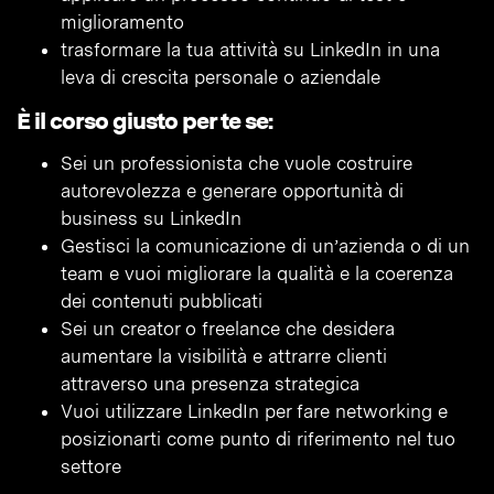
miglioramento
trasformare la tua attività su LinkedIn in una
leva di crescita personale o aziendale
È il corso giusto per te se:
Sei un professionista che vuole costruire
autorevolezza e generare opportunità di
business su LinkedIn
Gestisci la comunicazione di un’azienda o di un
team e vuoi migliorare la qualità e la coerenza
dei contenuti pubblicati
Sei un creator o freelance che desidera
aumentare la visibilità e attrarre clienti
attraverso una presenza strategica
Vuoi utilizzare LinkedIn per fare networking e
posizionarti come punto di riferimento nel tuo
settore