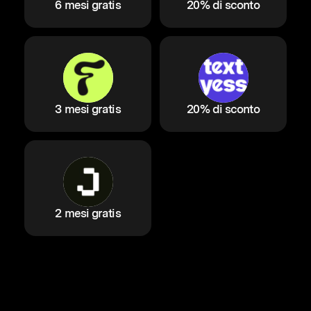
6 mesi gratis
20% di sconto
3 mesi gratis
20% di sconto
2 mesi gratis