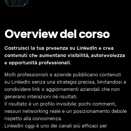
Overview del corso
Costruisci la tua presenza su LinkedIn e crea
contenuti che aumentano visibilità, autorevolezza
e opportunità professionali.
Molti professionisti e aziende pubblicano contenuti
su LinkedIn senza una strategia precisa, limitandosi a
condividere link o aggiornamenti aziendali che non
generano interazioni né risultati.
Il risultato è un profilo invisibile: pochi commenti,
nessun networking reale e un posizionamento debole
rispetto alla concorrenza.
LinkedIn oggi è uno dei canali più efficaci per