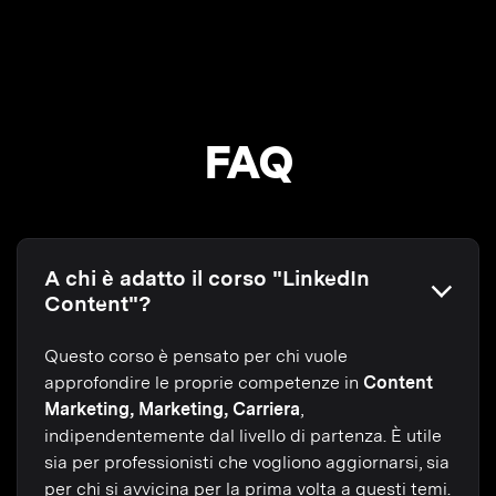
FAQ
A chi è adatto il corso "LinkedIn
Content"?
Questo corso è pensato per chi vuole
approfondire le proprie competenze in
Content
Marketing, Marketing, Carriera
,
indipendentemente dal livello di partenza. È utile
sia per professionisti che vogliono aggiornarsi, sia
per chi si avvicina per la prima volta a questi temi.