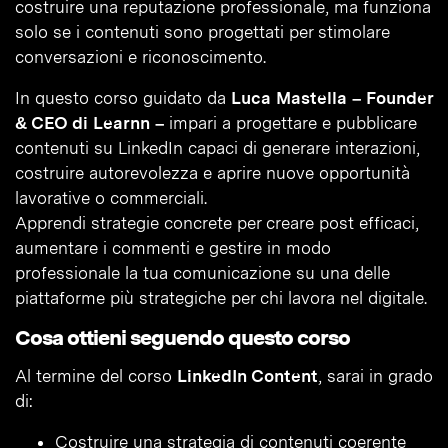
costruire una reputazione professionale, ma funziona
solo se i contenuti sono progettati per stimolare
conversazioni e riconoscimento.
In questo corso guidato da
Luca Mastella – Founder
& CEO di Learnn –
impari a progettare e pubblicare
contenuti su LinkedIn capaci di generare interazioni,
costruire autorevolezza e aprire nuove opportunità
lavorative o commerciali.
Apprendi strategie concrete per creare post efficaci,
aumentare i commenti e gestire in modo
professionale la tua comunicazione su una delle
piattaforme più strategiche per chi lavora nel digitale.
Cosa ottieni seguendo questo corso
Al termine del corso
LinkedIn Content
, sarai in grado
di:
Costruire una strategia di contenuti coerente