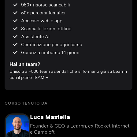
950+ risorse scaricabili
50+ percorsi tematici
Accesso web e app
Scarica le lezioni offline
Assistente AI
Certificazione per ogni corso
Garanzia rimborso 14 giorni
Hai un team?
Unisciti a +800 team aziendali che si formano già su Learnn
con il piano TEAM →
CORSO TENUTO DA
Luca Mastella
Founder & CEO a Learnn, ex Rocket Internet
e Gameloft