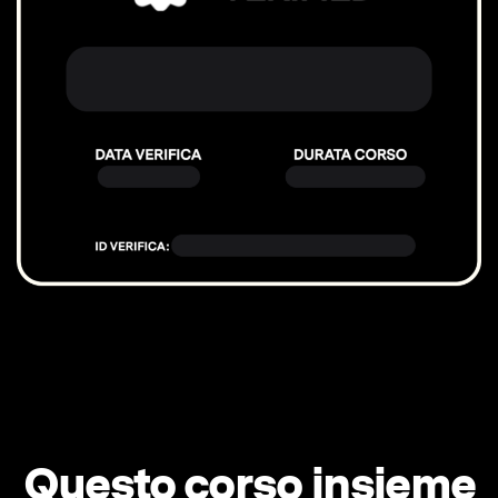
Questo corso insieme