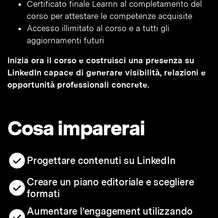
Certificato finale Learnn al completamento del
corso per attestare le competenze acquisite
Accesso illimitato al corso e a tutti gli
aggiornamenti futuri
Inizia ora il corso e costruisci una presenza su
LinkedIn capace di generare visibilità, relazioni e
opportunità professionali concrete.
Cosa imparerai
Progettare contenuti su LinkedIn
Creare un piano editoriale e scegliere
formati
Aumentare l’engagement utilizzando