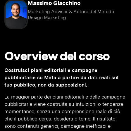
Massimo Giacchino
Marketing Advisor & Autore del Metodo
Design Marketing
Overview del corso
Costruisci piani editoriali e campagne
pubblicitarie su Meta a partire da dati reali sul
tuo pubblico, non da supposizioni.
La maggior parte dei piani editoriali e delle campagne
pubblicitarie viene costruita su intuizioni o tendenze
momentanee, senza una comprensione reale di ciò
che il pubblico cerca, desidera o teme. Il risultato
sono contenuti generici, campagne inefficaci e