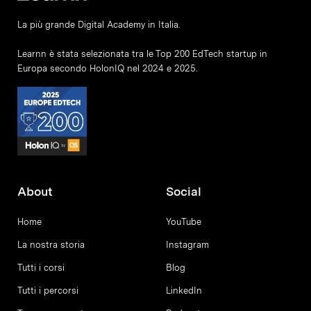
La più grande Digital Academy in Italia.
Learnn è stata selezionata tra le Top 200 EdTech startup in
Europa secondo HolonIQ nel 2024 e 2025.
About
Social
Home
YouTube
La nostra storia
Instagram
Tutti i corsi
Blog
Tutti i percorsi
LinkedIn