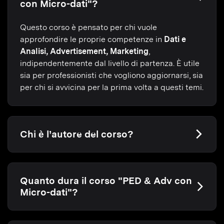
con Micro-dati"?
Questo corso è pensato per chi vuole
approfondire le proprie competenze in
Dati e
Analisi, Advertisement, Marketing
,
indipendentemente dal livello di partenza. È utile
sia per professionisti che vogliono aggiornarsi, sia
per chi si avvicina per la prima volta a questi temi.
Chi è l’autore del corso?
Quanto dura il corso "PED & Adv con
Micro-dati"?