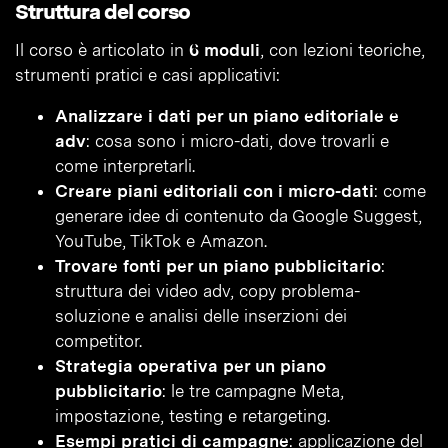
Struttura del corso
Il corso è articolato in
6 moduli
, con lezioni teoriche,
strumenti pratici e casi applicativi:
Analizzare i dati per un piano editoriale e
adv
: cosa sono i micro-dati, dove trovarli e
come interpretarli.
Creare piani editoriali con i micro-dati
: come
generare idee di contenuto da Google Suggest,
YouTube, TikTok e Amazon.
Trovare fonti per un piano pubblicitario
:
struttura dei video adv, copy problema-
soluzione e analisi delle inserzioni dei
competitor.
Strategia operativa per un piano
pubblicitario
: le tre campagne Meta,
impostazione, testing e retargeting.
Esempi pratici di campagne
: applicazione del