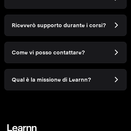
Riceverò supporto durante i corsi?
Come vi posso contattare?
Qual è la missione di Learnn?