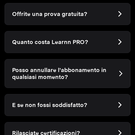
Offrite una prova gratuita?
Quanto costa Learnn PRO?
Posso annullare l’abbonamento in
qualsiasi momento?
E se non fossi soddisfatto?
Rilasciate certificazioni?