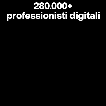
280.000+
professionisti digitali