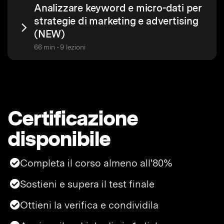
Analizzare keyword e micro-dati per
strategie di marketing e advertising
(NEW)
66 min • 9 lezioni
Certificazione
disponibile
Completa il corso almeno all'80%
Sostieni e supera il test finale
Ottieni la verifica e condividila