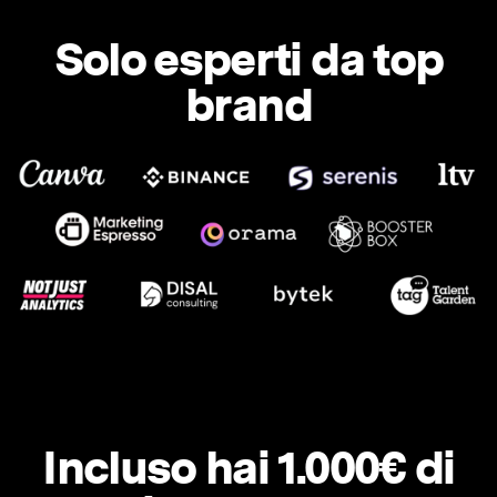
Solo esperti da top
brand
Incluso hai 1.000€ di