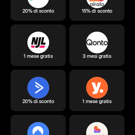
20% di sconto
15% di sconto
1 mese gratis
3 mesi gratis
20% di sconto
1 mese gratis