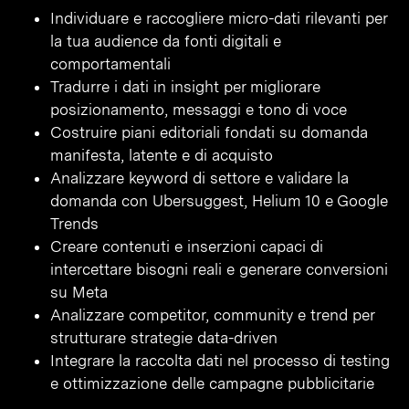
Individuare e raccogliere micro-dati rilevanti per
la tua audience da fonti digitali e
comportamentali
Tradurre i dati in insight per migliorare
posizionamento, messaggi e tono di voce
Costruire piani editoriali fondati su domanda
manifesta, latente e di acquisto
Analizzare keyword di settore e validare la
domanda con Ubersuggest, Helium 10 e Google
Trends
Creare contenuti e inserzioni capaci di
intercettare bisogni reali e generare conversioni
su Meta
Analizzare competitor, community e trend per
strutturare strategie data-driven
Integrare la raccolta dati nel processo di testing
e ottimizzazione delle campagne pubblicitarie