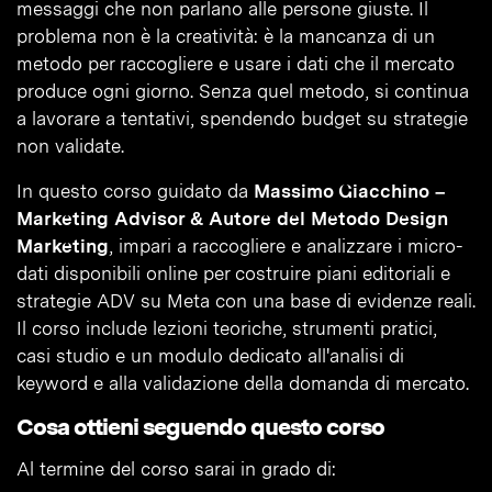
messaggi che non parlano alle persone giuste. Il
problema non è la creatività: è la mancanza di un
metodo per raccogliere e usare i dati che il mercato
produce ogni giorno. Senza quel metodo, si continua
a lavorare a tentativi, spendendo budget su strategie
non validate.
In questo corso guidato da
Massimo Giacchino –
Marketing Advisor & Autore del Metodo Design
Marketing
, impari a raccogliere e analizzare i micro-
dati disponibili online per costruire piani editoriali e
strategie ADV su Meta con una base di evidenze reali.
Il corso include lezioni teoriche, strumenti pratici,
casi studio e un modulo dedicato all'analisi di
keyword e alla validazione della domanda di mercato.
Cosa ottieni seguendo questo corso
Al termine del corso sarai in grado di: