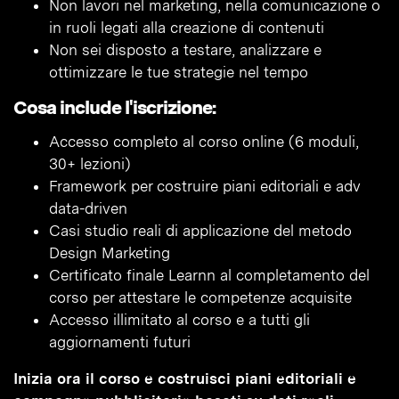
Non lavori nel marketing, nella comunicazione o
in ruoli legati alla creazione di contenuti
Non sei disposto a testare, analizzare e
ottimizzare le tue strategie nel tempo
Cosa include l'iscrizione:
Accesso completo al corso online (6 moduli,
30+ lezioni)
Framework per costruire piani editoriali e adv
data-driven
Casi studio reali di applicazione del metodo
Design Marketing
Certificato finale Learnn al completamento del
corso per attestare le competenze acquisite
Accesso illimitato al corso e a tutti gli
aggiornamenti futuri
Inizia ora il corso e costruisci piani editoriali e