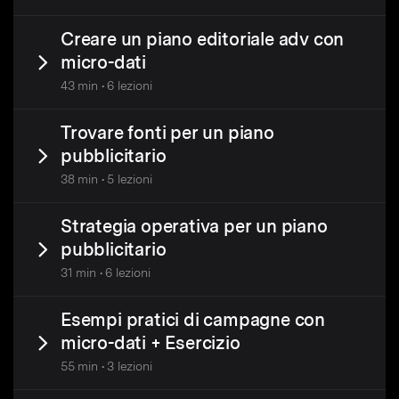
Creare un piano editoriale adv con
micro-dati
43 min • 6 lezioni
Trovare fonti per un piano
pubblicitario
38 min • 5 lezioni
Strategia operativa per un piano
pubblicitario
31 min • 6 lezioni
Esempi pratici di campagne con
micro-dati + Esercizio
55 min • 3 lezioni