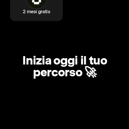
2 mesi gratis
Inizia oggi il tuo
percorso 🚀