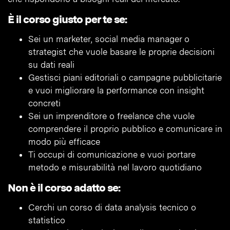
È il corso giusto per te se:
Sei un marketer, social media manager o
strategist che vuole basare le proprie decisioni
su dati reali
Gestisci piani editoriali o campagne pubblicitarie
e vuoi migliorare la performance con insight
concreti
Sei un imprenditore o freelance che vuole
comprendere il proprio pubblico e comunicare in
modo più efficace
Ti occupi di comunicazione e vuoi portare
metodo e misurabilità nel lavoro quotidiano
Non è il corso adatto se:
Cerchi un corso di data analysis tecnico o
statistico