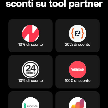
sconti su tool partner
10% di sconto
20% di sconto
10% di sconto
100€ di sconto