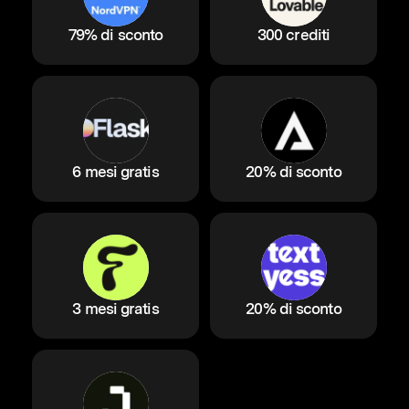
79% di sconto
300 crediti
6 mesi gratis
20% di sconto
3 mesi gratis
20% di sconto