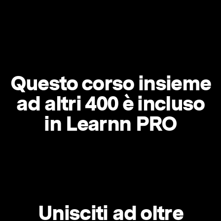
Questo corso insieme
ad altri 400 è incluso
in Learnn PRO
Unisciti ad oltre