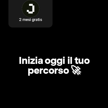
2 mesi gratis
Inizia oggi il tuo
percorso 🚀