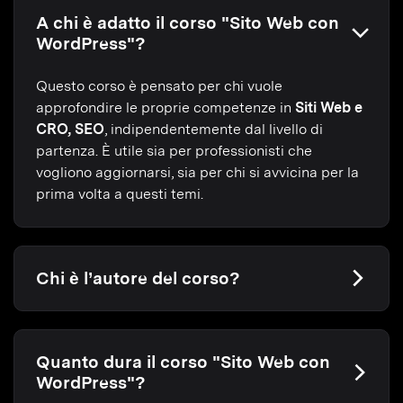
A chi è adatto il corso "Sito Web con
WordPress"?
Questo corso è pensato per chi vuole
approfondire le proprie competenze in
Siti Web e
CRO, SEO
, indipendentemente dal livello di
partenza. È utile sia per professionisti che
vogliono aggiornarsi, sia per chi si avvicina per la
prima volta a questi temi.
Chi è l’autore del corso?
Quanto dura il corso "Sito Web con
WordPress"?