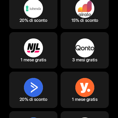
20% di sconto
15% di sconto
1 mese gratis
3 mesi gratis
20% di sconto
1 mese gratis