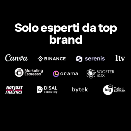
Solo esperti da top
brand