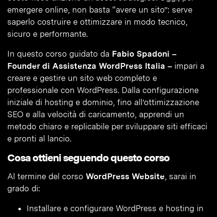
emergere online, non basta “avere un sito”: serve
saperlo costruire e ottimizzare in modo tecnico,
sicuro e performante.
In questo corso guidato da
Fabio Spadoni –
Founder di Assistenza WordPress Italia –
impari a
creare e gestire un sito web completo e
professionale con WordPress. Dalla configurazione
iniziale di hosting e dominio, fino all’ottimizzazione
SEO e alla velocità di caricamento, apprendi un
metodo chiaro e replicabile per sviluppare siti efficaci
e pronti al lancio.
Cosa ottieni seguendo questo corso
Al termine del corso
WordPress Website
, sarai in
grado di:
Installare e configurare WordPress e hosting in