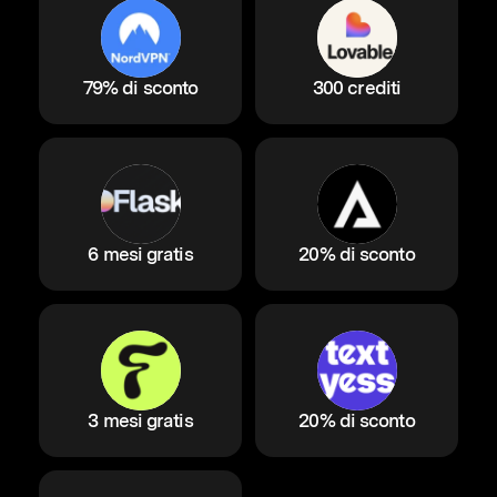
79% di sconto
300 crediti
6 mesi gratis
20% di sconto
3 mesi gratis
20% di sconto