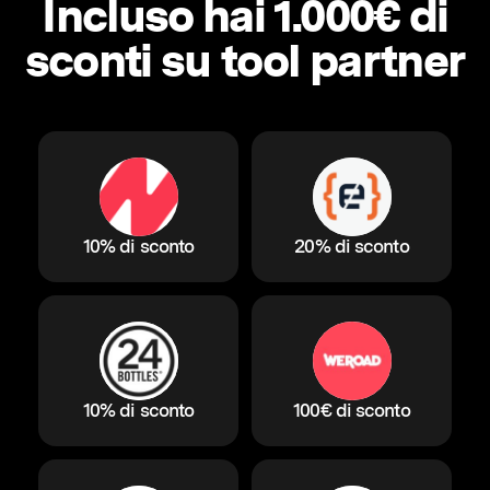
Incluso hai 1.000€ di
sconti su tool partner
10% di sconto
20% di sconto
10% di sconto
100€ di sconto