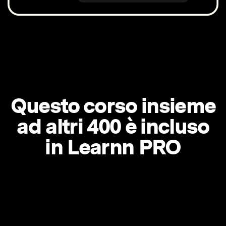
Questo corso insieme
ad altri 400 è incluso
in Learnn PRO