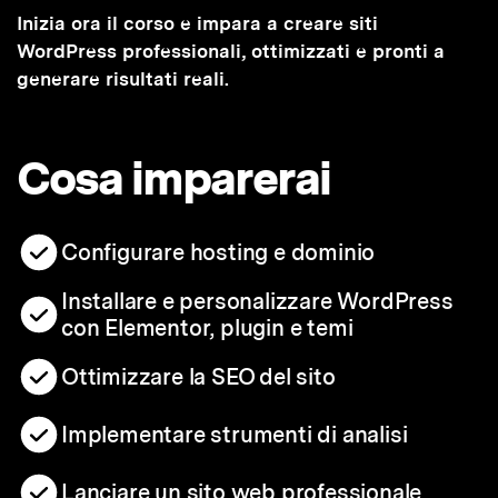
Inizia ora il corso e impara a creare siti
WordPress professionali, ottimizzati e pronti a
generare risultati reali.
Cosa imparerai
Configurare hosting e dominio
Installare e personalizzare WordPress
con Elementor, plugin e temi
Ottimizzare la SEO del sito
Implementare strumenti di analisi
Lanciare un sito web professionale