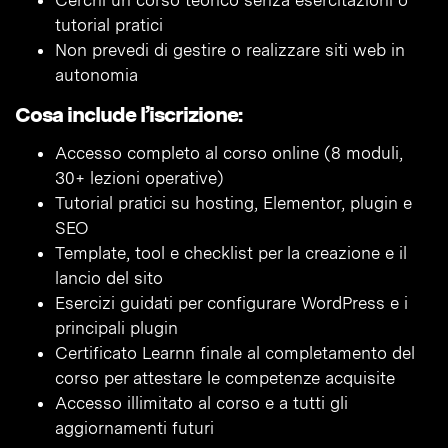
Cerchi un corso teorico senza esercitazioni o
tutorial pratici
Non prevedi di gestire o realizzare siti web in
autonomia
Cosa include l’iscrizione:
Accesso completo al corso online (8 moduli,
30+ lezioni operative)
Tutorial pratici su hosting, Elementor, plugin e
SEO
Template, tool e checklist per la creazione e il
lancio del sito
Esercizi guidati per configurare WordPress e i
principali plugin
Certificato Learnn finale al completamento del
corso per attestare le competenze acquisite
Accesso illimitato al corso e a tutti gli
aggiornamenti futuri