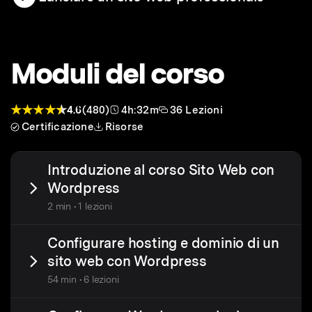
Moduli del corso
4.6
(480)
4h:32m
36 Lezioni
Certificazione
Risorse
Introduzione al corso Sito Web con
Wordpress
2 min • 1 lezioni
Configurare hosting e dominio di un
sito web con Wordpress
54 min • 6 lezioni