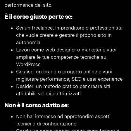
performance del sito.
È il corso giusto per te se:
Sei un freelance, imprenditore o professionista
che vuole creare e gestire il proprio sito in
autonomia
Lavori come web designer o marketer e vuoi
ampliare le tue competenze tecniche su
WordPress
Gestisci un brand o progetto online e vuoi
migliorare performance, SEO e user experience
Desideri un metodo pratico per creare siti
affidabili, veloci e ottimizzati
Non è il corso adatto se:
Non hai interesse ad approfondire aspetti
tecnici o di configurazione