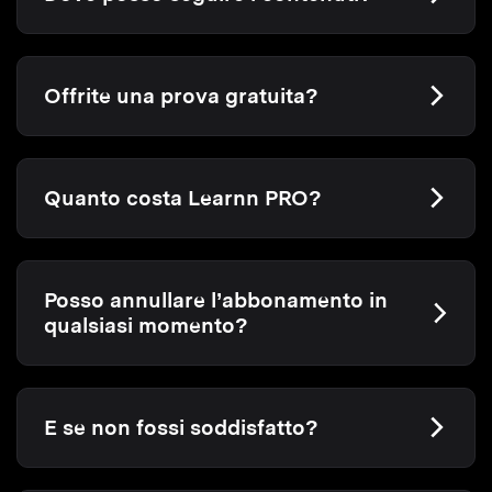
Offrite una prova gratuita?
Quanto costa Learnn PRO?
Posso annullare l’abbonamento in
qualsiasi momento?
E se non fossi soddisfatto?