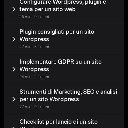
Configurare Wordpress, plugin e
tema per un sito web
45 min • 9 lezioni
Plugin consigliati per un sito
Wordpress
47 min • 5 lezioni
Implementare GDPR su un sito
Wordpress
24 min • 2 lezioni
Strumenti di Marketing, SEO e analisi
per un sito Wordpress
77 min • 9 lezioni
Checklist per lancio di un sito