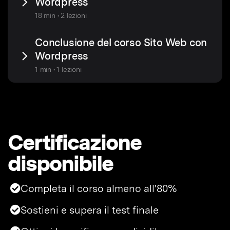
Wordpress
18 min • 2 lezioni
Conclusione del corso Sito Web con
Wordpress
1 min • 1 lezioni
Certificazione
disponibile
Completa il corso almeno all'80%
Sostieni e supera il test finale