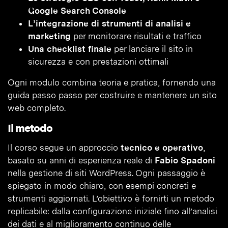
Google Search Console
L’integrazione di strumenti di analisi e
marketing
per monitorare risultati e traffico
Una checklist finale
per lanciare il sito in
sicurezza e con prestazioni ottimali
Ogni modulo combina teoria e pratica, fornendo una
guida passo passo per costruire e mantenere un sito
web completo.
Il metodo
Il corso segue un approccio
tecnico e operativo
,
basato su anni di esperienza reale di
Fabio Spadoni
nella gestione di siti WordPress. Ogni passaggio è
spiegato in modo chiaro, con esempi concreti e
strumenti aggiornati. L’obiettivo è fornirti un metodo
replicabile: dalla configurazione iniziale fino all’analisi
dei dati e al miglioramento continuo delle