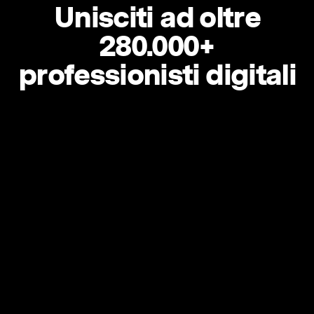
Unisciti ad oltre
280.000+
professionisti digitali