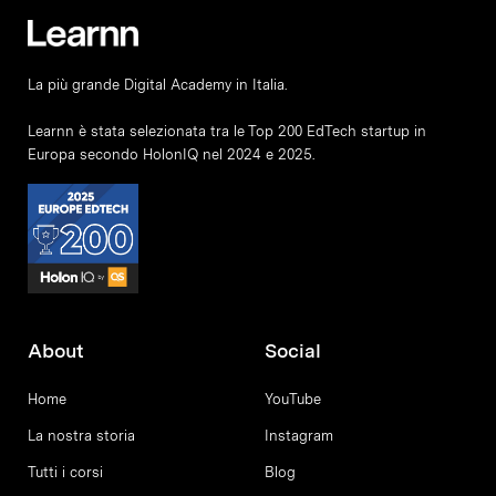
La più grande Digital Academy in Italia.
Learnn è stata selezionata tra le Top 200 EdTech startup in
Europa secondo HolonIQ nel 2024 e 2025.
About
Social
Home
YouTube
La nostra storia
Instagram
Tutti i corsi
Blog