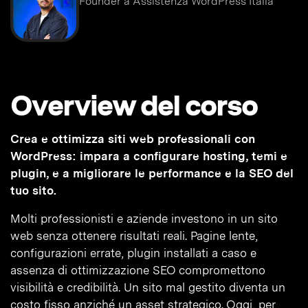
Founder a Assistenza WordPress Italia
Overview del corso
Crea e ottimizza siti web professionali con
WordPress: impara a configurare hosting, temi e
plugin, e a migliorare le performance e la SEO del
tuo sito.
Molti professionisti e aziende investono in un sito
web senza ottenere risultati reali. Pagine lente,
configurazioni errate, plugin installati a caso e
assenza di ottimizzazione SEO compromettono
visibilità e credibilità. Un sito mal gestito diventa un
costo fisso anziché un asset strategico. Oggi, per