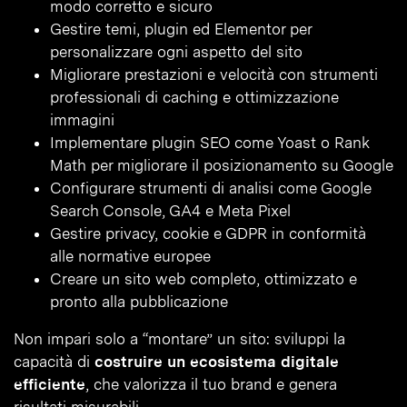
modo corretto e sicuro
Gestire temi, plugin ed Elementor per
personalizzare ogni aspetto del sito
Migliorare prestazioni e velocità con strumenti
professionali di caching e ottimizzazione
immagini
Implementare plugin SEO come Yoast o Rank
Math per migliorare il posizionamento su Google
Configurare strumenti di analisi come Google
Search Console, GA4 e Meta Pixel
Gestire privacy, cookie e GDPR in conformità
alle normative europee
Creare un sito web completo, ottimizzato e
pronto alla pubblicazione
Non impari solo a “montare” un sito: sviluppi la
capacità di
costruire un ecosistema digitale
efficiente
, che valorizza il tuo brand e genera