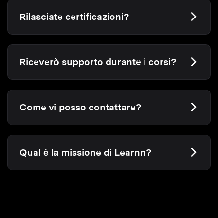
Rilasciate certificazioni?
Riceverò supporto durante i corsi?
Come vi posso contattare?
Qual è la missione di Learnn?