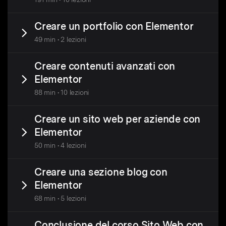
Creare un portfolio con Elementor
49 min • 2 lezioni
Creare contenuti avanzati con
Elementor
88 min • 10 lezioni
Creare un sito web per aziende con
Elementor
50 min • 4 lezioni
Creare una sezione blog con
Elementor
68 min • 5 lezioni
Conclusione del corso Sito Web con