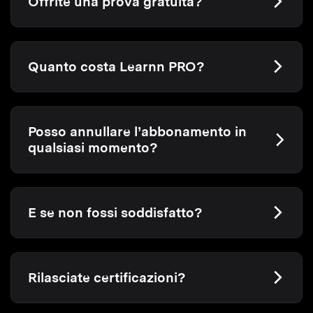
Offrite una prova gratuita?
Quanto costa Learnn PRO?
Posso annullare l’abbonamento in
qualsiasi momento?
E se non fossi soddisfatto?
Rilasciate certificazioni?