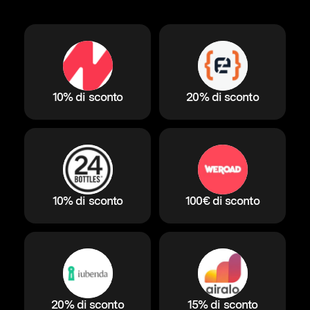
10% di sconto
20% di sconto
10% di sconto
100€ di sconto
20% di sconto
15% di sconto