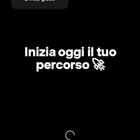
Inizia oggi il tuo
percorso 🚀