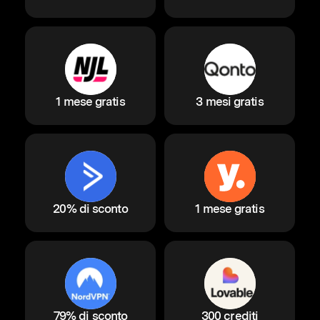
1 mese gratis
3 mesi gratis
20% di sconto
1 mese gratis
79% di sconto
300 crediti