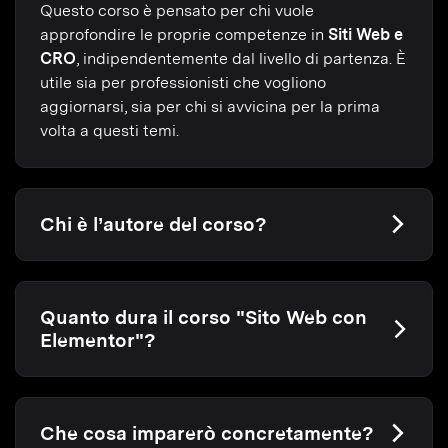
Questo corso è pensato per chi vuole
approfondire le proprie competenze in
Siti Web e
CRO
, indipendentemente dal livello di partenza. È
utile sia per professionisti che vogliono
aggiornarsi, sia per chi si avvicina per la prima
volta a questi temi.
Chi è l’autore del corso?
Quanto dura il corso "Sito Web con
Elementor"?
Che cosa imparerò concretamente?