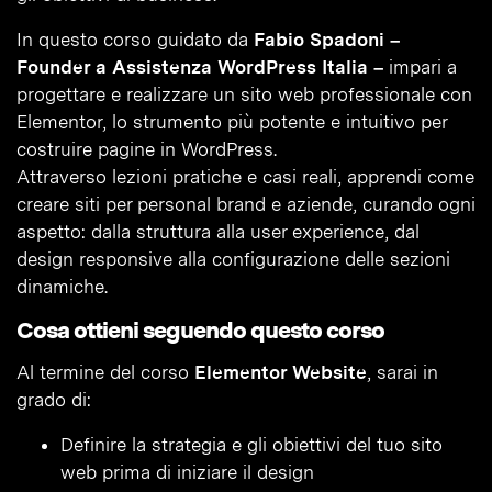
In questo corso guidato da
Fabio Spadoni –
Founder a Assistenza WordPress Italia –
impari a
progettare e realizzare un sito web professionale con
Elementor, lo strumento più potente e intuitivo per
costruire pagine in WordPress.
Attraverso lezioni pratiche e casi reali, apprendi come
creare siti per personal brand e aziende, curando ogni
aspetto: dalla struttura alla user experience, dal
design responsive alla configurazione delle sezioni
dinamiche.
Cosa ottieni seguendo questo corso
Al termine del corso
Elementor Website
, sarai in
grado di:
Definire la strategia e gli obiettivi del tuo sito
web prima di iniziare il design