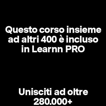
Questo corso insieme
ad altri 400 è incluso
in Learnn PRO
Unisciti ad oltre
280.000+