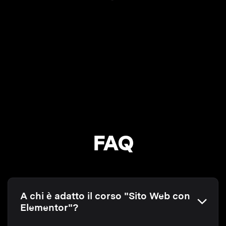
FAQ
A chi è adatto il corso "Sito Web con
Elementor"?