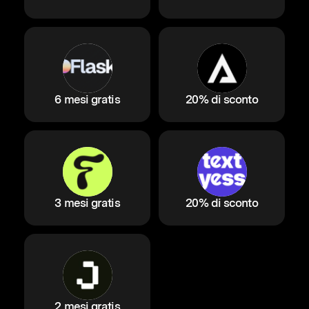
6 mesi gratis
20% di sconto
3 mesi gratis
20% di sconto
2 mesi gratis