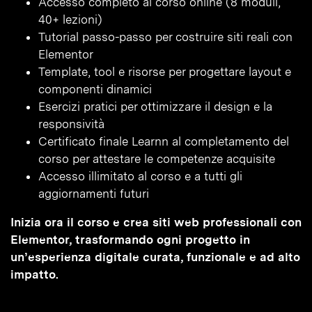
Accesso completo al corso online (8 moduli,
40+ lezioni)
Tutorial passo-passo per costruire siti reali con
Elementor
Template, tool e risorse per progettare layout e
componenti dinamici
Esercizi pratici per ottimizzare il design e la
responsività
Certificato finale Learnn al completamento del
corso per attestare le competenze acquisite
Accesso illimitato al corso e a tutti gli
aggiornamenti futuri
Inizia ora il corso e crea siti web professionali con
Elementor, trasformando ogni progetto in
un’esperienza digitale curata, funzionale e ad alto
impatto.