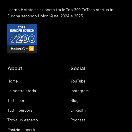
Learnn è stata selezionata tra le Top 200 EdTech startup in
Europa secondo HolonIQ nel 2024 e 2025.
About
Social
Home
YouTube
La nostra storia
Instagram
Tutti i corsi
Blog
Tutti i percorsi
LinkedIn
Trova un esperto
Podcast
Posizioni aperte