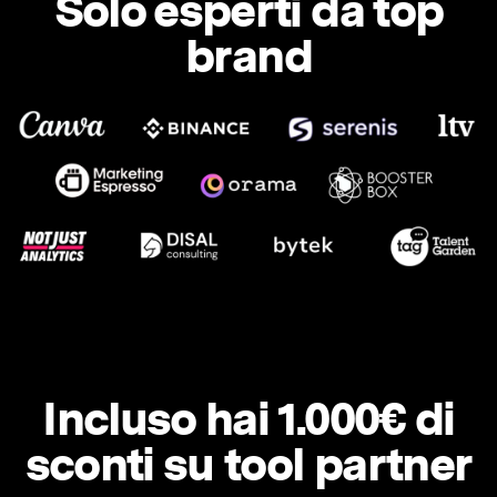
Solo esperti da top
brand
Incluso hai 1.000€ di
sconti su tool partner