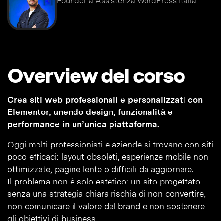
Founder a Assistenza WordPress Italia
Overview del corso
Crea siti web professionali e personalizzati con
Elementor, unendo design, funzionalità e
performance in un’unica piattaforma.
Oggi molti professionisti e aziende si trovano con siti
poco efficaci: layout obsoleti, esperienze mobile non
ottimizzate, pagine lente o difficili da aggiornare.
Il problema non è solo estetico: un sito progettato
senza una strategia chiara rischia di non convertire,
non comunicare il valore del brand e non sostenere
gli obiettivi di business.