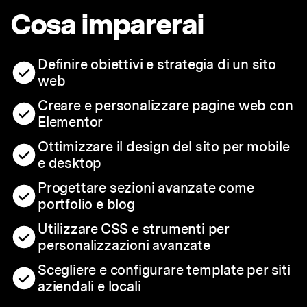
Cosa imparerai
Definire obiettivi e strategia di un sito
web
Creare e personalizzare pagine web con
Elementor
Ottimizzare il design del sito per mobile
e desktop
Progettare sezioni avanzate come
portfolio e blog
Utilizzare CSS e strumenti per
personalizzazioni avanzate
Scegliere e configurare template per siti
aziendali e locali