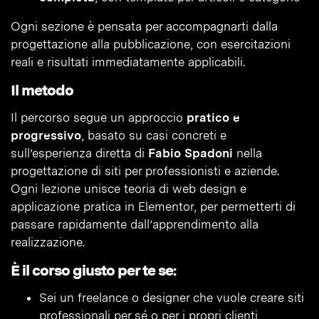
Ogni sezione è pensata per accompagnarti dalla
progettazione alla pubblicazione, con esercitazioni
reali e risultati immediatamente applicabili.
Il metodo
Il percorso segue un approccio
pratico e
progressivo
, basato su casi concreti e
sull’esperienza diretta di
Fabio Spadoni
nella
progettazione di siti per professionisti e aziende.
Ogni lezione unisce teoria di web design e
applicazione pratica in Elementor, per permetterti di
passare rapidamente dall’apprendimento alla
realizzazione.
È il corso giusto per te se:
Sei un freelance o designer che vuole creare siti
professionali per sé o per i propri clienti