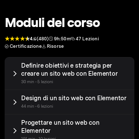
Moduli del corso
4.6
(480)
9h:50m
47 Lezioni
Certificazione
Risorse
Definire obiettivi e strategia per
creare un sito web con Elementor
30 min • 5 lezioni
Design di un sito web con Elementor
44 min • 6 lezioni
Progettare un sito web con
Elementor
191 min • 10 lezioni