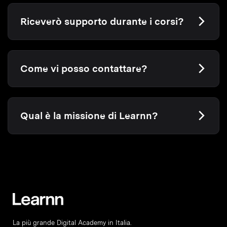
Riceverò supporto durante i corsi?
Come vi posso contattare?
Qual è la missione di Learnn?
La più grande Digital Academy in Italia.