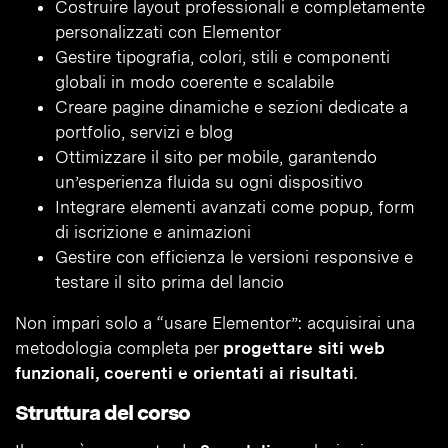
Costruire layout professionali e completamente
personalizzati con Elementor
Gestire tipografia, colori, stili e componenti
globali in modo coerente e scalabile
Creare pagine dinamiche e sezioni dedicate a
portfolio, servizi e blog
Ottimizzare il sito per mobile, garantendo
un’esperienza fluida su ogni dispositivo
Integrare elementi avanzati come popup, form
di iscrizione e animazioni
Gestire con efficienza le versioni responsive e
testare il sito prima del lancio
Non impari solo a “usare Elementor”: acquisirai una
metodologia completa per
progettare siti web
funzionali, coerenti e orientati ai risultati
.
Struttura del corso