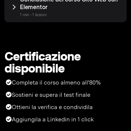
Elementor
1 min • 1 lezioni
Certificazione
disponibile
Completa il corso almeno all'80%
Sostieni e supera il test finale
Ottieni la verifica e condividila
Aggiungila a Linkedin in 1 click