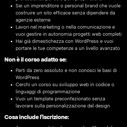
Sei un imprenditore o personal brand che vuole
costruire un sito efficace senza dipendere da
agenzie esterne
Lavori nel marketing o nella comunicazione e
vuoi gestire in autonomia progetti web completi
Hai già dimestichezza con WordPress e vuoi
portare le tue competenze a un livello avanzato
Non è il corso adatto se:
Parti da zero assoluto e non conosci le basi di
WordPress
Cerchi un corso su sviluppo web in codice o
linguaggi di programmazione
Vuoi un template preconfezionato senza
lavorare sulla personalizzazione del design
Cosa include l’iscrizione: