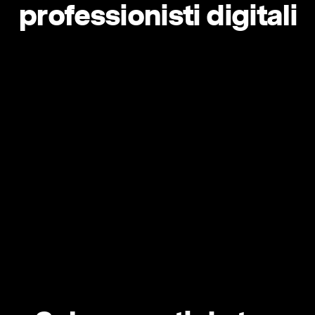
professionisti digitali