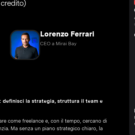
 credito)
Lorenzo Ferrari
CEO a Mirai Bay
efinisci la strategia, struttura il team e
orare come freelance e, con il tempo, cercano di
enzia. Ma senza un piano strategico chiaro, la