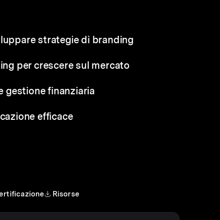
luppare strategie di branding
sing per crescere sul mercato
gestione finanziaria
icazione efficace
ertificazione
Risorse