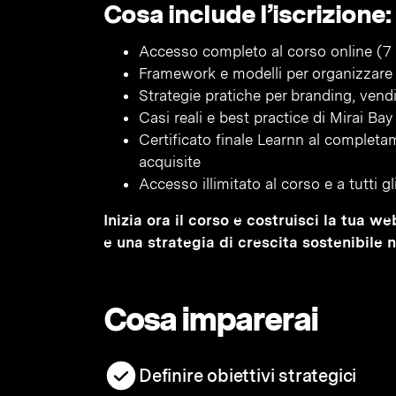
Cosa include l’iscrizione:
Accesso completo al corso online (7 
Framework e modelli per organizzare 
Strategie pratiche per branding, vendi
Casi reali e best practice di Mirai Bay
Certificato finale Learnn al complet
acquisite
Accesso illimitato al corso e a tutti g
Inizia ora il corso e costruisci la tua w
e una strategia di crescita sostenibile 
Cosa imparerai
Definire obiettivi strategici