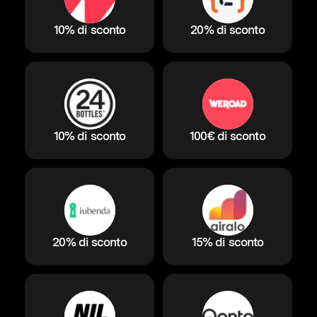
10% di sconto
20% di sconto
10% di sconto
100€ di sconto
20% di sconto
15% di sconto