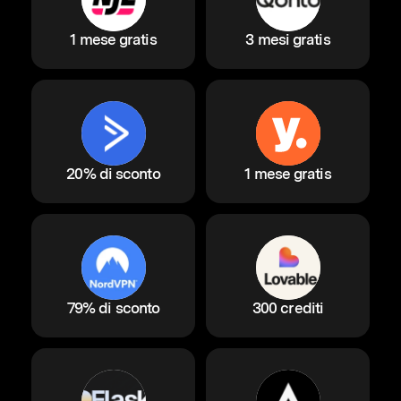
1 mese gratis
3 mesi gratis
20% di sconto
1 mese gratis
79% di sconto
300 crediti