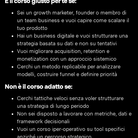
È il corso giusto per te se:
Sei un growth marketer, founder o membro di
un team business e vuoi capire come scalare il
tuo prodotto
Hai un business digitale e vuoi strutturare una
strategia basata su dati e non su tentativi
Vuoi migliorare acquisition, retention e
monetization con un approccio sistemico
Cerchi un metodo replicabile per analizzare
modelli, costruire funnel e definire priorità
Non è il corso adatto se:
Cerchi tattiche veloci senza voler strutturare
una strategia di lungo periodo
Non sei disposto a lavorare con metriche, dati e
framework decisionali
Vuoi un corso iper-operativo su tool specifici
anziché un percorso strategico