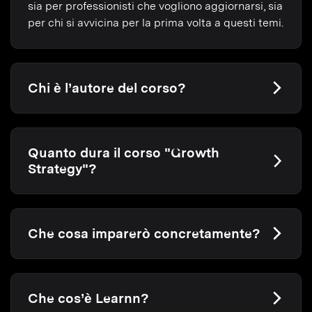
sia per professionisti che vogliono aggiornarsi, sia
per chi si avvicina per la prima volta a questi temi.
Chi è l’autore del corso?
Quanto dura il corso "Growth
Strategy"?
Che cosa imparerò concretamente?
Che cos’è Learnn?