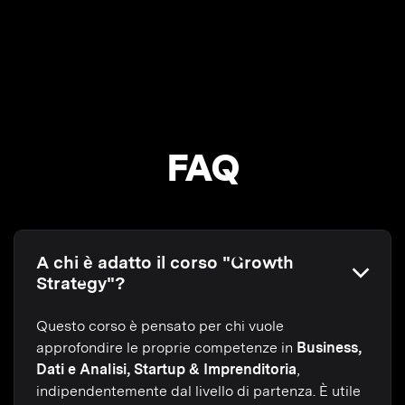
FAQ
A chi è adatto il corso "Growth
Strategy"?
Questo corso è pensato per chi vuole
approfondire le proprie competenze in
Business,
Dati e Analisi, Startup & Imprenditoria
,
indipendentemente dal livello di partenza. È utile