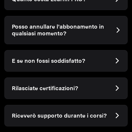
Posso annullare l’abbonamento in
qualsiasi momento?
E se non fossi soddisfatto?
Rilasciate certificazioni?
Riceverò supporto durante i corsi?