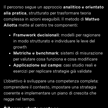
Il percorso segue un approccio
analitico e orientato
alla pratica
, strutturato per trasformare teoria
complessa in azioni eseguibili. Il metodo di
Matteo
Aliotta
mette al centro tre componenti:
Framework decisionali
: modelli per ragionare
in modo strutturato e individuare le leve del
growth
Metriche e benchmark
: sistemi di misurazione
per valutare cosa funziona e cosa modificare
Applicazione sul campo
: casi studio reali e
esercizi per replicare strategie già validate
L'obiettivo è sviluppare una competenza completa:
comprendere il contesto, impostare una strategia
coerente e implementare un piano di crescita che
regge nel tempo.