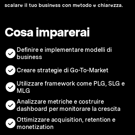
scalare il tuo business con metodo e chiarezza.
Cosa imparerai
Definire e implementare modelli di
business
Creare strategie di Go-To-Market
Utilizzare framework come PLG, SLG e
MLG
Analizzare metriche e costruire
dashboard per monitorare la crescita
Ottimizzare acquisition, retention e
monetization