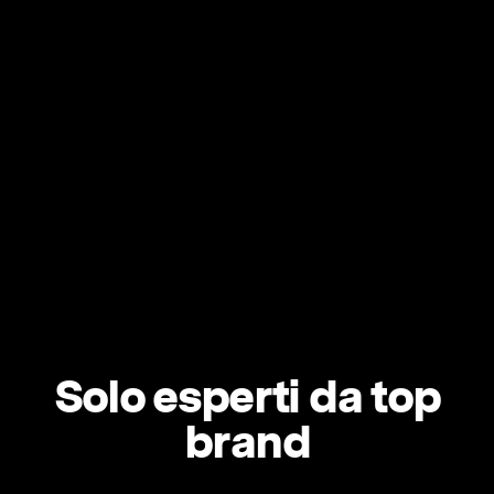
Solo esperti da top
brand