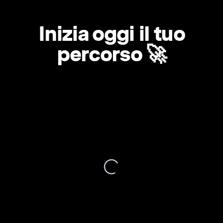
Inizia oggi il tuo
percorso 🚀