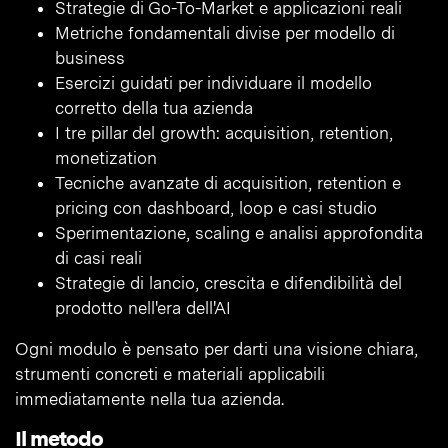
Strategie di Go-To-Market e applicazioni reali
Metriche fondamentali divise per modello di
business
Esercizi guidati per individuare il modello
corretto della tua azienda
I tre pillar del growth: acquisition, retention,
monetization
Tecniche avanzate di acquisition, retention e
pricing con dashboard, loop e casi studio
Sperimentazione, scaling e analisi approfondita
di casi reali
Strategie di lancio, crescita e difendibilità del
prodotto nell'era dell'AI
Ogni modulo è pensato per darti una visione chiara,
strumenti concreti e materiali applicabili
immediatamente nella tua azienda.
Il metodo