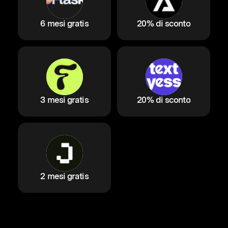
6 mesi gratis
20% di sconto
3 mesi gratis
20% di sconto
2 mesi gratis