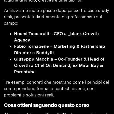
logiche di lancio, crescita e difendibilità.
Analizziamo inoltre passo dopo passo tre case study
reali, presentati direttamente da professionisti sul
campo:
Noemi Taccarelli – CEO a _blank Growth
Agency
Fabio Tornabene – Marketing & Partnership
Director a Buddyfit
Giuseppe Macchia – Co-Founder & Head of
Growth a Chef On Demand, ex Mirai Bay &
Parentube
Tre esempi concreti che mostrano come i principi del
corso prendono forma in contesti diversi, con
problemi e soluzioni reali.
Cosa ottieni seguendo questo corso