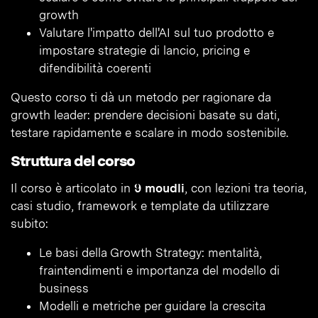
growth
Valutare l'impatto dell'AI sul tuo prodotto e
impostare strategie di lancio, pricing e
difendibilità coerenti
Questo corso ti dà un metodo per ragionare da
growth leader: prendere decisioni basate su dati,
testare rapidamente e scalare in modo sostenibile.
Struttura del corso
Il corso è articolato in
9 moudli
, con lezioni tra teoria,
casi studio, framework e template da utilizzare
subito:
Le basi della Growth Strategy: mentalità,
fraintendimenti e importanza del modello di
business
Modelli e metriche per guidare la crescita