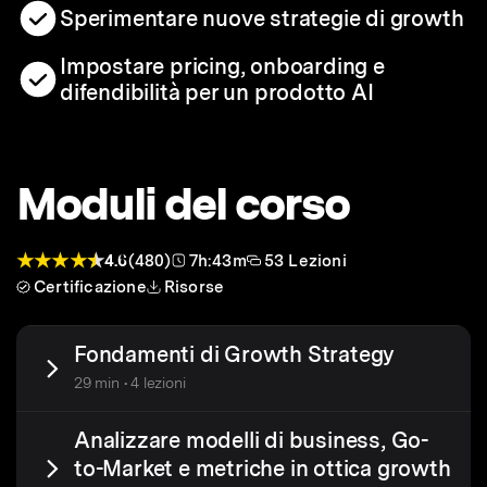
Sperimentare nuove strategie di growth
Impostare pricing, onboarding e
difendibilità per un prodotto AI
Moduli del corso
4.6
(480)
7h:43m
53 Lezioni
Certificazione
Risorse
Fondamenti di Growth Strategy
29 min • 4 lezioni
Analizzare modelli di business, Go-
to-Market e metriche in ottica growth