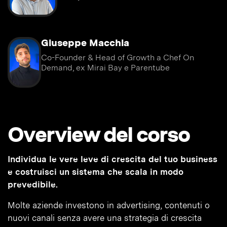
Giuseppe Macchia
Co-Founder & Head of Growth a Chef On
Demand, ex Mirai Bay e Parentube
Overview del corso
Individua le vere leve di crescita del tuo business
e costruisci un sistema che scala in modo
prevedibile.
Molte aziende investono in advertising, contenuti o
nuovi canali senza avere una strategia di crescita