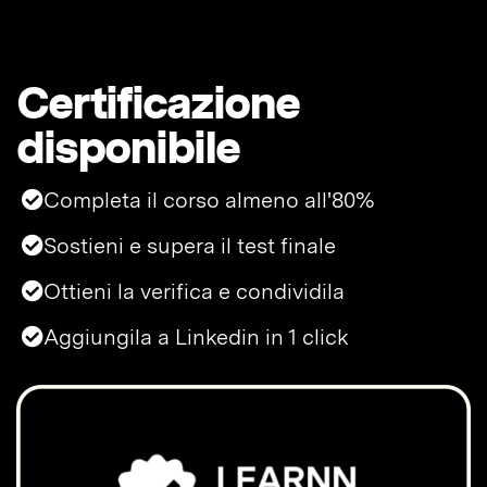
Certificazione
disponibile
Completa il corso almeno all'80%
Sostieni e supera il test finale
Ottieni la verifica e condividila
Aggiungila a Linkedin in 1 click