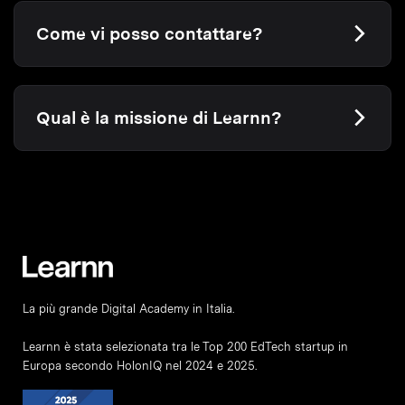
Come vi posso contattare?
Qual è la missione di Learnn?
La più grande Digital Academy in Italia.
Learnn è stata selezionata tra le Top 200 EdTech startup in
Europa secondo HolonIQ nel 2024 e 2025.