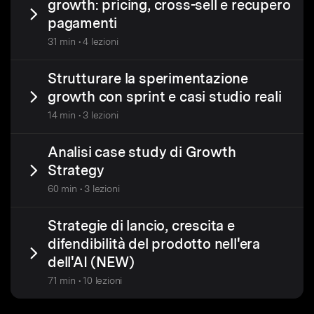
growth: pricing, cross-sell e recupero
pagamenti
31 min • 4 lezioni
Strutturare la sperimentazione
growth con sprint e casi studio reali
14 min • 3 lezioni
Analisi case study di Growth
Strategy
60 min • 3 lezioni
Strategie di lancio, crescita e
difendibilità del prodotto nell'era
dell'AI (NEW)
71 min • 10 lezioni