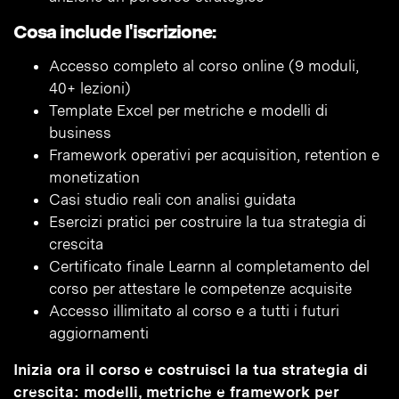
Cosa include l'iscrizione:
Accesso completo al corso online (9 moduli,
40+ lezioni)
Template Excel per metriche e modelli di
business
Framework operativi per acquisition, retention e
monetization
Casi studio reali con analisi guidata
Esercizi pratici per costruire la tua strategia di
crescita
Certificato finale Learnn al completamento del
corso per attestare le competenze acquisite
Accesso illimitato al corso e a tutti i futuri
aggiornamenti
Inizia ora il corso e costruisci la tua strategia di
crescita: modelli, metriche e framework per