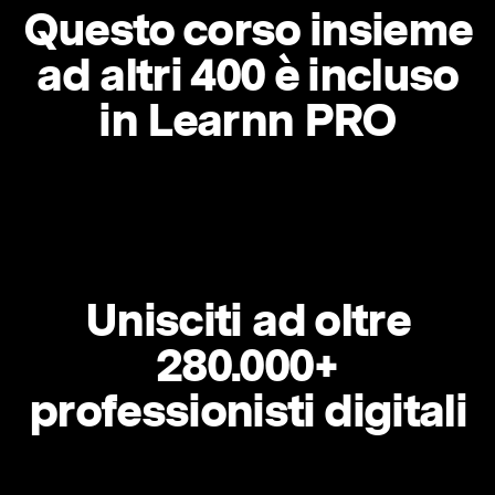
Questo corso insieme
ad altri 400 è incluso
in Learnn PRO
Unisciti ad oltre
280.000+
professionisti digitali