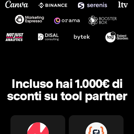
Incluso hai 1.000€ di
sconti su tool partner