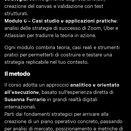
creazione del canvas e validazione con test
strutturati.
Modulo 6 – Casi studio e applicazioni pratiche
:
analisi delle strategie di successo di Zoom, Uber e
Atlassian per tradurre la teoria in azione.
Ogni modulo combina teoria, casi reali e strumenti
pratici per permetterti di costruire e testare una
strategia replicabile nel tuo contesto.
Il metodo
Il corso adotta un approccio
analitico e orientato
all’esecuzione
, basato sull’esperienza diretta di
Susanna Ferrario
in grandi realtà digitali
internazionali.
Parti dai fondamenti strategici per arrivare alla
creazione di un piano operativo concreto, passando
per analisi di mercato, posizionamento e metriche di