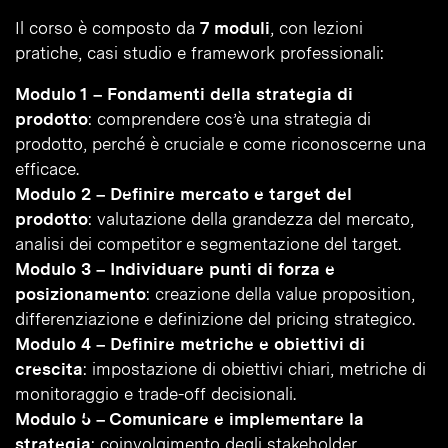
Il corso è composto da
7 moduli
, con lezioni
pratiche, casi studio e framework professionali:
Modulo 1 – Fondamenti della strategia di
prodotto
: comprendere cos’è una strategia di
prodotto, perché è cruciale e come riconoscerne una
efficace.
Modulo 2 – Definire mercato e target del
prodotto
: valutazione della grandezza del mercato,
analisi dei competitor e segmentazione del target.
Modulo 3 – Individuare punti di forza e
posizionamento
: creazione della value proposition,
differenziazione e definizione del pricing strategico.
Modulo 4 – Definire metriche e obiettivi di
crescita
: impostazione di obiettivi chiari, metriche di
monitoraggio e trade-off decisionali.
Modulo 5 – Comunicare e implementare la
strategia
: coinvolgimento degli stakeholder,