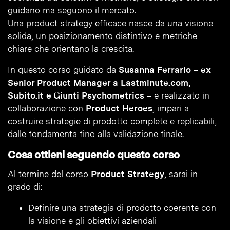
guidano ma seguono il mercato.
Una product strategy efficace nasce da una visione
solida, un posizionamento distintivo e metriche
chiare che orientano la crescita.
In questo corso guidato da
Susanna Ferrario – ex
Senior Product Manager a Lastminute.com,
Subito.it e Giunti Psychometrics –
e realizzato in
collaborazione con
Product Heroes
, impari a
costruire strategie di prodotto complete e replicabili,
dalle fondamenta fino alla validazione finale.
Cosa ottieni seguendo questo corso
Al termine del corso
Product Strategy
, sarai in
grado di:
Definire una strategia di prodotto coerente con
la visione e gli obiettivi aziendali