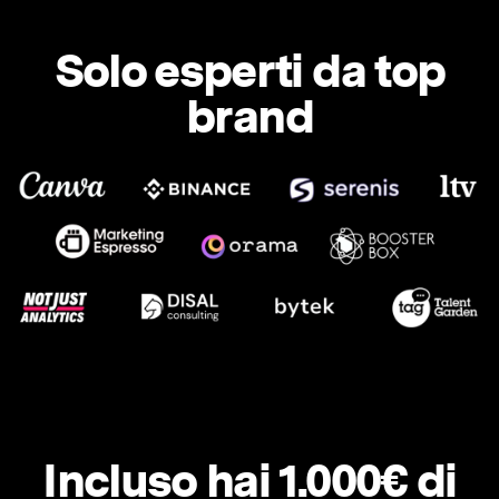
Solo esperti da top
brand
Incluso hai 1.000€ di