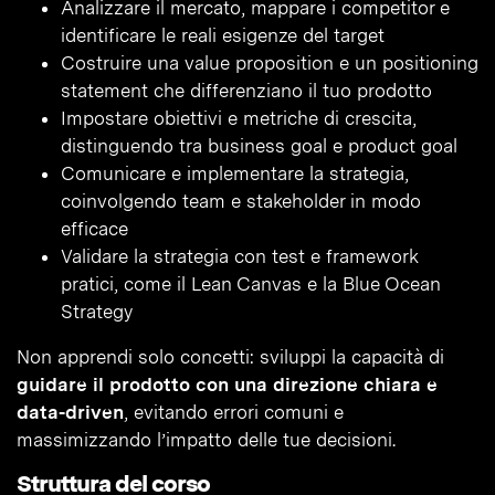
Analizzare il mercato, mappare i competitor e
identificare le reali esigenze del target
Costruire una value proposition e un positioning
statement che differenziano il tuo prodotto
Impostare obiettivi e metriche di crescita,
distinguendo tra business goal e product goal
Comunicare e implementare la strategia,
coinvolgendo team e stakeholder in modo
efficace
Validare la strategia con test e framework
pratici, come il Lean Canvas e la Blue Ocean
Strategy
Non apprendi solo concetti: sviluppi la capacità di
guidare il prodotto con una direzione chiara e
data-driven
, evitando errori comuni e
massimizzando l’impatto delle tue decisioni.
Struttura del corso