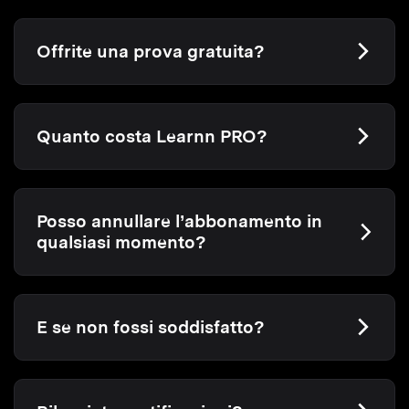
Offrite una prova gratuita?
Quanto costa Learnn PRO?
Posso annullare l’abbonamento in
qualsiasi momento?
E se non fossi soddisfatto?