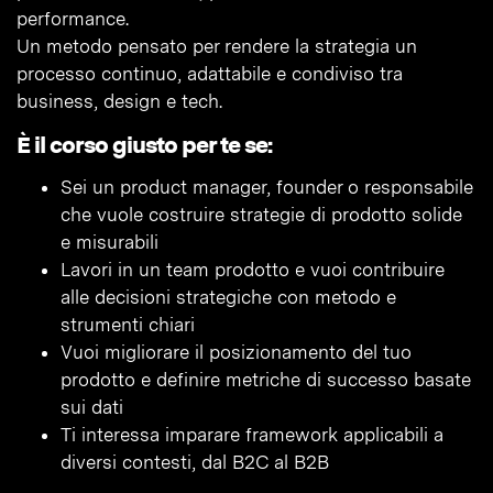
performance.
Un metodo pensato per rendere la strategia un
processo continuo, adattabile e condiviso tra
business, design e tech.
È il corso giusto per te se:
Sei un product manager, founder o responsabile
che vuole costruire strategie di prodotto solide
e misurabili
Lavori in un team prodotto e vuoi contribuire
alle decisioni strategiche con metodo e
strumenti chiari
Vuoi migliorare il posizionamento del tuo
prodotto e definire metriche di successo basate
sui dati
Ti interessa imparare framework applicabili a
diversi contesti, dal B2C al B2B