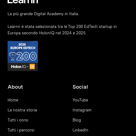
La più grande Digital Academy in Italia.
Learnn è stata selezionata tra le Top 200 EdTech startup in
Europa secondo HolonIQ nel 2024 e 2025.
About
Social
Home
YouTube
La nostra storia
Instagram
Tutti i corsi
Blog
Tutti i percorsi
LinkedIn