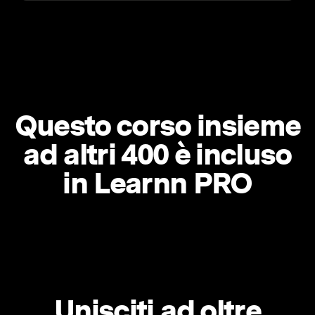
Questo corso insieme
ad altri 400 è incluso
in Learnn PRO
Unisciti ad oltre