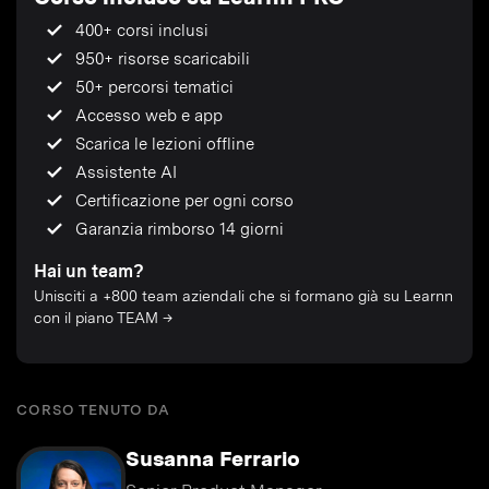
400+ corsi inclusi
950+ risorse scaricabili
50+ percorsi tematici
Accesso web e app
Scarica le lezioni offline
Assistente AI
Certificazione per ogni corso
Garanzia rimborso 14 giorni
Hai un team?
Unisciti a +800 team aziendali che si formano già su Learnn
con il piano TEAM →
CORSO TENUTO DA
Susanna Ferrario