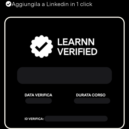
Aggiungila a Linkedin in 1 click