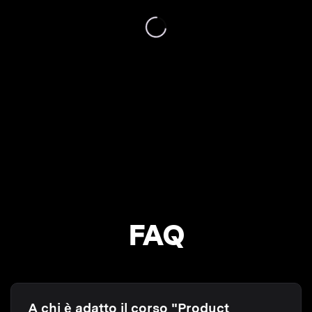
FAQ
A chi è adatto il corso "Product