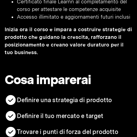
Certificato finale Learnn al completamento del
corso per attestare le competenze acquisite
Accesso illimitato e aggiornamenti futuri inclusi
Inizia ora il corso e impara a costruire strategie di
prodotto che guidano la crescita, rafforzano il
posizionamento e creano valore duraturo per il
tuo business.
Cosa imparerai
Definire una strategia di prodotto
Definire il tuo mercato e target
Trovare i punti di forza del prodotto