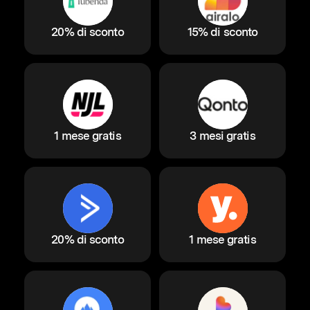
20% di sconto
15% di sconto
1 mese gratis
3 mesi gratis
20% di sconto
1 mese gratis