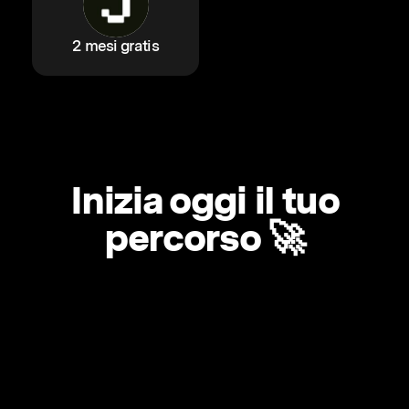
2 mesi gratis
Inizia oggi il tuo
percorso 🚀