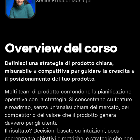
Senior Product Manager
Overview del corso
Definisci una strategia di prodotto chiara,
misurabile e competitiva per guidare la crescita e
il posizionamento del tuo prodotto.
Molti team di prodotto confondono la pianificazione
operativa con la strategia. Si concentrano su feature
e roadmap, senza un’analisi chiara del mercato, dei
competitor o del valore che il prodotto genera
davvero per gli utenti.
Il risultato? Decisioni basate su intuizioni, poca
coerenza tra obiettivi e metriche, e strategie che non