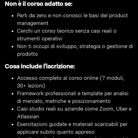
Non è il corso adatto se:
Parti da zero e non conosci le basi del product
management
Cerchi un corso teorico senza casi reali o
strumenti operativi
Non ti occupi di sviluppo, strategia o gestione di
prodotto
Cosa include l’iscrizione:
Accesso completo al corso online (7 moduli,
30+ lezioni)
Framework professionali e template per analisi
di mercato, metriche e posizionamento
Casi studio reali su aziende come Zoom, Uber e
Atlassian
Esercitazioni guidate e materiali scaricabili per
applicare subito quanto appreso