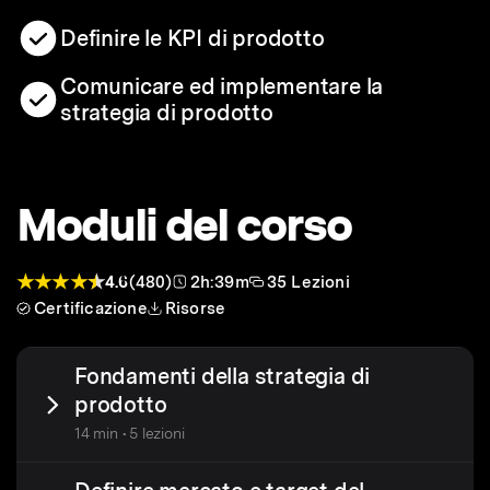
Definire le KPI di prodotto
Comunicare ed implementare la
strategia di prodotto
Moduli del corso
4.6
(480)
2h:39m
35 Lezioni
Certificazione
Risorse
Fondamenti della strategia di
prodotto
14 min • 5 lezioni