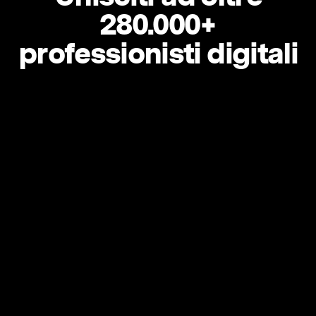
280.000+
professionisti digitali