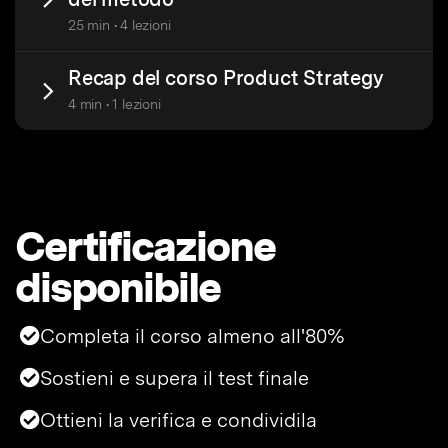
25 min • 4 lezioni
Recap del corso Product Strategy
4 min • 1 lezioni
Certificazione
disponibile
Completa il corso almeno all'80%
Sostieni e supera il test finale
Ottieni la verifica e condividila