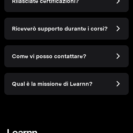
Rilasciate certificazioni?
Riceverò supporto durante i corsi?
Come vi posso contattare?
Qual è la missione di Learnn?