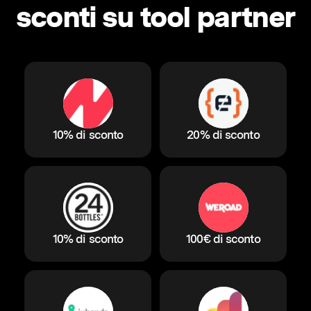
sconti su tool partner
10% di sconto
20% di sconto
10% di sconto
100€ di sconto