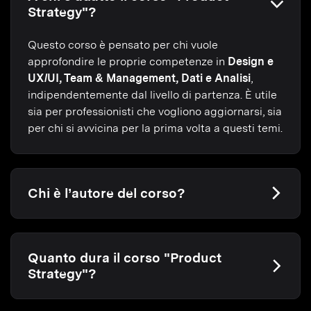
Strategy"?
Questo corso è pensato per chi vuole
approfondire le proprie competenze in
Design e
UX/UI, Team & Management, Dati e Analisi
,
indipendentemente dal livello di partenza. È utile
sia per professionisti che vogliono aggiornarsi, sia
per chi si avvicina per la prima volta a questi temi.
Chi è l’autore del corso?
Quanto dura il corso "Product
Strategy"?