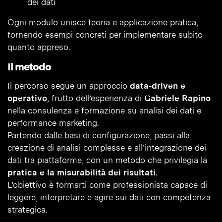
dei dati
Ogni modulo unisce teoria e applicazione pratica,
fornendo esempi concreti per implementare subito
quanto appreso.
Il metodo
Il percorso segue un approccio
data-driven e
operativo
, frutto dell’esperienza di
Gabriele Rapino
nella consulenza e formazione su analisi dei dati e
performance marketing.
Partendo dalle basi di configurazione, passi alla
creazione di analisi complesse e all’integrazione dei
dati tra piattaforme, con un metodo che privilegia la
pratica e la misurabilità dei risultati
.
L’obiettivo è formarti come professionista capace di
leggere, interpretare e agire sui dati con competenza
strategica.