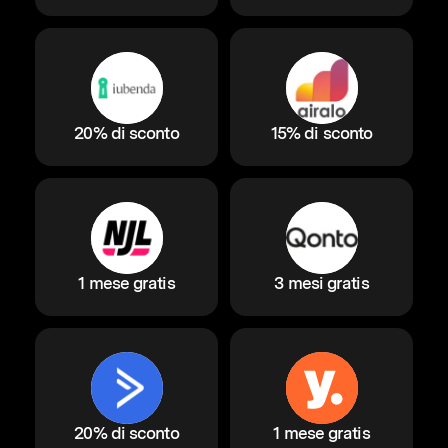
20% di sconto
15% di sconto
1 mese gratis
3 mesi gratis
20% di sconto
1 mese gratis