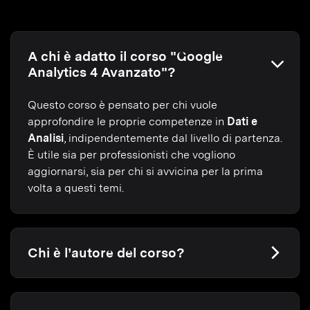
A chi è adatto il corso "Google
Analytics 4 Avanzato"?
Questo corso è pensato per chi vuole
approfondire le proprie competenze in
Dati e
Analisi
, indipendentemente dal livello di partenza.
È utile sia per professionisti che vogliono
aggiornarsi, sia per chi si avvicina per la prima
volta a questi temi.
Chi è l’autore del corso?