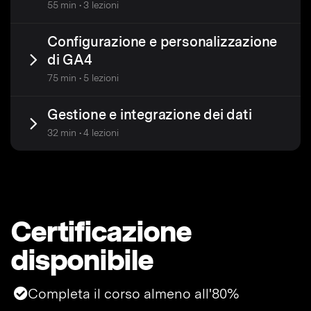
55 min • 3 lezioni
Configurazione e personalizzazione
di GA4
75 min • 5 lezioni
Gestione e integrazione dei dati
32 min • 4 lezioni
Certificazione
disponibile
Completa il corso almeno all'80%