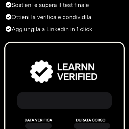
Sostieni e supera il test finale
Ottieni la verifica e condividila
Aggiungila a Linkedin in 1 click