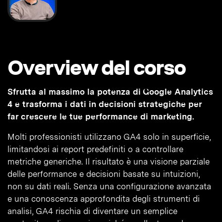
Overview del corso
Sfrutta al massimo la potenza di Google Analytics
4 e trasforma i dati in decisioni strategiche per
far crescere le tue performance di marketing.
Molti professionisti utilizzano GA4 solo in superficie,
limitandosi ai report predefiniti o a controllare
metriche generiche. Il risultato è una visione parziale
delle performance e decisioni basate su intuizioni,
non su dati reali. Senza una configurazione avanzata
e una conoscenza approfondita degli strumenti di
analisi, GA4 rischia di diventare un semplice