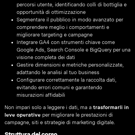
percorsi utente, identificando colli di bottiglia e
opportunità di ottimizzazione
Segmentare il pubblico in modo avanzato per
comprendere meglio i comportamenti e
migliorare targeting e campagne
Integrare GA4 con strumenti chiave come
Google Ads, Search Console e BigQuery per una
visione completa dei dati
Gestire dimensioni e metriche personalizzate,
adattando le analisi al tuo business
Configurare correttamente la raccolta dati,
evitando errori comuni e garantendo
misurazioni affidabili
Non impari solo a leggere i dati, ma a
trasformarli in
leve operative
per migliorare le prestazioni di
campagne, siti e strategie di marketing digitale.
Struttura del corso