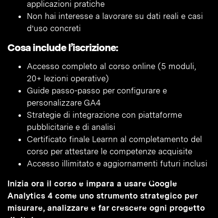
applicazioni pratiche
Non hai interesse a lavorare su dati reali e casi
d’uso concreti
Cosa include l’iscrizione:
Accesso completo al corso online (5 moduli,
20+ lezioni operative)
Guide passo-passo per configurare e
personalizzare GA4
Strategie di integrazione con piattaforme
pubblicitarie e di analisi
Certificato finale Learnn al completamento del
corso per attestare le competenze acquisite
Accesso illimitato e aggiornamenti futuri inclusi
Inizia ora il corso e impara a usare Google
Analytics 4 come uno strumento strategico per
misurare, analizzare e far crescere ogni progetto