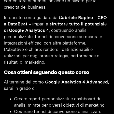
contenitore di numeri, anziché un alleato per la
crescita del business.
In questo corso guidato da
Gabriele Rapino – CEO
a DataBeat –
impari a
sfruttare tutto il potenziale
di Google Analytics 4
, costruendo analisi
personalizzate, funnel di conversione su misura e
integrazioni efficaci con altre piattaforme.
L’obiettivo è chiaro: rendere i dati azionabili e
utilizzarli per migliorare strategia, performance e
risultati di marketing.
Cosa ottieni seguendo questo corso
Al termine del corso
Google Analytics 4 Advanced
,
sarai in grado di:
Creare report personalizzati e dashboard di
analisi mirate per diversi obiettivi di marketing
Costruire funnel di conversione e analizzare i