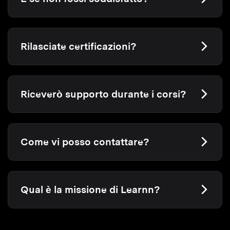
Rilasciate certificazioni?
Riceverò supporto durante i corsi?
Come vi posso contattare?
Qual è la missione di Learnn?