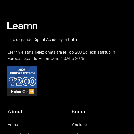
La più grande Digital Academy in Italia.
Learnn è stata selezionata tra le Top 200 EdTech startup in
Europa secondo HolonIQ nel 2024 e 2025.
About
Social
Home
YouTube