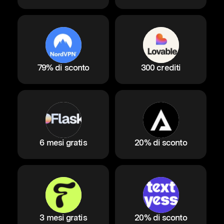
79% di sconto
300 crediti
6 mesi gratis
20% di sconto
3 mesi gratis
20% di sconto