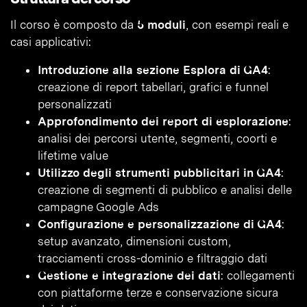
Il corso è composto da
5 moduli
, con esempi reali e
casi applicativi:
Introduzione alla sezione Esplora di GA4
:
creazione di report tabellari, grafici e funnel
personalizzati
Approfondimento dei report di esplorazione
:
analisi dei percorsi utente, segmenti, coorti e
lifetime value
Utilizzo degli strumenti pubblicitari in GA4
:
creazione di segmenti di pubblico e analisi delle
campagne Google Ads
Configurazione e personalizzazione di GA4
:
setup avanzato, dimensioni custom,
tracciamenti cross-dominio e filtraggio dati
Gestione e integrazione dei dati
: collegamenti
con piattaforme terze e conservazione sicura