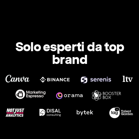
Solo esperti da top
brand