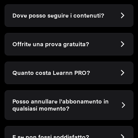
Dove posso seguire i contenuti?
Offrite una prova gratuita?
Quanto costa Learnn PRO?
Posso annullare l’abbonamento in
qualsiasi momento?
E se non fossi soddisfatto?