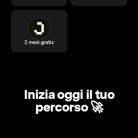
2 mesi gratis
Inizia oggi il tuo
percorso 🚀