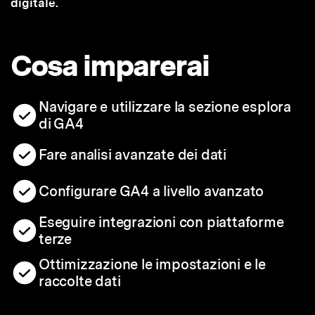
digitale.
Cosa imparerai
Navigare e utilizzare la sezione esplora
di GA4
Fare analisi avanzate dei dati
Configurare GA4 a livello avanzato
Eseguire integrazioni con piattaforme
terze
Ottimizzazione le impostazioni e le
raccolte dati