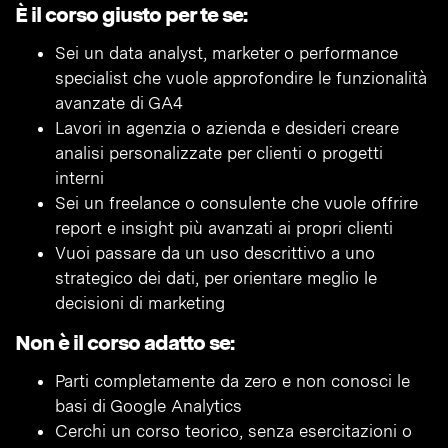
È il corso giusto per te se:
Sei un data analyst, marketer o performance
specialist che vuole approfondire le funzionalità
avanzate di GA4
Lavori in agenzia o azienda e desideri creare
analisi personalizzate per clienti o progetti
interni
Sei un freelance o consulente che vuole offrire
report e insight più avanzati ai propri clienti
Vuoi passare da un uso descrittivo a uno
strategico dei dati, per orientare meglio le
decisioni di marketing
Non è il corso adatto se:
Parti completamente da zero e non conosci le
basi di Google Analytics
Cerchi un corso teorico, senza esercitazioni o