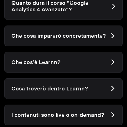
Quanto dura il corso "Google
Analytics 4 Avanzato"?
Che cosa imparerò concretamente?
Che cos’è Learnn?
Cosa troverò dentro Learnn?
I contenuti sono live o on-demand?