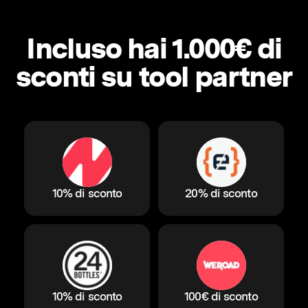
Incluso hai 1.000€ di
sconti su tool partner
10% di sconto
20% di sconto
10% di sconto
100€ di sconto