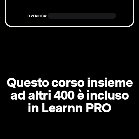
Questo corso insieme
ad altri 400 è incluso
in Learnn PRO