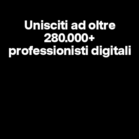
Unisciti ad oltre
280.000+
professionisti digitali