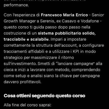
performance.
Con l’esperienza di
Francesco Maria Errico
- Senior
Growth Manager a Serenis, ex Casavo e Vodafone -
questo corso ti guida passo dopo passo nella
costruzione di un
sistema pubblicitario solido,
tracciabile e scalabile
. Impari a impostare
correttamente la struttura dell’account, a configurare
tracciamenti affidabili e a utilizzare i KPI in modo
strategico per massimizzare il ritorno
sull’investimento. Smetti di “lanciare campagne” alla
cieca e inizi a lavorare con metodo, comprendendo
come setup e analisi siano la chiave per campagne
davvero profittevoli.
Cosa ottieni seguendo questo corso
Alla fine del corso saprai: