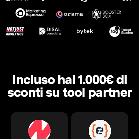
Incluso hai 1.000€ di
sconti su tool partner