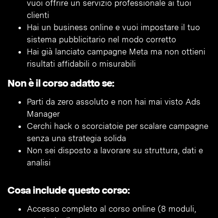
vuoi offrire un servizio professionale ai tuoi
clienti
Hai un business online e vuoi impostare il tuo
sistema pubblicitario nel modo corretto
Hai già lanciato campagne Meta ma non ottieni
risultati affidabili o misurabili
Non è il corso adatto se:
Parti da zero assoluto e non hai mai visto Ads
Manager
Cerchi hack o scorciatoie per scalare campagne
senza una strategia solida
Non sei disposto a lavorare su struttura, dati e
analisi
Cosa include questo corso:
Accesso completo al corso online (8 moduli,