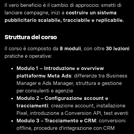
Il vero beneficio è il cambio di approccio: smetti di
lanciare campagne, inizi a
costruire un sistema
pubblicitario scalabile, tracciabile e replicabile.
Struttura del corso
Il corso è composto da
8 moduli
, con oltre
30 lezioni
pratiche e operative:
Modulo 1 – Introduzione e overview
piattaforme Meta Ads
: differenze tra Business
Manager e Ads Manager, struttura e gestione
per consulenti e agenzie
Modulo 2 – Configurazione account e
tracciamenti
: creazione account, installazione
Pixel, introduzione a Conversion API, test eventi
Modulo 3 – Tracciamento e CRM
: conversioni
offline, procedure d’integrazione con CRM