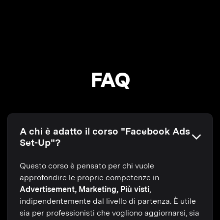
FAQ
A chi è adatto il corso "Facebook Ads
Set-Up"?
Questo corso è pensato per chi vuole
approfondire le proprie competenze in
Advertisement, Marketing, Più visti
,
indipendentemente dal livello di partenza. È utile
sia per professionisti che vogliono aggiornarsi, sia