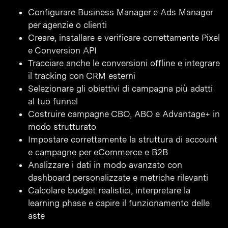
Configurare Business Manager e Ads Manager
per agenzie o clienti
Creare, installare e verificare correttamente Pixel
e Conversion API
Tracciare anche le conversioni offline e integrare
il tracking con CRM esterni
Selezionare gli obiettivi di campagna più adatti
al tuo funnel
Costruire campagne CBO, ABO e Advantage+ in
modo strutturato
Impostare correttamente la struttura di account
e campagne per eCommerce e B2B
Analizzare i dati in modo avanzato con
dashboard personalizzate e metriche rilevanti
Calcolare budget realistici, interpretare la
learning phase e capire il funzionamento delle
aste