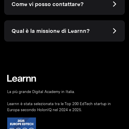
Come vi posso contattare?
Qual è la missione di Learnn?
La più grande Digital Academy in Italia.
Learnn è stata selezionata tra le Top 200 EdTech startup in
Europa secondo HolonIQ nel 2024 e 2025.