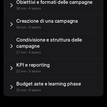
Obiettivi e formati delle campagne
30 min • 4 lezioni
Creazione di una campagna
40 min • 3 lezioni
Condivisione e struttura delle
campagne
27 min • 4 lezioni
KPI e reporting
22 min • 3 lezioni
Budget aste e learning phase
25 min • 6 lezioni