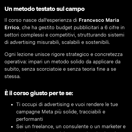
Un metodo testato sul campo
Il corso nasce dall’esperienza di
Francesco Maria
Errico
, che ha gestito budget pubblicitari a 6 cifre in
settori complessi e competitivi, strutturando sistemi
di advertising misurabili, scalabili e sostenibili.
Ogni lezione unisce rigore strategico e concretezza
operativa: impari un metodo solido da applicare da
subito, senza scorciatoie e senza teoria fine a se
stessa.
È il corso giusto per te se:
Ti occupi di advertising e vuoi rendere le tue
campagne Meta più solide, tracciabili e
performanti
Sei un freelance, un consulente o un marketer e