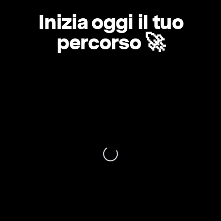
Inizia oggi il tuo
percorso 🚀