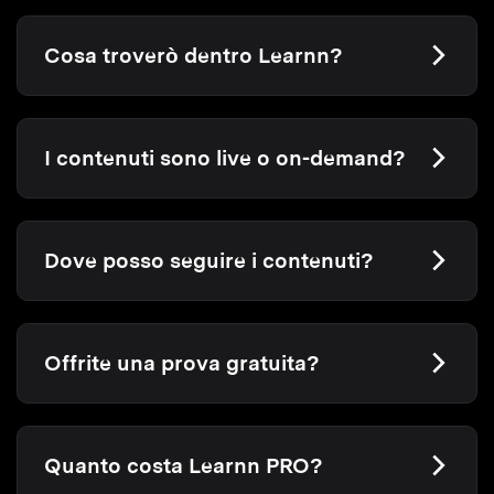
Cosa troverò dentro Learnn?
I contenuti sono live o on-demand?
Dove posso seguire i contenuti?
Offrite una prova gratuita?
Quanto costa Learnn PRO?