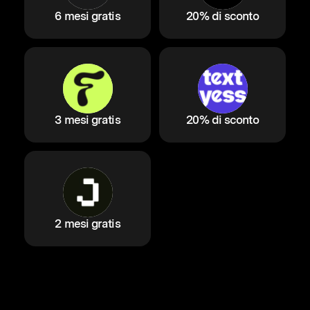
6 mesi gratis
20% di sconto
3 mesi gratis
20% di sconto
2 mesi gratis