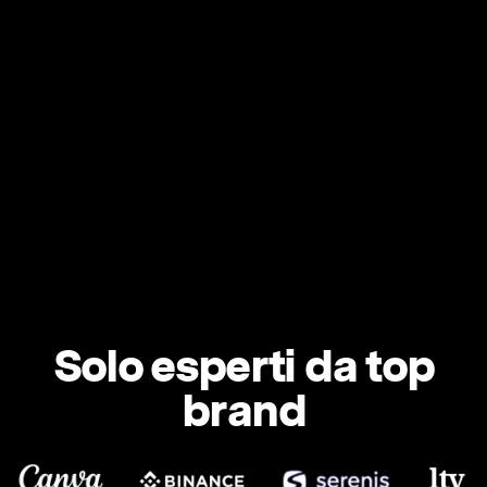
Solo esperti da top
brand