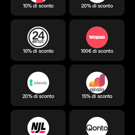
10% di sconto
20% di sconto
10% di sconto
100€ di sconto
20% di sconto
15% di sconto