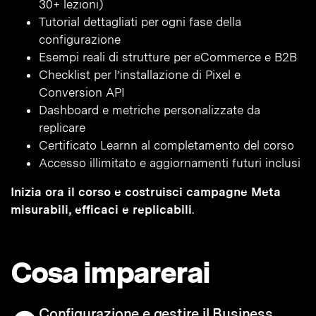
30+ lezioni)
Tutorial dettagliati per ogni fase della
configurazione
Esempi reali di strutture per eCommerce e B2B
Checklist per l’installazione di Pixel e
Conversion API
Dashboard e metriche personalizzate da
replicare
Certificato Learnn al completamento del corso
Accesso illimitato e aggiornamenti futuri inclusi
Inizia ora il corso e costruisci campagne Meta
misurabili, efficaci e replicabili
.
Cosa imparerai
Configurazione e gestire il Business