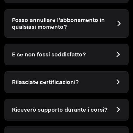
Posso annullare l’abbonamento in
qualsiasi momento?
E se non fossi soddisfatto?
Rilasciate certificazioni?
Riceverò supporto durante i corsi?