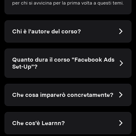
per chi si avvicina per la prima volta a questi temi.
Chi è l’autore del corso?
Quanto dura il corso "Facebook Ads
Set-Up"?
Che cosa imparerò concretamente?
Che cos’è Learnn?