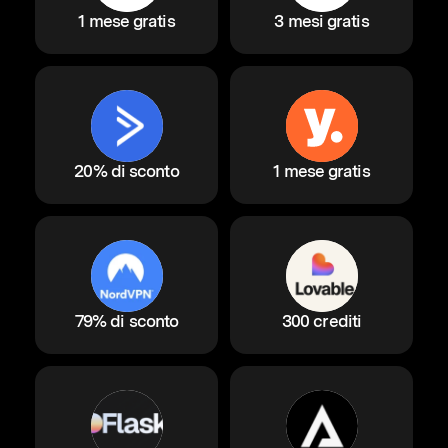
1 mese gratis
3 mesi gratis
20% di sconto
1 mese gratis
79% di sconto
300 crediti