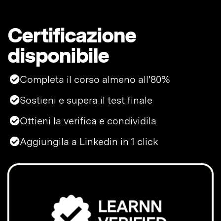
Certificazione
disponibile
Completa il corso almeno all'80%
Sostieni e supera il test finale
Ottieni la verifica e condividila
Aggiungila a Linkedin in 1 click