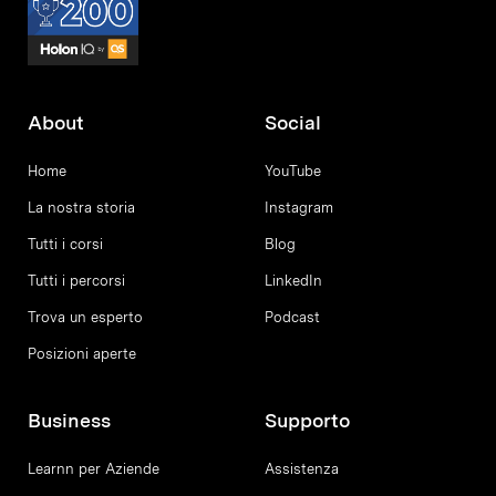
About
Social
Home
YouTube
La nostra storia
Instagram
Tutti i corsi
Blog
Tutti i percorsi
LinkedIn
Trova un esperto
Podcast
Posizioni aperte
Business
Supporto
Learnn per Aziende
Assistenza