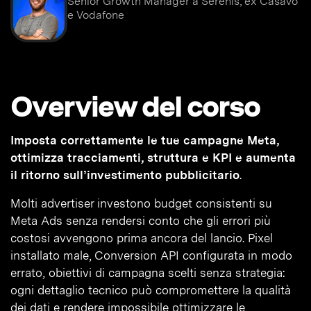
Senior Growth Manager a Serenis, ex Casavo
e Vodafone
Overview del corso
Imposta correttamente le tue campagne Meta,
ottimizza tracciamenti, struttura e KPI e aumenta
il ritorno sull’investimento pubblicitario
.
Molti advertiser investono budget consistenti su
Meta Ads senza rendersi conto che gli errori più
costosi avvengono prima ancora del lancio. Pixel
installato male, Conversion API configurata in modo
errato, obiettivi di campagna scelti senza strategia:
ogni dettaglio tecnico può compromettere la qualità
dei dati e rendere impossibile ottimizzare le