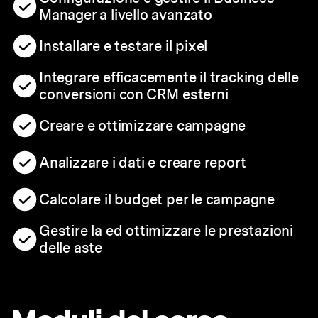
Manager a livello avanzato
Installare e testare il pixel
Integrare efficacemente il tracking delle
conversioni con CRM esterni
Creare e ottimizzare campagne
Analizzare i dati e creare report
Calcolare il budget per le campagne
Gestire la ed ottimizzare le prestazioni
delle aste