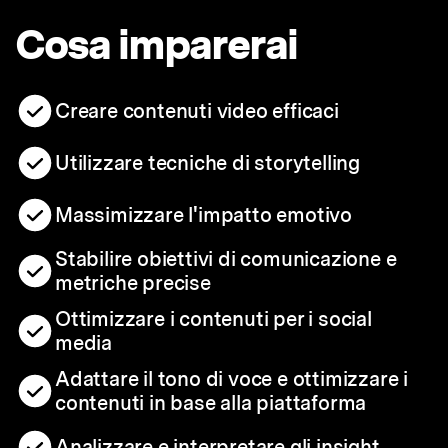
Cosa imparerai
Creare contenuti video efficaci
Utilizzare tecniche di storytelling
Massimizzare l'impatto emotivo
Stabilire obiettivi di comunicazione e
metriche precise
Ottimizzare i contenuti per i social
media
Adattare il tono di voce e ottimizzare i
contenuti in base alla piattaforma
Analizzare e interpretare gli insight