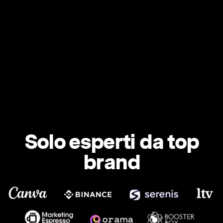
Solo esperti da top
brand