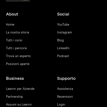
About
Social
Home
YouTube
La nostra storia
Instagram
Tutti i corsi
Blog
Tutti i percorsi
LinkedIn
Trova un esperto
Podcast
Posizioni aperte
Business
Supporto
Learnn per Aziende
Assistenza
Partnership
Recensioni
Assumi su Learnn
Login