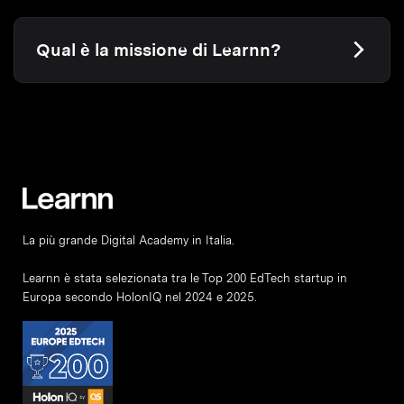
Qual è la missione di Learnn?
La più grande Digital Academy in Italia.
Learnn è stata selezionata tra le Top 200 EdTech startup in
Europa secondo HolonIQ nel 2024 e 2025.