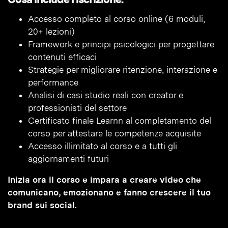
Accesso completo al corso online (6 moduli,
20+ lezioni)
Framework e principi psicologici per progettare
contenuti efficaci
Strategie per migliorare ritenzione, interazione e
performance
Analisi di casi studio reali con creator e
professionisti del settore
Certificato finale Learnn al completamento del
corso per attestare le competenze acquisite
Accesso illimitato al corso e a tutti gli
aggiornamenti futuri
Inizia ora il corso e impara a creare video che
comunicano, emozionano e fanno crescere il tuo
brand sui social.