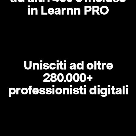
in Learnn PRO
Unisciti ad oltre
280.000+
professionisti digitali