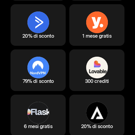
20% di sconto
1 mese gratis
79% di sconto
300 crediti
6 mesi gratis
20% di sconto