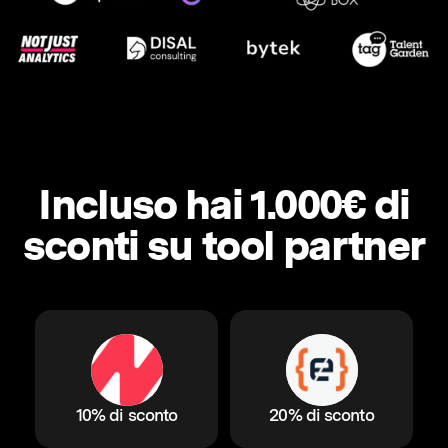
Incluso hai 1.000€ di
sconti su tool partner
10% di sconto
20% di sconto