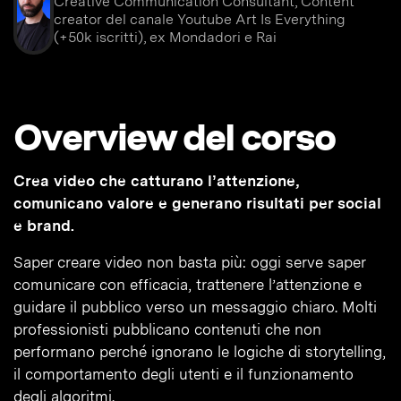
Creative Communication Consultant, Content
creator del canale Youtube Art Is Everything
(+50k iscritti), ex Mondadori e Rai
Overview del corso
Crea video che catturano l’attenzione,
comunicano valore e generano risultati per social
e brand.
Saper creare video non basta più: oggi serve saper
comunicare con efficacia, trattenere l’attenzione e
guidare il pubblico verso un messaggio chiaro. Molti
professionisti pubblicano contenuti che non
performano perché ignorano le logiche di storytelling,
il comportamento degli utenti e il funzionamento
degli algoritmi.