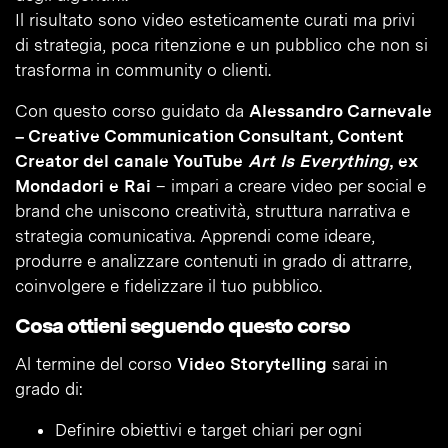
Il risultato sono video esteticamente curati ma privi
di strategia, poca ritenzione e un pubblico che non si
trasforma in community o clienti.
Con questo corso guidato da
Alessandro Carnevale
– Creative Communication Consultant, Content
Creator del canale YouTube
Art Is Everything
, ex
Mondadori e Rai
– impari a creare video per social e
brand che uniscono creatività, struttura narrativa e
strategia comunicativa. Apprendi come ideare,
produrre e analizzare contenuti in grado di attrarre,
coinvolgere e fidelizzare il tuo pubblico.
Cosa ottieni seguendo questo corso
Al termine del corso
Video Storytelling
sarai in
grado di:
Definire obiettivi e target chiari per ogni