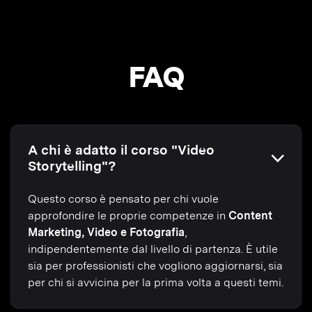
FAQ
A chi è adatto il corso "Video
Storytelling"?
Questo corso è pensato per chi vuole
approfondire le proprie competenze in
Content
Marketing, Video e Fotografia
,
indipendentemente dal livello di partenza. È utile
sia per professionisti che vogliono aggiornarsi, sia
per chi si avvicina per la prima volta a questi temi.