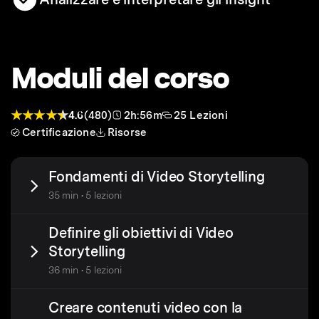
Moduli del corso
4.6
(480)
2h:56m
25 Lezioni
Certificazione
Risorse
Fondamenti di Video Storytelling
35 min • 5 lezioni
Definire gli obiettivi di Video
Storytelling
36 min • 5 lezioni
Creare contenuti video con la