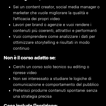
Sei un content creator, social media manager o
marketer che vuole migliorare la qualità e
l’efficacia dei propri video
Lavori per brand o agenzie e vuoi rendere i
contenuti più coerenti, attrattivi e performanti
Vuoi comprendere come analizzare i dati per
ottimizzare storytelling e risultati in modo
continuo
Non è il corso adatto se:
Cerchi un corso solo tecnico su editing o
riprese video
Non sei interessato a studiare le logiche di
comunicazione e comportamento del pubblico
Preferisci produrre contenuti spontanei senza
una strategia precisa
Cosa include l’iscrizione: