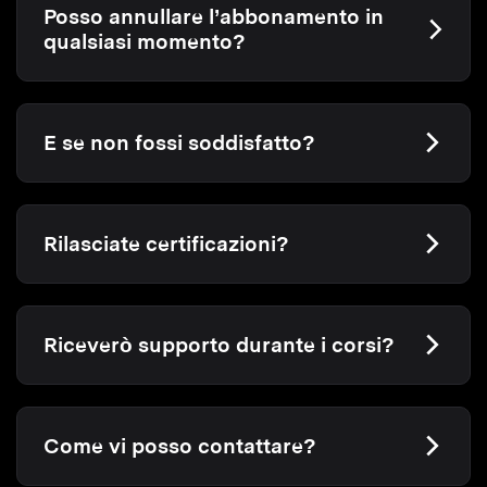
Posso annullare l’abbonamento in
qualsiasi momento?
E se non fossi soddisfatto?
Rilasciate certificazioni?
Riceverò supporto durante i corsi?
Come vi posso contattare?