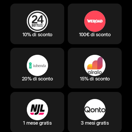
10% di sconto
100€ di sconto
20% di sconto
15% di sconto
1 mese gratis
3 mesi gratis