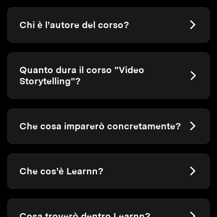
Chi è l’autore del corso?
Quanto dura il corso "Video
Storytelling"?
Che cosa imparerò concretamente?
Che cos’è Learnn?
Cosa troverò dentro Learnn?