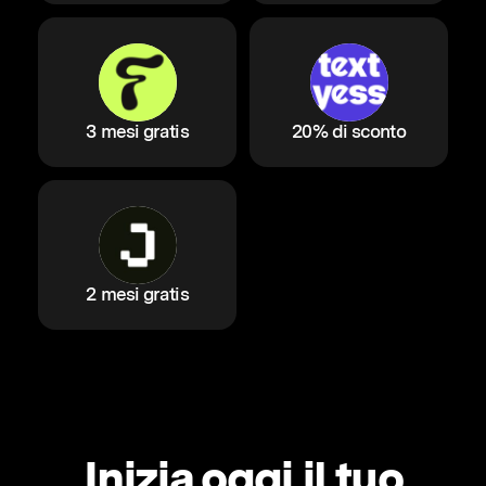
3 mesi gratis
20% di sconto
2 mesi gratis
Inizia oggi il tuo