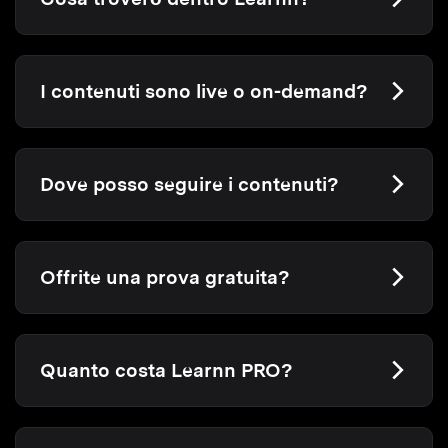
I contenuti sono live o on-demand?
Dove posso seguire i contenuti?
Offrite una prova gratuita?
Quanto costa Learnn PRO?