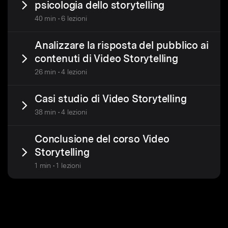
psicologia dello storytelling
40 min • 6 lezioni
Analizzare la risposta del pubblico ai
contenuti di Video Storytelling
26 min • 4 lezioni
Casi studio di Video Storytelling
38 min • 4 lezioni
Conclusione del corso Video
Storytelling
1 min • 1 lezioni