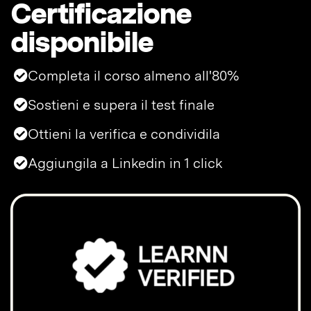
Certificazione
disponibile
Completa il corso almeno all'80%
Sostieni e supera il test finale
Ottieni la verifica e condividila
Aggiungila a Linkedin in 1 click