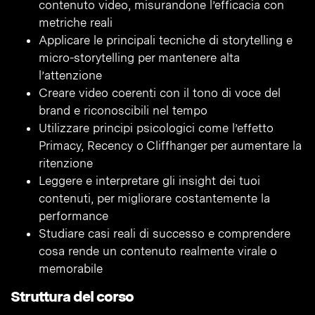
contenuto video, misurandone l’efficacia con
metriche reali
Applicare le principali tecniche di storytelling e
micro-storytelling per mantenere alta
l’attenzione
Creare video coerenti con il tono di voce del
brand e riconoscibili nel tempo
Utilizzare principi psicologici come l’effetto
Primacy, Recency o Cliffhanger per aumentare la
ritenzione
Leggere e interpretare gli insight dei tuoi
contenuti, per migliorare costantemente la
performance
Studiare casi reali di successo e comprendere
cosa rende un contenuto realmente virale o
memorabile
Struttura del corso