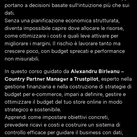
portano a decisioni basate sull’intuizione più che sui
dati.
Senza una pianificazione economica strutturata,
diventa impossibile capire dove allocare le risorse,
come ottimizzare i costi e quali leve attivare per
migliorare i margini. Il rischio è lavorare tanto ma
crescere poco, con budget sprecati e performance
non misurabili.
In questo corso guidato da
Alexandru Birleanu –
Country Partner Manager a Trustpilot
, esperto nella
gestione finanziaria e nella costruzione di strategie di
budget per e-commerce, impari a definire, gestire e
ottimizzare il budget del tuo store online in modo
strategico e sostenibile.
Apprendi come impostare obiettivi concreti,
prevedere ricavi e costi e costruire un sistema di
controllo efficace per guidare il business con dati,