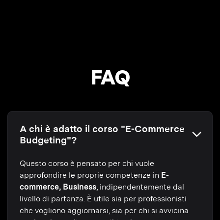
FAQ
A chi è adatto il corso "E-Commerce
Budgeting"?
Questo corso è pensato per chi vuole
approfondire le proprie competenze in
E-
commerce, Business
, indipendentemente dal
livello di partenza. È utile sia per professionisti
che vogliono aggiornarsi, sia per chi si avvicina