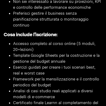
Non sei interessato a lavorare su proiezioni, KPI
e controllo delle performance economiche
Preferisci gestire il business senza
pianificazione strutturata o monitoraggio
continuo
Cosa include l’iscrizione:
Accesso completo al corso online (5 moduli,
20+lezioni)
Template Google Sheets per la costruzione e la
gestione del budget annuale
Esercizi guidati per creare i tuoi scenari best,
real e worst case
Framework per la mensilizzazione e il controllo
periodico del budget
Analisi di casi studio reali applicati a diversi
modelli di e-commerce
Certificato finale Learnn al completamento del