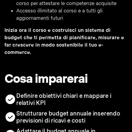
corso per attestare le competenze acquisite
Accesso illimitato al corso e a tutti gli
aggiornamenti futuri
Inizia ora il corso e costruisci un sistema di
budget che ti permetta di pianificare, misurare e
far crescere in modo sostenibile il tuo e-
commerce.
Cosa imparerai
Definire obiettivi chiari e mappare i
relativi KPI
Strutturare budget annuale inserendo
previsioni di ricavi e costi
Adattare il budget annuale in