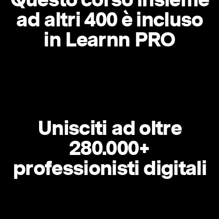
ad altri 400 è incluso
in Learnn PRO
Unisciti ad oltre
280.000+
professionisti digitali