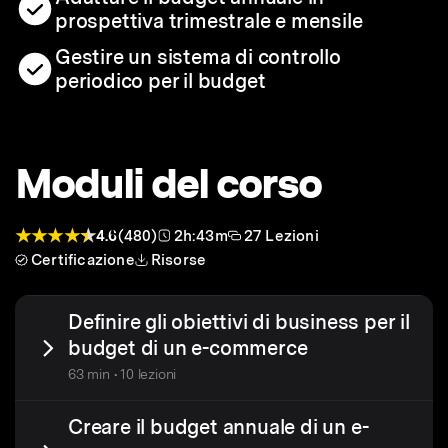
prospettiva trimestrale e mensile
Gestire un sistema di controllo
periodico per il budget
Moduli del corso
4.6
(480)
2h:43m
27 Lezioni
Certificazione
Risorse
Definire gli obiettivi di business per il
budget di un e-commerce
63 min • 10 lezioni
Creare il budget annuale di un e-