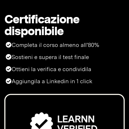
Certificazione
disponibile
Completa il corso almeno all'80%
Sostieni e supera il test finale
Ottieni la verifica e condividila
Aggiungila a Linkedin in 1 click