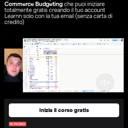
Commerce Budgeting
che puoi iniziare
totalmente gratis creando il tuo account
Learnn solo con la tua email (senza carta di
credito)
Inizia il corso gratis
IN PROMO!