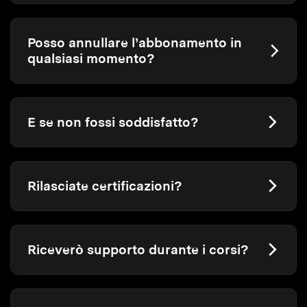
Posso annullare l’abbonamento in
qualsiasi momento?
E se non fossi soddisfatto?
Rilasciate certificazioni?
Riceverò supporto durante i corsi?