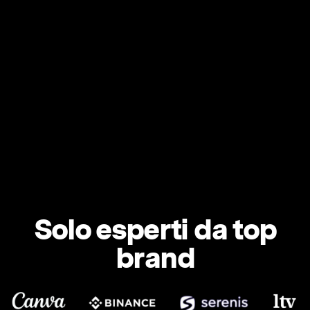
Solo esperti da top
brand