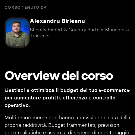
CORSO TENUTO DA
Alexandru Birleanu
Shopify Expert & Country Partner Manager a
Trustpilot
Overview del corso
Gestisci e ottimizza il budget del tuo e-commerce
per aumentare profitti, efficienza e controllo
operativo.
Molti e-commerce non hanno una visione chiara della
propria redditività. Budget frammentati, previsioni
poco realistiche e assenza di sistemi di monitoraggio