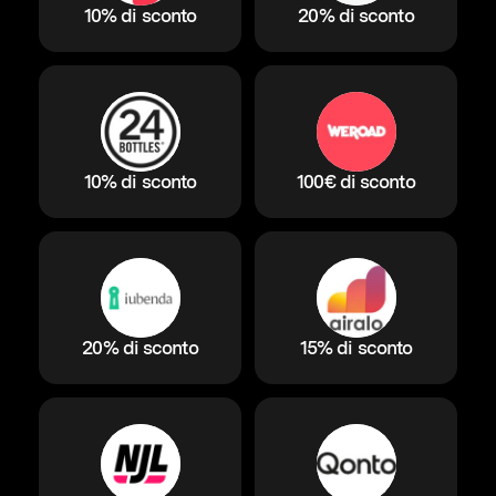
10% di sconto
20% di sconto
10% di sconto
100€ di sconto
20% di sconto
15% di sconto