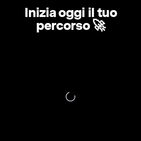
Inizia oggi il tuo
percorso 🚀