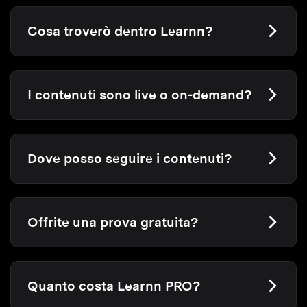
Cosa troverò dentro Learnn?
I contenuti sono live o on-demand?
Dove posso seguire i contenuti?
Offrite una prova gratuita?
Quanto costa Learnn PRO?