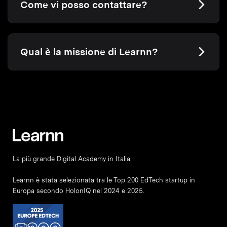
Come vi posso contattare?
Qual è la missione di Learnn?
La più grande Digital Academy in Italia.
Learnn è stata selezionata tra le Top 200 EdTech startup in
Europa secondo HolonIQ nel 2024 e 2025.