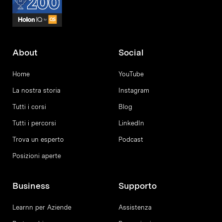
About
Social
Home
YouTube
La nostra storia
Instagram
Tutti i corsi
Blog
Tutti i percorsi
LinkedIn
Trova un esperto
Podcast
Posizioni aperte
Business
Supporto
Learnn per Aziende
Assistenza