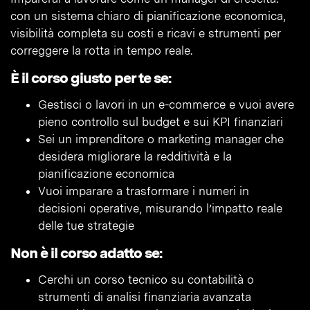
con un sistema chiaro di pianificazione economica,
visibilità completa su costi e ricavi e strumenti per
correggere la rotta in tempo reale.
È il corso giusto per te se:
Gestisci o lavori in un e-commerce e vuoi avere
pieno controllo sul budget e sui KPI finanziari
Sei un imprenditore o marketing manager che
desidera migliorare la redditività e la
pianificazione economica
Vuoi imparare a trasformare i numeri in
decisioni operative, misurando l’impatto reale
delle tue strategie
Non è il corso adatto se:
Cerchi un corso tecnico su contabilità o
strumenti di analisi finanziaria avanzata