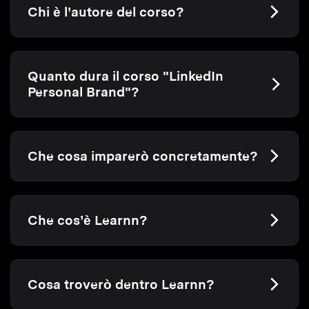
Chi è l’autore del corso?
Quanto dura il corso "LinkedIn
Personal Brand"?
Che cosa imparerò concretamente?
Che cos’è Learnn?
Cosa troverò dentro Learnn?