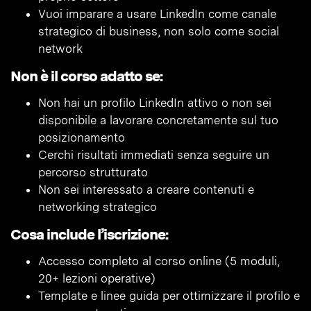
Vuoi imparare a usare LinkedIn come canale
strategico di business, non solo come social
network
Non è il corso adatto se:
Non hai un profilo LinkedIn attivo o non sei
disponibile a lavorare concretamente sul tuo
posizionamento
Cerchi risultati immediati senza seguire un
percorso strutturato
Non sei interessato a creare contenuti e
networking strategico
Cosa include l’iscrizione:
Accesso completo al corso online (5 moduli,
20+ lezioni operative)
Template e linee guida per ottimizzare il profilo e