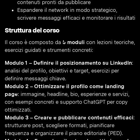
contenuti pronti da pubblicare
Espandere il network in modo strategico,
scrivere messaggi efficaci e monitorare i risultati
Struttura del corso
Il corso è composto da
5 moduli
con lezioni teoriche,
esercizi guidati e strumenti concreti:
Modulo 1 – Definire il posizionamento su LinkedIn
:
analisi del profilo, obiettivi e target, esercizi per
definire messaggi chiave.
Modulo 2 – Ottimizzare il profilo come landing
page
: immagine, headline, bio, esperienze e servizi,
con esempi concreti e supporto ChatGPT per copy
ottimizzati.
Modulo 3 – Creare e pubblicare contenuti efficaci
:
strutturare post, scegliere formati, pianificare
frequenza e organizzare il piano editoriale (PED).