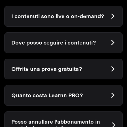
I contenuti sono live o on-demand?
Dove posso seguire i contenuti?
Offrite una prova gratuita?
Quanto costa Learnn PRO?
Posso annullare l’abbonamento in