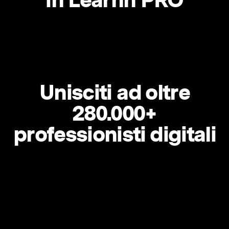
Unisciti ad oltre
280.000+
professionisti digitali