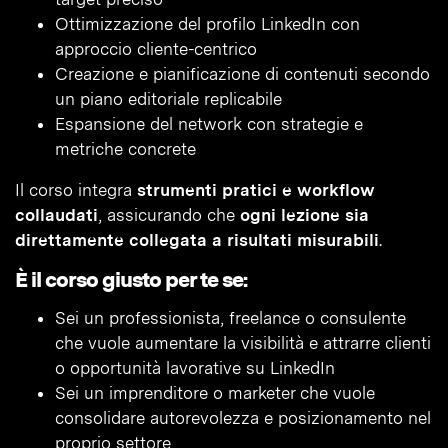
Ottimizzazione del profilo LinkedIn con
approccio cliente-centrico
Creazione e pianificazione di contenuti secondo
un piano editoriale replicabile
Espansione del network con strategie e
metriche concrete
Il corso integra
strumenti pratici e workflow
collaudati
, assicurando che
ogni lezione sia
direttamente collegata a risultati misurabili
.
È il corso giusto per te se:
Sei un professionista, freelance o consulente
che vuole aumentare la visibilità e attrarre clienti
o opportunità lavorative su LinkedIn
Sei un imprenditore o marketer che vuole
consolidare autorevolezza e posizionamento nel
proprio settore