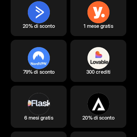
20% di sconto
1 mese gratis
79% di sconto
300 crediti
6 mesi gratis
20% di sconto