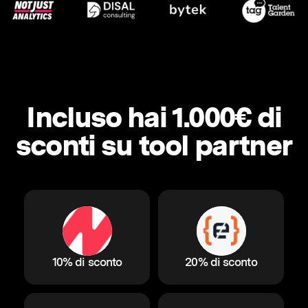
Incluso hai 1.000€ di
sconti su tool partner
10% di sconto
20% di sconto