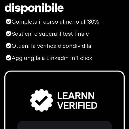
disponibile
Completa il corso almeno all'80%
Sostieni e supera il test finale
Ottieni la verifica e condividila
Aggiungila a Linkedin in 1 click