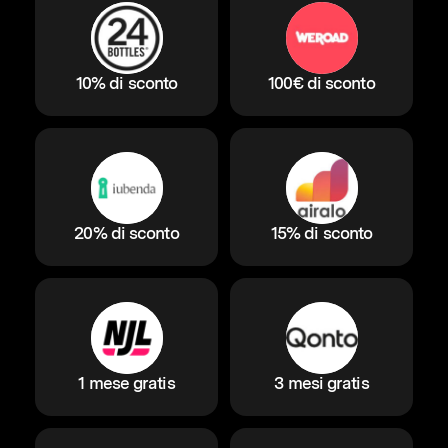
10% di sconto
100€ di sconto
20% di sconto
15% di sconto
1 mese gratis
3 mesi gratis