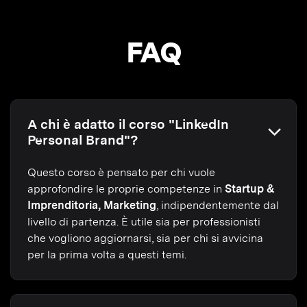
FAQ
A chi è adatto il corso "LinkedIn
Personal Brand"?
Questo corso è pensato per chi vuole
approfondire le proprie competenze in
Startup &
Imprenditoria, Marketing
, indipendentemente dal
livello di partenza. È utile sia per professionisti
che vogliono aggiornarsi, sia per chi si avvicina
per la prima volta a questi temi.