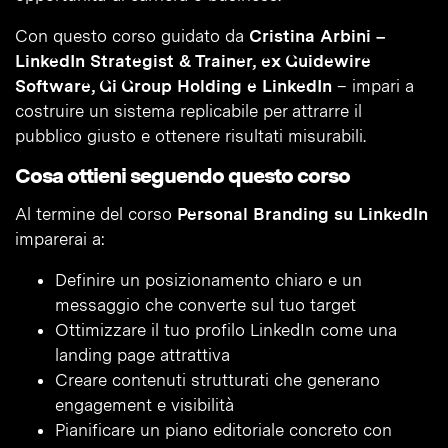
Con questo corso guidato da
Cristina Arbini –
LinkedIn Strategist & Trainer, ex Guidewire
Software, Gi Group Holding e LinkedIn
– impari a
costruire un sistema replicabile per attrarre il
pubblico giusto e ottenere risultati misurabili.
Cosa ottieni seguendo questo corso
Al termine del corso
Personal Branding su LinkedIn
imparerai a:
Definire un posizionamento chiaro e un
messaggio che converte sul tuo target
Ottimizzare il tuo profilo LinkedIn come una
landing page attrattiva
Creare contenuti strutturati che generano
engagement e visibilità
Pianificare un piano editoriale concreto con