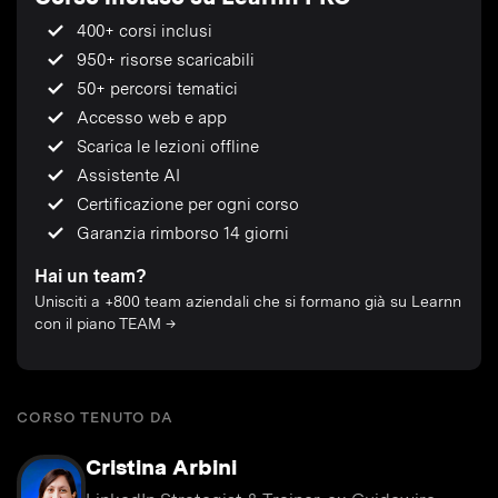
400+ corsi inclusi
950+ risorse scaricabili
50+ percorsi tematici
Accesso web e app
Scarica le lezioni offline
Assistente AI
Certificazione per ogni corso
Garanzia rimborso 14 giorni
Hai un team?
Unisciti a +800 team aziendali che si formano già su Learnn
con il piano TEAM →
CORSO TENUTO DA
Cristina Arbini