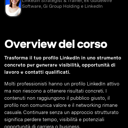
LinkedIn Strategist & Trainer, ex Guidewire
Software, Gi Group Holding e LinkedIn
Overview del corso
Trasforma il tuo profilo LinkedIn in uno strumento
concreto per generare visibilità, opportunità di
lavoro e contatti qualificati.
Molti professionisti hanno un profilo LinkedIn attivo
ma non riescono a ottenere risultati concreti. I
contenuti non raggiungono il pubblico giusto, il
profilo non comunica valore e il networking rimane
casuale. Continuare senza un approccio strutturato
significa perdere tempo, visibilità e potenziali
opportunità di carriera o business.