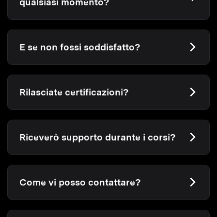
qualsiasi momento?
E se non fossi soddisfatto?
Rilasciate certificazioni?
Riceverò supporto durante i corsi?
Come vi posso contattare?