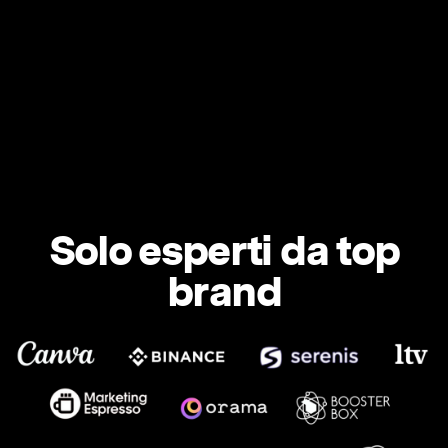
Solo esperti da top
brand