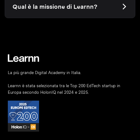
Qual è la missione di Learnn?
La più grande Digital Academy in Italia.
Learnn è stata selezionata tra le Top 200 EdTech startup in
Europa secondo HolonIQ nel 2024 e 2025.