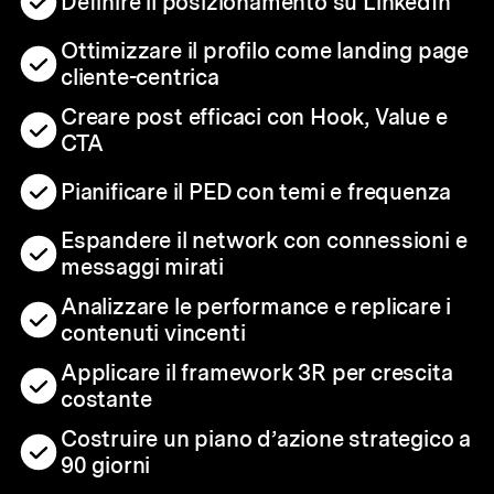
Definire il posizionamento su LinkedIn
Ottimizzare il profilo come landing page
cliente-centrica
Creare post efficaci con Hook, Value e
CTA
Pianificare il PED con temi e frequenza
Espandere il network con connessioni e
messaggi mirati
Analizzare le performance e replicare i
contenuti vincenti
Applicare il framework 3R per crescita
costante
Costruire un piano d’azione strategico a
90 giorni