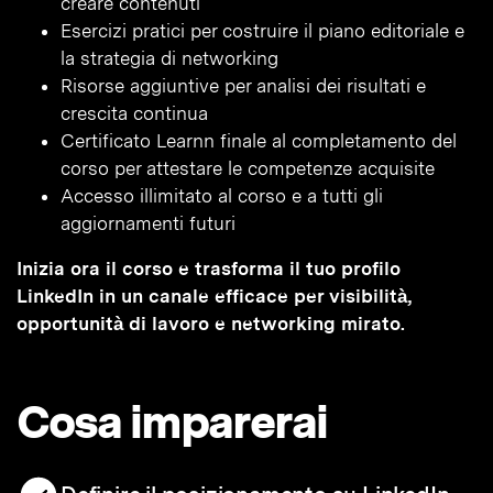
creare contenuti
Esercizi pratici per costruire il piano editoriale e
la strategia di networking
Risorse aggiuntive per analisi dei risultati e
crescita continua
Certificato Learnn finale al completamento del
corso per attestare le competenze acquisite
Accesso illimitato al corso e a tutti gli
aggiornamenti futuri
Inizia ora il corso e trasforma il tuo profilo
LinkedIn in un canale efficace per visibilità,
opportunità di lavoro e networking mirato.
Cosa imparerai