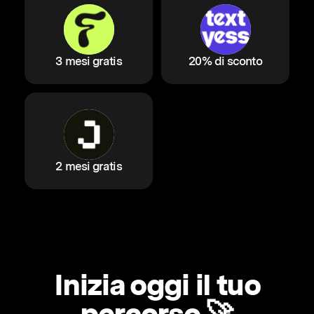
3 mesi gratis
20% di sconto
2 mesi gratis
Inizia oggi il tuo
percorso 🚀