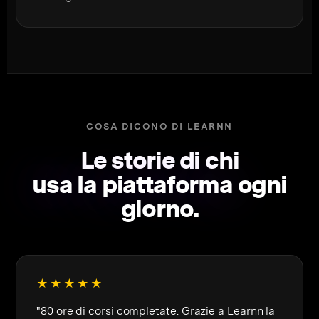
COSA DICONO DI LEARNN
Le storie di chi
usa la piattaforma
ogni
giorno.
★★★★★
"80 ore di corsi completate. Grazie a Learnn la