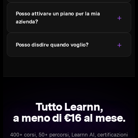
Posso attivare un piano per la mia
azienda?
Posso disdire quando voglio?
Tutto Learnn,
a meno di €16 al mese
.
400+ corsi, 50+ percorsi, Learnn AI, certificazioni