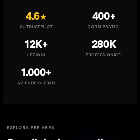
4.6
400+
SU TRUSTPILOT
CORSI PRATICI
12K+
280K
LEZIONI
PROFESSIONISTI
1.000+
AZIENDE CLIENTI
ESPLORA PER AREA