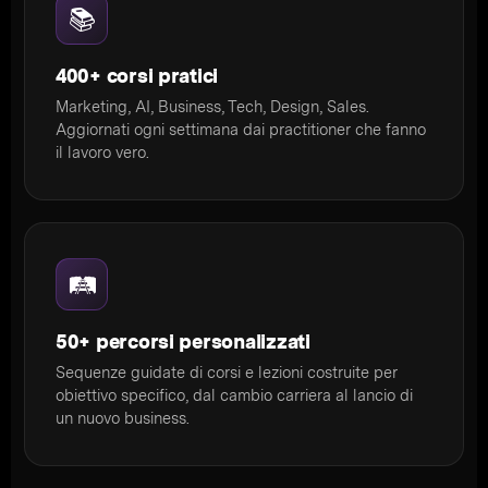
📚
400+ corsi pratici
Marketing, AI, Business, Tech, Design, Sales.
Aggiornati ogni settimana dai practitioner che fanno
il lavoro vero.
🛤️
50+ percorsi personalizzati
Sequenze guidate di corsi e lezioni costruite per
obiettivo specifico, dal cambio carriera al lancio di
un nuovo business.