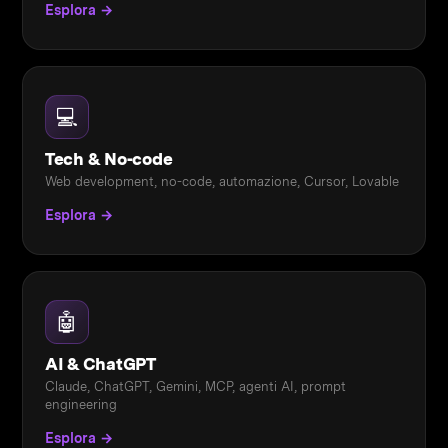
Esplora →
💻
Tech & No-code
Web development, no-code, automazione, Cursor, Lovable
Esplora →
🤖
AI & ChatGPT
Claude, ChatGPT, Gemini, MCP, agenti AI, prompt
engineering
Esplora →