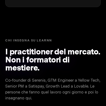
CHI INSEGNA SU LEARNN
I practitioner del mercato.
Non i formatori di
mestiere.
Co-founder di Serenis, GTM Engineer a Yellow Tech,
Senior PM a Satispay, Growth Lead a Lovable. Le
persone che fanno quel lavoro ogni giorno e poi lo
insegnano qui.