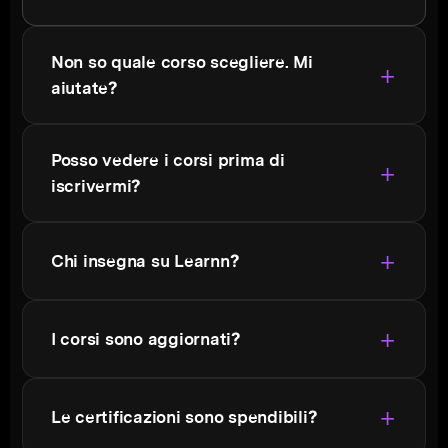
Non so quale corso scegliere. Mi
aiutate?
Posso vedere i corsi prima di
iscrivermi?
Chi insegna su Learnn?
I corsi sono aggiornati?
Le certificazioni sono spendibili?