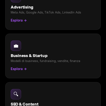
Advertising
Meta Ads, Google Ads, TikTok Ads, LinkedIn Ads
Esplora →
💼
Business & Startup
Modelli di business, fundraising, vendite, finanza
Esplora →
🔍
SEO & Content