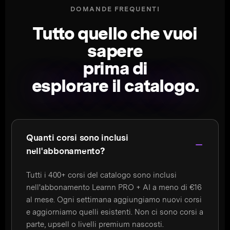
DOMANDE FREQUENTI
Tutto quello che vuoi
sapere
prima di
esplorare il catalogo
.
Quanti corsi sono inclusi
nell'abbonamento?
Tutti i 400+ corsi del catalogo sono inclusi
nell'abbonamento Learnn PRO + AI a meno di €16
al mese. Ogni settimana aggiungiamo nuovi corsi
e aggiorniamo quelli esistenti. Non ci sono corsi a
parte, upsell o livelli premium nascosti.