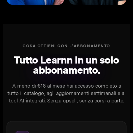
COSA OTTIENI CON L'ABBONAMENTO
Tutto Learnn in un solo
abbonamento
.
A meno di €16 al mese hai accesso completo a
tutto il catalogo, agli aggiornamenti settimanali e ai
tool AI integrati. Senza upsell, senza corsi a parte.