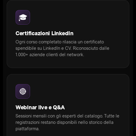
🎓
Certificazioni LinkedIn
Ogni corso completato rilascia un certificato
spendibile su LinkedIn e CV. Riconosciuto dalle
1.000+ aziende clienti del network.
🔴
Webinar live e Q&A
Sessioni mensili con gli esperti del catalogo. Tutte le
registrazioni restano disponibili nello storico della
piattaforma.