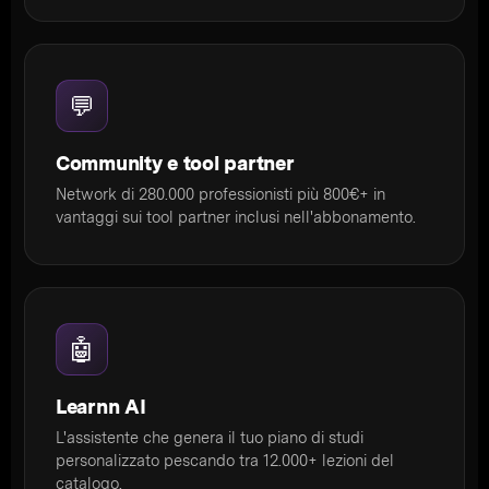
💬
Community e tool partner
Network di 280.000 professionisti più 800€+ in
vantaggi sui tool partner inclusi nell'abbonamento.
🤖
Learnn AI
L'assistente che genera il tuo piano di studi
personalizzato pescando tra 12.000+ lezioni del
catalogo.