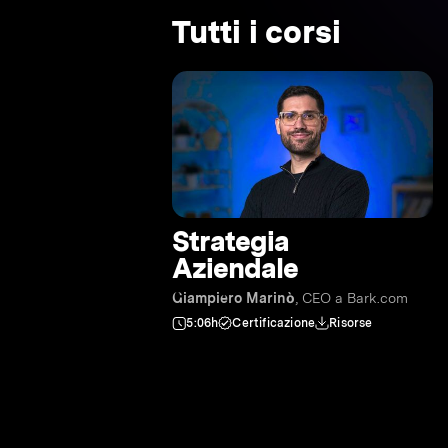
Tutti i corsi
Strategia
Aziendale
Giampiero Marinò
, CEO a Bark.com
5:06h
Certificazione
Risorse