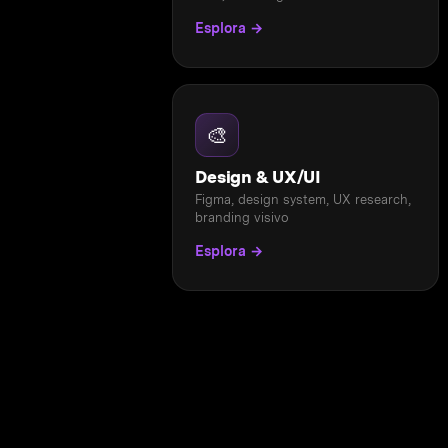
Esplora →
🎨
Design & UX/UI
Figma, design system, UX research,
branding visivo
Esplora →