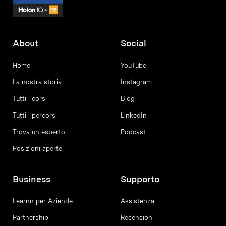
About
Social
Home
YouTube
La nostra storia
Instagram
Tutti i corsi
Blog
Tutti i percorsi
LinkedIn
Trova un esperto
Podcast
Posizioni aperte
Business
Supporto
Learnn per Aziende
Assistenza
Partnership
Recensioni