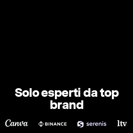
Solo esperti da top
brand