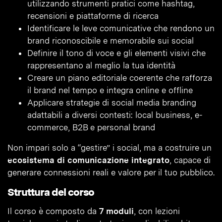
utilizzando strumenti pratici come hashtag,
recensioni e piattaforme di ricerca
Identificare le leve comunicative che rendono un
brand riconoscibile e memorabile sui social
Definire il tono di voce e gli elementi visivi che
rappresentano al meglio la tua identità
Creare un piano editoriale coerente che rafforza
il brand nel tempo e integra online e offline
Applicare strategie di social media branding
adattabili a diversi contesti: local business, e-
commerce, B2B e personal brand
Non impari solo a “gestire” i social, ma a costruire un
ecosistema di comunicazione integrato
, capace di
generare connessioni reali e valore per il tuo pubblico.
Struttura del corso
Il corso è composto da
7 moduli
, con lezioni