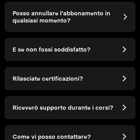
Posso annullare l’abbonamento in
qualsiasi momento?
E se non fossi soddisfatto?
Rilasciate certificazioni?
Riceverò supporto durante i corsi?
Come vi posso contattare?