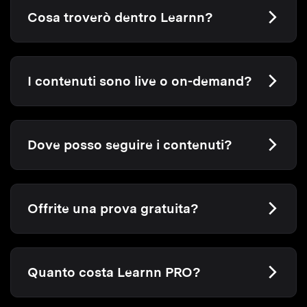
Cosa troverò dentro Learnn?
I contenuti sono live o on-demand?
Dove posso seguire i contenuti?
Offrite una prova gratuita?
Quanto costa Learnn PRO?