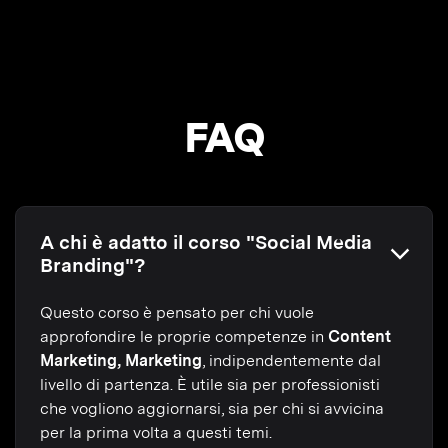
FAQ
A chi è adatto il corso "Social Media
Branding"?
Questo corso è pensato per chi vuole
approfondire le proprie competenze in
Content
Marketing, Marketing
, indipendentemente dal
livello di partenza. È utile sia per professionisti
che vogliono aggiornarsi, sia per chi si avvicina
per la prima volta a questi temi.