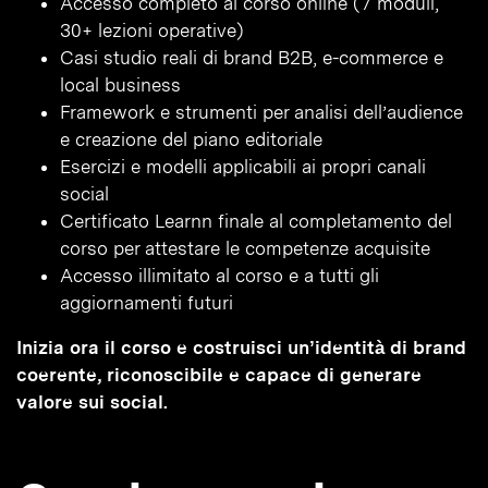
Accesso completo al corso online (7 moduli,
30+ lezioni operative)
Casi studio reali di brand B2B, e-commerce e
local business
Framework e strumenti per analisi dell’audience
e creazione del piano editoriale
Esercizi e modelli applicabili ai propri canali
social
Certificato Learnn finale al completamento del
corso per attestare le competenze acquisite
Accesso illimitato al corso e a tutti gli
aggiornamenti futuri
Inizia ora il corso e costruisci un’identità di brand
coerente, riconoscibile e capace di generare
valore sui social.