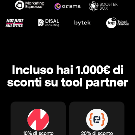
Incluso hai 1.000€ di
sconti su tool partner
10% di sconto
20% di sconto