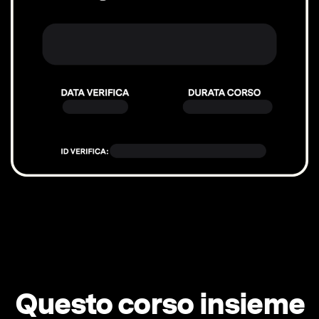
Questo corso insieme