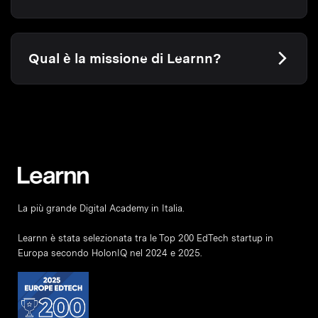
Qual è la missione di Learnn?
La più grande Digital Academy in Italia.
Learnn è stata selezionata tra le Top 200 EdTech startup in
Europa secondo HolonIQ nel 2024 e 2025.