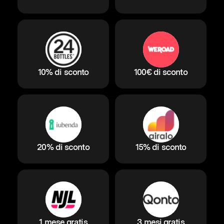
10% di sconto
100€ di sconto
20% di sconto
15% di sconto
1 mese gratis
3 mesi gratis