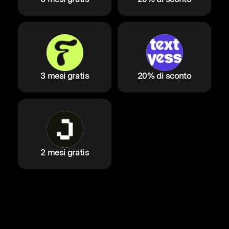
3 mesi gratis
20% di sconto
2 mesi gratis