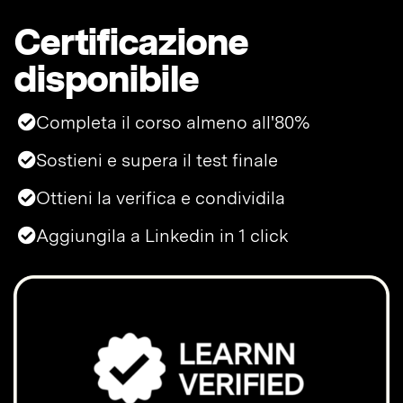
Certificazione
disponibile
Completa il corso almeno all'80%
Sostieni e supera il test finale
Ottieni la verifica e condividila
Aggiungila a Linkedin in 1 click