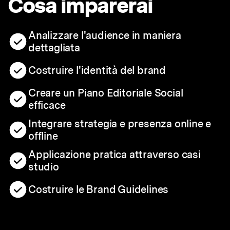
Cosa imparerai
Analizzare l'audience in maniera
dettagliata
Costruire l'identità del brand
Creare un Piano Editoriale Social
efficace
Integrare strategia e presenza online e
offline
Applicazione pratica attraverso casi
studio
Costruire le Brand Guidelines