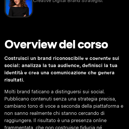
Creative Digital Brand Strategist
Overview del corso
Costruisci un brand riconoscibile e coerente sui
social: analizza la tua audience, definisci la tua
identità e crea una comunicazione che genera
risultati.
Molti brand faticano a distinguersi sui social.
Pubblicano contenuti senza una strategia precisa,
cambiano tono di voce a seconda della piattaforma e
non sanno realmente chi stanno cercando di
raggiungere. Il risultato è una presenza online
frammentata, che non costruisce fiducia né