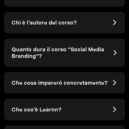
Chi è l’autore del corso?
Quanto dura il corso "Social Media
Branding"?
Che cosa imparerò concretamente?
Che cos’è Learnn?