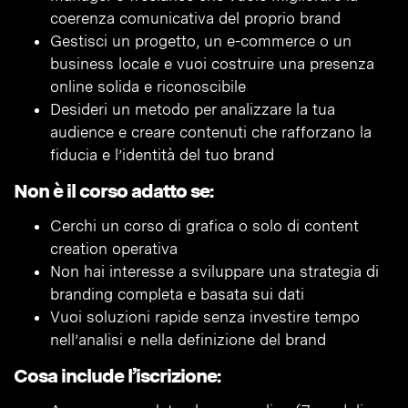
coerenza comunicativa del proprio brand
Gestisci un progetto, un e-commerce o un
business locale e vuoi costruire una presenza
online solida e riconoscibile
Desideri un metodo per analizzare la tua
audience e creare contenuti che rafforzano la
fiducia e l’identità del tuo brand
Non è il corso adatto se:
Cerchi un corso di grafica o solo di content
creation operativa
Non hai interesse a sviluppare una strategia di
branding completa e basata sui dati
Vuoi soluzioni rapide senza investire tempo
nell’analisi e nella definizione del brand
Cosa include l’iscrizione: