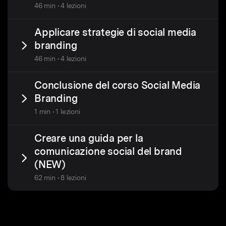
46 min • 4 lezioni
Applicare strategie di social media
branding
46 min • 4 lezioni
Conclusione del corso Social Media
Branding
1 min • 1 lezioni
Creare una guida per la
comunicazione social del brand
(NEW)
62 min • 8 lezioni