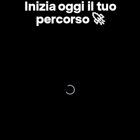
Inizia oggi il tuo
percorso 🚀