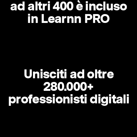
ad altri 400 è incluso
in Learnn PRO
Unisciti ad oltre
280.000+
professionisti digitali