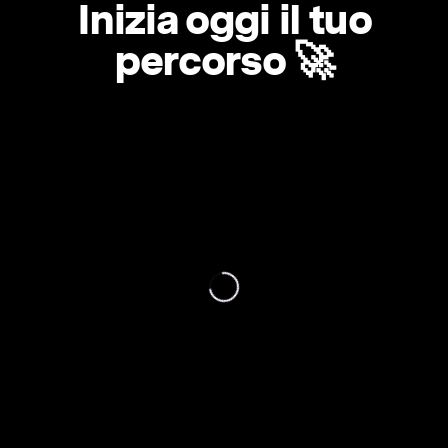
Inizia oggi il tuo
percorso 🚀