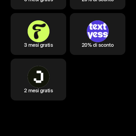
3 mesi gratis
20% di sconto
2 mesi gratis