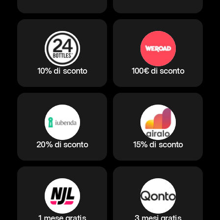
10% di sconto
100€ di sconto
20% di sconto
15% di sconto
1 mese gratis
3 mesi gratis