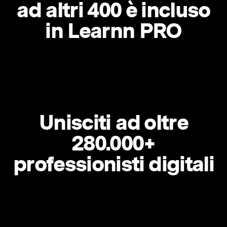
ad altri 400 è incluso
in Learnn PRO
Unisciti ad oltre
280.000+
professionisti digitali