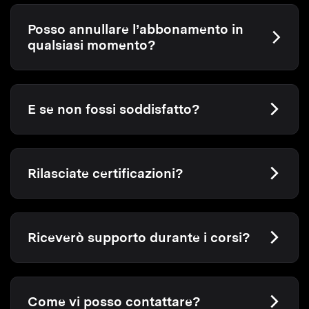
Posso annullare l’abbonamento in
qualsiasi momento?
E se non fossi soddisfatto?
Rilasciate certificazioni?
Riceverò supporto durante i corsi?
Come vi posso contattare?