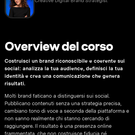
Creative Digital Brand Strategist
Overview del corso
Costruisci un brand riconoscibile e coerente sui
social: analizza la tua audience, definisci la tua
identità e crea una comunicazione che genera
risultati.
Molti brand faticano a distinguersi sui social.
Pubblicano contenuti senza una strategia precisa,
cambiano tono di voce a seconda della piattaforma e
non sanno realmente chi stanno cercando di
raggiungere. Il risultato è una presenza online
frammentata, che non costruisce fiducia né