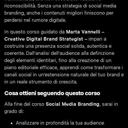
riconoscibilità. Senza una strategia di social media
branding, anche i contenuti migliori finiscono per
perdersi nel rumore digitale.
In questo corso guidato da
Marta Vannelli –
Creative Digital Brand Strategist –
impari a
costruire una presenza social solida, autentica e
coerente. Dall’analisi dell’audience alla definizione
degli elementi identitari, fino alla creazione di un
piano editoriale efficace, apprendi come trasformare i
canali social in un’estensione naturale del tuo brand e
in un reale strumento di crescita.
Cosa ottieni seguendo questo corso
Alla fine del corso
Social Media Branding
, sarai in
grado di:
Analizzare in profondità la tua audience