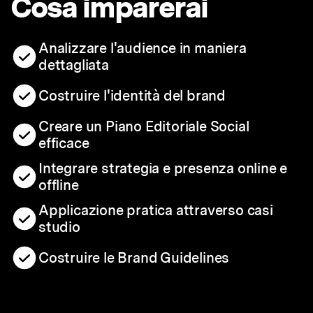
Cosa imparerai
Analizzare l'audience in maniera
dettagliata
Costruire l'identità del brand
Creare un Piano Editoriale Social
efficace
Integrare strategia e presenza online e
offline
Applicazione pratica attraverso casi
studio
Costruire le Brand Guidelines