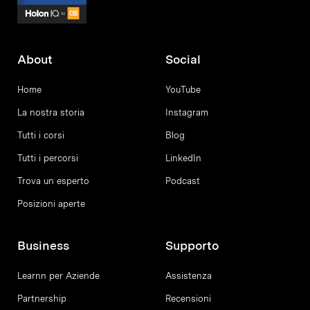
About
Social
Home
YouTube
La nostra storia
Instagram
Tutti i corsi
Blog
Tutti i percorsi
LinkedIn
Trova un esperto
Podcast
Posizioni aperte
Business
Supporto
Learnn per Aziende
Assistenza
Partnership
Recensioni