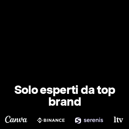
Solo esperti da top
brand