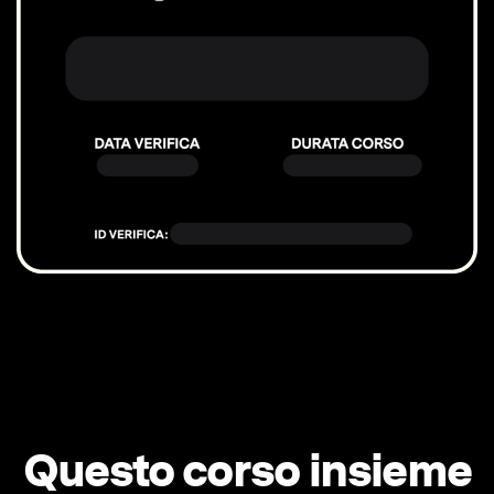
Questo corso insieme