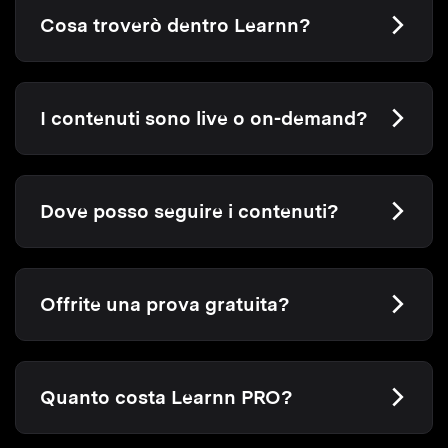
Cosa troverò dentro Learnn?
I contenuti sono live o on-demand?
Dove posso seguire i contenuti?
Offrite una prova gratuita?
Quanto costa Learnn PRO?