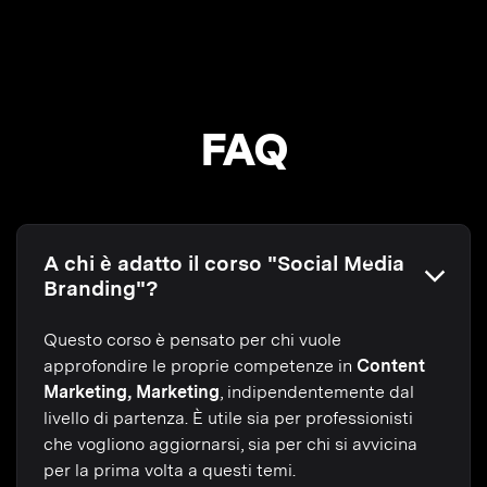
FAQ
A chi è adatto il corso "Social Media
Branding"?
Questo corso è pensato per chi vuole
approfondire le proprie competenze in
Content
Marketing, Marketing
, indipendentemente dal
livello di partenza. È utile sia per professionisti
che vogliono aggiornarsi, sia per chi si avvicina
per la prima volta a questi temi.