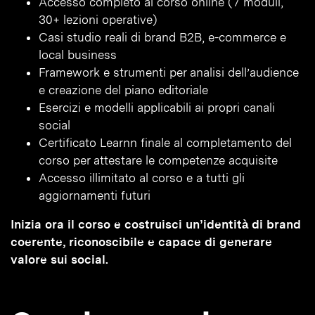
Accesso completo al corso online (7 moduli,
30+ lezioni operative)
Casi studio reali di brand B2B, e-commerce e
local business
Framework e strumenti per analisi dell’audience
e creazione del piano editoriale
Esercizi e modelli applicabili ai propri canali
social
Certificato Learnn finale al completamento del
corso per attestare le competenze acquisite
Accesso illimitato al corso e a tutti gli
aggiornamenti futuri
Inizia ora il corso e costruisci un’identità di brand
coerente, riconoscibile e capace di generare
valore sui social.