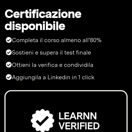
Certificazione
disponibile
Completa il corso almeno all'80%
Sostieni e supera il test finale
Ottieni la verifica e condividila
Aggiungila a Linkedin in 1 click