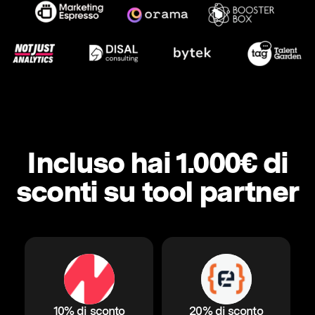
Incluso hai 1.000€ di
sconti su tool partner
10% di sconto
20% di sconto