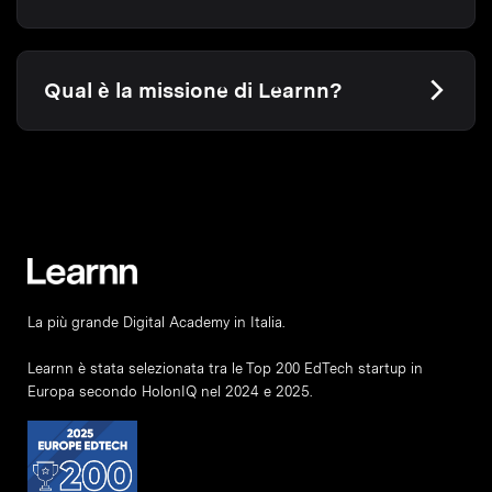
Qual è la missione di Learnn?
La più grande Digital Academy in Italia.
Learnn è stata selezionata tra le Top 200 EdTech startup in
Europa secondo HolonIQ nel 2024 e 2025.