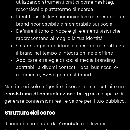
utilizzando strumenti pratici come hashtag,
recensioni e piattaforme di ricerca
Identificare le leve comunicative che rendono un
brand riconoscibile e memorabile sui social
Definire il tono di voce e gli elementi visivi che
rappresentano al meglio la tua identità
Creare un piano editoriale coerente che rafforza
il brand nel tempo e integra online e offline
Applicare strategie di social media branding
adattabili a diversi contesti: local business, e-
commerce, B2B e personal brand
Non impari solo a “gestire” i social, ma a costruire un
ecosistema di comunicazione integrato
, capace di
generare connessioni reali e valore per il tuo pubblico.
Struttura del corso
Il corso è composto da
7 moduli
, con lezioni