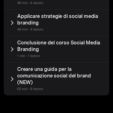
46 min • 4 lezioni
Applicare strategie di social media
branding
46 min • 4 lezioni
Conclusione del corso Social Media
Branding
1 min • 1 lezioni
Creare una guida per la
comunicazione social del brand
(NEW)
62 min • 8 lezioni