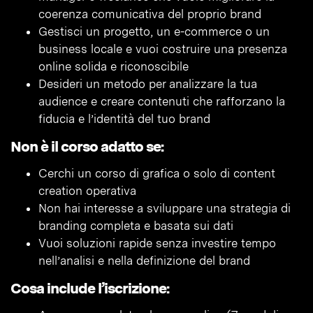
coerenza comunicativa del proprio brand
Gestisci un progetto, un e-commerce o un
business locale e vuoi costruire una presenza
online solida e riconoscibile
Desideri un metodo per analizzare la tua
audience e creare contenuti che rafforzano la
fiducia e l’identità del tuo brand
Non è il corso adatto se:
Cerchi un corso di grafica o solo di content
creation operativa
Non hai interesse a sviluppare una strategia di
branding completa e basata sui dati
Vuoi soluzioni rapide senza investire tempo
nell’analisi e nella definizione del brand
Cosa include l’iscrizione: