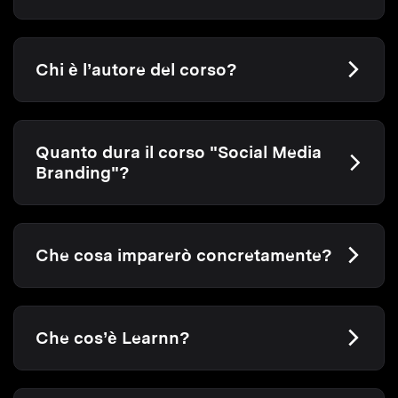
Chi è l’autore del corso?
Quanto dura il corso "Social Media
Branding"?
Che cosa imparerò concretamente?
Che cos’è Learnn?