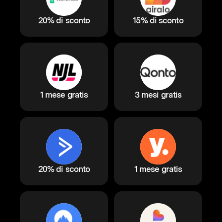
20% di sconto
15% di sconto
1 mese gratis
3 mesi gratis
20% di sconto
1 mese gratis