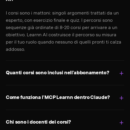
I corsi sono i mattoni: singoli argomenti trattati da un
esperto, con esercizio finale e quiz. I percorsi sono
sequenze già ordinate di 8-20 corsi per arrivare a un
obiettivo. Learnn AI costruisce il percorso su misura
per il tuo ruolo quando nessuno di quelli pronti ti calza
addosso.
Quanti corsi sono inclusi nell'abbonamento?
Come funziona l'MCP Learnn dentro Claude?
Chi sono i docenti dei corsi?