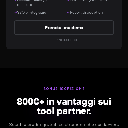
dedicato
SSO e integrazioni
Report di adoption
Prenota una demo
Prezzo dedicato
BONUS ISCRIZIONE
800€+ in vantaggi sui
tool partner.
Sconti e crediti gratuiti su strumenti che usi davvero