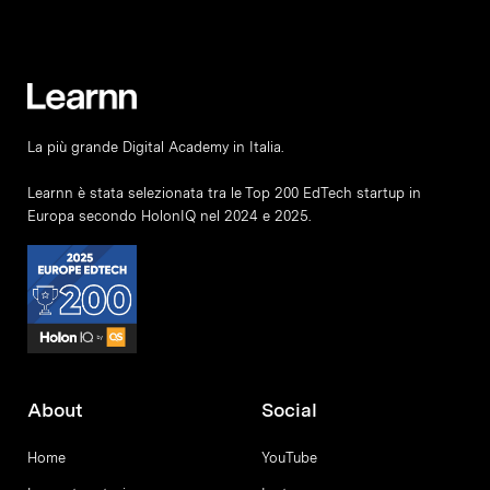
La più grande Digital Academy in Italia.
Learnn è stata selezionata tra le Top 200 EdTech startup in
Europa secondo HolonIQ nel 2024 e 2025.
About
Social
Home
YouTube