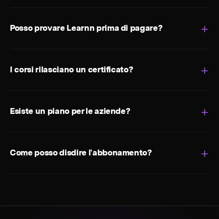
Posso provare Learnn prima di pagare?
I corsi rilasciano un certificato?
Esiste un piano per le aziende?
Come posso disdire l'abbonamento?