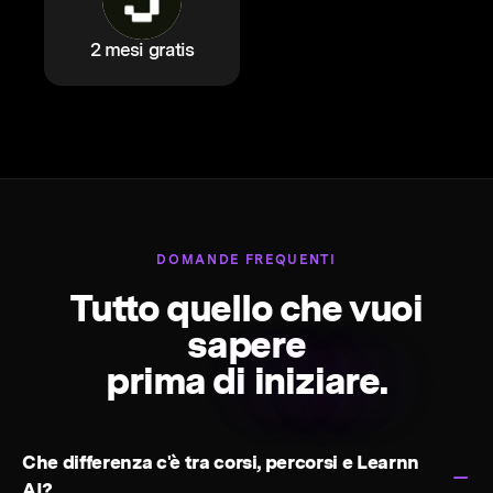
2 mesi gratis
DOMANDE FREQUENTI
Tutto quello che vuoi
sapere
prima di
iniziare.
Che differenza c'è tra corsi, percorsi e Learnn
AI?