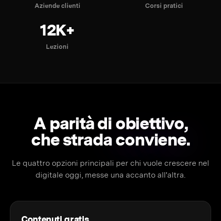
Aziende clienti
Corsi pratici
12K+
Lezioni
A parità di obiettivo,
che strada
conviene.
Le quattro opzioni principali per chi vuole crescere nel
digitale oggi, messe una accanto all'altra.
Contenuti gratis