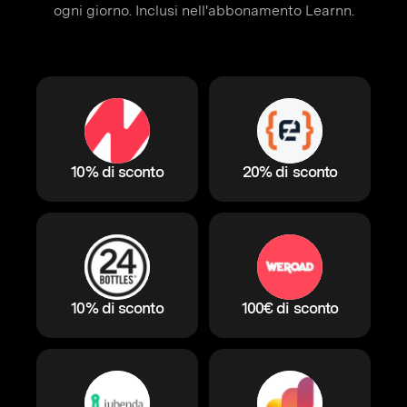
ogni giorno. Inclusi nell'abbonamento Learnn.
10% di sconto
20% di sconto
10% di sconto
100€ di sconto