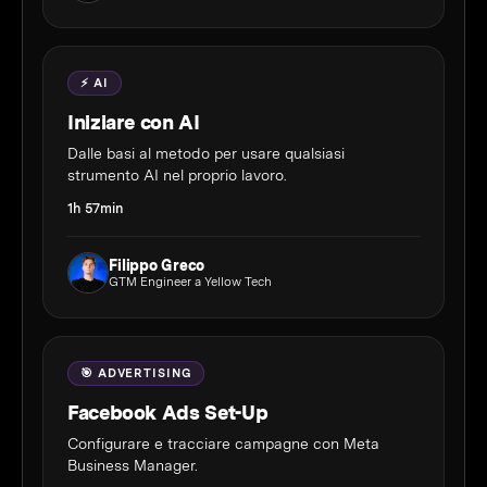
⚡ AI
Iniziare con AI
Dalle basi al metodo per usare qualsiasi
strumento AI nel proprio lavoro.
1h 57min
Filippo Greco
GTM Engineer a Yellow Tech
🎯 ADVERTISING
Facebook Ads Set-Up
Configurare e tracciare campagne con Meta
Business Manager.