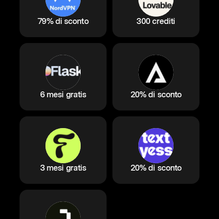
79% di sconto
300 crediti
6 mesi gratis
20% di sconto
3 mesi gratis
20% di sconto