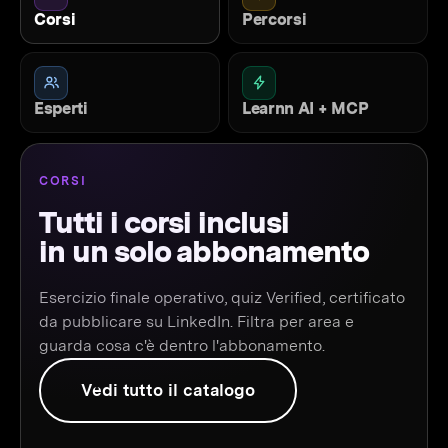
Corsi
Percorsi
Esperti
Learnn AI + MCP
CORSI
Tutti i corsi inclusi
in un solo abbonamento
Esercizio finale operativo, quiz Verified, certificato
da pubblicare su LinkedIn. Filtra per area e
guarda cosa c'è dentro l'abbonamento.
Vedi tutto il catalogo