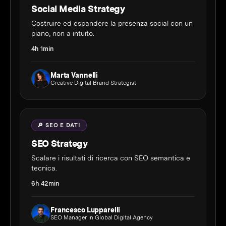
Social Media Strategy
Costruire ed espandere la presenza social con un
piano, non a intuito.
4h 1min
Marta Vannelli
Creative Digital Brand Strategist
🔎 SEO E DATI
SEO Strategy
Scalare i risultati di ricerca con SEO semantica e
tecnica.
6h 42min
Francesco Lupparelli
SEO Manager in Global Digital Agency