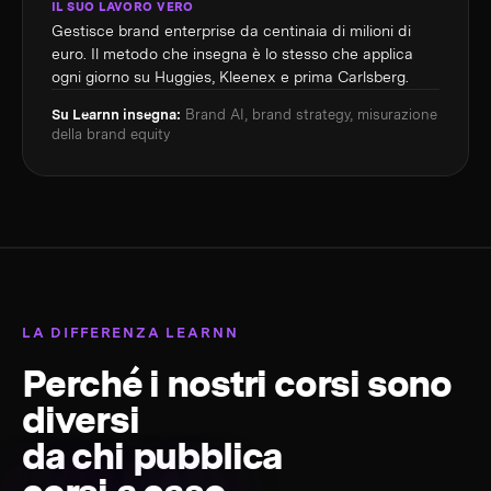
IL SUO LAVORO VERO
Gestisce brand enterprise da centinaia di milioni di
euro. Il metodo che insegna è lo stesso che applica
ogni giorno su Huggies, Kleenex e prima Carlsberg.
Su Learnn insegna:
Brand AI, brand strategy, misurazione
della brand equity
LA DIFFERENZA LEARNN
Perché i nostri corsi sono
diversi
da chi pubblica