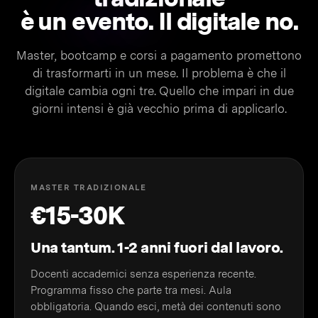
è un
evento.
Il digitale no.
Master, bootcamp e corsi a pagamento promettono
di trasformarti in un mese. Il problema è che il
digitale cambia ogni tre. Quello che impari in due
giorni intensi è già vecchio prima di applicarlo.
MASTER TRADIZIONALE
€15-30K
Una tantum. 1-2 anni fuori dal lavoro.
Docenti accademici senza esperienza recente.
Programma fisso che parte tra mesi. Aula
obbligatoria. Quando esci, metà dei contenuti sono