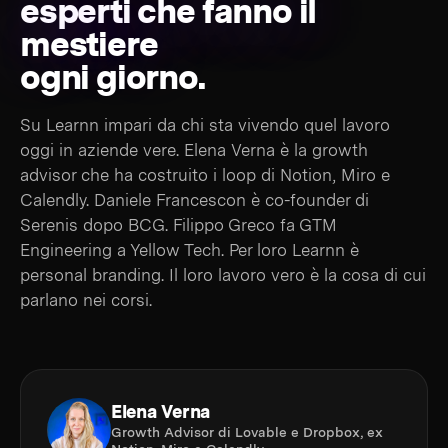
esperti che fanno il
mestiere
ogni giorno.
Su Learnn impari da chi sta vivendo quel lavoro
oggi in aziende vere. Elena Verna è la growth
advisor che ha costruito i loop di Notion, Miro e
Calendly. Daniele Francescon è co-founder di
Serenis dopo BCG. Filippo Greco fa GTM
Engineering a Yellow Tech. Per loro Learnn è
personal branding. Il loro lavoro vero è la cosa di cui
parlano nei corsi.
Elena Verna
Growth Advisor di Lovable e Dropbox, ex