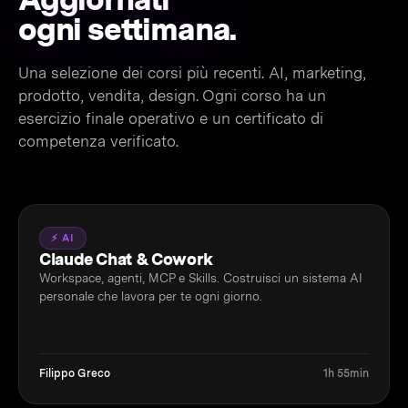
ogni settimana.
Una selezione dei corsi più recenti. AI, marketing,
prodotto, vendita, design. Ogni corso ha un
esercizio finale operativo e un certificato di
competenza verificato.
⚡ AI
Claude Chat & Cowork
Workspace, agenti, MCP e Skills. Costruisci un sistema AI
personale che lavora per te ogni giorno.
Filippo Greco
1h 55min