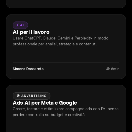
⚡ AI
AI per il lavoro
Usare ChatGPT, Claude, Gemini e Perplexity in modo
professionale per analisi, strategia e contenuti.
Simone Dassereto
4h 6min
🎯 ADVERTISING
Ads AI per Meta e Google
Creare, testare e ottimizzare campagne ads con l'AI senza
perdere controllo su budget e creatività.