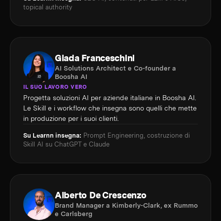
topical authority
Giada Franceschini
AI Solutions Architect e Co-founder a
Boosha AI
IL SUO LAVORO VERO
Progetta soluzioni AI per aziende italiane in Boosha AI.
Le Skill e i workflow che insegna sono quelli che mette
in produzione per i suoi clienti.
Su Learnn insegna:
Prompt Engineering, costruzione di
Skill AI su ChatGPT e Claude
Alberto De Crescenzo
Brand Manager a Kimberly-Clark, ex Rummo
e Carlsberg