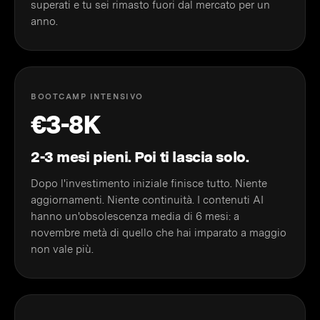
superati e tu sei rimasto fuori dal mercato per un
anno.
BOOTCAMP INTENSIVO
€3-8K
2-3 mesi pieni. Poi ti lascia solo.
Dopo l'investimento iniziale finisce tutto. Niente
aggiornamenti. Niente continuità. I contenuti AI
hanno un'obsolescenza media di 6 mesi: a
novembre metà di quello che hai imparato a maggio
non vale più.