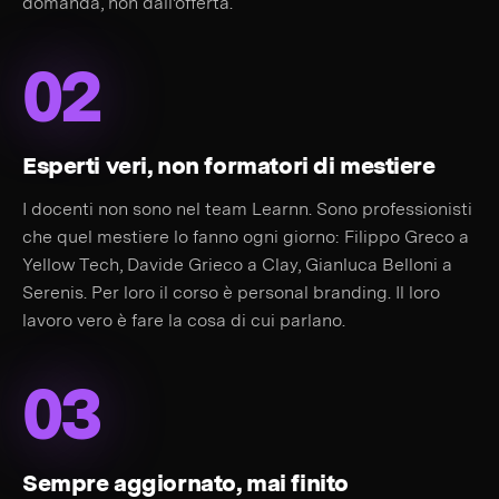
domanda, non dall'offerta.
02
Esperti veri, non formatori di mestiere
I docenti non sono nel team Learnn. Sono professionisti
che quel mestiere lo fanno ogni giorno: Filippo Greco a
Yellow Tech, Davide Grieco a Clay, Gianluca Belloni a
Serenis. Per loro il corso è personal branding. Il loro
lavoro vero è fare la cosa di cui parlano.
03
Sempre aggiornato, mai finito