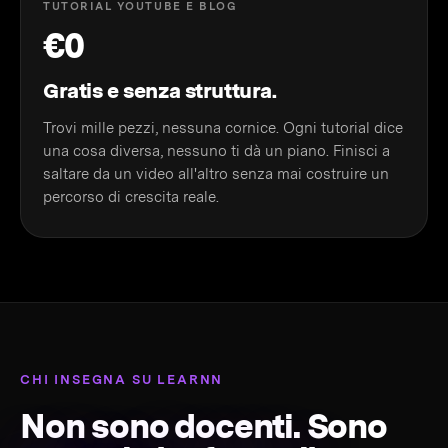
TUTORIAL YOUTUBE E BLOG
€0
Gratis e senza struttura.
Trovi mille pezzi, nessuna cornice. Ogni tutorial dice
una cosa diversa, nessuno ti dà un piano. Finisci a
saltare da un video all'altro senza mai costruire un
percorso di crescita reale.
CHI INSEGNA SU LEARNN
Non sono docenti. Sono