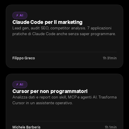
⚡ AI
Claude Code per il marketing
Lead gen, audit SEO, competitor analysis. 7 applicazioni
pratiche di Claude Code anche senza saper programmare.
Filippo Greco
1h 31min
⚡ AI
Cursor per non programmatori
Analizza dati e report con skill, MCP e agenti AI. Trasforma
Cursor in un assistente operativo.
Michele Barberis
1h 1min