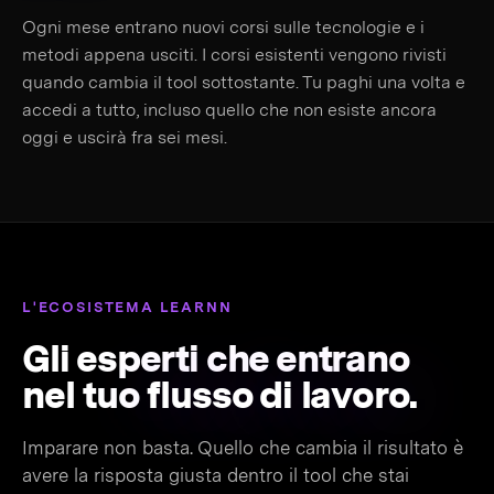
Ogni mese entrano nuovi corsi sulle tecnologie e i
metodi appena usciti. I corsi esistenti vengono rivisti
quando cambia il tool sottostante. Tu paghi una volta e
accedi a tutto, incluso quello che non esiste ancora
oggi e uscirà fra sei mesi.
L'ECOSISTEMA LEARNN
Gli esperti che entrano
nel tuo
flusso di lavoro.
Imparare non basta. Quello che cambia il risultato è
avere la risposta giusta dentro il tool che stai