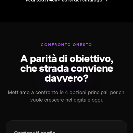
CONFRONTO ONESTO
A parità di obiettivo,
che strada conviene
davvero?
Mettiamo a confronto le 4 opzioni principali per chi
vuole crescere nel digitale oggi.