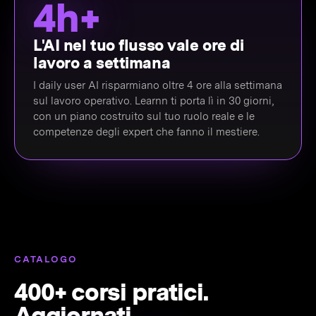
4h+
L'AI nel tuo flusso vale ore di
lavoro a settimana
I daily user AI risparmiano oltre 4 ore alla settimana
sul lavoro operativo. Learnn ti porta lì in 30 giorni,
con un piano costruito sul tuo ruolo reale e le
competenze degli expert che fanno il mestiere.
CATALOGO
400+ corsi pratici.
Aggiornati