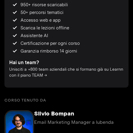
950+ risorse scaricabili
50+ percorsi tematici
Accesso web e app
Scarica le lezioni offline
Assistente AI
Certificazione per ogni corso
Garanzia rimborso 14 giorni
Hai un team?
Unisciti a +800 team aziendali che si formano già su Learnn
con il piano TEAM →
CORSO TENUTO DA
Silvio Bompan
Email Marketing Manager a Iubenda