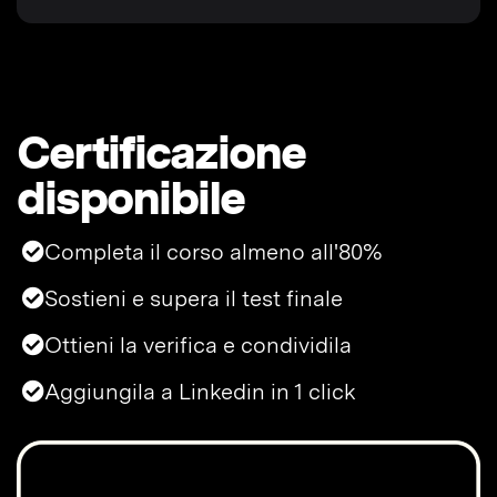
Certificazione
disponibile
Completa il corso almeno all'80%
Sostieni e supera il test finale
Ottieni la verifica e condividila
Aggiungila a Linkedin in 1 click