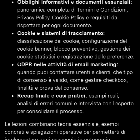
Obblighi informativi e documenti essenziali:
panoramica completa di Termini e Condizioni,
Privacy Policy, Cookie Policy e requisiti da
rispettare per ogni documento.
Cookie e sistemi di tracciamento:
classificazione dei cookie, configurazione del
cookie banner, blocco preventivo, gestione dei
cookie statistici e registrazione delle preferenze.
GDPR nelle attività di email marketing:
quando puoi contattare utenti e clienti, che tipo
di consenso è valido, come gestire checkbox,
finalità e prova del consenso.
Recap finale e casi pratici:
esempi reali,
analisi di errori comuni e intervista con l’esperto
per consolidare il processo.
Le lezioni combinano teoria essenziale, esempi
concreti e spiegazioni operative per permetterti di
implementare ogni passaggio in autonomia.