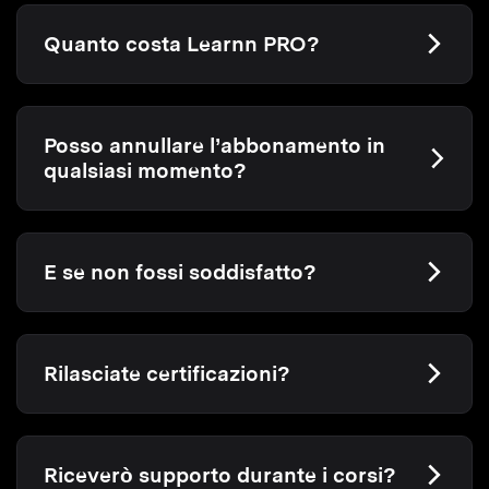
Quanto costa Learnn PRO?
Posso annullare l’abbonamento in
qualsiasi momento?
E se non fossi soddisfatto?
Rilasciate certificazioni?
Riceverò supporto durante i corsi?