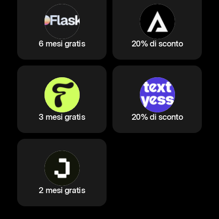
6 mesi gratis
20% di sconto
3 mesi gratis
20% di sconto
2 mesi gratis