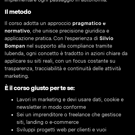
Il metodo
Il corso adotta un approccio
pragmatico e
normativo
, che unisce precisione giuridica e
applicazione pratica. Con l’esperienza di
Silvio
Bompan
nel supporto alla compliance tramite
Iubenda, ogni concetto è tradotto in azioni chiare da
applicare su siti reali, con un focus costante su
trasparenza, tracciabilità e continuità delle attività
marketing.
È il corso giusto per te se:
Lavori in marketing e devi usare dati, cookie e
newsletter in modo conforme
Sei un imprenditore o freelance che gestisce
siti, landing o e-commerce
Sviluppi progetti web per clienti e vuoi