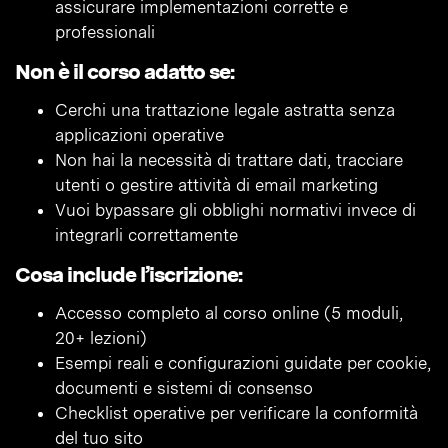
assicurare implementazioni corrette e
professionali
Non è il corso adatto se:
Cerchi una trattazione legale astratta senza
applicazioni operative
Non hai la necessità di trattare dati, tracciare
utenti o gestire attività di email marketing
Vuoi bypassare gli obblighi normativi invece di
integrarli correttamente
Cosa include l’iscrizione:
Accesso completo al corso online (5 moduli,
20+ lezioni)
Esempi reali e configurazioni guidate per cookie,
documenti e sistemi di consenso
Checklist operative per verificare la conformità
del tuo sito