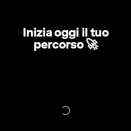
Inizia oggi il tuo
percorso 🚀