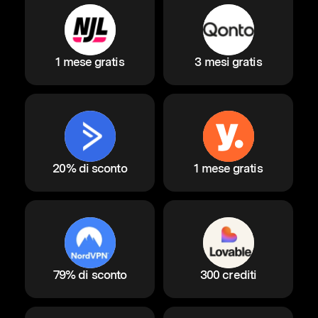
1 mese gratis
3 mesi gratis
20% di sconto
1 mese gratis
79% di sconto
300 crediti