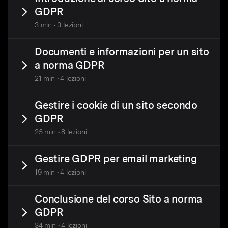
GDPR
3 min • 3 lezioni
Documenti e informazioni per un sito
a norma GDPR
21 min • 4 lezioni
Gestire i cookie di un sito secondo
GDPR
25 min • 8 lezioni
Gestire GDPR per email marketing
19 min • 4 lezioni
Conclusione del corso Sito a norma
GDPR
34 min • 4 lezioni