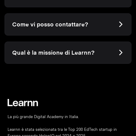
Come vi posso contattare?
Qual è la missione di Learnn?
La più grande Digital Academy in Italia.
Learnn è stata selezionata tra le Top 200 EdTech startup in
Europa secondo HolonIQ nel 2024 e 2025.