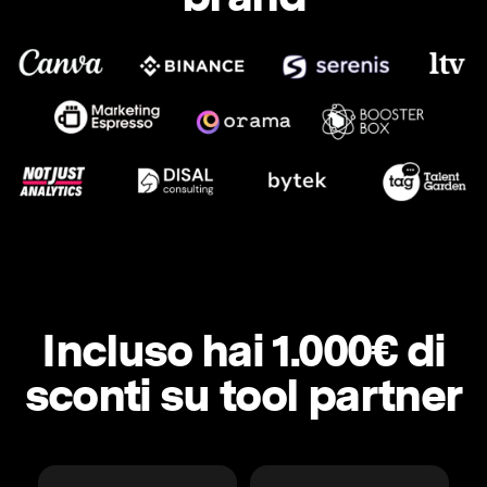
Incluso hai 1.000€ di
sconti su tool partner