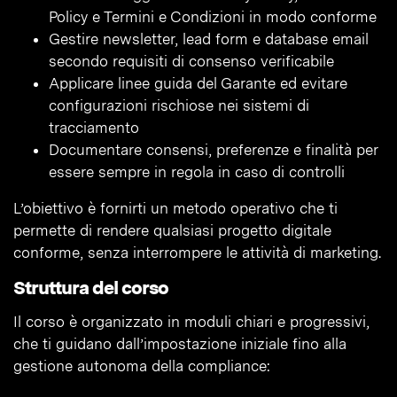
Policy e Termini e Condizioni in modo conforme
Gestire newsletter, lead form e database email
secondo requisiti di consenso verificabile
Applicare linee guida del Garante ed evitare
configurazioni rischiose nei sistemi di
tracciamento
Documentare consensi, preferenze e finalità per
essere sempre in regola in caso di controlli
L’obiettivo è fornirti un metodo operativo che ti
permette di rendere qualsiasi progetto digitale
conforme, senza interrompere le attività di marketing.
Struttura del corso
Il corso è organizzato in moduli chiari e progressivi,
che ti guidano dall’impostazione iniziale fino alla
gestione autonoma della compliance: