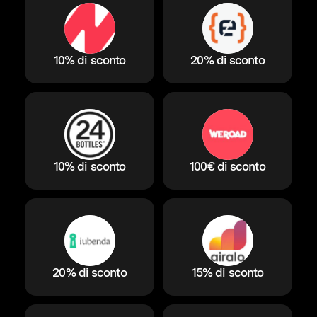
10% di sconto
20% di sconto
10% di sconto
100€ di sconto
20% di sconto
15% di sconto