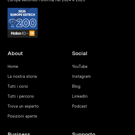
About
Social
Home
YouTube
La nostra storia
Instagram
Tutti i corsi
Blog
Tutti i percorsi
LinkedIn
Trova un esperto
Podcast
Posizioni aperte
Business
Supporto