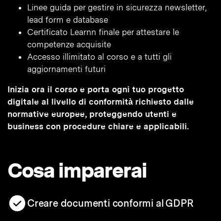
Linee guida per gestire in sicurezza newsletter,
lead form e database
Certificato Learnn finale per attestare le
competenze acquisite
Accesso illimitato al corso e a tutti gli
aggiornamenti futuri
Inizia ora il corso e porta ogni tuo progetto
digitale al livello di conformità richiesto dalle
normative europee, proteggendo utenti e
business con procedure chiare e applicabili.
Cosa imparerai
Creare documenti conformi al GDPR