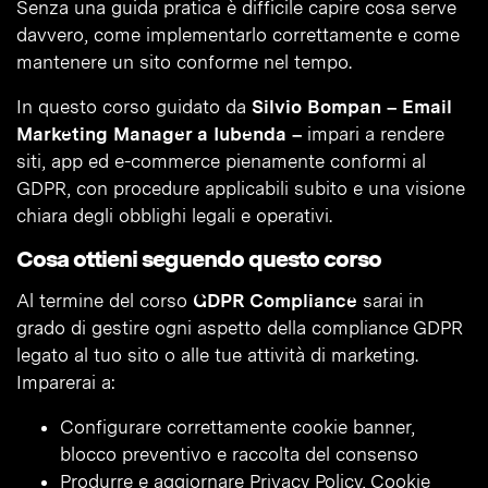
Senza una guida pratica è difficile capire cosa serve
davvero, come implementarlo correttamente e come
mantenere un sito conforme nel tempo.
In questo corso guidato da
Silvio Bompan – Email
Marketing Manager a Iubenda –
impari a rendere
siti, app ed e-commerce pienamente conformi al
GDPR, con procedure applicabili subito e una visione
chiara degli obblighi legali e operativi.
Cosa ottieni seguendo questo corso
Al termine del corso
GDPR Compliance
sarai in
grado di gestire ogni aspetto della compliance GDPR
legato al tuo sito o alle tue attività di marketing.
Imparerai a:
Configurare correttamente cookie banner,
blocco preventivo e raccolta del consenso
Produrre e aggiornare Privacy Policy, Cookie