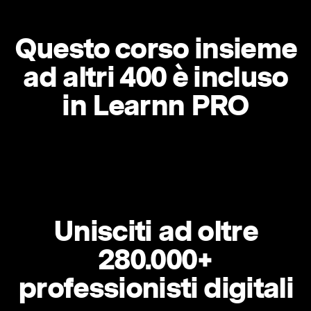
Questo corso insieme
ad altri 400 è incluso
in Learnn PRO
Unisciti ad oltre
280.000+
professionisti digitali