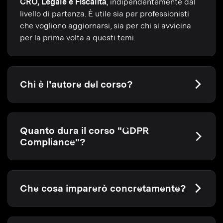
CRO, Legale e Fiscalità
, indipendentemente dal
livello di partenza. È utile sia per professionisti
che vogliono aggiornarsi, sia per chi si avvicina
per la prima volta a questi temi.
Chi è l’autore del corso?
Quanto dura il corso "GDPR
Compliance"?
Che cosa imparerò concretamente?