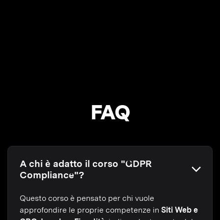
FAQ
A chi è adatto il corso "GDPR
Compliance"?
Questo corso è pensato per chi vuole
approfondire le proprie competenze in
Siti Web e