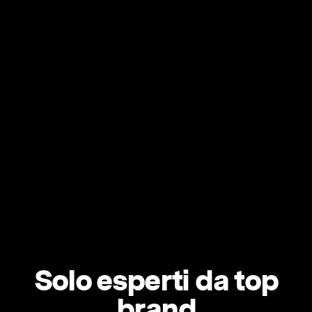
Solo esperti da top
brand