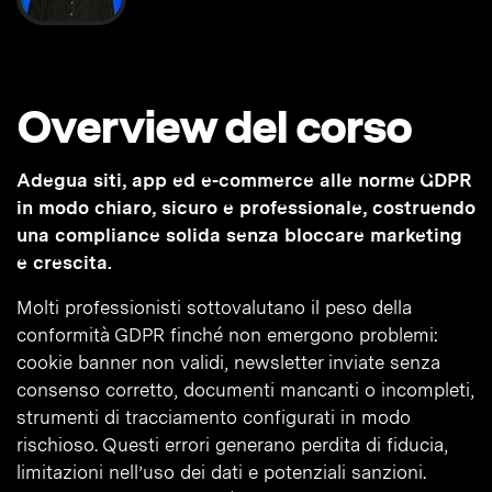
Overview del corso
Adegua siti, app ed e-commerce alle norme GDPR
in modo chiaro, sicuro e professionale, costruendo
una compliance solida senza bloccare marketing
e crescita.
Molti professionisti sottovalutano il peso della
conformità GDPR finché non emergono problemi:
cookie banner non validi, newsletter inviate senza
consenso corretto, documenti mancanti o incompleti,
strumenti di tracciamento configurati in modo
rischioso. Questi errori generano perdita di fiducia,
limitazioni nell’uso dei dati e potenziali sanzioni.