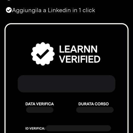
Aggiungila a Linkedin in 1 click