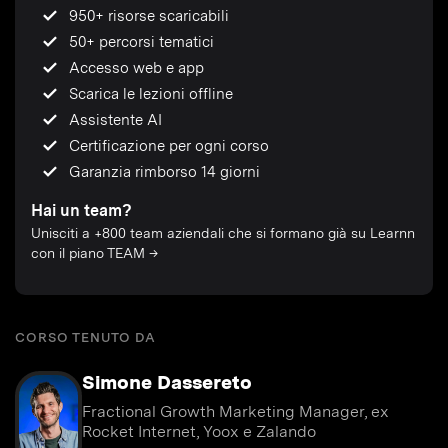
950+ risorse scaricabili
50+ percorsi tematici
Accesso web e app
Scarica le lezioni offline
Assistente AI
Certificazione per ogni corso
Garanzia rimborso 14 giorni
Hai un team?
Unisciti a +800 team aziendali che si formano già su Learnn
con il piano TEAM →
CORSO TENUTO DA
Simone Dassereto
Fractional Growth Marketing Manager, ex
Rocket Internet, Yoox e Zalando