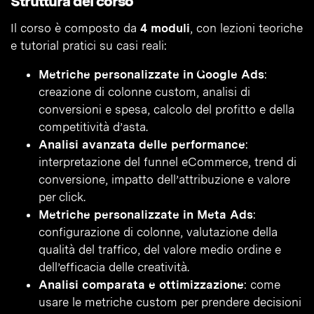
Struttura del corso
Il corso è composto da
4 moduli
, con lezioni teoriche
e tutorial pratici su casi reali:
Metriche personalizzate in Google Ads
:
creazione di colonne custom, analisi di
conversioni e spesa, calcolo del profitto e della
competitività d’asta.
Analisi avanzata delle performance
:
interpretazione del funnel eCommerce, trend di
conversione, impatto dell’attribuzione e valore
per click.
Metriche personalizzate in Meta Ads
:
configurazione di colonne, valutazione della
qualità del traffico, del valore medio ordine e
dell’efficacia delle creatività.
Analisi comparata e ottimizzazione
: come
usare le metriche custom per prendere decisioni