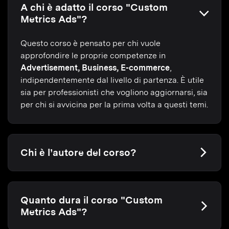
A chi è adatto il corso "Custom
Metrics Ads"?
Questo corso è pensato per chi vuole
approfondire le proprie competenze in
Advertisement, Business, E-commerce
,
indipendentemente dal livello di partenza. È utile
sia per professionisti che vogliono aggiornarsi, sia
per chi si avvicina per la prima volta a questi temi.
Chi è l’autore del corso?
Quanto dura il corso "Custom
Metrics Ads"?