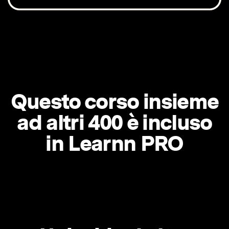
Questo corso insieme
ad altri 400 è incluso
in Learnn PRO