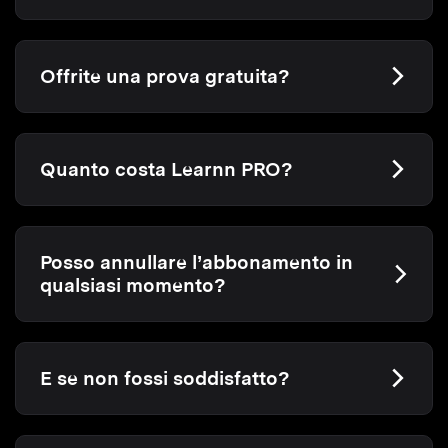
Offrite una prova gratuita?
Quanto costa Learnn PRO?
Posso annullare l’abbonamento in
qualsiasi momento?
E se non fossi soddisfatto?