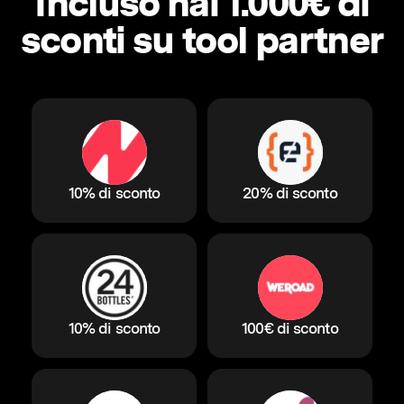
Incluso hai 1.000€ di
sconti su tool partner
10% di sconto
20% di sconto
10% di sconto
100€ di sconto