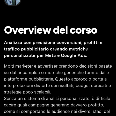
Overview del corso
Analizza con precisione conversioni, profitti e
traffico pubblicitario creando metriche
personalizzate per Meta e Google Ads.
Molti marketer e advertiser prendono decisioni basate
su dati incompleti o metriche generiche fornite dalle
piattaforme pubblicitarie. Questo approccio porta a
interpretazioni distorte dei risultati, budget sprecati e
strategie poco scalabili.
Senza un sistema di analisi personalizzato, è difficile
capire quali campagne generano davvero profitto,
come si comportano le audience nei diversi stadi del