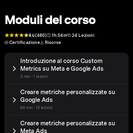
Moduli del corso
4.6
(480)
1h:54m
24 Lezioni
Certificazione
Risorse
Introduzione al corso Custom
Metrics su Meta e Google Ads
2 min • 1 lezioni
Creare metriche personalizzate su
Google Ads
64 min • 10 lezioni
Creare metriche personalizzate su
Meta Ads