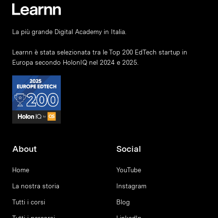
La più grande Digital Academy in Italia.
Learnn è stata selezionata tra le Top 200 EdTech startup in
Europa secondo HolonIQ nel 2024 e 2025.
About
Social
Home
YouTube
La nostra storia
Instagram
Tutti i corsi
Blog