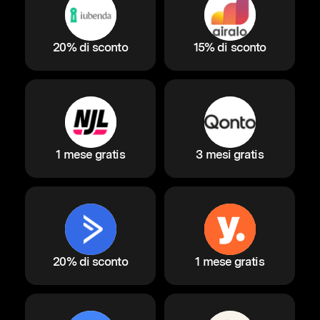
20% di sconto
15% di sconto
1 mese gratis
3 mesi gratis
20% di sconto
1 mese gratis