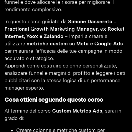
funnel e dove allocare le risorse per migliorare il
rendimento complessivo.
In questo corso guidato da
Simone Dassereto –
Fractional Growth Marketing Manager, ex Rocket
Internet, Yoox e Zalando
– impari a creare e
utilizzare
metriche custom su Meta e Google Ads
per misurare l’efficacia delle tue campagne in modo
accurato e strategico.
Apprendi come costruire colonne personalizzate,
analizzare funnel e margini di profitto e leggere i dati
pubblicitari con la stessa logica di un performance
manager esperto.
Cosa ottieni seguendo questo corso
Al termine del corso
Custom Metrics Ads
, sarai in
grado di:
Creare colonne e metriche custom per