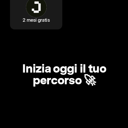
2 mesi gratis
Inizia oggi il tuo
percorso 🚀