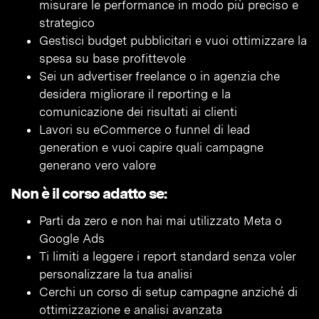
misurare le performance in modo più preciso e
strategico
Gestisci budget pubblicitari e vuoi ottimizzare la
spesa su base profittevole
Sei un advertiser freelance o in agenzia che
desidera migliorare il reporting e la
comunicazione dei risultati ai clienti
Lavori su eCommerce o funnel di lead
generation e vuoi capire quali campagne
generano vero valore
Non è il corso adatto se:
Parti da zero e non hai mai utilizzato Meta o
Google Ads
Ti limiti a leggere i report standard senza voler
personalizzare la tua analisi
Cerchi un corso di setup campagne anziché di
ottimizzazione e analisi avanzata