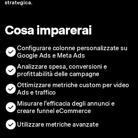
strategica.
Cosa imparerai
Configurare colonne personalizzate su
Google Ads e Meta Ads
Analizzare spesa, conversioni e
profittabilità delle campagne
Ottimizzare metriche custom per video
Ads e traffico
Misurare l'efficacia degli annunci e
creare funnel eCommerce
Utilizzare metriche avanzate