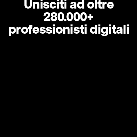
Unisciti ad oltre
280.000+
professionisti digitali