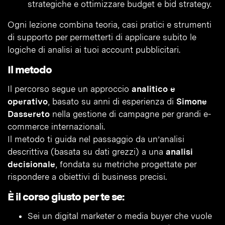
strategiche e ottimizzare budget e bid strategy.
Ogni lezione combina teoria, casi pratici e strumenti
di supporto per permetterti di applicare subito le
logiche di analisi ai tuoi account pubblicitari.
Il metodo
Il percorso segue un approccio
analitico e
operativo
, basato su anni di esperienza di
Simone
Dassereto
nella gestione di campagne per grandi e-
commerce internazionali.
Il metodo ti guida nel passaggio da un’analisi
descrittiva (basata su dati grezzi) a una
analisi
decisionale
, fondata su metriche progettate per
rispondere a obiettivi di business precisi.
È il corso giusto per te se:
Sei un digital marketer o media buyer che vuole