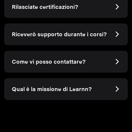
Rilasciate certificazioni?
Riceverò supporto durante i corsi?
Come vi posso contattare?
Qual è la missione di Learnn?