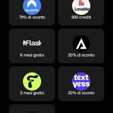
79% di sconto
300 crediti
6 mesi gratis
20% di sconto
3 mesi gratis
20% di sconto