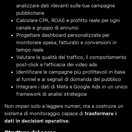
analizzare dati rilevanti sulle tue campagne
pubblicitarie
Calcolare CPA, ROAS e profitto reale per ogni
canale e gruppo di annunci
Progettare dashboard personalizzate per
monitorare spesa, fatturato e conversioni in
tempo reale
Valutare la qualità del traffico, il comportamento
post-click e l’efficacia dei video ads
Identificare le campagne più profittevoli in base
al funnel e ai segnali di domanda del pubblico
Integrare i dati di Meta e Google Ads in un unico
framework di analisi strategica
Non impari solo a leggere numeri, ma a costruire un
sistema di monitoraggio capace di
trasformare i
dati in decisioni operative
.