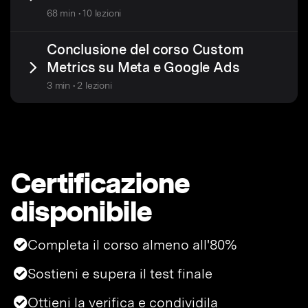
68 min • 10 lezioni
Conclusione del corso Custom
Metrics su Meta e Google Ads
3 min • 2 lezioni
Certificazione
disponibile
Completa il corso almeno all'80%
Sostieni e supera il test finale
Ottieni la verifica e condividila