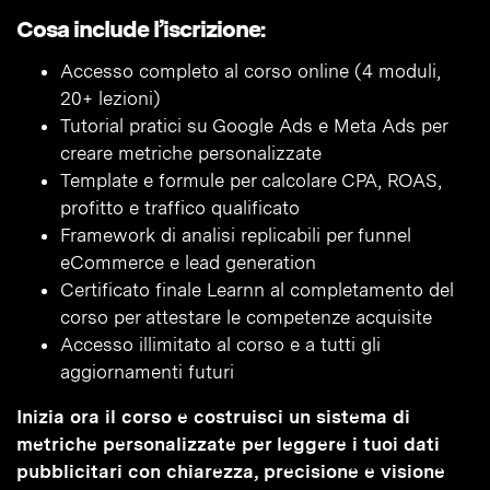
Cosa include l’iscrizione:
Accesso completo al corso online (4 moduli,
20+ lezioni)
Tutorial pratici su Google Ads e Meta Ads per
creare metriche personalizzate
Template e formule per calcolare CPA, ROAS,
profitto e traffico qualificato
Framework di analisi replicabili per funnel
eCommerce e lead generation
Certificato finale Learnn al completamento del
corso per attestare le competenze acquisite
Accesso illimitato al corso e a tutti gli
aggiornamenti futuri
Inizia ora il corso e costruisci un sistema di
metriche personalizzate per leggere i tuoi dati
pubblicitari con chiarezza, precisione e visione