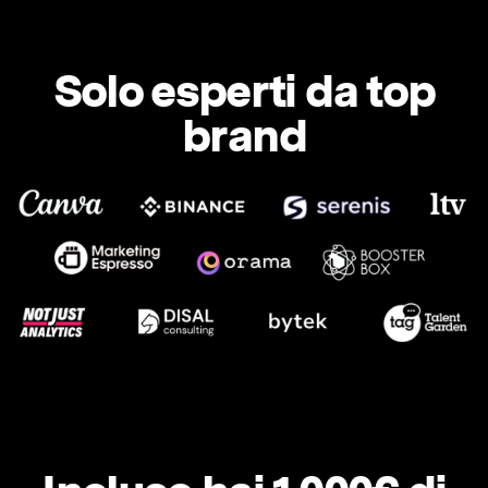
Solo esperti da top
brand