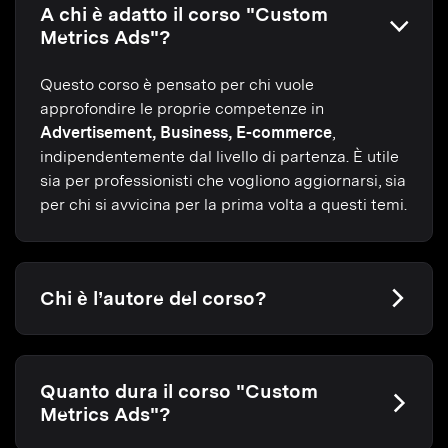
A chi è adatto il corso "Custom
Metrics Ads"?
Questo corso è pensato per chi vuole
approfondire le proprie competenze in
Advertisement, Business, E-commerce
,
indipendentemente dal livello di partenza. È utile
sia per professionisti che vogliono aggiornarsi, sia
per chi si avvicina per la prima volta a questi temi.
Chi è l’autore del corso?
Quanto dura il corso "Custom
Metrics Ads"?