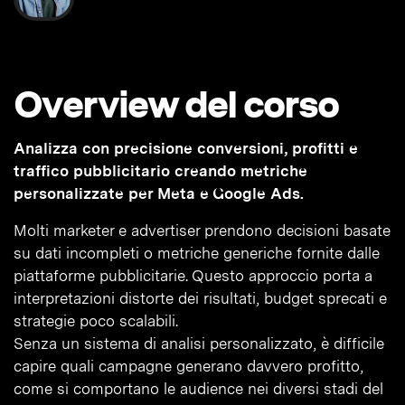
Overview del corso
Analizza con precisione conversioni, profitti e
traffico pubblicitario creando metriche
personalizzate per Meta e Google Ads.
Molti marketer e advertiser prendono decisioni basate
su dati incompleti o metriche generiche fornite dalle
piattaforme pubblicitarie. Questo approccio porta a
interpretazioni distorte dei risultati, budget sprecati e
strategie poco scalabili.
Senza un sistema di analisi personalizzato, è difficile
capire quali campagne generano davvero profitto,
come si comportano le audience nei diversi stadi del