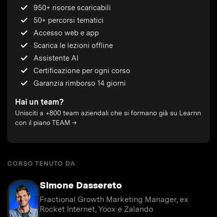
950+ risorse scaricabili
50+ percorsi tematici
Accesso web e app
Scarica le lezioni offline
Assistente AI
Certificazione per ogni corso
Garanzia rimborso 14 giorni
Hai un team?
Unisciti a +800 team aziendali che si formano già su Learnn
con il piano TEAM →
CORSO TENUTO DA
Simone Dassereto
Fractional Growth Marketing Manager, ex
Rocket Internet, Yoox e Zalando