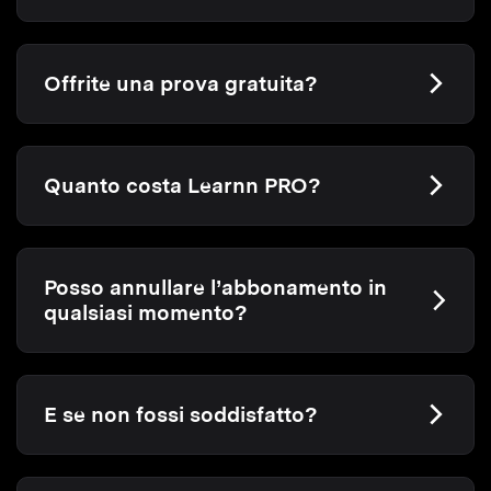
Offrite una prova gratuita?
Quanto costa Learnn PRO?
Posso annullare l’abbonamento in
qualsiasi momento?
E se non fossi soddisfatto?