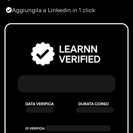
Aggiungila a Linkedin in 1 click