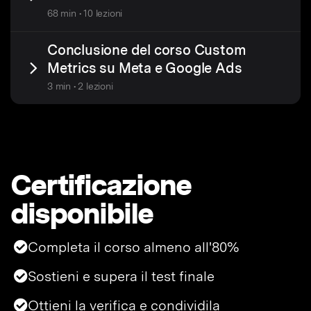
68 min • 10 lezioni
Conclusione del corso Custom
Metrics su Meta e Google Ads
3 min • 2 lezioni
Certificazione
disponibile
Completa il corso almeno all'80%
Sostieni e supera il test finale
Ottieni la verifica e condividila