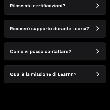
Rilasciate certificazioni?
Riceverò supporto durante i corsi?
Come vi posso contattare?
Qual è la missione di Learnn?