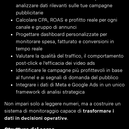
analizzare dati rilevanti sulle tue campagne
pubblicitarie
Calcolare CPA, ROAS e profitto reale per ogni
canale e gruppo di annunci
Progettare dashboard personalizzate per
monitorare spesa, fatturato e conversioni in
tempo reale
Valutare la qualità del traffico, il comportamento
post-click e l’efficacia dei video ads
Identificare le campagne più profittevoli in base
al funnel e ai segnali di domanda del pubblico
Integrare i dati di Meta e Google Ads in un unico
framework di analisi strategica
Non impari solo a leggere numeri, ma a costruire un
sistema di monitoraggio capace di
trasformare i
dati in decisioni operative
.