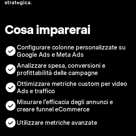
strategica.
Cosa imparerai
Configurare colonne personalizzate su
Google Ads e Meta Ads
Analizzare spesa, conversioni e
profittabilità delle campagne
Ottimizzare metriche custom per video
Ads e traffico
Misurare l'efficacia degli annunci e
creare funnel eCommerce
Utilizzare metriche avanzate