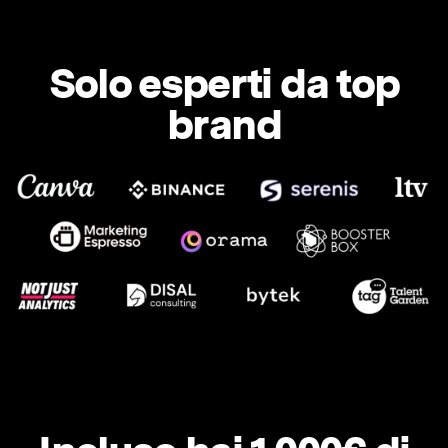
Solo esperti da top
brand