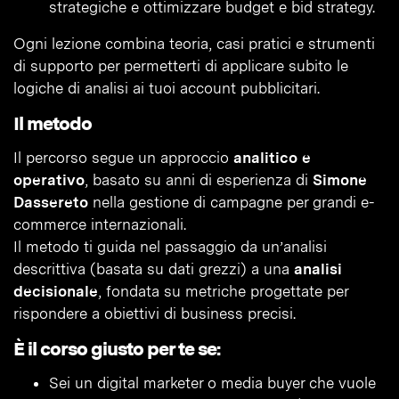
strategiche e ottimizzare budget e bid strategy.
Ogni lezione combina teoria, casi pratici e strumenti
di supporto per permetterti di applicare subito le
logiche di analisi ai tuoi account pubblicitari.
Il metodo
Il percorso segue un approccio
analitico e
operativo
, basato su anni di esperienza di
Simone
Dassereto
nella gestione di campagne per grandi e-
commerce internazionali.
Il metodo ti guida nel passaggio da un’analisi
descrittiva (basata su dati grezzi) a una
analisi
decisionale
, fondata su metriche progettate per
rispondere a obiettivi di business precisi.
È il corso giusto per te se:
Sei un digital marketer o media buyer che vuole