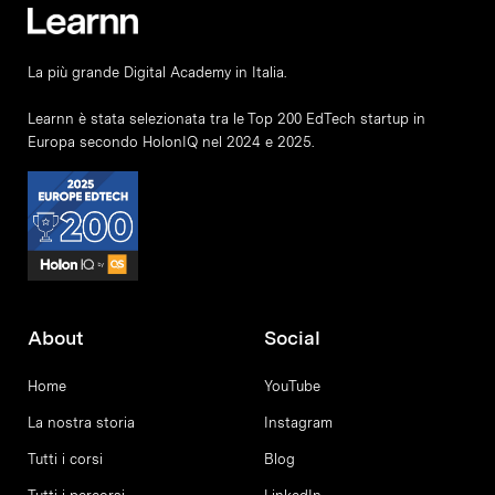
La più grande Digital Academy in Italia.
Learnn è stata selezionata tra le Top 200 EdTech startup in
Europa secondo HolonIQ nel 2024 e 2025.
About
Social
Home
YouTube
La nostra storia
Instagram
Tutti i corsi
Blog