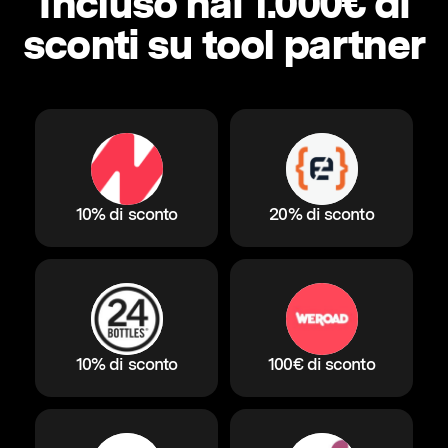
Incluso hai 1.000€ di
sconti su tool partner
10% di sconto
20% di sconto
10% di sconto
100€ di sconto