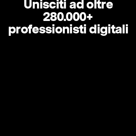
Unisciti ad oltre
280.000+
professionisti digitali