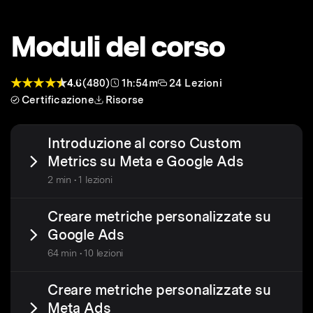
Moduli del corso
4.6
(480)
1h:54m
24 Lezioni
Certificazione
Risorse
Introduzione al corso Custom
Metrics su Meta e Google Ads
2 min • 1 lezioni
Creare metriche personalizzate su
Google Ads
64 min • 10 lezioni
Creare metriche personalizzate su
Meta Ads