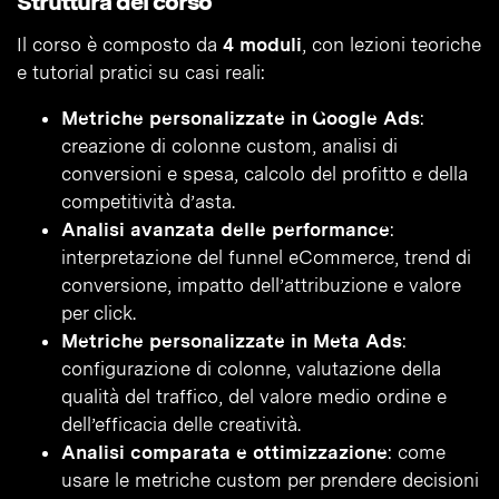
Struttura del corso
Il corso è composto da
4 moduli
, con lezioni teoriche
e tutorial pratici su casi reali:
Metriche personalizzate in Google Ads
:
creazione di colonne custom, analisi di
conversioni e spesa, calcolo del profitto e della
competitività d’asta.
Analisi avanzata delle performance
:
interpretazione del funnel eCommerce, trend di
conversione, impatto dell’attribuzione e valore
per click.
Metriche personalizzate in Meta Ads
:
configurazione di colonne, valutazione della
qualità del traffico, del valore medio ordine e
dell’efficacia delle creatività.
Analisi comparata e ottimizzazione
: come
usare le metriche custom per prendere decisioni