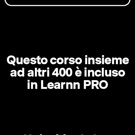
Questo corso insieme
ad altri 400 è incluso
in Learnn PRO