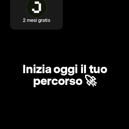
2 mesi gratis
Inizia oggi il tuo
percorso 🚀