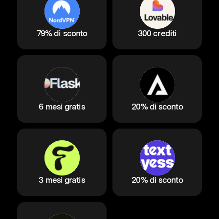
79% di sconto
300 crediti
6 mesi gratis
20% di sconto
3 mesi gratis
20% di sconto