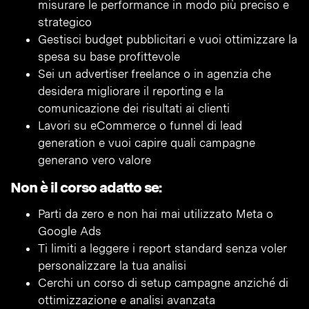
misurare le performance in modo più preciso e
strategico
Gestisci budget pubblicitari e vuoi ottimizzare la
spesa su base profittevole
Sei un advertiser freelance o in agenzia che
desidera migliorare il reporting e la
comunicazione dei risultati ai clienti
Lavori su eCommerce o funnel di lead
generation e vuoi capire quali campagne
generano vero valore
Non è il corso adatto se:
Parti da zero e non hai mai utilizzato Meta o
Google Ads
Ti limiti a leggere i report standard senza voler
personalizzare la tua analisi
Cerchi un corso di setup campagne anziché di
ottimizzazione e analisi avanzata