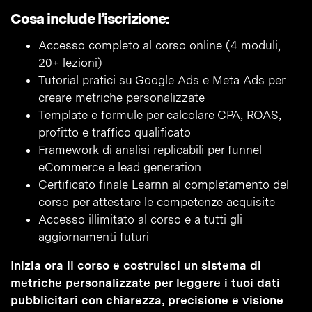
Cosa include l’iscrizione:
Accesso completo al corso online (4 moduli,
20+ lezioni)
Tutorial pratici su Google Ads e Meta Ads per
creare metriche personalizzate
Template e formule per calcolare CPA, ROAS,
profitto e traffico qualificato
Framework di analisi replicabili per funnel
eCommerce e lead generation
Certificato finale Learnn al completamento del
corso per attestare le competenze acquisite
Accesso illimitato al corso e a tutti gli
aggiornamenti futuri
Inizia ora il corso e costruisci un sistema di
metriche personalizzate per leggere i tuoi dati
pubblicitari con chiarezza, precisione e visione