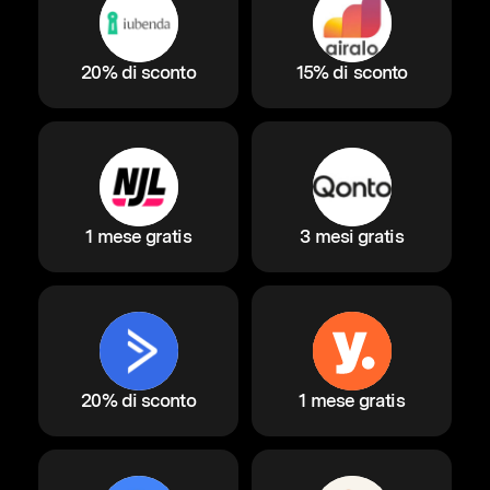
20% di sconto
15% di sconto
1 mese gratis
3 mesi gratis
20% di sconto
1 mese gratis