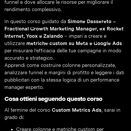
funnel e dove allocare le risorse per migliorare il
rendimento complessivo.
In questo corso guidato da
Simone Dassereto –
Fractional Growth Marketing Manager, ex Rocket
Internet, Yoox e Zalando
– impari a creare e
utilizzare
metriche custom su Meta e Google Ads
per misurare l’efficacia delle tue campagne in modo
accurato e strategico.
Apprendi come costruire colonne personalizzate,
analizzare funnel e margini di profitto e leggere i dati
pubblicitari con la stessa logica di un performance
manager esperto.
Cosa ottieni seguendo questo corso
Al termine del corso
Custom Metrics Ads
, sarai in
grado di:
Creare colonne e metriche custom per