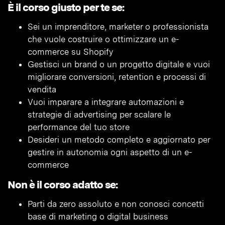
È il corso giusto per te se:
Sei un imprenditore, marketer o professionista
che vuole costruire o ottimizzare un e-
commerce su Shopify
Gestisci un brand o un progetto digitale e vuoi
migliorare conversioni, retention e processi di
vendita
Vuoi imparare a integrare automazioni e
strategie di advertising per scalare le
performance del tuo store
Desideri un metodo completo e aggiornato per
gestire in autonomia ogni aspetto di un e-
commerce
Non è il corso adatto se:
Parti da zero assoluto e non conosci concetti
base di marketing o digital business