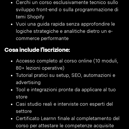
Cerchi un corso esclusivamente tecnico sullo
sviluppo front-end o sulla programmazione di
temi Shopify
Vuoi una guida rapida senza approfondire le
logiche strategiche e analitiche dietro un e-
commerce performante
Cosa include l’iscrizione:
Accesso completo al corso online (10 moduli,
80+ lezioni operative)
Tutorial pratici su setup, SEO, automazioni e
advertising
Tool e integrazioni pronte da applicare al tuo
store
Casi studio reali e interviste con esperti del
settore
Certificato Learnn finale al completamento del
corso per attestare le competenze acquisite