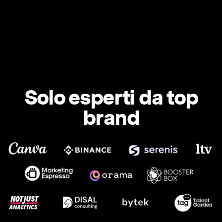
Solo esperti da top
brand