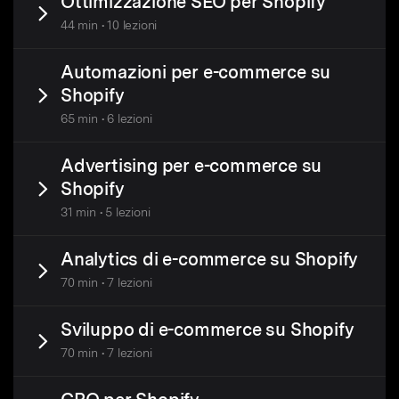
Ottimizzazione SEO per Shopify
44 min • 10 lezioni
Automazioni per e-commerce su
Shopify
65 min • 6 lezioni
Advertising per e-commerce su
Shopify
31 min • 5 lezioni
Analytics di e-commerce su Shopify
70 min • 7 lezioni
Sviluppo di e-commerce su Shopify
70 min • 7 lezioni