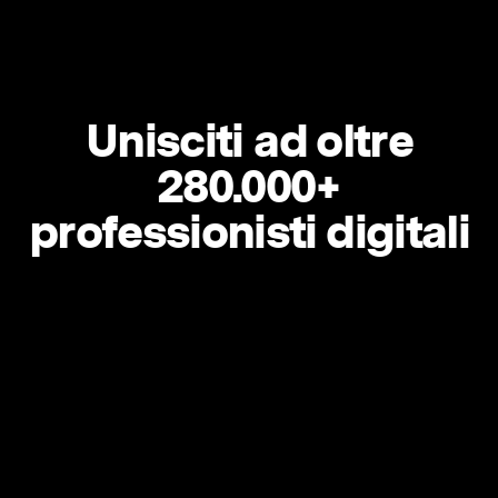
Unisciti ad oltre
280.000+
professionisti digitali