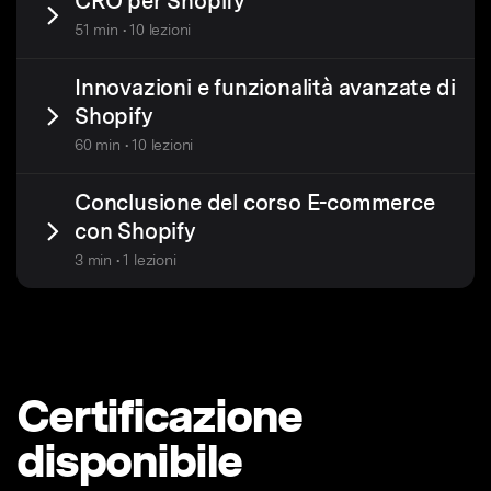
CRO per Shopify
51 min • 10 lezioni
Innovazioni e funzionalità avanzate di
Shopify
60 min • 10 lezioni
Conclusione del corso E-commerce
con Shopify
3 min • 1 lezioni
Certificazione
disponibile