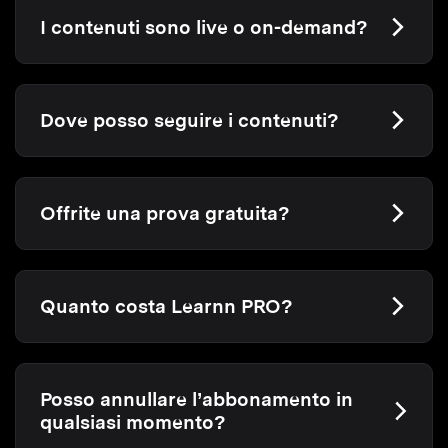
I contenuti sono live o on-demand?
Dove posso seguire i contenuti?
Offrite una prova gratuita?
Quanto costa Learnn PRO?
Posso annullare l’abbonamento in
qualsiasi momento?