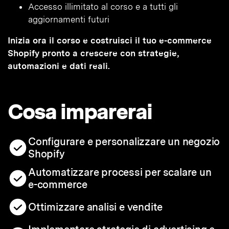
Accesso illimitato al corso e a tutti gli
aggiornamenti futuri
Inizia ora il corso e costruisci il tuo e-commerce
Shopify pronto a crescere con strategie,
automazioni e dati reali.
Cosa imparerai
Configurare e personalizzare un negozio
Shopify
Automatizzare processi per scalare un
e-commerce
Ottimizzare analisi e vendite