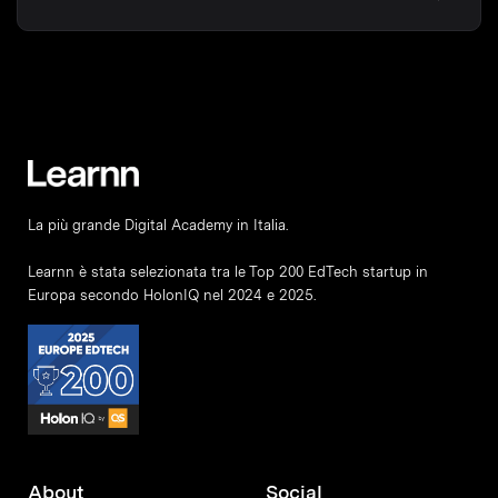
La più grande Digital Academy in Italia.
Learnn è stata selezionata tra le Top 200 EdTech startup in
Europa secondo HolonIQ nel 2024 e 2025.
About
Social