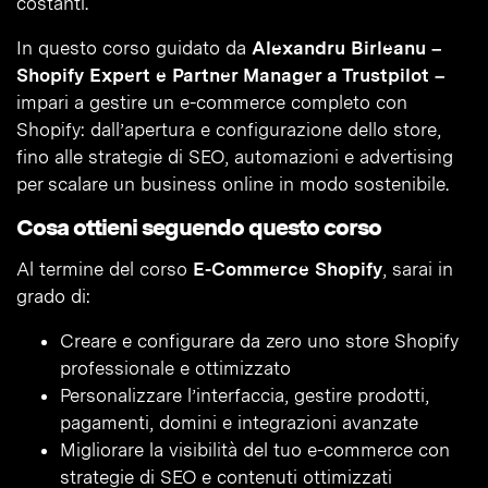
costanti.
In questo corso guidato da
Alexandru Birleanu –
Shopify Expert e Partner Manager a Trustpilot –
impari a gestire un e-commerce completo con
Shopify: dall’apertura e configurazione dello store,
fino alle strategie di SEO, automazioni e advertising
per scalare un business online in modo sostenibile.
Cosa ottieni seguendo questo corso
Al termine del corso
E-Commerce Shopify
, sarai in
grado di:
Creare e configurare da zero uno store Shopify
professionale e ottimizzato
Personalizzare l’interfaccia, gestire prodotti,
pagamenti, domini e integrazioni avanzate
Migliorare la visibilità del tuo e-commerce con
strategie di SEO e contenuti ottimizzati