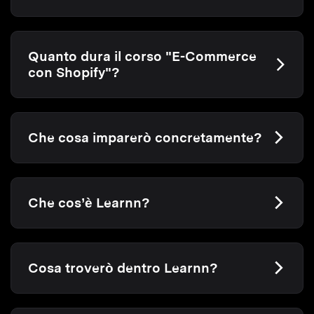
Quanto dura il corso "E-Commerce
con Shopify"?
Che cosa imparerò concretamente?
Che cos’è Learnn?
Cosa troverò dentro Learnn?