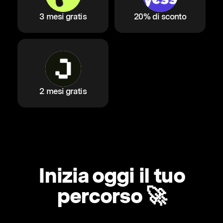
3 mesi gratis
20% di sconto
2 mesi gratis
Inizia oggi il tuo
percorso 🚀