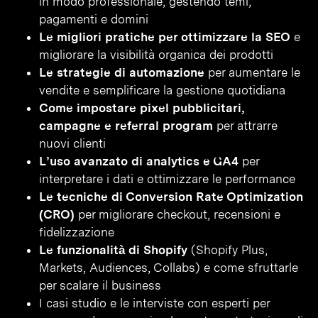
in modo professionale, gestendo temi,
pagamenti e domini
Le migliori pratiche per ottimizzare la SEO
e
migliorare la visibilità organica dei prodotti
Le strategie di automazione
per aumentare le
vendite e semplificare la gestione quotidiana
Come impostare pixel pubblicitari,
campagne e referral program
per attrarre
nuovi clienti
L’uso avanzato di analytics e GA4
per
interpretare i dati e ottimizzare le performance
Le tecniche di Conversion Rate Optimization
(CRO)
per migliorare checkout, recensioni e
fidelizzazione
Le funzionalità di Shopify
(Shopify Plus,
Markets, Audiences, Collabs) e come sfruttarle
per scalare il business
I casi studio e le interviste con esperti per