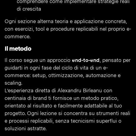
comprendere come implementare strategie reali
di crescita
Ogni sezione alterna teoria e applicazione concreta,
con esercizi, tool e procedure replicabili nel proprio e-
commerce.
Il metodo
Il corso segue un approccio
end-to-end
, pensato per
guidarti in ogni fase del ciclo di vita di un e-
commerce: setup, ottimizzazione, automazione e
scaling.
L’esperienza diretta di Alexandru Birleanu con
centinaia di brand ti fornisce un metodo pratico,
orientato al risultato e facilmente adattabile al tuo
progetto. Ogni lezione si concentra su strumenti reali
e processi replicabili, senza tecnicismi superflui o
soluzioni astratte.