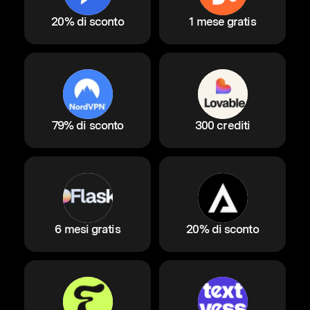
20% di sconto
1 mese gratis
79% di sconto
300 crediti
6 mesi gratis
20% di sconto