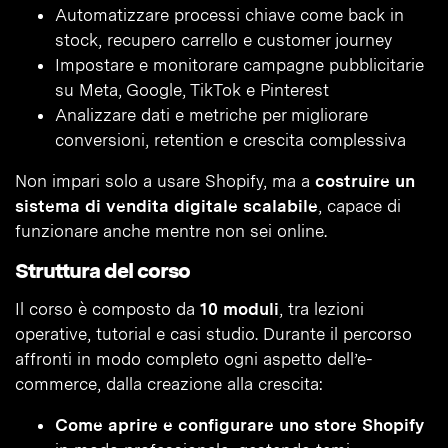
Automatizzare processi chiave come back in
stock, recupero carrello e customer journey
Impostare e monitorare campagne pubblicitarie
su Meta, Google, TikTok e Pinterest
Analizzare dati e metriche per migliorare
conversioni, retention e crescita complessiva
Non impari solo a usare Shopify, ma a
costruire un
sistema di vendita digitale scalabile
, capace di
funzionare anche mentre non sei online.
Struttura del corso
Il corso è composto da
10 moduli
, tra lezioni
operative, tutorial e casi studio. Durante il percorso
affronti in modo completo ogni aspetto dell’e-
commerce, dalla creazione alla crescita:
Come aprire e configurare uno store Shopify