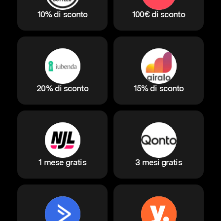
10% di sconto
100€ di sconto
20% di sconto
15% di sconto
1 mese gratis
3 mesi gratis