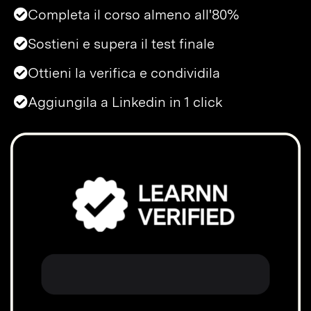
Completa il corso almeno all'80%
Sostieni e supera il test finale
Ottieni la verifica e condividila
Aggiungila a Linkedin in 1 click