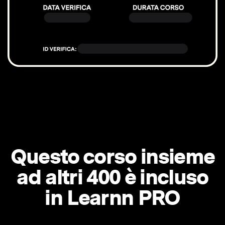
Questo corso insieme
ad altri 400 è incluso
in Learnn PRO