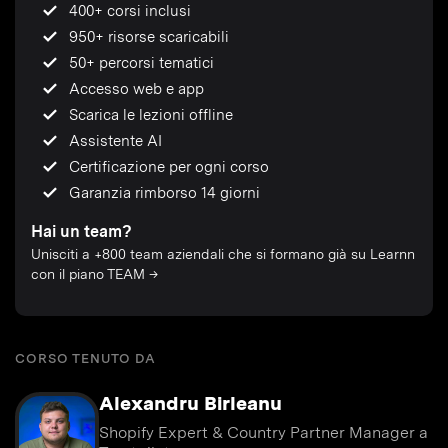
400+ corsi inclusi
950+ risorse scaricabili
50+ percorsi tematici
Accesso web e app
Scarica le lezioni offline
Assistente AI
Certificazione per ogni corso
Garanzia rimborso 14 giorni
Hai un team?
Unisciti a +800 team aziendali che si formano già su Learnn
con il piano TEAM →
CORSO TENUTO DA
Alexandru Birleanu
Shopify Expert & Country Partner Manager a