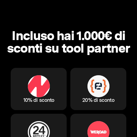
Incluso hai 1.000€ di
sconti su tool partner
10% di sconto
20% di sconto