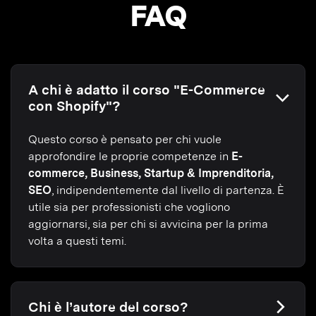
FAQ
A chi è adatto il corso "E-Commerce
con Shopify"?
Questo corso è pensato per chi vuole
approfondire le proprie competenze in
E-
commerce, Business, Startup & Imprenditoria,
SEO
, indipendentemente dal livello di partenza. È
utile sia per professionisti che vogliono
aggiornarsi, sia per chi si avvicina per la prima
volta a questi temi.
Chi è l’autore del corso?