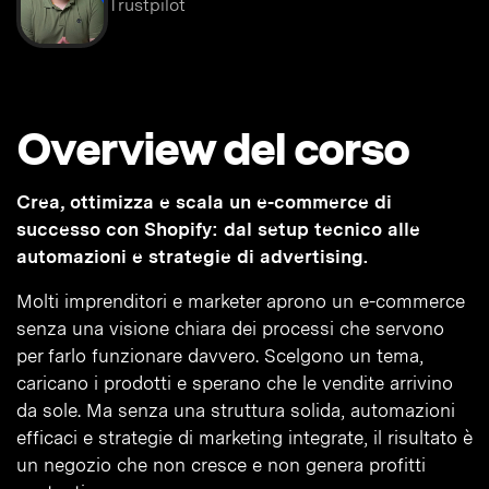
Trustpilot
Overview del corso
Crea, ottimizza e scala un e-commerce di
successo con Shopify: dal setup tecnico alle
automazioni e strategie di advertising.
Molti imprenditori e marketer aprono un e-commerce
senza una visione chiara dei processi che servono
per farlo funzionare davvero. Scelgono un tema,
caricano i prodotti e sperano che le vendite arrivino
da sole. Ma senza una struttura solida, automazioni
efficaci e strategie di marketing integrate, il risultato è
un negozio che non cresce e non genera profitti