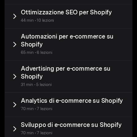
Ottimizzazione SEO per Shopify
44 min • 10 lezioni
Automazioni per e-commerce su
Shopify
65 min • 6 lezioni
Advertising per e-commerce su
Shopify
31 min • 5 lezioni
Analytics di e-commerce su Shopify
70 min • 7 lezioni
Sviluppo di e-commerce su Shopify
70 min • 7 lezioni