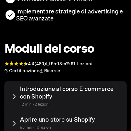
Implementare strategie di advertising e
SEO avanzate
Moduli del corso
4.6
(480)
9h:18m
91 Lezioni
Certificazione
Risorse
Introduzione al corso E-commerce
con Shopify
12 min • 2 lezioni
Aprire uno store su Shopify
95 min • 10 lezioni