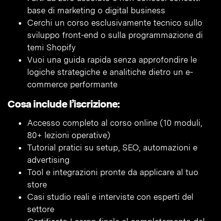
base di marketing o digital business
Cerchi un corso esclusivamente tecnico sullo
sviluppo front-end o sulla programmazione di
temi Shopify
Vuoi una guida rapida senza approfondire le
logiche strategiche e analitiche dietro un e-
commerce performante
Cosa include l’iscrizione:
Accesso completo al corso online (10 moduli,
80+ lezioni operative)
Tutorial pratici su setup, SEO, automazioni e
advertising
Tool e integrazioni pronte da applicare al tuo
store
Casi studio reali e interviste con esperti del
settore