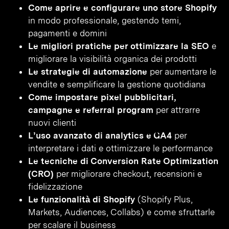
Come aprire e configurare uno store Shopify
in modo professionale, gestendo temi,
pagamenti e domini
Le migliori pratiche per ottimizzare la SEO
e
migliorare la visibilità organica dei prodotti
Le strategie di automazione
per aumentare le
vendite e semplificare la gestione quotidiana
Come impostare pixel pubblicitari,
campagne e referral program
per attrarre
nuovi clienti
L’uso avanzato di analytics e GA4
per
interpretare i dati e ottimizzare le performance
Le tecniche di Conversion Rate Optimization
(CRO)
per migliorare checkout, recensioni e
fidelizzazione
Le funzionalità di Shopify
(Shopify Plus,
Markets, Audiences, Collabs) e come sfruttarle
per scalare il business