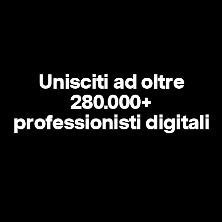
Unisciti ad oltre
280.000+
professionisti digitali