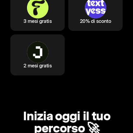
3 mesi gratis
20% di sconto
2 mesi gratis
Inizia oggi il tuo
percorso 🚀