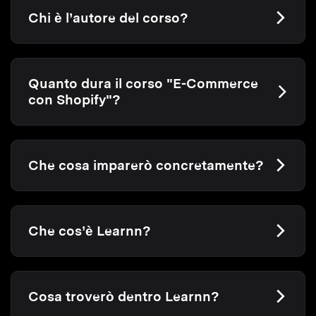
Chi è l’autore del corso?
Quanto dura il corso "E-Commerce
con Shopify"?
Che cosa imparerò concretamente?
Che cos’è Learnn?
Cosa troverò dentro Learnn?