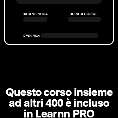
Questo corso insieme
ad altri 400 è incluso
in Learnn PRO