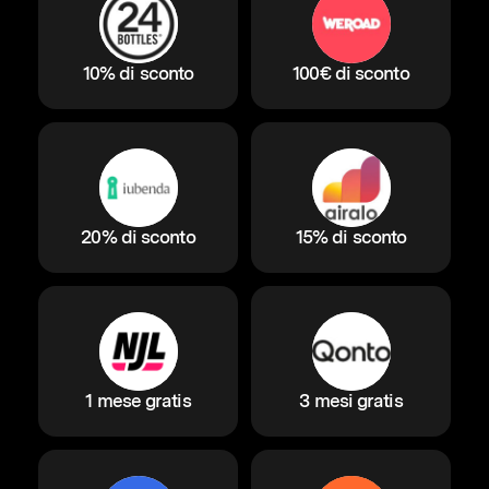
10% di sconto
100€ di sconto
20% di sconto
15% di sconto
1 mese gratis
3 mesi gratis