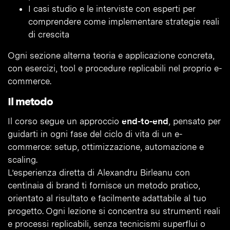
I casi studio e le interviste con esperti per
comprendere come implementare strategie reali
di crescita
Ogni sezione alterna teoria e applicazione concreta,
con esercizi, tool e procedure replicabili nel proprio e-
commerce.
Il metodo
Il corso segue un approccio
end-to-end
, pensato per
guidarti in ogni fase del ciclo di vita di un e-
commerce: setup, ottimizzazione, automazione e
scaling.
L’esperienza diretta di Alexandru Birleanu con
centinaia di brand ti fornisce un metodo pratico,
orientato al risultato e facilmente adattabile al tuo
progetto. Ogni lezione si concentra su strumenti reali
e processi replicabili, senza tecnicismi superflui o