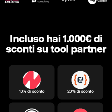
Incluso hai 1.000€ di
sconti su tool partner
10% di sconto
20% di sconto