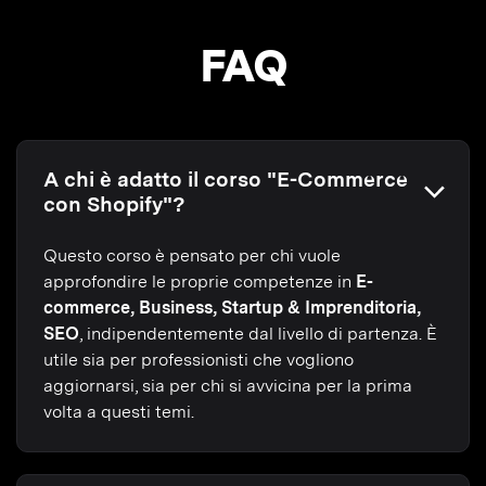
FAQ
A chi è adatto il corso "E-Commerce
con Shopify"?
Questo corso è pensato per chi vuole
approfondire le proprie competenze in
E-
commerce, Business, Startup & Imprenditoria,
SEO
, indipendentemente dal livello di partenza. È
utile sia per professionisti che vogliono
aggiornarsi, sia per chi si avvicina per la prima
volta a questi temi.