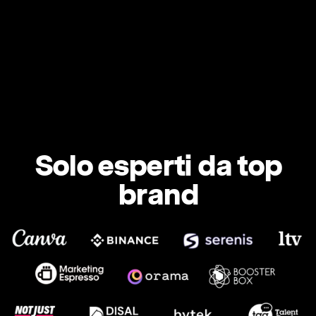
Solo esperti da top
brand