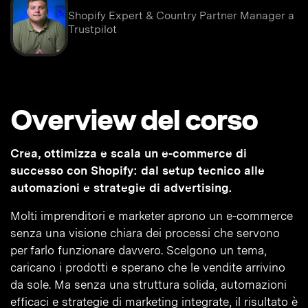
Shopify Expert & Country Partner Manager a
Trustpilot
Overview del corso
Crea, ottimizza e scala un e-commerce di
successo con Shopify: dal setup tecnico alle
automazioni e strategie di advertising.
Molti imprenditori e marketer aprono un e-commerce
senza una visione chiara dei processi che servono
per farlo funzionare davvero. Scelgono un tema,
caricano i prodotti e sperano che le vendite arrivino
da sole. Ma senza una struttura solida, automazioni
efficaci e strategie di marketing integrate, il risultato è