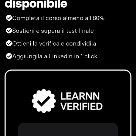
disponibile
Completa il corso almeno all'80%
Sostieni e supera il test finale
Ottieni la verifica e condividila
Aggiungila a Linkedin in 1 click