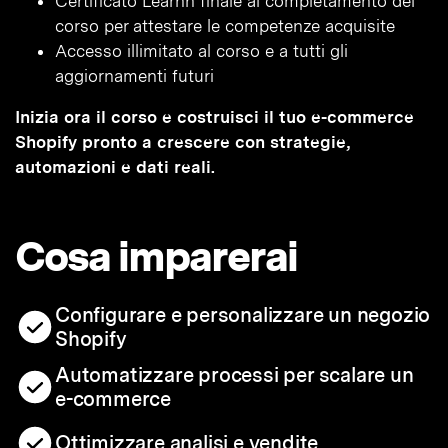
Certificato Learnn finale al completamento del
corso per attestare le competenze acquisite
Accesso illimitato al corso e a tutti gli
aggiornamenti futuri
Inizia ora il corso e costruisci il tuo e-commerce
Shopify pronto a crescere con strategie,
automazioni e dati reali.
Cosa imparerai
Configurare e personalizzare un negozio
Shopify
Automatizzare processi per scalare un
e-commerce
Ottimizzare analisi e vendite