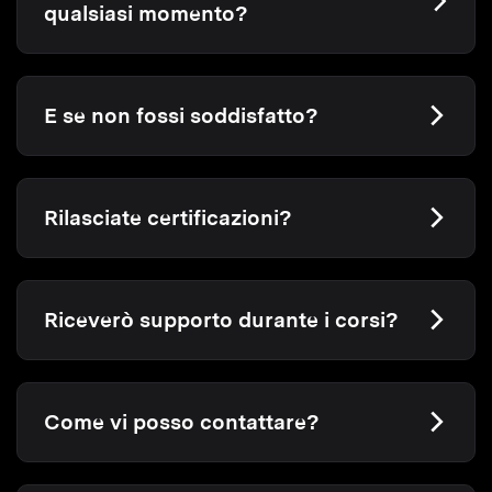
qualsiasi momento?
E se non fossi soddisfatto?
Rilasciate certificazioni?
Riceverò supporto durante i corsi?
Come vi posso contattare?