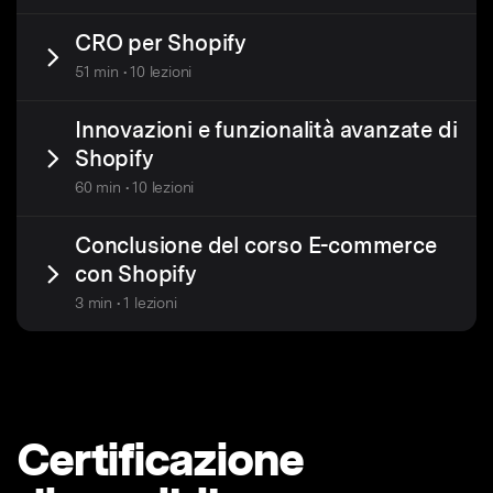
CRO per Shopify
51 min • 10 lezioni
Innovazioni e funzionalità avanzate di
Shopify
60 min • 10 lezioni
Conclusione del corso E-commerce
con Shopify
3 min • 1 lezioni
Certificazione