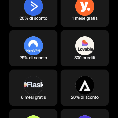
20% di sconto
1 mese gratis
79% di sconto
300 crediti
6 mesi gratis
20% di sconto