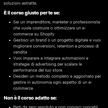
soluzioni astratte.
È il corso giusto per te se:
Sei un imprenditore, marketer o professionista
che vuole costruire o ottimizzare un e-
commerce su Shopify
Gestisci un brand o un progetto digitale e vuoi
migliorare conversioni, retention e processi di
vendita
Vuoi imparare a integrare automazioni e
strategie di advertising per scalare le
performance del tuo store
Desideri un metodo completo e aggiornato per
gestire in autonomia ogni aspetto di un e-
commerce
Non è il corso adatto se:
Parti da zero assoluto e non conosci concetti