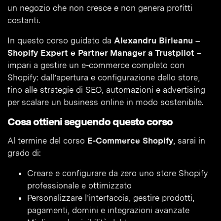
un negozio che non cresce e non genera profitti
costanti.
In questo corso guidato da
Alexandru Birleanu –
Shopify Expert e Partner Manager a Trustpilot –
impari a gestire un e-commerce completo con
Shopify: dall’apertura e configurazione dello store,
fino alle strategie di SEO, automazioni e advertising
per scalare un business online in modo sostenibile.
Cosa ottieni seguendo questo corso
Al termine del corso
E-Commerce Shopify
, sarai in
grado di:
Creare e configurare da zero uno store Shopify
professionale e ottimizzato
Personalizzare l’interfaccia, gestire prodotti,
pagamenti, domini e integrazioni avanzate