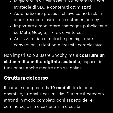
Migliorare la visibilità del tuo e-commerce con
strategie di SEO e contenuti ottimizzati
Automatizzare processi chiave come back in
stock, recupero carrello e customer journey
Impostare e monitorare campagne pubblicitarie
su Meta, Google, TikTok e Pinterest
Analizzare dati e metriche per migliorare
conversioni, retention e crescita complessiva
Non impari solo a usare Shopify, ma a
costruire un
sistema di vendita digitale scalabile
, capace di
funzionare anche mentre non sei online.
Struttura del corso
Il corso è composto da
10 moduli
, tra lezioni
operative, tutorial e casi studio. Durante il percorso
affronti in modo completo ogni aspetto dell’e-
commerce, dalla creazione alla crescita: