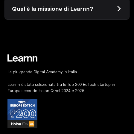
Qual è la missione di Learnn?
La più grande Digital Academy in Italia.
Learnn è stata selezionata tra le Top 200 EdTech startup in
Europa secondo HolonIQ nel 2024 e 2025.