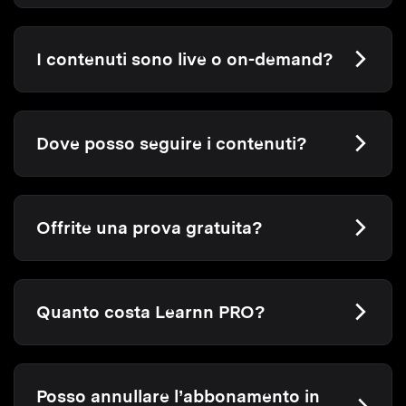
I contenuti sono live o on-demand?
Dove posso seguire i contenuti?
Offrite una prova gratuita?
Quanto costa Learnn PRO?
Posso annullare l’abbonamento in