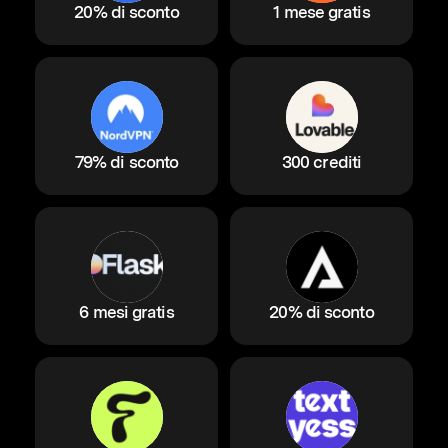
20% di sconto
1 mese gratis
79% di sconto
300 crediti
6 mesi gratis
20% di sconto