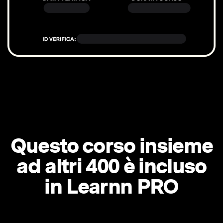
Questo corso insieme
ad altri 400 è incluso
in Learnn PRO