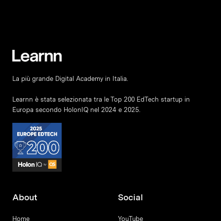
La più grande Digital Academy in Italia.
Learnn è stata selezionata tra le Top 200 EdTech startup in
Europa secondo HolonIQ nel 2024 e 2025.
About
Social
Home
YouTube