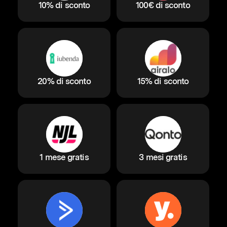
10% di sconto
100€ di sconto
20% di sconto
15% di sconto
1 mese gratis
3 mesi gratis