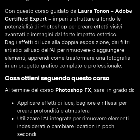
Con questo corso guidato da
Laura Tonon – Adobe
Certified Expert –
impari a sfruttare a fondo le
potenzialità di Photoshop per creare effetti visivi
avanzati e immagini dal forte impatto estetico.
Dagli effetti di luce alla doppia esposizione, dai filtri
artistici all’uso dell’AI per rimuovere o aggiungere
elementi, apprendi come trasformare una fotografia
in un progetto grafico completo e professionale.
Cosa ottieni seguendo questo corso
Al termine del corso
Photoshop FX
, sarai in grado di:
Applicare effetti di luce, bagliore e riflessi per
creare profondità e atmosfera
Utilizzare l’AI integrata per rimuovere elementi
indesiderati o cambiare location in pochi
secondi