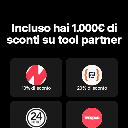
Incluso hai 1.000€ di
sconti su tool partner
10% di sconto
20% di sconto