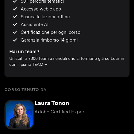
50+ percorsi tematici
Accesso web e app
Scarica le lezioni offline
Assistente AI
Certificazione per ogni corso
Garanzia rimborso 14 giorni
Hai un team?
Unisciti a +800 team aziendali che si formano già su Learnn
con il piano TEAM →
CORSO TENUTO DA
Laura Tonon
Adobe Certified Expert