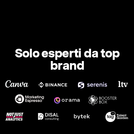
Solo esperti da top
brand