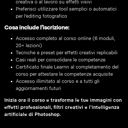
creativa o al lavoro su effetti visivi
Preferisci utilizzare tool semplici o automatici
per l’editing fotografico
Cosa include l’iscrizione:
Accesso completo al corso online (6 moduli,
20+ lezioni)
Tecniche e preset per effetti creativi replicabili
Casi reali per consolidare le competenze
Certificato finale Learnn al completamento del
corso per attestare le competenze acquisite
Accesso illimitato al corso e a tutti gli
aggiornamenti futuri
Inizia ora il corso e trasforma le tue immagini con
effetti professionali, filtri creativi e l’intelligenza
artificiale di Photoshop.