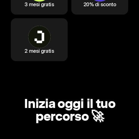
3 mesi gratis
20% di sconto
2 mesi gratis
Inizia oggi il tuo
percorso 🚀