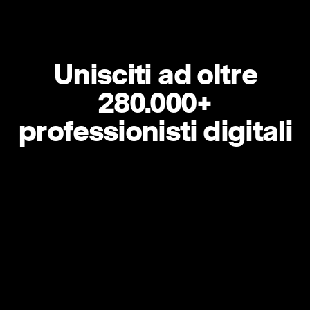
Unisciti ad oltre
280.000+
professionisti digitali