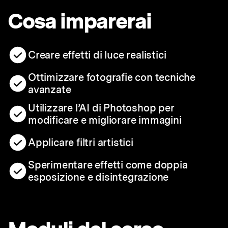
Cosa imparerai
Creare effetti di luce realistici
Ottimizzare fotografie con tecniche
avanzate
Utilizzare l’AI di Photoshop per
modificare e migliorare immagini
Applicare filtri artistici
Sperimentare effetti come doppia
esposizione e disintegrazione