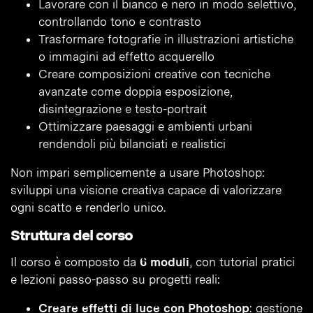
Lavorare con il bianco e nero in modo selettivo,
controllando tono e contrasto
Trasformare fotografie in illustrazioni artistiche
o immagini ad effetto acquerello
Creare composizioni creative con tecniche
avanzate come doppia esposizione,
disintegrazione e testo-portrait
Ottimizzare paesaggi e ambienti urbani
rendendoli più bilanciati e realistici
Non impari semplicemente a usare Photoshop:
sviluppi una visione creativa capace di valorizzare
ogni scatto e renderlo unico.
Struttura del corso
Il corso è composto da
6 moduli
, con tutorial pratici
e lezioni passo-passo su progetti reali:
Creare effetti di luce con Photoshop
: gestione