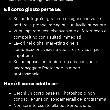
È il corso giusto per te se:
Sei un fotografo, grafico o designer che vuole
portare le proprie immagini a un livello superiore
Vuoi imparare tecniche avanzate di fotoritocco e
compositing con risultati immediati
Lavori nel digital marketing o nella
comunicazione visiva e vuoi creare visual più
impattanti
Sei un appassionato di fotografia che vuole
padroneggiare Photoshop in modo
professionale
Non è il corso adatto se:
Cerchi un corso base su Photoshop o non
conosci le funzioni fondamentali del programma
Non sei interessato alla post-produzione