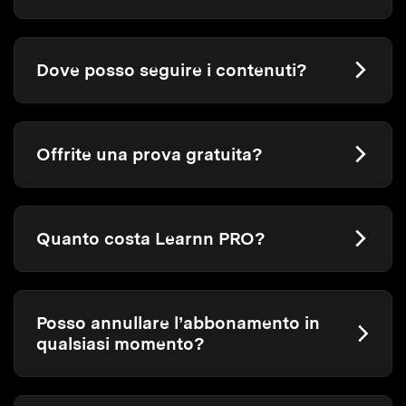
Dove posso seguire i contenuti?
Offrite una prova gratuita?
Quanto costa Learnn PRO?
Posso annullare l’abbonamento in
qualsiasi momento?