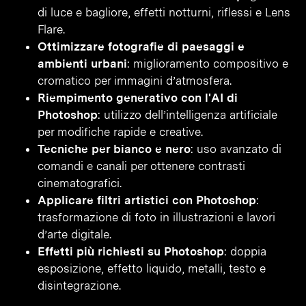
di luce e bagliore, effetti notturni, riflessi e Lens
Flare.
Ottimizzare fotografie di paesaggi e
ambienti urbani
: miglioramento compositivo e
cromatico per immagini d’atmosfera.
Riempimento generativo con l'AI di
Photoshop
: utilizzo dell’intelligenza artificiale
per modifiche rapide e creative.
Tecniche per bianco e nero
: uso avanzato di
comandi e canali per ottenere contrasti
cinematografici.
Applicare filtri artistici con Photoshop
:
trasformazione di foto in illustrazioni e lavori
d’arte digitale.
Effetti più richiesti su Photoshop
: doppia
esposizione, effetto liquido, metalli, testo e
disintegrazione.