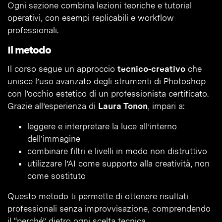
Ogni sezione combina lezioni teoriche e tutorial
operativi, con esempi replicabili e workflow
professionali.
Il metodo
Il corso segue un approccio
tecnico-creativo
che
unisce l’uso avanzato degli strumenti di Photoshop
con l’occhio estetico di un professionista certificato.
Grazie all’esperienza di
Laura Tonon
, impari a:
leggere e interpretare la luce all’interno
dell’immagine
combinare filtri e livelli in modo non distruttivo
utilizzare l’AI come supporto alla creatività, non
come sostituto
Questo metodo ti permette di ottenere risultati
professionali senza improvvisazione, comprendendo
il “perché” dietro ogni scelta tecnica.