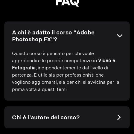
FAQ
A chi è adatto il corso "Adobe
Photoshop FX"?
Questo corso è pensato per chi vuole
approfondire le proprie competenze in
Video e
Fotografia
, indipendentemente dal livello di
partenza. È utile sia per professionisti che
vogliono aggiornarsi, sia per chi si avvicina per la
prima volta a questi temi.
Chi è l’autore del corso?