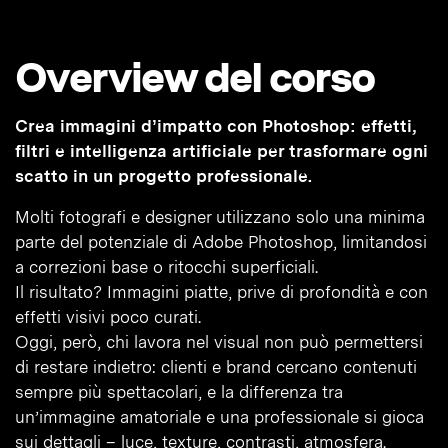
Overview del corso
Crea immagini d’impatto con Photoshop: effetti,
filtri e intelligenza artificiale per trasformare ogni
scatto in un progetto professionale.
Molti fotografi e designer utilizzano solo una minima
parte del potenziale di Adobe Photoshop, limitandosi
a correzioni base o ritocchi superficiali.
Il risultato? Immagini piatte, prive di profondità e con
effetti visivi poco curati.
Oggi, però, chi lavora nel visual non può permettersi
di restare indietro: clienti e brand cercano contenuti
sempre più spettacolari, e la differenza tra
un’immagine amatoriale e una professionale si gioca
sui dettagli – luce, texture, contrasti, atmosfera.