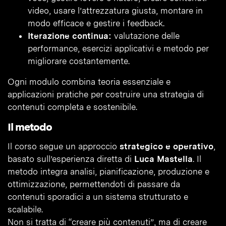
video, usare l’attrezzatura giusta, montare in
modo efficace e gestire i feedback.
Iterazione continua:
valutazione delle
performance, esercizi applicativi e metodo per
migliorare costantemente.
Ogni modulo combina teoria essenziale e
applicazioni pratiche per costruire una strategia di
contenuti completa e sostenibile.
Il metodo
Il corso segue un approccio
strategico e operativo
,
basato sull’esperienza diretta di
Luca Mastella
. Il
metodo integra analisi, pianificazione, produzione e
ottimizzazione, permettendoti di passare da
contenuti sporadici a un sistema strutturato e
scalabile.
Non si tratta di “creare più contenuti”, ma di creare