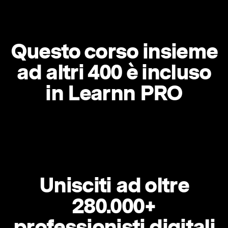
Questo corso insieme
ad altri 400 è incluso
in Learnn PRO
Unisciti ad oltre
280.000+
professionisti digitali