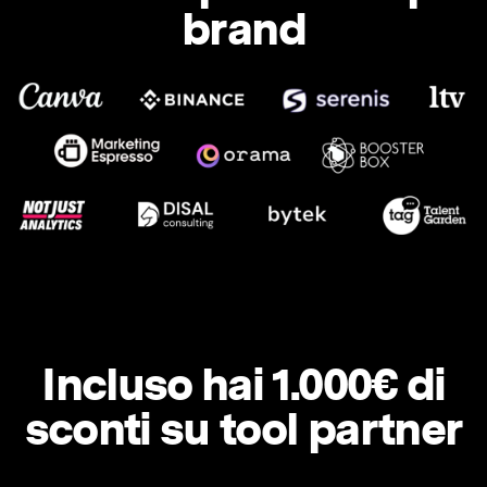
brand
Incluso hai 1.000€ di
sconti su tool partner