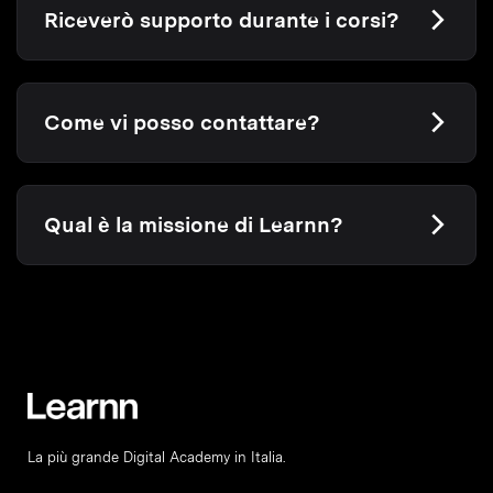
Riceverò supporto durante i corsi?
Come vi posso contattare?
Qual è la missione di Learnn?
La più grande Digital Academy in Italia.