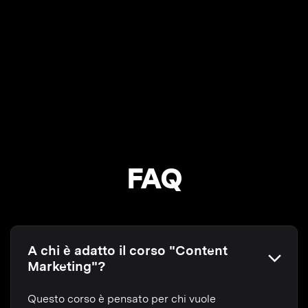
FAQ
A chi è adatto il corso "Content
Marketing"?
Questo corso è pensato per chi vuole