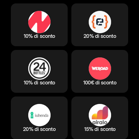
10% di sconto
20% di sconto
10% di sconto
100€ di sconto
20% di sconto
15% di sconto