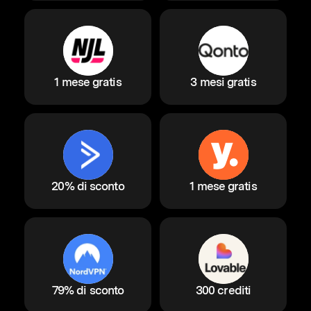
1 mese gratis
3 mesi gratis
20% di sconto
1 mese gratis
79% di sconto
300 crediti