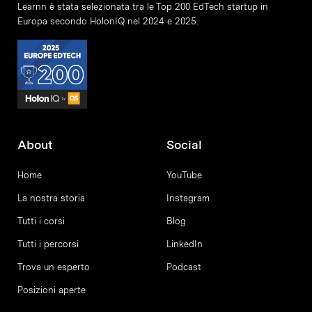
Learnn è stata selezionata tra le Top 200 EdTech startup in
Europa secondo HolonIQ nel 2024 e 2025.
About
Social
Home
YouTube
La nostra storia
Instagram
Tutti i corsi
Blog
Tutti i percorsi
LinkedIn
Trova un esperto
Podcast
Posizioni aperte