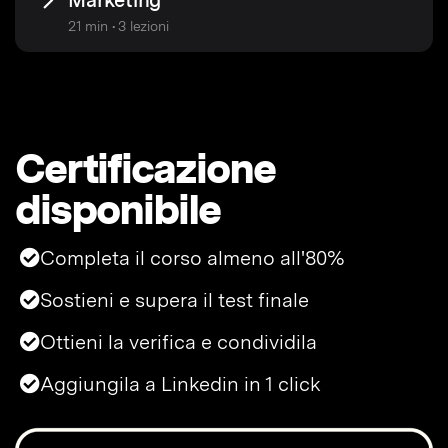
Marketing
21 min • 3 lezioni
Certificazione
disponibile
Completa il corso almeno all'80%
Sostieni e supera il test finale
Ottieni la verifica e condividila
Aggiungila a Linkedin in 1 click