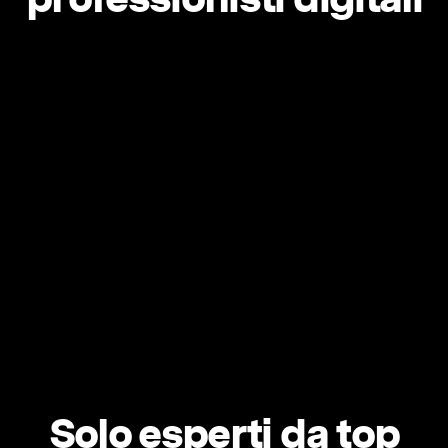
Solo esperti da top