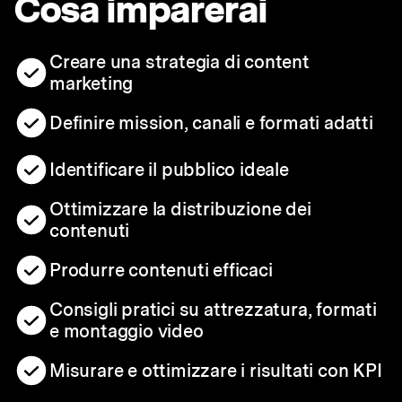
Cosa imparerai
Creare una strategia di content
marketing
Definire mission, canali e formati adatti
Identificare il pubblico ideale
Ottimizzare la distribuzione dei
contenuti
Produrre contenuti efficaci
Consigli pratici su attrezzatura, formati
e montaggio video
Misurare e ottimizzare i risultati con KPI