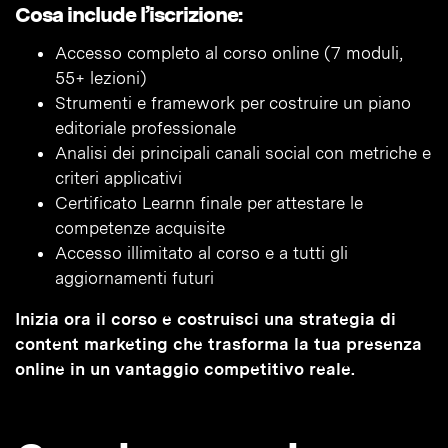
Cosa include l’iscrizione:
Accesso completo al corso online (7 moduli,
55+ lezioni)
Strumenti e framework per costruire un piano
editoriale professionale
Analisi dei principali canali social con metriche e
criteri applicativi
Certificato Learnn finale per attestare le
competenze acquisite
Accesso illimitato al corso e a tutti gli
aggiornamenti futuri
Inizia ora il corso e costruisci una strategia di
content marketing che trasforma la tua presenza
online in un vantaggio competitivo reale.