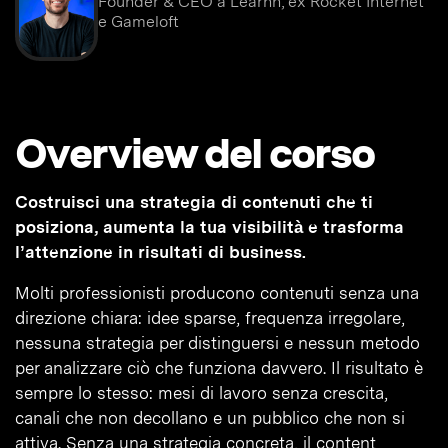
Founder & CEO a Learnn, ex Rocket Internet
e Gameloft
Overview del corso
Costruisci una strategia di contenuti che ti
posiziona, aumenta la tua visibilità e trasforma
l’attenzione in risultati di business.
Molti professionisti producono contenuti senza una
direzione chiara: idee sparse, frequenza irregolare,
nessuna strategia per distinguersi e nessun metodo
per analizzare ciò che funziona davvero. Il risultato è
sempre lo stesso: mesi di lavoro senza crescita,
canali che non decollano e un pubblico che non si
attiva. Senza una strategia concreta, il content