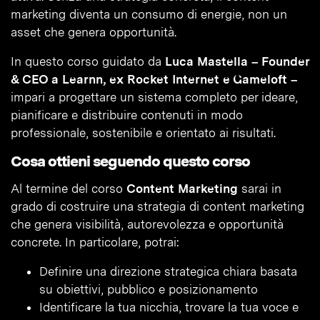
marketing diventa un consumo di energie, non un
asset che genera opportunità.
In questo corso guidato da
Luca Mastella – Founder
& CEO a Learnn, ex Rocket Internet e Gameloft –
impari a progettare un sistema completo per ideare,
pianificare e distribuire contenuti in modo
professionale, sostenibile e orientato ai risultati.
Cosa ottieni seguendo questo corso
Al termine del corso
Content Marketing
sarai in
grado di costruire una strategia di content marketing
che genera visibilità, autorevolezza e opportunità
concrete. In particolare, potrai:
Definire una direzione strategica chiara basata
su obiettivi, pubblico e posizionamento
Identificare la tua nicchia, trovare la tua voce e