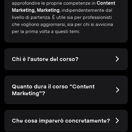
approfondire le proprie competenze in
Content
Marketing, Marketing
, indipendentemente dal
livello di partenza. È utile sia per professionisti
che vogliono aggiornarsi, sia per chi si avvicina
per la prima volta a questi temi.
Chi è l’autore del corso?
Quanto dura il corso "Content
Marketing"?
Che cosa imparerò concretamente?