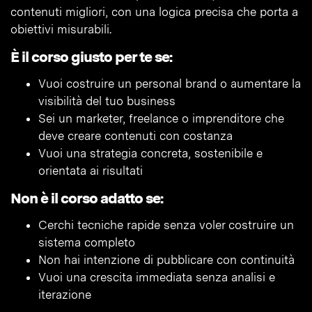
contenuti migliori, con una logica precisa che porta a
obiettivi misurabili.
È il corso giusto per te se:
Vuoi costruire un personal brand o aumentare la
visibilità del tuo business
Sei un marketer, freelance o imprenditore che
deve creare contenuti con costanza
Vuoi una strategia concreta, sostenibile e
orientata ai risultati
Non è il corso adatto se:
Cerchi tecniche rapide senza voler costruire un
sistema completo
Non hai intenzione di pubblicare con continuità
Vuoi una crescita immediata senza analisi e
iterazione