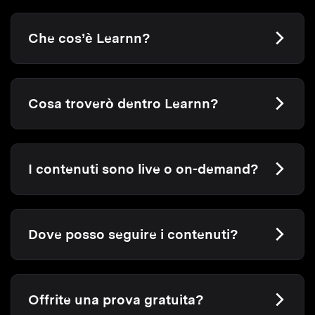
Che cos’è Learnn?
Cosa troverò dentro Learnn?
I contenuti sono live o on-demand?
Dove posso seguire i contenuti?
Offrite una prova gratuita?