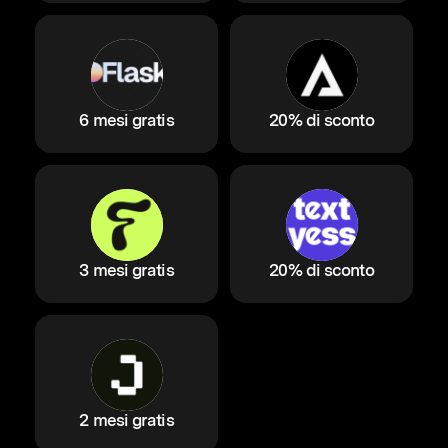
6 mesi gratis
20% di sconto
3 mesi gratis
20% di sconto
2 mesi gratis