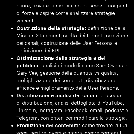
paure, trovare la nicchia, riconoscere i tuoi punti
di forza e capire come analizzare strategie
vincenti.
Costruzione della strategia:
definizione della
Mission Statement, scelta dei formati, selezione
dei canali, costruzione delle User Persona e
definizione dei KPI.
Ottimizzazione della strategia e del
pubblico:
analisi di modelli come Sam Ovens e
Gary Vee, gestione della quantità vs qualità,
moltiplicazione dei contenuti, distribuzione
efficace e miglioramento delle User Persona.
Distribuzione e analisi dei canali:
procedure
di distribuzione, analisi dettagliata di YouTube,
LinkedIn, Instagram, Facebook, email, podcast e
Telegram, con criteri per modificare la strategia.
Produzione dei contenuti:
come trovare la tua
voce, gestire lovers e haters, creare contenuti