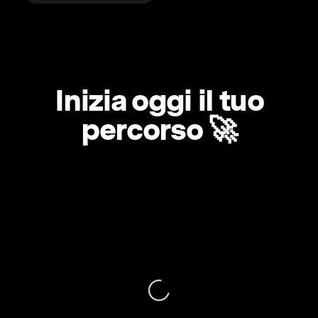
Inizia oggi il tuo
percorso 🚀