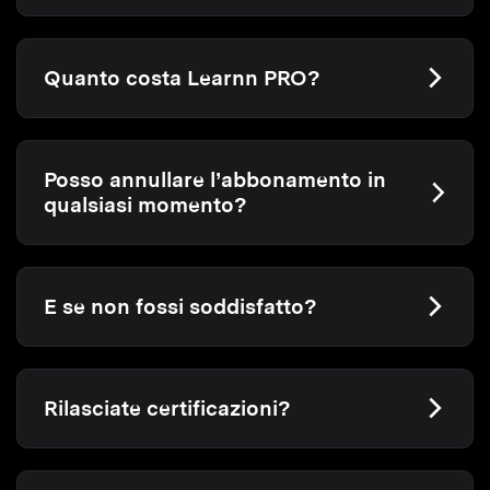
Quanto costa Learnn PRO?
Posso annullare l’abbonamento in
qualsiasi momento?
E se non fossi soddisfatto?
Rilasciate certificazioni?