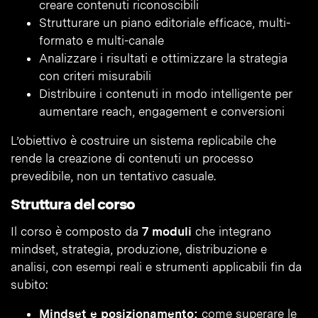
creare contenuti riconoscibili
Strutturare un piano editoriale efficace, multi-
formato e multi-canale
Analizzare i risultati e ottimizzare la strategia
con criteri misurabili
Distribuire i contenuti in modo intelligente per
aumentare reach, engagement e conversioni
L’obiettivo è costruire un sistema replicabile che
rende la creazione di contenuti un processo
prevedibile, non un tentativo casuale.
Struttura del corso
Il corso è composto da
7 moduli
che integrano
mindset, strategia, produzione, distribuzione e
analisi, con esempi reali e strumenti applicabili fin da
subito:
Mindset e posizionamento:
come superare le