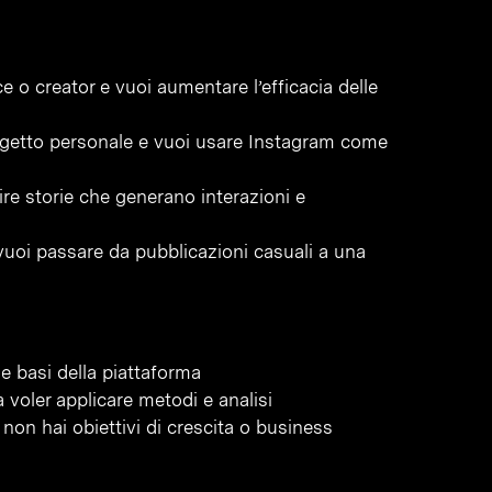
 o creator e vuoi aumentare l’efficacia delle
getto personale e vuoi usare Instagram come
re storie che generano interazioni e
vuoi passare da pubblicazioni casuali a una
e basi della piattaforma
 voler applicare metodi e analisi
on hai obiettivi di crescita o business