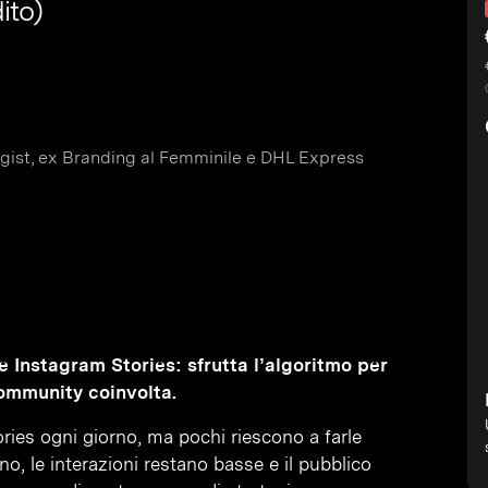
ito)
gist, ex Branding al Femminile e DHL Express
 Instagram Stories: sfrutta l’algoritmo per
community coinvolta.
ories ogni giorno, ma pochi riescono a farle
no, le interazioni restano basse e il pubblico