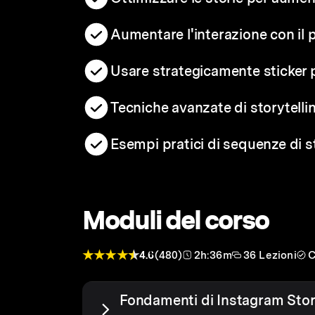
Aumentare l'interazione con il 
Usare strategicamente sticker
Tecniche avanzate di storytelli
Esempi pratici di sequenze di st
Moduli del corso
4.6
(480)
2h:36m
36 Lezioni
C
Fondamenti di Instagram Stor