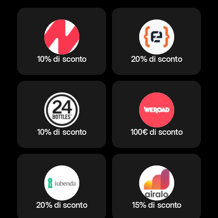
10% di sconto
20% di sconto
10% di sconto
100€ di sconto
20% di sconto
15% di sconto