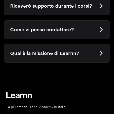
Riceverò supporto durante i corsi?
Come vi posso contattare?
Qual è la missione di Learnn?
La più grande Digital Academy in Italia.