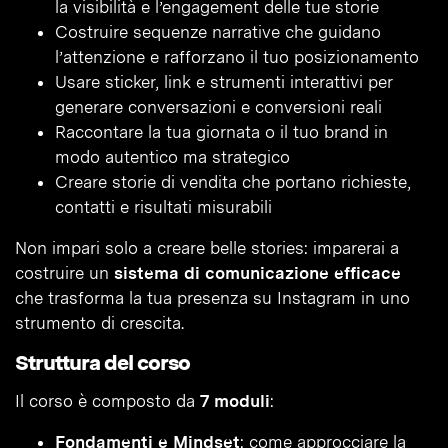
la visibilità e l’engagement delle tue storie
Costruire sequenze narrative che guidano
l’attenzione e rafforzano il tuo posizionamento
Usare sticker, link e strumenti interattivi per
generare conversazioni e conversioni reali
Raccontare la tua giornata o il tuo brand in
modo autentico ma strategico
Creare storie di vendita che portano richieste,
contatti e risultati misurabili
Non impari solo a creare belle stories: imparerai a
costruire un
sistema di comunicazione efficace
che trasforma la tua presenza su Instagram in uno
strumento di crescita.
Struttura del corso
Il corso è composto da
7 moduli
:
Fondamenti e Mindset
: come approcciare la