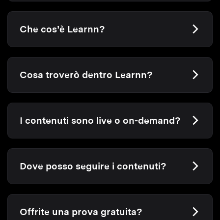
Che cos’è Learnn?
Cosa troverò dentro Learnn?
I contenuti sono live o on-demand?
Dove posso seguire i contenuti?
Offrite una prova gratuita?