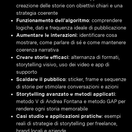
creazione delle storie con obiettivi chiari e una
strategia coerente
Funzionamento dell’algoritmo
: comprendere
logiche, dati e frequenza ideale di pubblicazione
Aumentare le interazioni
: identificare cosa
mostrare, come parlare di sé e come mantenere
coerenza narrativa
Creare storie efficaci
: alternanza di formati,
storytelling visivo, uso dei video e app di
supporto
Scaldare il pubblico
: sticker, frame e sequenze
di storie per stimolare conversazioni e azioni
Storytelling avanzato e metodi applicati
:
metodo V di Andrea Fontana e metodo GAP per
rendere ogni storia memorabile
Casi studio e applicazioni pratiche
: esempi
reali di strategie di storytelling per freelance,
brand locali e aziende