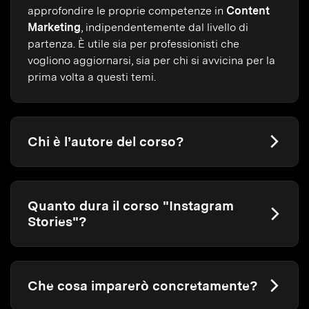
approfondire le proprie competenze in
Content
Marketing
, indipendentemente dal livello di
partenza. È utile sia per professionisti che
vogliono aggiornarsi, sia per chi si avvicina per la
prima volta a questi temi.
Chi è l’autore del corso?
Quanto dura il corso "Instagram
Stories"?
Che cosa imparerò concretamente?