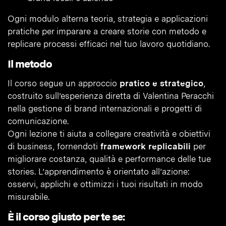
Ogni modulo alterna teoria, strategia e applicazioni
pratiche per imparare a creare storie con metodo e
replicare processi efficaci nel tuo lavoro quotidiano.
Il metodo
Il corso segue un approccio
pratico e strategico
,
costruito sull’esperienza diretta di Valentina Peracchi
nella gestione di brand internazionali e progetti di
comunicazione.
Ogni lezione ti aiuta a collegare creatività e obiettivi
di business, fornendoti
framework replicabili
per
migliorare costanza, qualità e performance delle tue
stories. L’apprendimento è orientato all’azione:
osservi, applichi e ottimizzi i tuoi risultati in modo
misurabile.
È il corso giusto per te se: