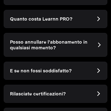
Quanto costa Learnn PRO?
Posso annullare l’abbonamento in
qualsiasi momento?
E se non fossi soddisfatto?
Rilasciate certificazioni?