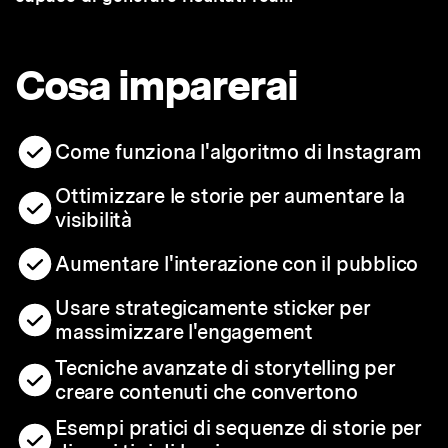
Cosa imparerai
Come funziona l'algoritmo di Instagram
Ottimizzare le storie per aumentare la
visibilità
Aumentare l'interazione con il pubblico
Usare strategicamente sticker per
massimizzare l'engagement
Tecniche avanzate di storytelling per
creare contenuti che convertono
Esempi pratici di sequenze di storie per