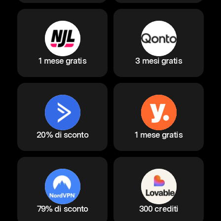
1 mese gratis
3 mesi gratis
20% di sconto
1 mese gratis
79% di sconto
300 crediti