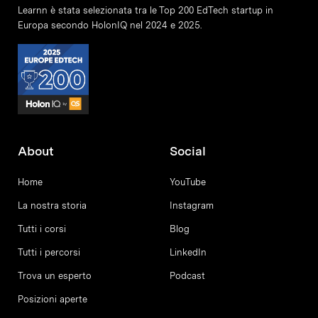
Learnn è stata selezionata tra le Top 200 EdTech startup in
Europa secondo HolonIQ nel 2024 e 2025.
About
Social
Home
YouTube
La nostra storia
Instagram
Tutti i corsi
Blog
Tutti i percorsi
LinkedIn
Trova un esperto
Podcast
Posizioni aperte