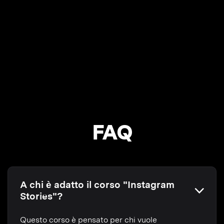
FAQ
A chi è adatto il corso "Instagram
Stories"?
Questo corso è pensato per chi vuole