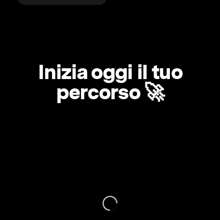
Inizia oggi il tuo
percorso 🚀