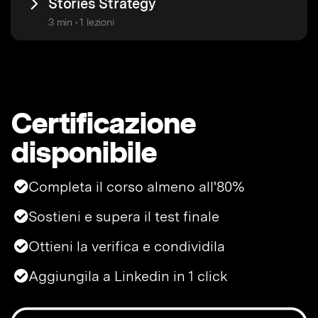
Stories Strategy
3 min • 1 lezioni
Certificazione
disponibile
Completa il corso almeno all'80%
Sostieni e supera il test finale
Ottieni la verifica e condividila
Aggiungila a Linkedin in 1 click