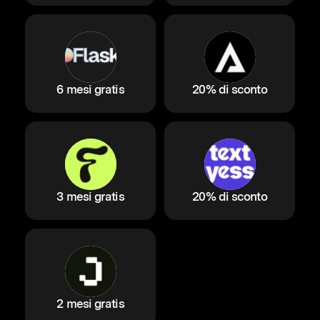
6 mesi gratis
20% di sconto
3 mesi gratis
20% di sconto
2 mesi gratis