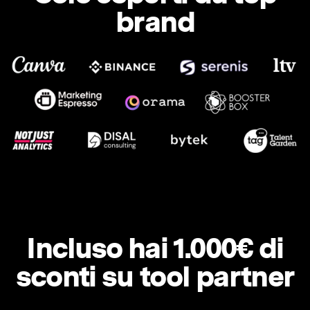
brand
Incluso hai 1.000€ di
sconti su tool partner