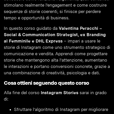
stimolano realmente l’engagement e come costruire
sequenze di storie coerenti, si finisce per perdere
tempo e opportunità di business.
In questo corso guidato da
Valentina Peracchi –
Social & Communication Strategist, ex Branding
al Femminile e DHL Express
– impari a usare le
storie di Instagram come uno strumento strategico di
comunicazione e vendita. Apprendi come progettare
storie che mantengono alta l’attenzione, aumentano
le interazioni e portano conversioni concrete, grazie a
una combinazione di creatività, psicologia e dati.
Cosa ottieni seguendo questo corso
Alla fine del corso
Instagram Stories
sarai in grado
di:
Sfruttare l’algoritmo di Instagram per migliorare