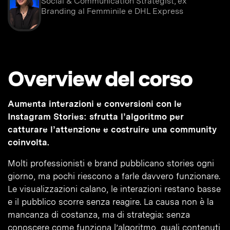
Social & Communication Strategist, ex
Branding al Femminile e DHL Express
Overview del corso
Aumenta interazioni e conversioni con le
Instagram Stories: sfrutta l’algoritmo per
catturare l’attenzione e costruire una community
coinvolta.
Molti professionisti e brand pubblicano stories ogni
giorno, ma pochi riescono a farle davvero funzionare.
Le visualizzazioni calano, le interazioni restano basse
e il pubblico scorre senza reagire. La causa non è la
mancanza di costanza, ma di strategia: senza
conoscere come funziona l’algoritmo, quali contenuti