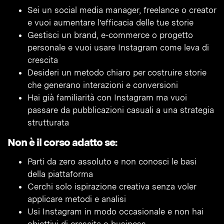
Sei un social media manager, freelance o creator
e vuoi aumentare l’efficacia delle tue storie
Gestisci un brand, e-commerce o progetto
personale e vuoi usare Instagram come leva di
crescita
Desideri un metodo chiaro per costruire storie
che generano interazioni e conversioni
Hai già familiarità con Instagram ma vuoi
passare da pubblicazioni casuali a una strategia
strutturata
Non è il corso adatto se:
Parti da zero assoluto e non conosci le basi
della piattaforma
Cerchi solo ispirazione creativa senza voler
applicare metodi e analisi
Usi Instagram in modo occasionale e non hai