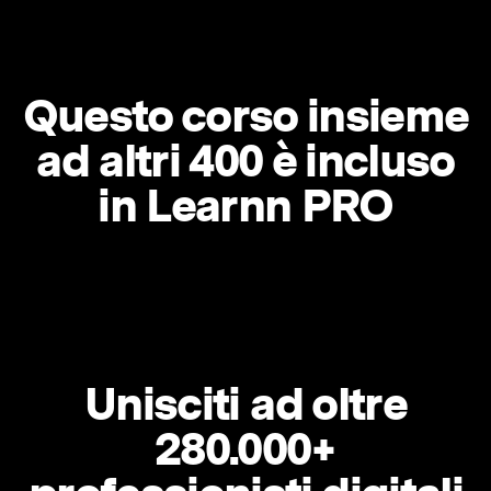
Questo corso insieme
ad altri 400 è incluso
in Learnn PRO
Unisciti ad oltre
280.000+