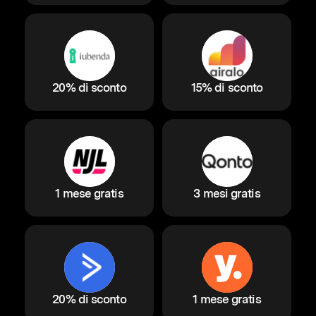
20% di sconto
15% di sconto
1 mese gratis
3 mesi gratis
20% di sconto
1 mese gratis