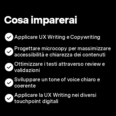
Cosa imparerai
Applicare UX Writing e Copywriting
Progettare microcopy per massimizzare
accessibilità e chiarezza dei contenuti
Ottimizzare i testi attraverso review e
validazioni
Sviluppare un tone of voice chiaro e
coerente
Applicare la UX Writing nei diversi
touchpoint digitali