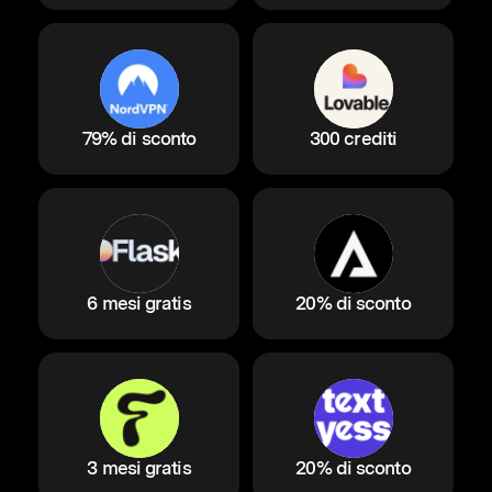
79% di sconto
300 crediti
6 mesi gratis
20% di sconto
3 mesi gratis
20% di sconto