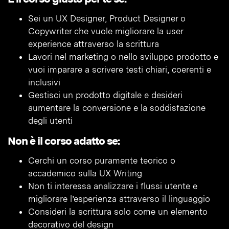
Sei un UX Designer, Product Designer o
Copywriter che vuole migliorare la user
experience attraverso la scrittura
Lavori nel marketing o nello sviluppo prodotto e
vuoi imparare a scrivere testi chiari, coerenti e
inclusivi
Gestisci un prodotto digitale e desideri
aumentare la conversione e la soddisfazione
degli utenti
Non è il corso adatto se:
Cerchi un corso puramente teorico o
accademico sulla UX Writing
Non ti interessa analizzare i flussi utente e
migliorare l’esperienza attraverso il linguaggio
Consideri la scrittura solo come un elemento
decorativo del design