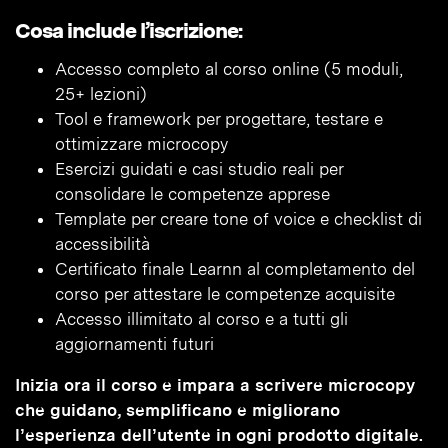
Cosa include l’iscrizione:
Accesso completo al corso online (5 moduli,
25+ lezioni)
Tool e framework per progettare, testare e
ottimizzare microcopy
Esercizi guidati e casi studio reali per
consolidare le competenze apprese
Template per creare tone of voice e checklist di
accessibilità
Certificato finale Learnn al completamento del
corso per attestare le competenze acquisite
Accesso illimitato al corso e a tutti gli
aggiornamenti futuri
Inizia ora il corso e impara a scrivere microcopy
che guidano, semplificano e migliorano
l’esperienza dell’utente in ogni prodotto digitale.