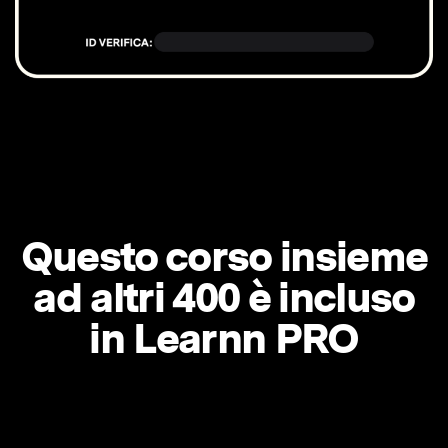
Questo corso insieme
ad altri 400 è incluso
in Learnn PRO