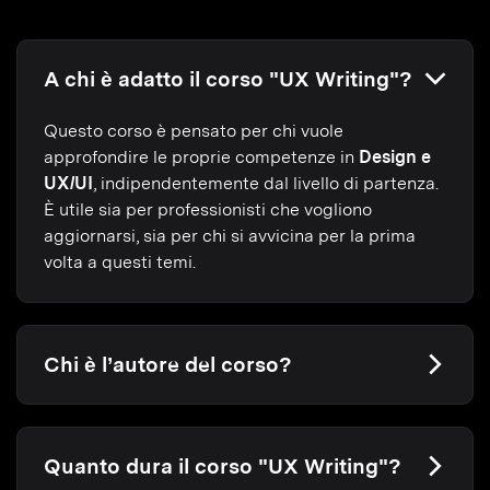
A chi è adatto il corso "UX Writing"?
Questo corso è pensato per chi vuole
approfondire le proprie competenze in
Design e
UX/UI
, indipendentemente dal livello di partenza.
È utile sia per professionisti che vogliono
aggiornarsi, sia per chi si avvicina per la prima
volta a questi temi.
Chi è l’autore del corso?
Quanto dura il corso "UX Writing"?