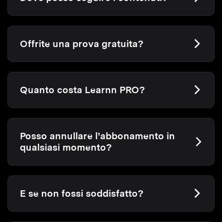
Offrite una prova gratuita?
Quanto costa Learnn PRO?
Posso annullare l’abbonamento in
qualsiasi momento?
E se non fossi soddisfatto?