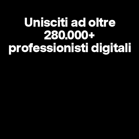
Unisciti ad oltre
280.000+
professionisti digitali