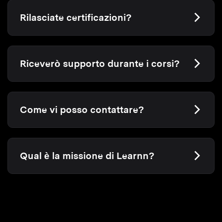
Rilasciate certificazioni?
Riceverò supporto durante i corsi?
Come vi posso contattare?
Qual è la missione di Learnn?