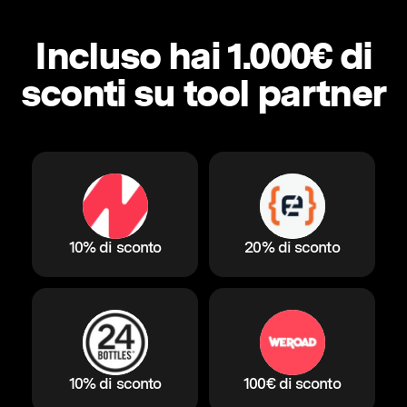
Incluso hai 1.000€ di
sconti su tool partner
10% di sconto
20% di sconto
10% di sconto
100€ di sconto