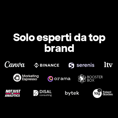
Solo esperti da top
brand