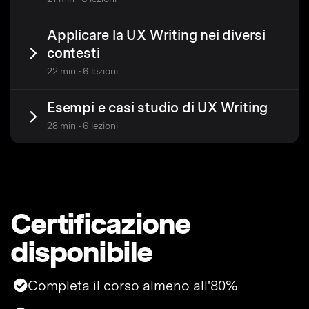
Applicare la UX Writing nei diversi
contesti
22 min • 6 lezioni
Esempi e casi studio di UX Writing
28 min • 6 lezioni
Certificazione
disponibile
Completa il corso almeno all'80%