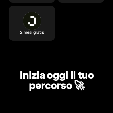
2 mesi gratis
Inizia oggi il tuo
percorso 🚀