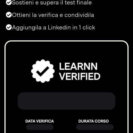
Sostieni e supera il test finale
Ottieni la verifica e condividila
Aggiungila a Linkedin in 1 click