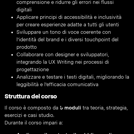
comprensione e ridurre gli errori nei flussi
digitali
Applicare principi di accessibilità e inclusività
per creare esperienze adatte a tutti gli utenti
Sviluppare un tono di voce coerente con
l’identità del brand e i diversi touchpoint del
prodotto
Collaborare con designer e sviluppatori,
integrando la UX Writing nei processi di
progettazione
Analizzare e testare i testi digitali, migliorando la
leggibilità e l’efficacia comunicativa
Struttura del corso
Il corso è composto da
5 moduli
tra teoria, strategia,
esercizi e casi studio.
Durante il corso impari a: