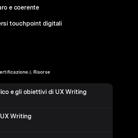
aro e coerente
rsi touchpoint digitali
ertificazione
Risorse
ico e gli obiettivi di UX Writing
 UX Writing