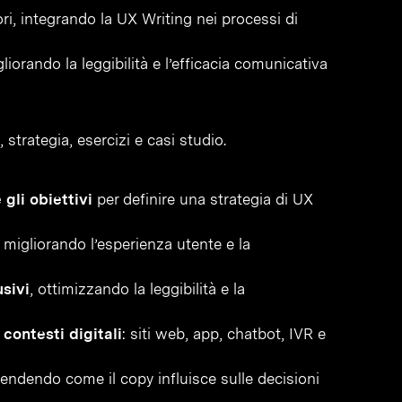
ri, integrando la UX Writing nei processi di
igliorando la leggibilità e l’efficacia comunicativa
, strategia, esercizi e casi studio.
 gli obiettivi
per definire una strategia di UX
, migliorando l’esperienza utente e la
usivi
, ottimizzando la leggibilità e la
contesti digitali
: siti web, app, chatbot, IVR e
endendo come il copy influisce sulle decisioni