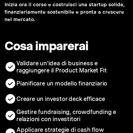
Inizia ora il corso e costruisci una startup solida,
finanziariamente sostenibile e pronta a crescere
nel mercato.
Cosa imparerai
Validare un’idea di business e
raggiungere il Product Market Fit
Pianificare un modello finanziario
Creare un investor deck efficace
Gestire fundraising, crowdfunding e
relazioni con investitori
Applicare strategie di cash flow