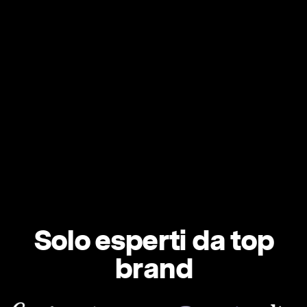
Solo esperti da top
brand