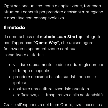
Ogni sezione unisce teoria e applicazione, fornendo
strumenti concreti per prendere decisioni strategiche
e operative con consapevolezza.
Il metodo
Il corso si basa sul
metodo Lean Startup
, integrato
con l’approccio “
Qonto Way
”, che unisce rigore
finanziario e sperimentazione continua.
L’obiettivo è aiutarti a:
validare rapidamente le idee e ridurre gli sprechi
di tempo e capitale
prendere decisioni basate sui dati, non sulle
ipotesi
costruire una cultura aziendale orientata
all’efficienza, alla trasparenza e alla sostenibilità
Grazie all’esperienza del team Qonto, avrai accesso a