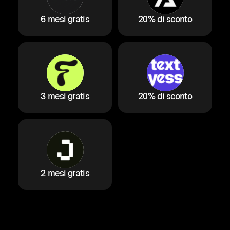
6 mesi gratis
20% di sconto
3 mesi gratis
20% di sconto
2 mesi gratis