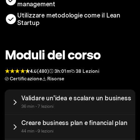
management
Utilizzare metodologie come il Lean
Startup
Moduli del corso
4.6
(480)
3h:01m
38 Lezioni
Certificazione
Risorse
Validare un'idea e scalare un business
36 min • 7 lezioni
Creare business plan e financial plan
44 min • 9 lezioni