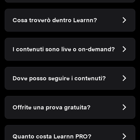
Cosa troverò dentro Learnn?
I contenuti sono live o on-demand?
Dove posso seguire i contenuti?
Offrite una prova gratuita?
Quanto costa Learnn PRO?