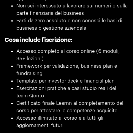
Non sei interessato a lavorare sui numeri o sulla
parte finanziaria del business
Parti da zero assoluto e non conosci le basi di
business o gestione aziendale
Cosa include l’iscrizione:
Accesso completo al corso online (6 moduli,
35+ lezioni)
Framework per validazione, business plan e
fundraising
Template per investor deck e financial plan
Esercitazioni pratiche e casi studio reali del
team Qonto
Certificato finale Learnn al completamento del
corso per attestare le competenze acquisite
Accesso illimitato al corso e a tutti gli
aggiornamenti futuri