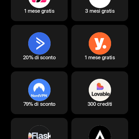
1 mese gratis
3 mesi gratis
20% di sconto
1 mese gratis
79% di sconto
300 crediti