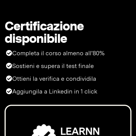
Certificazione
disponibile
Completa il corso almeno all'80%
Sostieni e supera il test finale
Ottieni la verifica e condividila
Aggiungila a Linkedin in 1 click