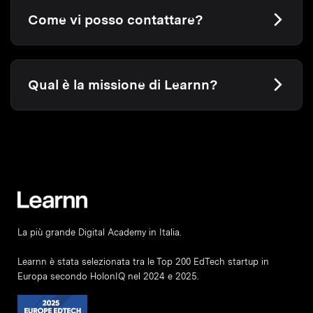
Come vi posso contattare?
Qual è la missione di Learnn?
La più grande Digital Academy in Italia.
Learnn è stata selezionata tra le Top 200 EdTech startup in
Europa secondo HolonIQ nel 2024 e 2025.