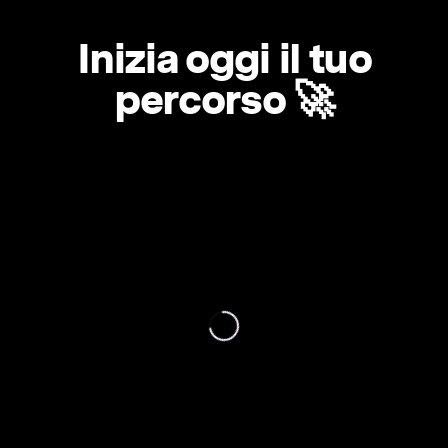
Inizia oggi il tuo
percorso 🚀