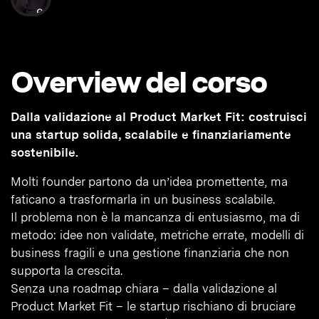
Overview del corso
Dalla validazione al Product Market Fit: costruisci
una startup solida, scalabile e finanziariamente
sostenibile.
Molti founder partono da un’idea promettente, ma
faticano a trasformarla in un business scalabile.
Il problema non è la mancanza di entusiasmo, ma di
metodo: idee non validate, metriche errate, modelli di
business fragili e una gestione finanziaria che non
supporta la crescita.
Senza una roadmap chiara – dalla validazione al
Product Market Fit – le startup rischiano di bruciare