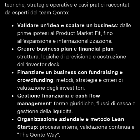
teoriche, strategie operative e casi pratici raccontati
da esperti del team Qonto:
Validare un’idea e scalare un business
: dalle
prime ipotesi al Product Market Fit, fino
all’espansione e internazionalizzazione.
Creare business plan e financial plan
:
struttura, logiche di previsione e costruzione
dell’investor deck.
Finanziare un business con fundraising e
crowdfunding
: metodi, strategie e criteri di
valutazione degli investitori.
Gestione finanziaria e cash flow
management
: forme giuridiche, flussi di cassa e
gestione della liquidità.
Organizzazione aziendale e metodo Lean
Startup
: processi interni, validazione continua e
“The Qonto Way”.