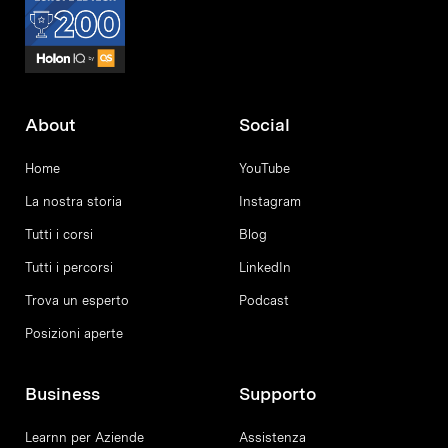
About
Social
Home
YouTube
La nostra storia
Instagram
Tutti i corsi
Blog
Tutti i percorsi
LinkedIn
Trova un esperto
Podcast
Posizioni aperte
Business
Supporto
Learnn per Aziende
Assistenza