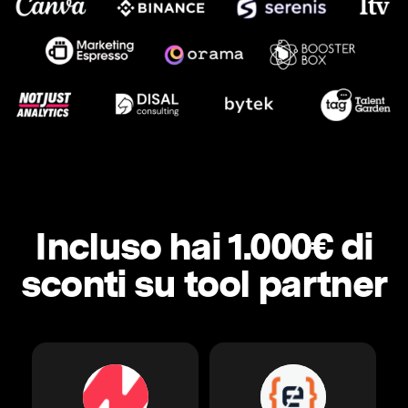
Incluso hai 1.000€ di
sconti su tool partner