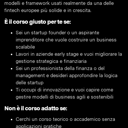
modelli e framework usati realmente da una delle
fintech europee più solide e in crescita.
È il corso giusto per te se:
Sei un startup founder o un aspirante
imprenditore che vuole costruire un business
scalabile
Lavori in aziende early stage e vuoi migliorare la
gestione strategica e finanziaria
Sei un professionista della finanza o del
management e desideri approfondire la logica
delle startup
Ti occupi di innovazione e vuoi capire come
gestire modelli di business agili e sostenibili
Non è il corso adatto se:
Cerchi un corso teorico o accademico senza
applicazioni pratiche