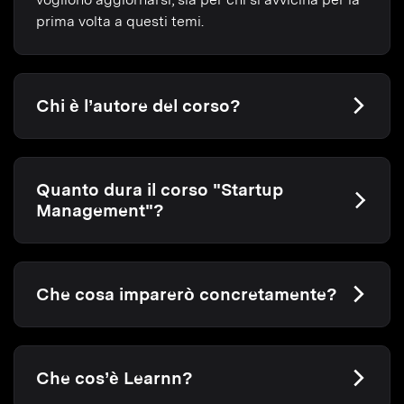
prima volta a questi temi.
Chi è l’autore del corso?
Quanto dura il corso "Startup
Management"?
Che cosa imparerò concretamente?
Che cos’è Learnn?