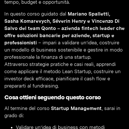
tempo, budget e opportunità.
In questo corso guidato dal
Mariano Spalletti,
Sasha Komarevych, Séverin Henry e Vincenzo Di
Salvo del team Qonto – azienda fintech leader che
offre soluzioni bancarie per aziende, startup e
professionisti
– impari a validare un’idea, costruire
un modello di business sostenibile e gestire in modo
professionale la finanza di una startup.
Attraverso strategie pratiche e casi reali, apprendi
come applicare il metodo Lean Startup, costruire un
investor deck efficace, pianificare il cash flow e
prepararti al fundraising.
Cosa ottieni seguendo questo corso
Al termine del corso
Startup Management
, sarai in
grado di:
Validare un’idea di business con metodi