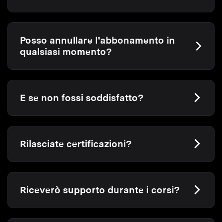
Posso annullare l’abbonamento in
qualsiasi momento?
E se non fossi soddisfatto?
Rilasciate certificazioni?
Riceverò supporto durante i corsi?