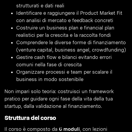
strutturati e dati reali
Identificare e raggiungere il Product Market Fit
con analisi di mercato e feedback concreti
Costruire un business plan e financial plan
realistici per la crescita e la raccolta fondi
Comprendere le diverse forme di finanziamento
(venture capital, business angel, crowdfunding)
Gestire cash flow e bilanci evitando errori
comuni nella fase di crescita
Organizzare processi e team per scalare il
business in modo sostenibile
Non impari solo teoria: costruisci un framework
pratico per guidare ogni fase della vita della tua
startup, dalla validazione al finanziamento.
Struttura del corso
Il corso è composto da
6 moduli
, con lezioni