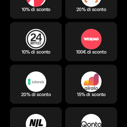
10% di sconto
20% di sconto
10% di sconto
100€ di sconto
20% di sconto
15% di sconto