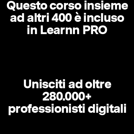
Questo corso insieme
ad altri 400 è incluso
in Learnn PRO
Unisciti ad oltre
280.000+
professionisti digitali