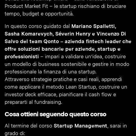
Product Market Fit – le startup rischiano di bruciare
tempo, budget e opportunità.
In questo corso guidato dal
Mariano Spalletti,
Sasha Komarevych, Séverin Henry e Vincenzo Di
Salvo del team Qonto – azienda fintech leader che
offre soluzioni bancarie per aziende, startup e
professionisti
– impari a validare un’idea, costruire
un modello di business sostenibile e gestire in modo
professionale la finanza di una startup.
Attraverso strategie pratiche e casi reali, apprendi
come applicare il metodo Lean Startup, costruire un
investor deck efficace, pianificare il cash flow e
prepararti al fundraising.
Cosa ottieni seguendo questo corso
Al termine del corso
Startup Management
, sarai in
grado di: