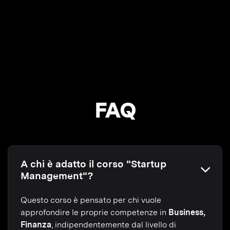
FAQ
A chi è adatto il corso "Startup
Management"?
Questo corso è pensato per chi vuole
approfondire le proprie competenze in
Business,
Finanza
, indipendentemente dal livello di