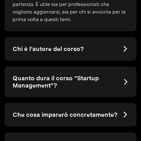
partenza. È utile sia per professionisti che
vogliono aggiornarsi, sia per chi si avvicina per la
prima volta a questi temi.
Chi è l’autore del corso?
Quanto dura il corso "Startup
Management"?
Che cosa imparerò concretamente?