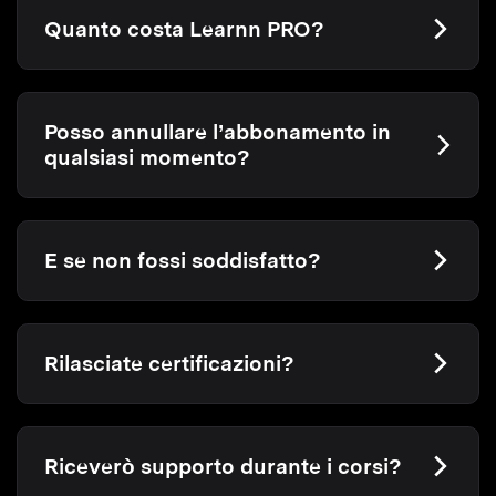
Quanto costa Learnn PRO?
Posso annullare l’abbonamento in
qualsiasi momento?
E se non fossi soddisfatto?
Rilasciate certificazioni?
Riceverò supporto durante i corsi?