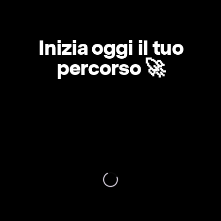
Inizia oggi il tuo
percorso 🚀