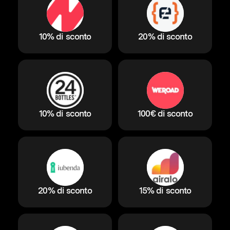
10% di sconto
20% di sconto
10% di sconto
100€ di sconto
20% di sconto
15% di sconto