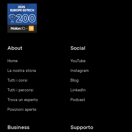
About
Social
Home
YouTube
La nostra storia
Instagram
Tutti i corsi
Blog
Tutti i percorsi
LinkedIn
Trova un esperto
Podcast
Posizioni aperte
Business
Supporto