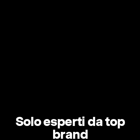
Solo esperti da top
brand