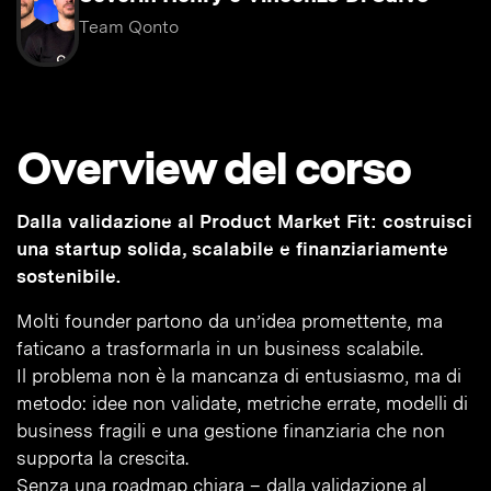
Team Qonto
Overview del corso
Dalla validazione al Product Market Fit: costruisci
una startup solida, scalabile e finanziariamente
sostenibile.
Molti founder partono da un’idea promettente, ma
faticano a trasformarla in un business scalabile.
Il problema non è la mancanza di entusiasmo, ma di
metodo: idee non validate, metriche errate, modelli di
business fragili e una gestione finanziaria che non
supporta la crescita.
Senza una roadmap chiara – dalla validazione al