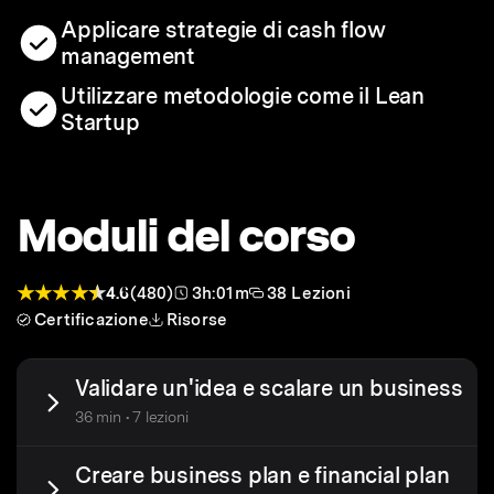
Applicare strategie di cash flow
management
Utilizzare metodologie come il Lean
Startup
Moduli del corso
4.6
(480)
3h:01m
38 Lezioni
Certificazione
Risorse
Validare un'idea e scalare un business
36 min • 7 lezioni
Creare business plan e financial plan