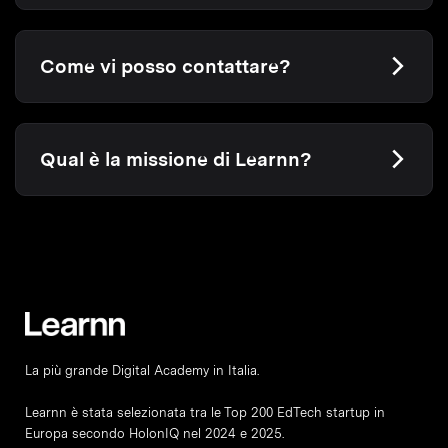
Come vi posso contattare?
Qual è la missione di Learnn?
La più grande Digital Academy in Italia.
Learnn è stata selezionata tra le Top 200 EdTech startup in
Europa secondo HolonIQ nel 2024 e 2025.