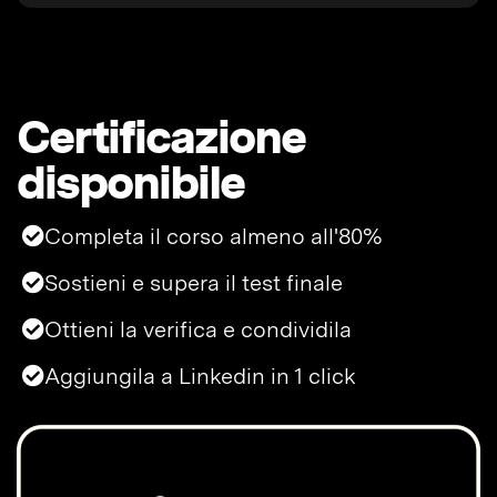
Certificazione
disponibile
Completa il corso almeno all'80%
Sostieni e supera il test finale
Ottieni la verifica e condividila
Aggiungila a Linkedin in 1 click