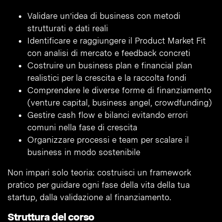
Validare un’idea di business con metodi
strutturati e dati reali
Identificare e raggiungere il Product Market Fit
con analisi di mercato e feedback concreti
Costruire un business plan e financial plan
realistici per la crescita e la raccolta fondi
Comprendere le diverse forme di finanziamento
(venture capital, business angel, crowdfunding)
Gestire cash flow e bilanci evitando errori
comuni nella fase di crescita
Organizzare processi e team per scalare il
business in modo sostenibile
Non impari solo teoria: costruisci un framework
pratico per guidare ogni fase della vita della tua
startup, dalla validazione al finanziamento.
Struttura del corso