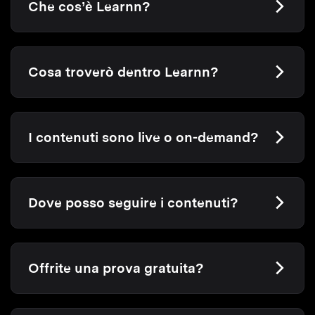
Che cos’è Learnn?
Cosa troverò dentro Learnn?
I contenuti sono live o on-demand?
Dove posso seguire i contenuti?
Offrite una prova gratuita?