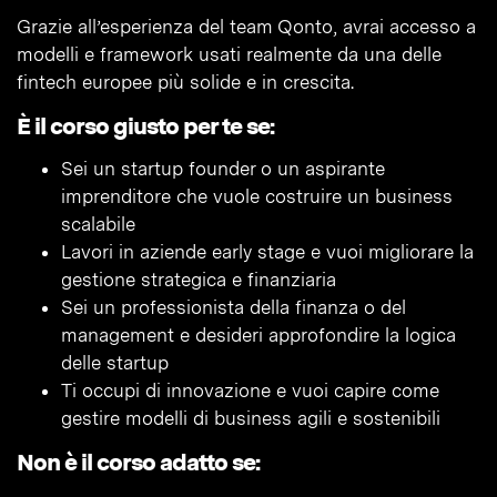
Grazie all’esperienza del team Qonto, avrai accesso a
modelli e framework usati realmente da una delle
fintech europee più solide e in crescita.
È il corso giusto per te se:
Sei un startup founder o un aspirante
imprenditore che vuole costruire un business
scalabile
Lavori in aziende early stage e vuoi migliorare la
gestione strategica e finanziaria
Sei un professionista della finanza o del
management e desideri approfondire la logica
delle startup
Ti occupi di innovazione e vuoi capire come
gestire modelli di business agili e sostenibili
Non è il corso adatto se: