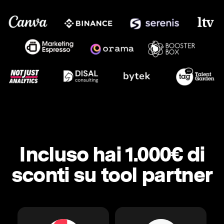
Incluso hai 1.000€ di
sconti su tool partner