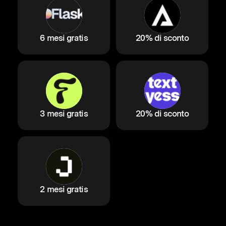
6 mesi gratis
20% di sconto
3 mesi gratis
20% di sconto
2 mesi gratis