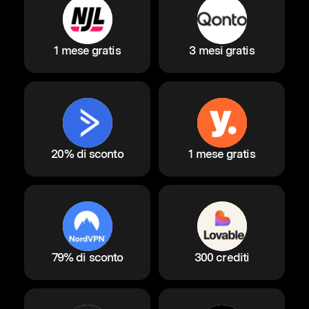
1 mese gratis
3 mesi gratis
20% di sconto
1 mese gratis
79% di sconto
300 crediti