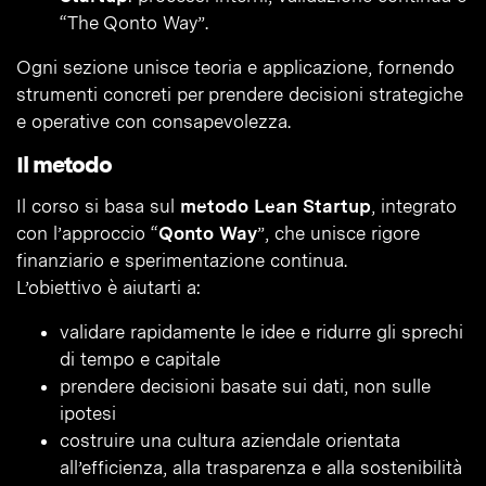
“The Qonto Way”.
Ogni sezione unisce teoria e applicazione, fornendo
strumenti concreti per prendere decisioni strategiche
e operative con consapevolezza.
Il metodo
Il corso si basa sul
metodo Lean Startup
, integrato
con l’approccio “
Qonto Way
”, che unisce rigore
finanziario e sperimentazione continua.
L’obiettivo è aiutarti a:
validare rapidamente le idee e ridurre gli sprechi
di tempo e capitale
prendere decisioni basate sui dati, non sulle
ipotesi
costruire una cultura aziendale orientata
all’efficienza, alla trasparenza e alla sostenibilità