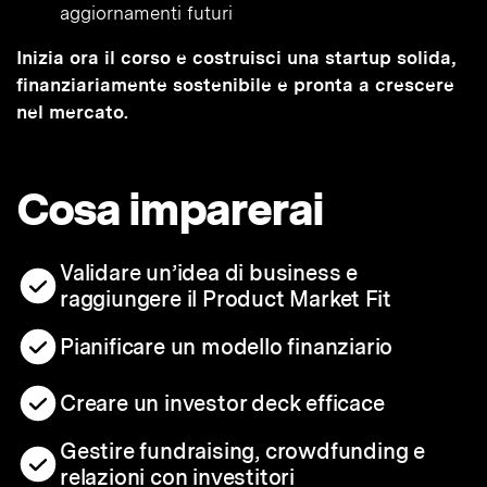
aggiornamenti futuri
Inizia ora il corso e costruisci una startup solida,
finanziariamente sostenibile e pronta a crescere
nel mercato.
Cosa imparerai
Validare un’idea di business e
raggiungere il Product Market Fit
Pianificare un modello finanziario
Creare un investor deck efficace
Gestire fundraising, crowdfunding e
relazioni con investitori