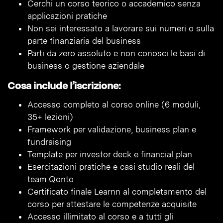
Cerchi un corso teorico o accademico senza
applicazioni pratiche
Non sei interessato a lavorare sui numeri o sulla
parte finanziaria del business
Parti da zero assoluto e non conosci le basi di
business o gestione aziendale
Cosa include l’iscrizione:
Accesso completo al corso online (6 moduli,
35+ lezioni)
Framework per validazione, business plan e
fundraising
Template per investor deck e financial plan
Esercitazioni pratiche e casi studio reali del
team Qonto
Certificato finale Learnn al completamento del
corso per attestare le competenze acquisite
Accesso illimitato al corso e a tutti gli