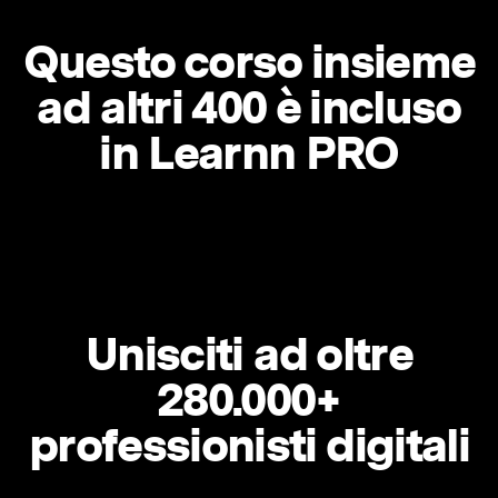
Questo corso insieme
ad altri 400 è incluso
in Learnn PRO
Unisciti ad oltre
280.000+
professionisti digitali