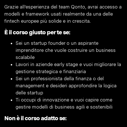
Grazie all’esperienza del team Qonto, avrai accesso a
modelli e framework usati realmente da una delle
fintech europee più solide e in crescita.
È il corso giusto per te se:
Sei un startup founder o un aspirante
imprenditore che vuole costruire un business
scalabile
Lavori in aziende early stage e vuoi migliorare la
gestione strategica e finanziaria
Sei un professionista della finanza o del
management e desideri approfondire la logica
delle startup
Ti occupi di innovazione e vuoi capire come
gestire modelli di business agili e sostenibili
Non è il corso adatto se: