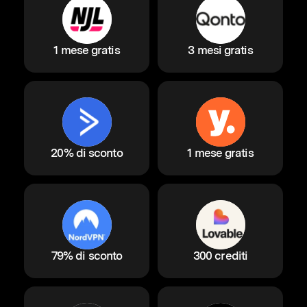
1 mese gratis
3 mesi gratis
20% di sconto
1 mese gratis
79% di sconto
300 crediti