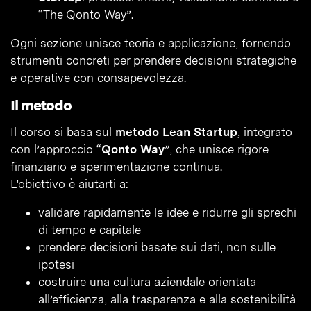
“The Qonto Way”.
Ogni sezione unisce teoria e applicazione, fornendo
strumenti concreti per prendere decisioni strategiche
e operative con consapevolezza.
Il metodo
Il corso si basa sul
metodo Lean Startup
, integrato
con l’approccio “
Qonto Way
”, che unisce rigore
finanziario e sperimentazione continua.
L’obiettivo è aiutarti a:
validare rapidamente le idee e ridurre gli sprechi
di tempo e capitale
prendere decisioni basate sui dati, non sulle
ipotesi
costruire una cultura aziendale orientata
all’efficienza, alla trasparenza e alla sostenibilità