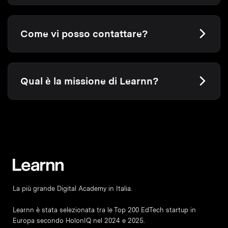
Come vi posso contattare?
Qual è la missione di Learnn?
La più grande Digital Academy in Italia.
Learnn è stata selezionata tra le Top 200 EdTech startup in
Europa secondo HolonIQ nel 2024 e 2025.