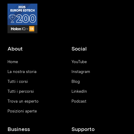
About
Social
Home
YouTube
La nostra storia
Instagram
Tutti i corsi
Blog
Tutti i percorsi
LinkedIn
Trova un esperto
Podcast
Posizioni aperte
Business
Supporto