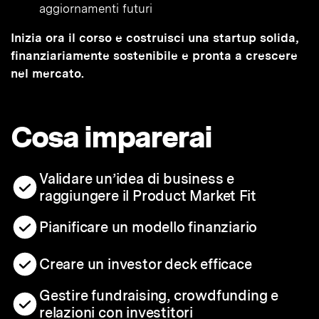
aggiornamenti futuri
Inizia ora il corso e costruisci una startup solida,
finanziariamente sostenibile e pronta a crescere
nel mercato.
Cosa imparerai
Validare un’idea di business e
raggiungere il Product Market Fit
Pianificare un modello finanziario
Creare un investor deck efficace
Gestire fundraising, crowdfunding e
relazioni con investitori