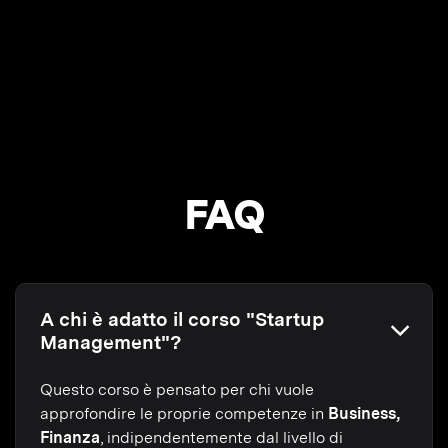
FAQ
A chi è adatto il corso "Startup
Management"?
Questo corso è pensato per chi vuole
approfondire le proprie competenze in
Business,
Finanza
, indipendentemente dal livello di