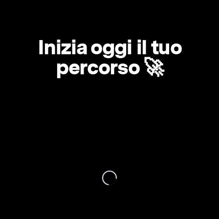
Inizia oggi il tuo
percorso 🚀