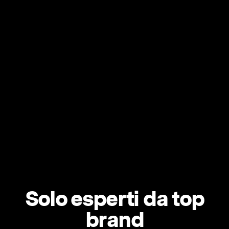
Solo esperti da top
brand