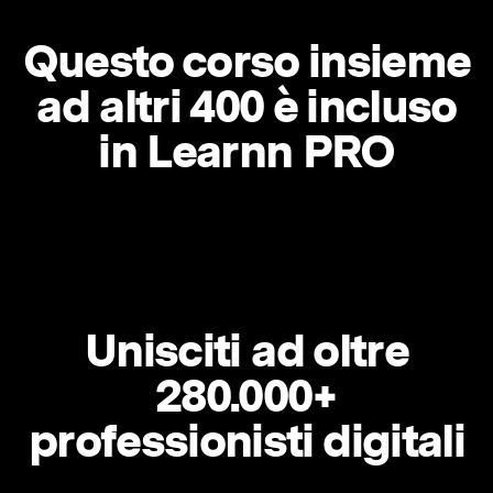
Questo corso insieme
ad altri 400 è incluso
in Learnn PRO
Unisciti ad oltre
280.000+
professionisti digitali