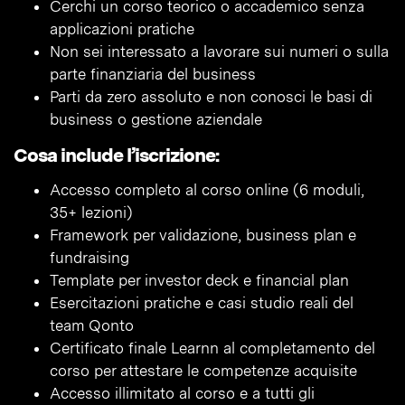
Cerchi un corso teorico o accademico senza
applicazioni pratiche
Non sei interessato a lavorare sui numeri o sulla
parte finanziaria del business
Parti da zero assoluto e non conosci le basi di
business o gestione aziendale
Cosa include l’iscrizione:
Accesso completo al corso online (6 moduli,
35+ lezioni)
Framework per validazione, business plan e
fundraising
Template per investor deck e financial plan
Esercitazioni pratiche e casi studio reali del
team Qonto
Certificato finale Learnn al completamento del
corso per attestare le competenze acquisite
Accesso illimitato al corso e a tutti gli