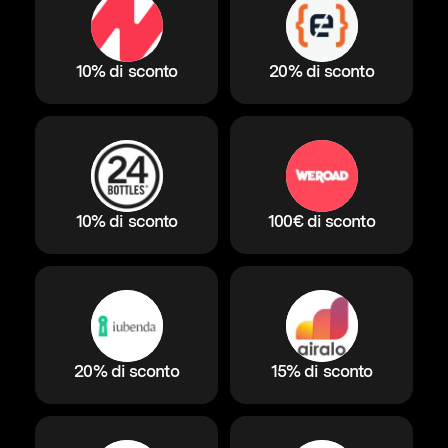
10% di sconto
20% di sconto
10% di sconto
100€ di sconto
20% di sconto
15% di sconto