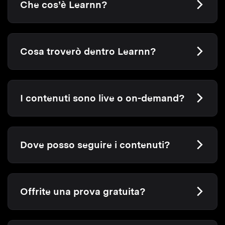
Che cos’è Learnn?
Cosa troverò dentro Learnn?
I contenuti sono live o on-demand?
Dove posso seguire i contenuti?
Offrite una prova gratuita?