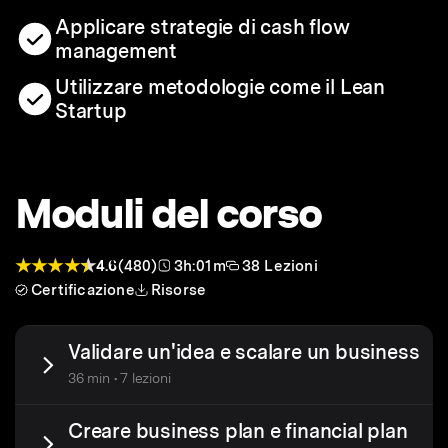
Applicare strategie di cash flow
management
Utilizzare metodologie come il Lean
Startup
Moduli del corso
4.6
(480)
3h:01m
38 Lezioni
Certificazione
Risorse
Validare un'idea e scalare un business
36 min • 7 lezioni
Creare business plan e financial plan