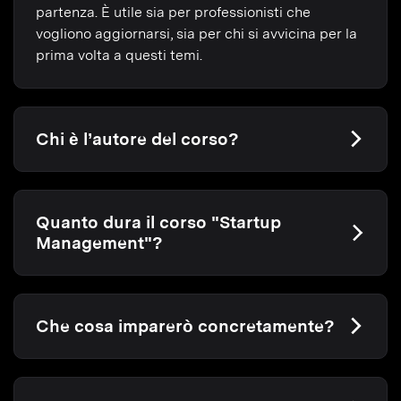
partenza. È utile sia per professionisti che
vogliono aggiornarsi, sia per chi si avvicina per la
prima volta a questi temi.
Chi è l’autore del corso?
Quanto dura il corso "Startup
Management"?
Che cosa imparerò concretamente?