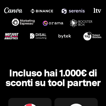
Incluso hai 1.000€ di
sconti su tool partner