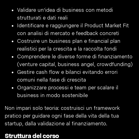
Validare un’idea di business con metodi
strutturati e dati reali
Identificare e raggiungere il Product Market Fit
con analisi di mercato e feedback concreti
Costruire un business plan e financial plan
realistici per la crescita e la raccolta fondi
Comprendere le diverse forme di finanziamento
(venture capital, business angel, crowdfunding)
Gestire cash flow e bilanci evitando errori
comuni nella fase di crescita
Organizzare processi e team per scalare il
business in modo sostenibile
Non impari solo teoria: costruisci un framework
pratico per guidare ogni fase della vita della tua
startup, dalla validazione al finanziamento.
Struttura del corso