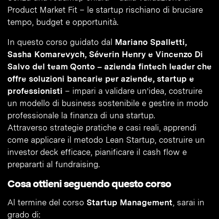
Product Market Fit – le startup rischiano di bruciare
tempo, budget e opportunità.
In questo corso guidato dal
Mariano Spalletti,
Sasha Komarevych, Séverin Henry e Vincenzo Di
Salvo del team Qonto – azienda fintech leader che
offre soluzioni bancarie per aziende, startup e
professionisti
– impari a validare un’idea, costruire
un modello di business sostenibile e gestire in modo
professionale la finanza di una startup.
Attraverso strategie pratiche e casi reali, apprendi
come applicare il metodo Lean Startup, costruire un
investor deck efficace, pianificare il cash flow e
prepararti al fundraising.
Cosa ottieni seguendo questo corso
Al termine del corso
Startup Management
, sarai in
grado di: