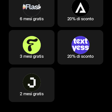
6 mesi gratis
20% di sconto
3 mesi gratis
20% di sconto
2 mesi gratis