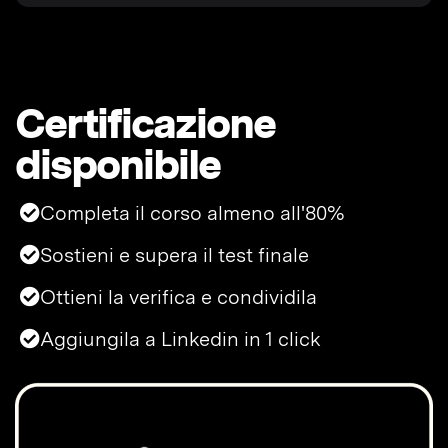
Certificazione
disponibile
Completa il corso almeno all'80%
Sostieni e supera il test finale
Ottieni la verifica e condividila
Aggiungila a Linkedin in 1 click