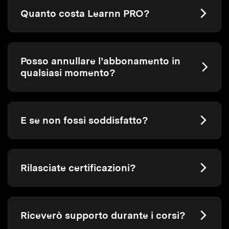
Quanto costa Learnn PRO?
Posso annullare l’abbonamento in
qualsiasi momento?
E se non fossi soddisfatto?
Rilasciate certificazioni?
Riceverò supporto durante i corsi?