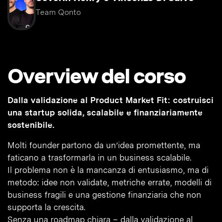
Team Qonto
Overview del corso
Dalla validazione al Product Market Fit: costruisci
una startup solida, scalabile e finanziariamente
sostenibile.
Molti founder partono da un’idea promettente, ma
faticano a trasformarla in un business scalabile.
Il problema non è la mancanza di entusiasmo, ma di
metodo: idee non validate, metriche errate, modelli di
business fragili e una gestione finanziaria che non
supporta la crescita.
Senza una roadmap chiara – dalla validazione al