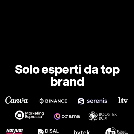
Solo esperti da top
brand