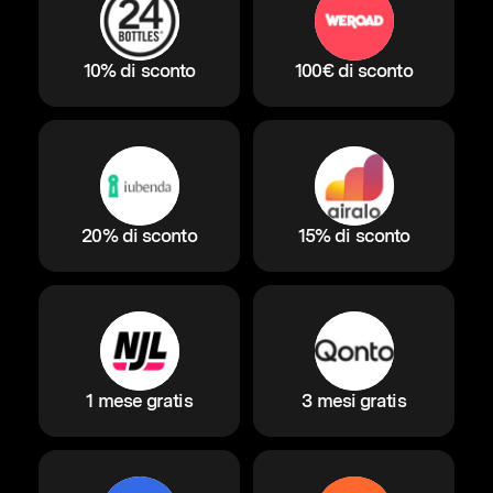
10% di sconto
100€ di sconto
20% di sconto
15% di sconto
1 mese gratis
3 mesi gratis