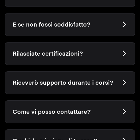
E se non fossi soddisfatto?
Rilasciate certificazioni?
Riceverò supporto durante i corsi?
Come vi posso contattare?