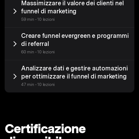
Massimizzare il valore dei clienti nel
funnel di marketing
59 min • 10 lezioni
Creare funnel evergreen e programmi
di referral
60 min • 10 lezioni
Analizzare dati e gestire automazioni
per ottimizzare il funnel di marketing
47 min • 10 lezioni
Certificazione