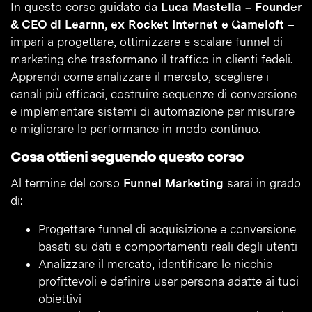
In questo corso guidato da
Luca Mastella – Founder
& CEO di Learnn, ex Rocket Internet e Gameloft –
impari a progettare, ottimizzare e scalare funnel di
marketing che trasformano il traffico in clienti fedeli.
Apprendi come analizzare il mercato, scegliere i
canali più efficaci, costruire sequenze di conversione
e implementare sistemi di automazione per misurare
e migliorare le performance in modo continuo.
Cosa ottieni seguendo questo corso
Al termine del corso
Funnel Marketing
sarai in grado
di:
Progettare funnel di acquisizione e conversione
basati su dati e comportamenti reali degli utenti
Analizzare il mercato, identificare le nicchie
profittevoli e definire user persona adatte ai tuoi
obiettivi