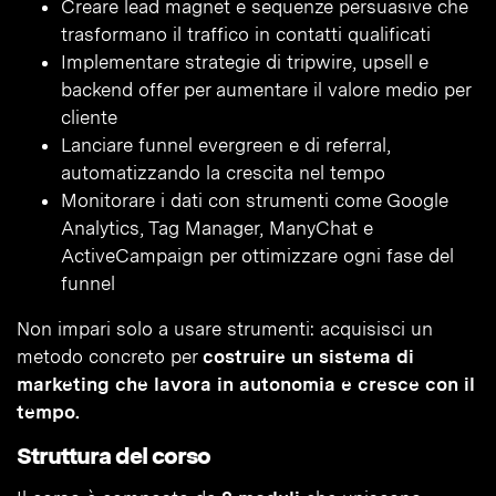
Creare lead magnet e sequenze persuasive che
trasformano il traffico in contatti qualificati
Implementare strategie di tripwire, upsell e
backend offer per aumentare il valore medio per
cliente
Lanciare funnel evergreen e di referral,
automatizzando la crescita nel tempo
Monitorare i dati con strumenti come Google
Analytics, Tag Manager, ManyChat e
ActiveCampaign per ottimizzare ogni fase del
funnel
Non impari solo a usare strumenti: acquisisci un
metodo concreto per
costruire un sistema di
marketing che lavora in autonomia e cresce con il
tempo.
Struttura del corso