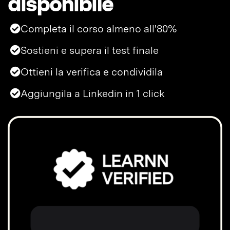
disponibile
Completa il corso almeno all'80%
Sostieni e supera il test finale
Ottieni la verifica e condividila
Aggiungila a Linkedin in 1 click