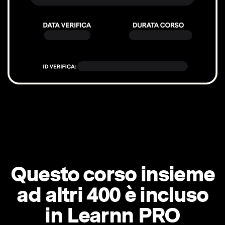
Questo corso insieme
ad altri 400 è incluso
in Learnn PRO