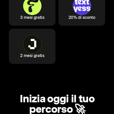
3 mesi gratis
20% di sconto
2 mesi gratis
Inizia oggi il tuo
percorso 🚀