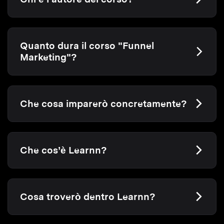
Quanto dura il corso "Funnel
Marketing"?
Che cosa imparerò concretamente?
Che cos’è Learnn?
Cosa troverò dentro Learnn?