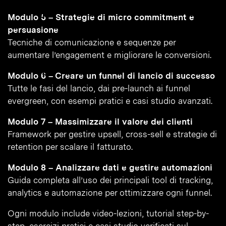
Modulo 5 – Strategie di micro commitment e
persuasione
Tecniche di comunicazione e sequenze per
aumentare l’engagement e migliorare le conversioni.
Modulo 6 – Creare un funnel di lancio di successo
Tutte le fasi del lancio, dai pre-launch ai funnel
evergreen, con esempi pratici e casi studio avanzati.
Modulo 7 – Massimizzare il valore dei clienti
Framework per gestire upsell, cross-sell e strategie di
retention per scalare il fatturato.
Modulo 8 – Analizzare dati e gestire automazioni
Guida completa all’uso dei principali tool di tracking,
analytics e automazione per ottimizzare ogni funnel.
Ogni modulo include video-lezioni, tutorial step-by-