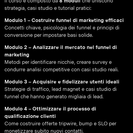
Il corso è composto da
8 moduli
che uniscono
strategia, casi studio e tutorial pratici:
Modulo 1 – Costruire funnel di marketing efficaci
Concetti chiave, psicologia dei funnel e principi di
conversione per impostare basi solide.
Modulo 2 – Analizzare il mercato nel funnel di
marketing
Metodi per identificare nicchie, creare survey e
condurre analisi competitive con casi studio reali.
Modulo 3 – Acquisire e fidelizzare utenti ideali
Strategie di traffico, lead magnet e casi studio di
funnel che hanno generato migliaia di lead.
Modulo 4 – Ottimizzare il processo di
qualificazione clienti
Come costruire offerte tripwire, bump e SLO per
monetizzare subito nuovi contatti.