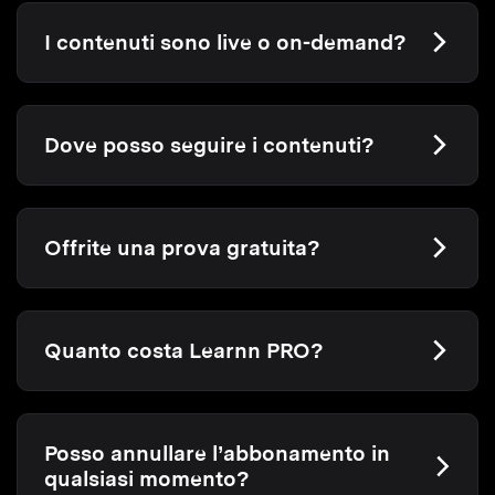
I contenuti sono live o on-demand?
Dove posso seguire i contenuti?
Offrite una prova gratuita?
Quanto costa Learnn PRO?
Posso annullare l’abbonamento in
qualsiasi momento?