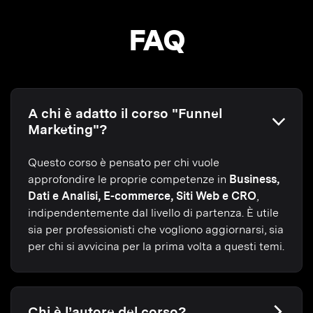
FAQ
A chi è adatto il corso "Funnel
Marketing"?
Questo corso è pensato per chi vuole
approfondire le proprie competenze in
Business,
Dati e Analisi, E-commerce, Siti Web e CRO
,
indipendentemente dal livello di partenza. È utile
sia per professionisti che vogliono aggiornarsi, sia
per chi si avvicina per la prima volta a questi temi.
Chi è l’autore del corso?