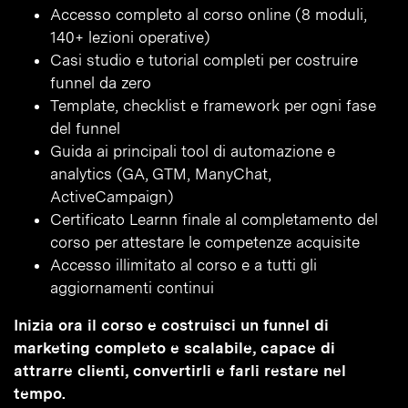
Accesso completo al corso online (8 moduli,
140+ lezioni operative)
Casi studio e tutorial completi per costruire
funnel da zero
Template, checklist e framework per ogni fase
del funnel
Guida ai principali tool di automazione e
analytics (GA, GTM, ManyChat,
ActiveCampaign)
Certificato Learnn finale al completamento del
corso per attestare le competenze acquisite
Accesso illimitato al corso e a tutti gli
aggiornamenti continui
Inizia ora il corso e costruisci un funnel di
marketing completo e scalabile, capace di
attrarre clienti, convertirli e farli restare nel
tempo.