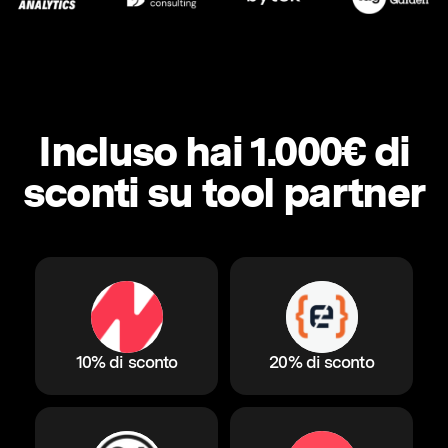
Incluso hai 1.000€ di
sconti su tool partner
10% di sconto
20% di sconto