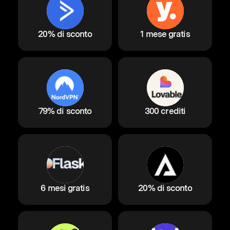
20% di sconto
1 mese gratis
79% di sconto
300 crediti
6 mesi gratis
20% di sconto