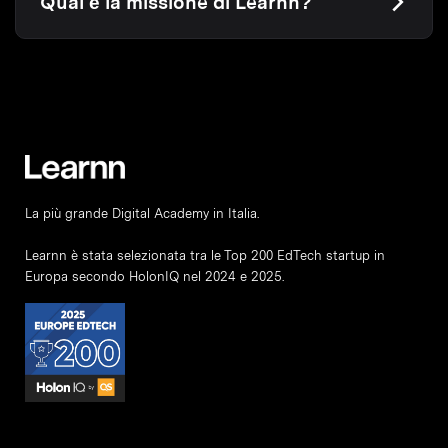
Qual è la missione di Learnn?
La più grande Digital Academy in Italia.
Learnn è stata selezionata tra le Top 200 EdTech startup in
Europa secondo HolonIQ nel 2024 e 2025.