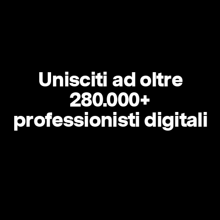
Unisciti ad oltre
280.000+
professionisti digitali