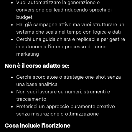
Vuoi automatizzare la generazione e
conversione dei lead riducendo sprechi di
budget
Hai già campagne attive ma vuoi strutturare un
sistema che scala nel tempo con logica e dati
Cerchi una guida chiara e replicabile per gestire
in autonomia l’intero processo di funnel
marketing
Non è il corso adatto se:
Cerchi scorciatoie o strategie one-shot senza
una base analitica
Non vuoi lavorare su numeri, strumenti e
tracciamento
Preferisci un approccio puramente creativo
senza misurazione o ottimizzazione
Cosa include l’iscrizione