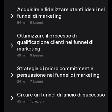
Acquisire e fidelizzare utenti ideali nel
funnel di marketing
54 min • 9 lezioni
Ottimizzare il processo di
qualificazione clienti nel funnel di
marketing
40 min • 9 lezioni
Strategie di micro commitment e
persuasione nel funnel di marketing
34 min • 7 lezioni
Creare un funnel di lancio di successo
45 min • 10 lezioni