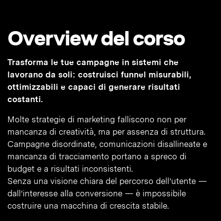
Overview del corso
Trasforma le tue campagne in sistemi che
lavorano da soli: costruisci funnel misurabili,
ottimizzabili e capaci di generare risultati
costanti.
Molte strategie di marketing falliscono non per
mancanza di creatività, ma per assenza di struttura.
Campagne disordinate, comunicazioni disallineate e
mancanza di tracciamento portano a spreco di
budget e a risultati inconsistenti.
Senza una visione chiara del percorso dell’utente —
dall’interesse alla conversione — è impossibile
costruire una macchina di crescita stabile.