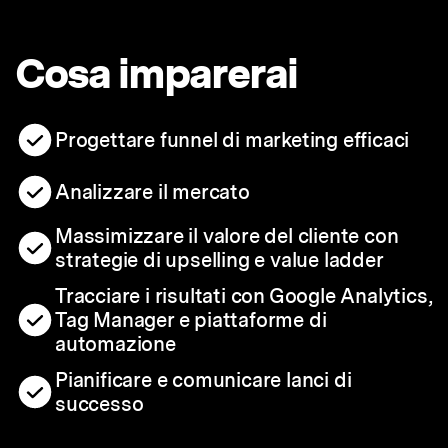
Cosa imparerai
Progettare funnel di marketing efficaci
Analizzare il mercato
Massimizzare il valore del cliente con
strategie di upselling e value ladder
Tracciare i risultati con Google Analytics,
Tag Manager e piattaforme di
automazione
Pianificare e comunicare lanci di
successo