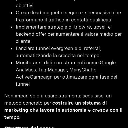
obiettivi
Creare lead magnet e sequenze persuasive che
trasformano il traffico in contatti qualificati
Implementare strategie di tripwire, upsell e
backend offer per aumentare il valore medio per
cliente
Lanciare funnel evergreen e di referral,
automatizzando la crescita nel tempo
Monitorare i dati con strumenti come Google
Analytics, Tag Manager, ManyChat e
ActiveCampaign per ottimizzare ogni fase del
funnel
Non impari solo a usare strumenti: acquisisci un
metodo concreto per
costruire un sistema di
marketing che lavora in autonomia e cresce con il
tempo.