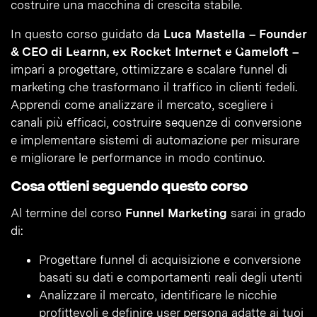
costruire una macchina di crescita stabile.
In questo corso guidato da
Luca Mastella – Founder
& CEO di Learnn, ex Rocket Internet e Gameloft –
impari a progettare, ottimizzare e scalare funnel di
marketing che trasformano il traffico in clienti fedeli.
Apprendi come analizzare il mercato, scegliere i
canali più efficaci, costruire sequenze di conversione
e implementare sistemi di automazione per misurare
e migliorare le performance in modo continuo.
Cosa ottieni seguendo questo corso
Al termine del corso
Funnel Marketing
sarai in grado
di:
Progettare funnel di acquisizione e conversione
basati su dati e comportamenti reali degli utenti
Analizzare il mercato, identificare le nicchie
profittevoli e definire user persona adatte ai tuoi