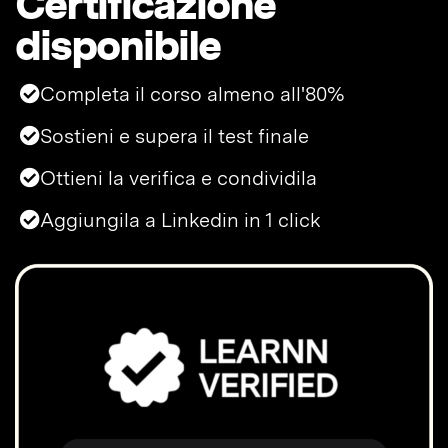
Certificazione
disponibile
Completa il corso almeno all'80%
Sostieni e supera il test finale
Ottieni la verifica e condividila
Aggiungila a Linkedin in 1 click