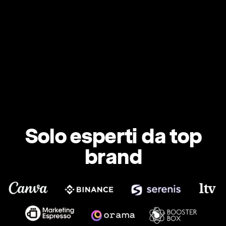
Solo esperti da top
brand