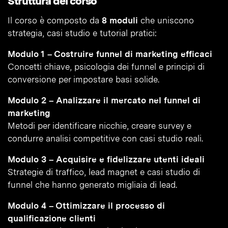
Struttura del corso
Il corso è composto da
8 moduli
che uniscono
strategia, casi studio e tutorial pratici:
Modulo 1 – Costruire funnel di marketing efficaci
Concetti chiave, psicologia dei funnel e principi di
conversione per impostare basi solide.
Modulo 2 – Analizzare il mercato nel funnel di
marketing
Metodi per identificare nicchie, creare survey e
condurre analisi competitive con casi studio reali.
Modulo 3 – Acquisire e fidelizzare utenti ideali
Strategie di traffico, lead magnet e casi studio di
funnel che hanno generato migliaia di lead.
Modulo 4 – Ottimizzare il processo di
qualificazione clienti