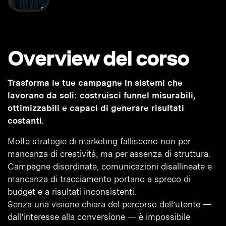
Overview del corso
Trasforma le tue campagne in sistemi che
lavorano da soli: costruisci funnel misurabili,
ottimizzabili e capaci di generare risultati
costanti.
Molte strategie di marketing falliscono non per
mancanza di creatività, ma per assenza di struttura.
Campagne disordinate, comunicazioni disallineate e
mancanza di tracciamento portano a spreco di
budget e a risultati inconsistenti.
Senza una visione chiara del percorso dell’utente —
dall’interesse alla conversione — è impossibile