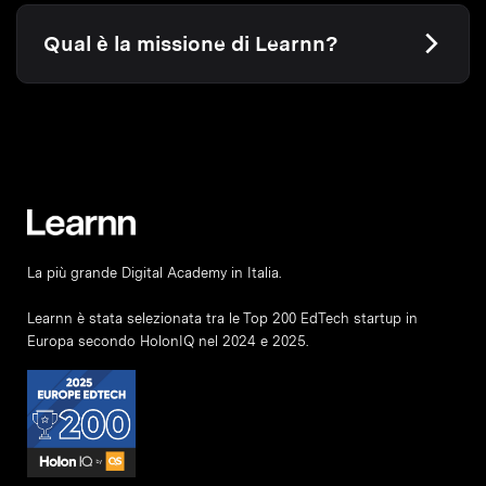
Qual è la missione di Learnn?
La più grande Digital Academy in Italia.
Learnn è stata selezionata tra le Top 200 EdTech startup in
Europa secondo HolonIQ nel 2024 e 2025.