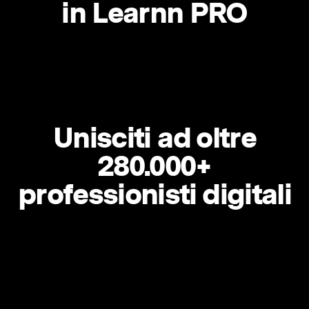
in Learnn PRO
Unisciti ad oltre
280.000+
professionisti digitali