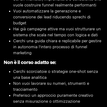
vuole costruire funnel realmente performanti
Vuoi automatizzare la generazione e
conversione dei lead riducendo sprechi di
budget
Hai già campagne attive ma vuoi strutturare un
sistema che scala nel tempo con logica e dati
Cerchi una guida chiara e replicabile per gestire
in autonomia l’intero processo di funnel
marketing
Non è il corso adatto se:
Cerchi scorciatoie o strategie one-shot senza
una base analitica
Non vuoi lavorare su numeri, strumenti e
tracciamento
Preferisci un approccio puramente creativo
senza misurazione o ottimizzazione