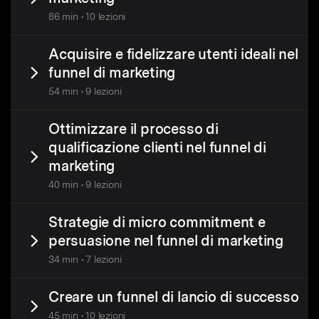
86 min • 10 lezioni
Acquisire e fidelizzare utenti ideali nel
funnel di marketing
54 min • 9 lezioni
Ottimizzare il processo di
qualificazione clienti nel funnel di
marketing
40 min • 9 lezioni
Strategie di micro commitment e
persuasione nel funnel di marketing
34 min • 7 lezioni
Creare un funnel di lancio di successo
45 min • 10 lezioni