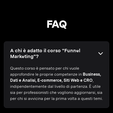
FAQ
A chi è adatto il corso "Funnel
Marketing"?
Questo corso è pensato per chi vuole
approfondire le proprie competenze in
Business,
Dati e Analisi, E-commerce, Siti Web e CRO
,
indipendentemente dal livello di partenza. È utile
sia per professionisti che vogliono aggiornarsi, sia
per chi si avvicina per la prima volta a questi temi.