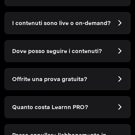
I contenuti sono live o on-demand?
Dove posso seguire i contenuti?
Offrite una prova gratuita?
Quanto costa Learnn PRO?