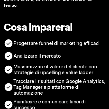
tempo.
Cosa imparerai
Progettare funnel di marketing efficaci
Analizzare il mercato
Massimizzare il valore del cliente con
strategie di upselling e value ladder
Tracciare i risultati con Google Analytics,
Tag Manager e piattaforme di
automazione
Pianificare e comunicare lanci di
successo