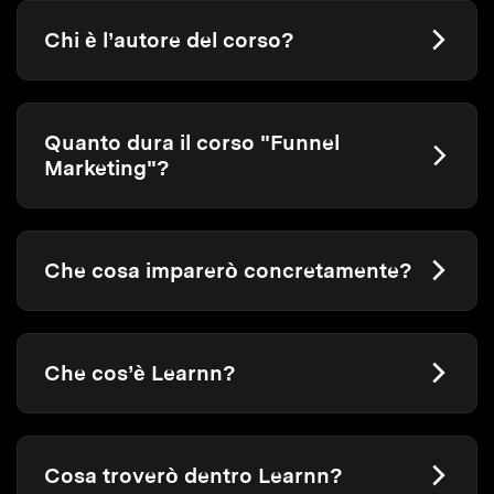
Chi è l’autore del corso?
Quanto dura il corso "Funnel
Marketing"?
Che cosa imparerò concretamente?
Che cos’è Learnn?
Cosa troverò dentro Learnn?