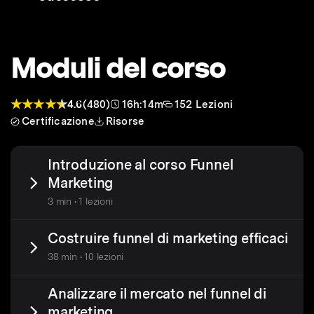
Moduli del corso
4.6
(480)
16h:14m
152 Lezioni
Certificazione
Risorse
Introduzione al corso Funnel
Marketing
3 min • 1 lezioni
Costruire funnel di marketing efficaci
38 min • 10 lezioni
Analizzare il mercato nel funnel di
marketing