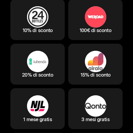
10% di sconto
100€ di sconto
20% di sconto
15% di sconto
1 mese gratis
3 mesi gratis