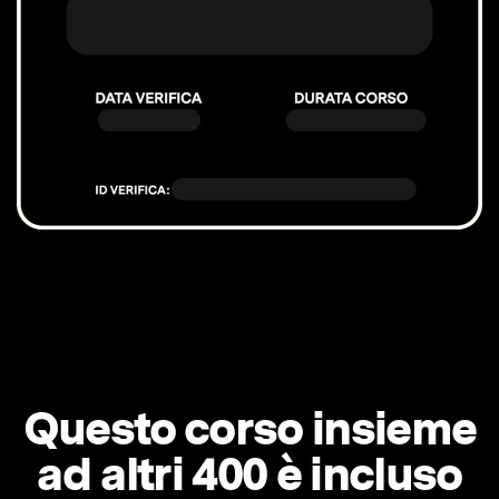
Questo corso insieme
ad altri 400 è incluso