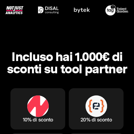
Incluso hai 1.000€ di
sconti su tool partner
10% di sconto
20% di sconto