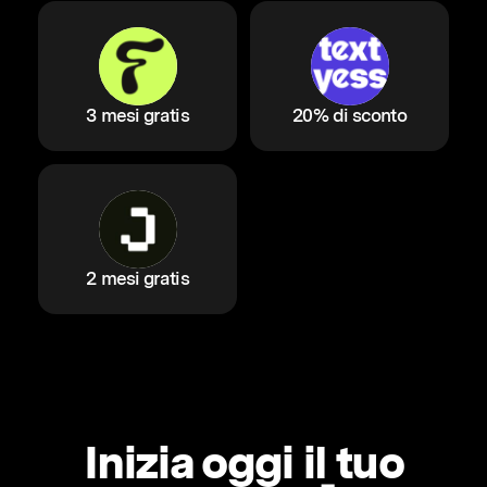
3 mesi gratis
20% di sconto
2 mesi gratis
Inizia oggi il tuo