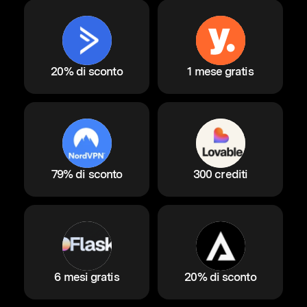
20% di sconto
1 mese gratis
79% di sconto
300 crediti
6 mesi gratis
20% di sconto