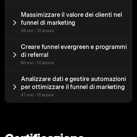
Massimizzare il valore dei clienti nel
funnel di marketing
59 min • 10 lezioni
Creare funnel evergreen e programmi
di referral
60 min • 10 lezioni
Analizzare dati e gestire automazioni
per ottimizzare il funnel di marketing
47 min • 10 lezioni