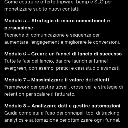
Come costruire offerte tripwire, bump e SLO per
monetizzare subito nuovi contatti.
Modulo 5 – Strategie di micro commitment e
persuasione
Tecniche di comunicazione e sequenze per
aumentare l’engagement e migliorare le conversioni.
Modulo 6 – Creare un funnel di lancio di successo
Tutte le fasi del lancio, dai pre-launch ai funnel
evergreen, con esempi pratici e casi studio avanzati.
Modulo 7 – Massimizzare il valore dei clienti
Framework per gestire upsell, cross-sell e strategie di
retention per scalare il fatturato.
Modulo 8 – Analizzare dati e gestire automazioni
Guida completa all’uso dei principali tool di tracking,
analytics e automazione per ottimizzare ogni funnel.