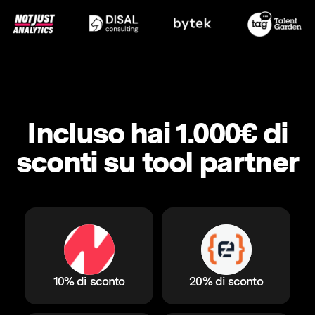
Incluso hai 1.000€ di
sconti su tool partner
10% di sconto
20% di sconto