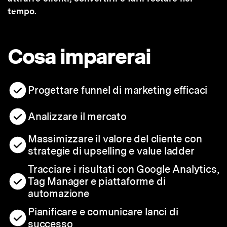
tempo.
Cosa imparerai
Progettare funnel di marketing efficaci
Analizzare il mercato
Massimizzare il valore del cliente con
strategie di upselling e value ladder
Tracciare i risultati con Google Analytics,
Tag Manager e piattaforme di
automazione
Pianificare e comunicare lanci di
successo