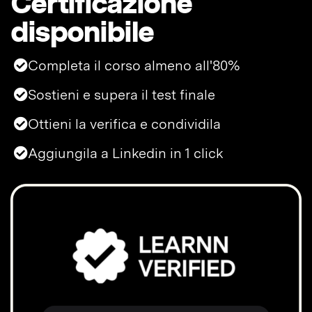
Certificazione
disponibile
Completa il corso almeno all'80%
Sostieni e supera il test finale
Ottieni la verifica e condividila
Aggiungila a Linkedin in 1 click