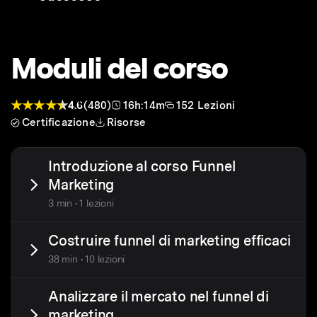
Moduli del corso
4.6
(480)
16h:14m
152 Lezioni
Certificazione
Risorse
Introduzione al corso Funnel
Marketing
3 min • 1 lezioni
Costruire funnel di marketing efficaci
38 min • 10 lezioni
Analizzare il mercato nel funnel di
marketing