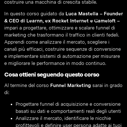
costruire una macchina di crescita stabile.
In questo corso guidato da
Luca Mastella – Founder
& CEO di Learnn, ex Rocket Internet e Gameloft –
impari a progettare, ottimizzare e scalare funnel di
marketing che trasformano il traffico in clienti fedeli.
Apprendi come analizzare il mercato, scegliere i
canali più efficaci, costruire sequenze di conversione
e implementare sistemi di automazione per misurare
e migliorare le performance in modo continuo.
Cosa ottieni seguendo questo corso
Al termine del corso
Funnel Marketing
sarai in grado
di:
Progettare funnel di acquisizione e conversione
basati su dati e comportamenti reali degli utenti
Analizzare il mercato, identificare le nicchie
profittevoli e definire user persona adatte ai tuoi