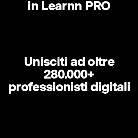
in Learnn PRO
Unisciti ad oltre
280.000+
professionisti digitali