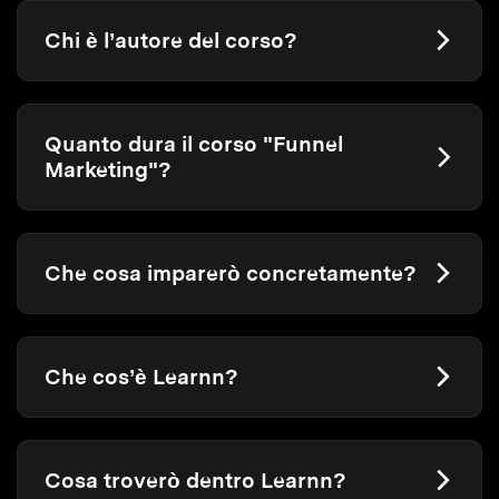
Chi è l’autore del corso?
Quanto dura il corso "Funnel
Marketing"?
Che cosa imparerò concretamente?
Che cos’è Learnn?
Cosa troverò dentro Learnn?