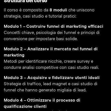
Struttura del corso
Il corso è composto da
8 moduli
che uniscono
strategia, casi studio e tutorial pratici:
Modulo 1 – Costruire funnel di marketing efficaci
Concetti chiave, psicologia dei funnel e principi di
conversione per impostare basi solide.
Modulo 2 – Analizzare il mercato nel funnel di
marketing
Metodi per identificare nicchie, creare survey e
condurre analisi competitive con casi studio reali.
Modulo 3 – Acquisire e fidelizzare utenti ideali
Strategie di traffico, lead magnet e casi studio di
funnel che hanno generato migliaia di lead.
Modulo 4 – Ottimizzare il processo di
qualificazione clienti