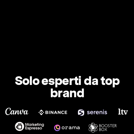
Solo esperti da top
brand