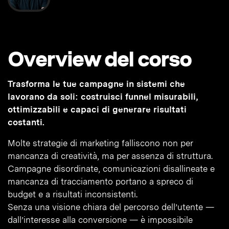
Overview del corso
Trasforma le tue campagne in sistemi che
lavorano da soli: costruisci funnel misurabili,
ottimizzabili e capaci di generare risultati
costanti.
Molte strategie di marketing falliscono non per
mancanza di creatività, ma per assenza di struttura.
Campagne disordinate, comunicazioni disallineate e
mancanza di tracciamento portano a spreco di
budget e a risultati inconsistenti.
Senza una visione chiara del percorso dell’utente —
dall’interesse alla conversione — è impossibile