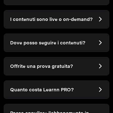
I contenuti sono live o on-demand?
Dove posso seguire i contenuti?
Offrite una prova gratuita?
Quanto costa Learnn PRO?