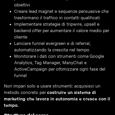
obiettivi
Creare lead magnet e sequenze persuasive che
trasformano il traffico in contatti qualificati
Implementare strategie di tripwire, upsell e
backend offer per aumentare il valore medio per
cliente
Lanciare funnel evergreen e di referral,
automatizzando la crescita nel tempo
Monitorare i dati con strumenti come Google
Analytics, Tag Manager, ManyChat e
ActiveCampaign per ottimizzare ogni fase del
funnel
Non impari solo a usare strumenti: acquisisci un
metodo concreto per
costruire un sistema di
marketing che lavora in autonomia e cresce con il
tempo.