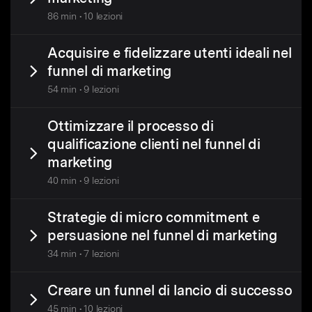
86 min • 10 lezioni
Acquisire e fidelizzare utenti ideali nel
funnel di marketing
54 min • 9 lezioni
Ottimizzare il processo di
qualificazione clienti nel funnel di
marketing
40 min • 9 lezioni
Strategie di micro commitment e
persuasione nel funnel di marketing
34 min • 7 lezioni
Creare un funnel di lancio di successo
45 min • 10 lezioni