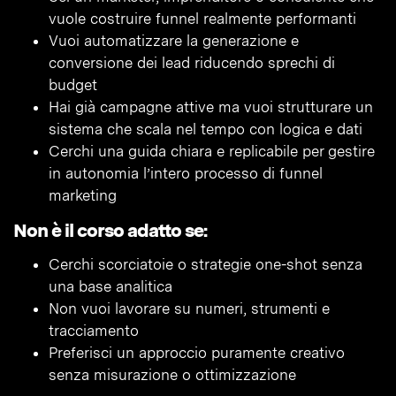
vuole costruire funnel realmente performanti
Vuoi automatizzare la generazione e
conversione dei lead riducendo sprechi di
budget
Hai già campagne attive ma vuoi strutturare un
sistema che scala nel tempo con logica e dati
Cerchi una guida chiara e replicabile per gestire
in autonomia l’intero processo di funnel
marketing
Non è il corso adatto se:
Cerchi scorciatoie o strategie one-shot senza
una base analitica
Non vuoi lavorare su numeri, strumenti e
tracciamento
Preferisci un approccio puramente creativo
senza misurazione o ottimizzazione