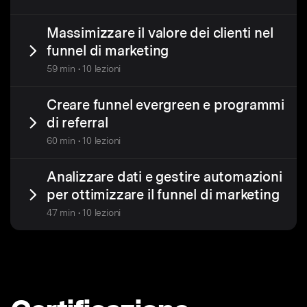
Massimizzare il valore dei clienti nel
funnel di marketing
59 min • 10 lezioni
Creare funnel evergreen e programmi
di referral
60 min • 10 lezioni
Analizzare dati e gestire automazioni
per ottimizzare il funnel di marketing
47 min • 10 lezioni