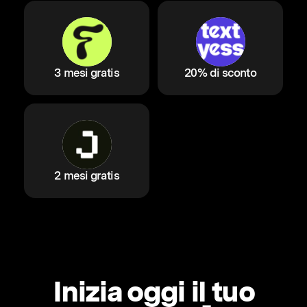
3 mesi gratis
20% di sconto
2 mesi gratis
Inizia oggi il tuo