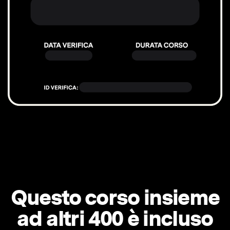
Questo corso insieme
ad altri 400 è incluso