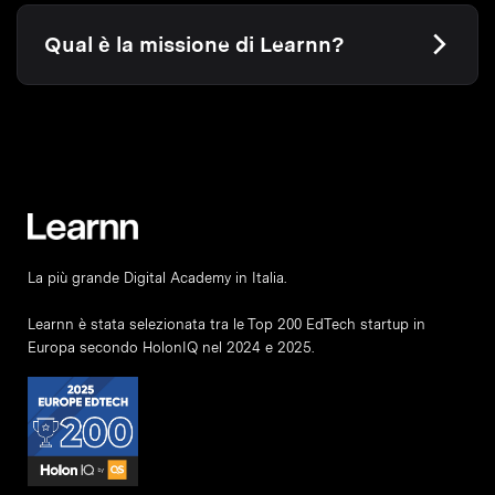
Qual è la missione di Learnn?
La più grande Digital Academy in Italia.
Learnn è stata selezionata tra le Top 200 EdTech startup in
Europa secondo HolonIQ nel 2024 e 2025.