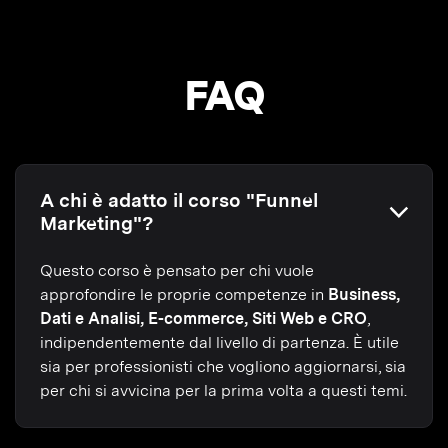
FAQ
A chi è adatto il corso "Funnel
Marketing"?
Questo corso è pensato per chi vuole
approfondire le proprie competenze in
Business,
Dati e Analisi, E-commerce, Siti Web e CRO
,
indipendentemente dal livello di partenza. È utile
sia per professionisti che vogliono aggiornarsi, sia
per chi si avvicina per la prima volta a questi temi.