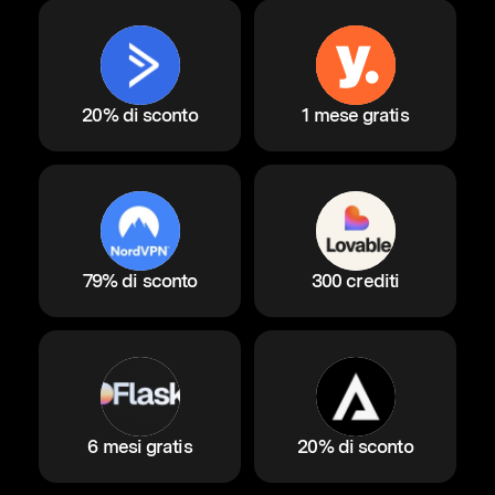
20% di sconto
1 mese gratis
79% di sconto
300 crediti
6 mesi gratis
20% di sconto