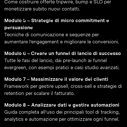
Come costruire offerte tripwire, bump e SLO per
monetizzare subito nuovi contatti.
Modulo 5 – Strategie di micro commitment e
persuasione
Tecniche di comunicazione e sequenze per
aumentare l’engagement e migliorare le conversioni.
Modulo 6 – Creare un funnel di lancio di successo
Tutte le fasi del lancio, dai pre-launch ai funnel
evergreen, con esempi pratici e casi studio avanzati.
Modulo 7 – Massimizzare il valore dei clienti
Framework per gestire upsell, cross-sell e strategie di
retention per scalare il fatturato.
Modulo 8 – Analizzare dati e gestire automazioni
Guida completa all’uso dei principali tool di tracking,
analytics e automazione per ottimizzare ogni funnel.