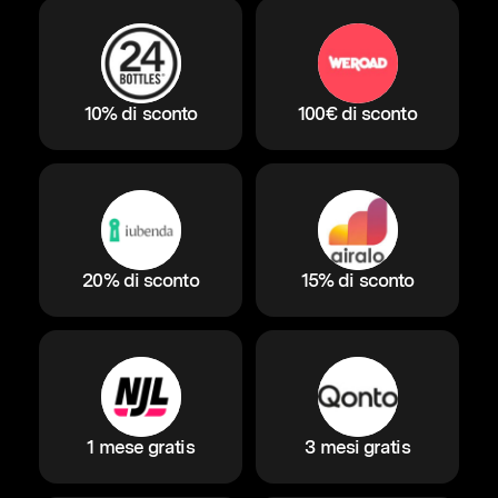
10% di sconto
100€ di sconto
20% di sconto
15% di sconto
1 mese gratis
3 mesi gratis