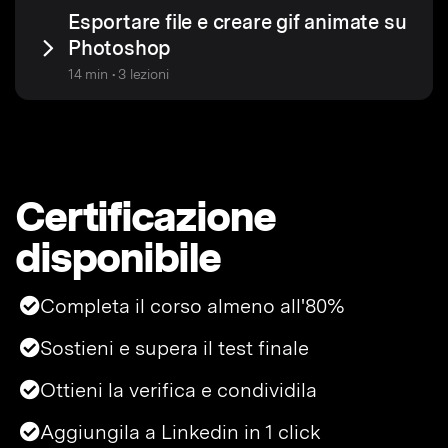
Esportare file e creare gif animate su
Photoshop
14 min • 3 lezioni
Certificazione
disponibile
Completa il corso almeno all'80%
Sostieni e supera il test finale
Ottieni la verifica e condividila
Aggiungila a Linkedin in 1 click