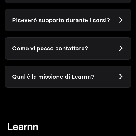
Riceverò supporto durante i corsi?
Come vi posso contattare?
Qual è la missione di Learnn?