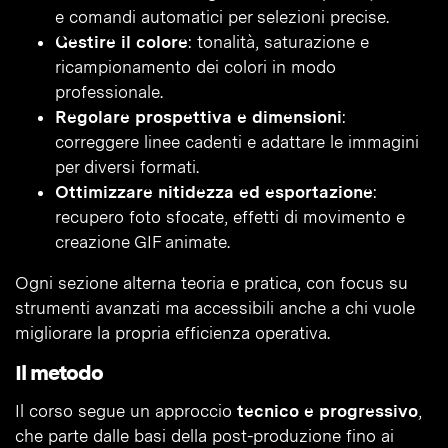
e comandi automatici per selezioni precise.
Gestire il colore
: tonalità, saturazione e
ricampionamento dei colori in modo
professionale.
Regolare prospettiva e dimensioni
:
correggere linee cadenti e adattare le immagini
per diversi formati.
Ottimizzare nitidezza ed esportazione
:
recupero foto sfocate, effetti di movimento e
creazione GIF animate.
Ogni sezione alterna teoria e pratica, con focus su
strumenti avanzati ma accessibili anche a chi vuole
migliorare la propria efficienza operativa.
Il metodo
Il corso segue un approccio
tecnico e progressivo
,
che parte dalle basi della post-produzione fino ai