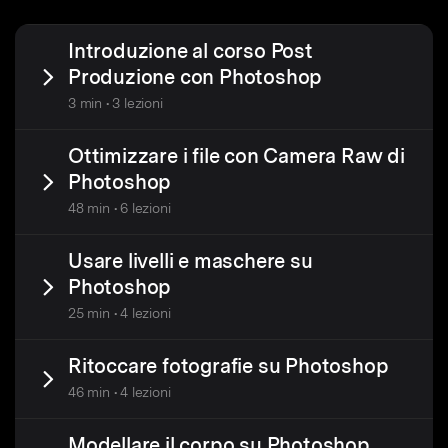
Introduzione al corso Post
Produzione con Photoshop
3 min • 3 lezioni
Ottimizzare i file con Camera Raw di
Photoshop
48 min • 6 lezioni
Usare livelli e maschere su
Photoshop
25 min • 4 lezioni
Ritoccare fotografie su Photoshop
46 min • 4 lezioni
Modellare il corpo su Photoshop