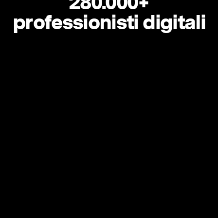
280.000+
professionisti digitali