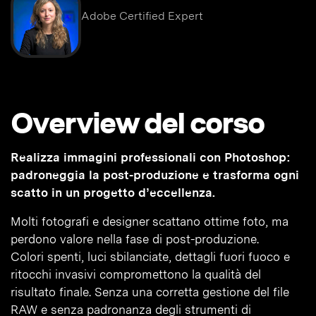
Adobe Certified Expert
Overview del corso
Realizza immagini professionali con Photoshop:
padroneggia la post-produzione e trasforma ogni
scatto in un progetto d’eccellenza.
Molti fotografi e designer scattano ottime foto, ma
perdono valore nella fase di post-produzione.
Colori spenti, luci sbilanciate, dettagli fuori fuoco e
ritocchi invasivi compromettono la qualità del
risultato finale. Senza una corretta gestione del file
RAW e senza padronanza degli strumenti di