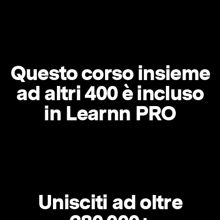
Questo corso insieme
ad altri 400 è incluso
in Learnn PRO
Unisciti ad oltre