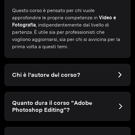
Questo corso è pensato per chi vuole
approfondire le proprie competenze in
Video e
Fotografia
, indipendentemente dal livello di
partenza. È utile sia per professionisti che
vogliono aggiornarsi, sia per chi si avvicina per la
prima volta a questi temi.
Chi è l’autore del corso?
Quanto dura il corso "Adobe
Photoshop Editing"?