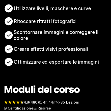
Utilizzare livelli, maschere e curve
Ritoccare ritratti fotografici
Scontornare immagini e correggere il
colore
Creare effetti visivi professionali
Ottimizzare ed esportare le immagini
Moduli del corso
4.6
(480)
4h:44m
35 Lezioni
Certificazione
Risorse