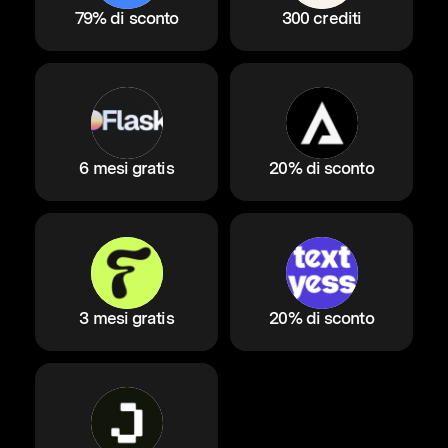
79% di sconto
300 crediti
6 mesi gratis
20% di sconto
3 mesi gratis
20% di sconto