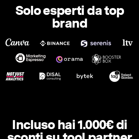
Solo esperti da top
brand
Incluso hai 1.000€ di
sconti su tool partner