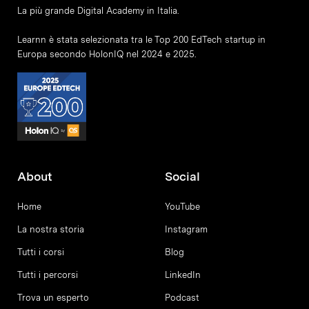
La più grande Digital Academy in Italia.
Learnn è stata selezionata tra le Top 200 EdTech startup in
Europa secondo HolonIQ nel 2024 e 2025.
About
Social
Home
YouTube
La nostra storia
Instagram
Tutti i corsi
Blog
Tutti i percorsi
LinkedIn
Trova un esperto
Podcast