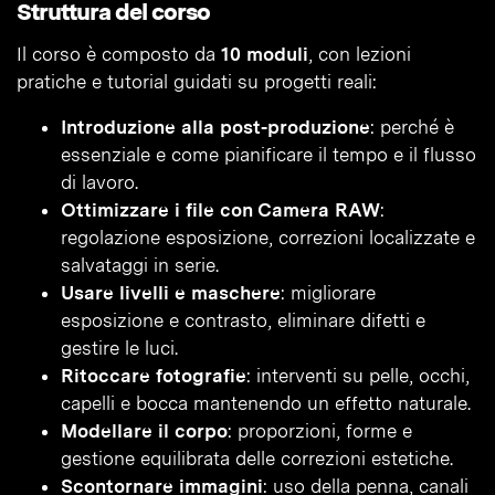
Struttura del corso
Il corso è composto da
10 moduli
, con lezioni
pratiche e tutorial guidati su progetti reali:
Introduzione alla post-produzione
: perché è
essenziale e come pianificare il tempo e il flusso
di lavoro.
Ottimizzare i file con Camera RAW
:
regolazione esposizione, correzioni localizzate e
salvataggi in serie.
Usare livelli e maschere
: migliorare
esposizione e contrasto, eliminare difetti e
gestire le luci.
Ritoccare fotografie
: interventi su pelle, occhi,
capelli e bocca mantenendo un effetto naturale.
Modellare il corpo
: proporzioni, forme e
gestione equilibrata delle correzioni estetiche.
Scontornare immagini
: uso della penna, canali