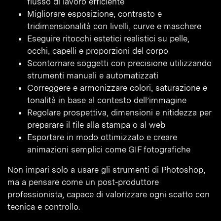
flusso di lavoro efficiente
Migliorare esposizione, contrasto e
tridimensionalità con livelli, curve e maschere
Eseguire ritocchi estetici realistici su pelle,
occhi, capelli e proporzioni del corpo
Scontornare soggetti con precisione utilizzando
strumenti manuali e automatizzati
Correggere e armonizzare colori, saturazione e
tonalità in base al contesto dell’immagine
Regolare prospettiva, dimensioni e nitidezza per
preparare il file alla stampa o al web
Esportare in modo ottimizzato e creare
animazioni semplici come GIF fotografiche
Non impari solo a usare gli strumenti di Photoshop,
ma a pensare come un post-produttore
professionista, capace di valorizzare ogni scatto con
tecnica e controllo.