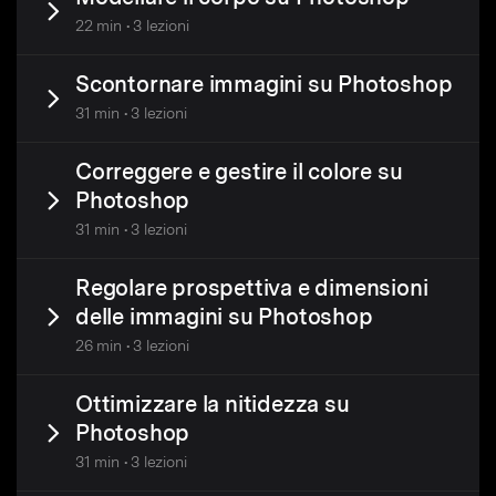
22 min • 3 lezioni
Scontornare immagini su Photoshop
31 min • 3 lezioni
Correggere e gestire il colore su
Photoshop
31 min • 3 lezioni
Regolare prospettiva e dimensioni
delle immagini su Photoshop
26 min • 3 lezioni
Ottimizzare la nitidezza su
Photoshop
31 min • 3 lezioni