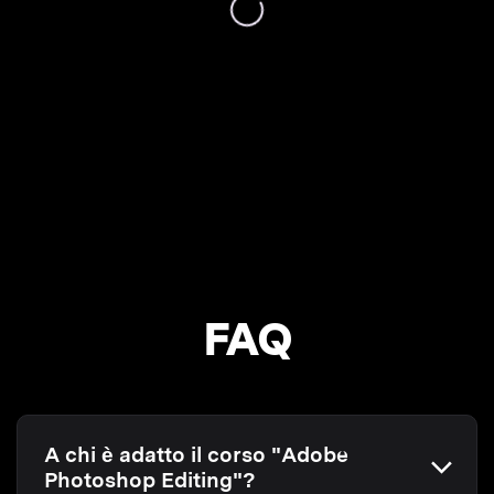
FAQ
A chi è adatto il corso "Adobe
Photoshop Editing"?