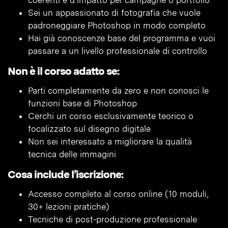
coerenti e d’impatto per campagne o portfolio
Sei un appassionato di fotografia che vuole
padroneggiare Photoshop in modo completo
Hai già conoscenze base del programma e vuoi
passare a un livello professionale di controllo
Non è il corso adatto se:
Parti completamente da zero e non conosci le
funzioni base di Photoshop
Cerchi un corso esclusivamente teorico o
focalizzato sul disegno digitale
Non sei interessato a migliorare la qualità
tecnica delle immagini
Cosa include l’iscrizione:
Accesso completo al corso online (10 moduli,
30+ lezioni pratiche)
Tecniche di post-produzione professionale