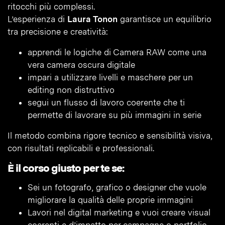
ritocchi più complessi.
L’esperienza di
Laura Tonon
garantisce un equilibrio
tra precisione e creatività:
apprendi le logiche di Camera RAW come una
vera camera oscura digitale
impari a utilizzare livelli e maschere per un
editing non distruttivo
segui un flusso di lavoro coerente che ti
permette di lavorare su più immagini in serie
Il metodo combina rigore tecnico e sensibilità visiva,
con risultati replicabili e professionali.
È il corso giusto per te se:
Sei un fotografo, grafico o designer che vuole
migliorare la qualità delle proprie immagini
Lavori nel digital marketing e vuoi creare visual