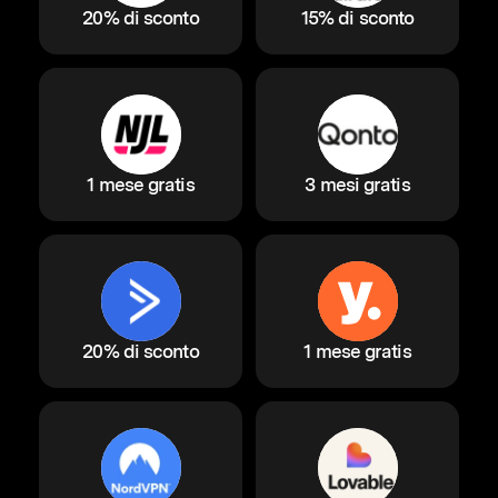
20% di sconto
15% di sconto
1 mese gratis
3 mesi gratis
20% di sconto
1 mese gratis