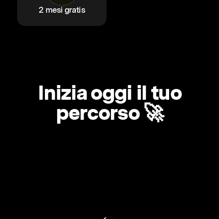
2 mesi gratis
Inizia oggi il tuo
percorso 🚀