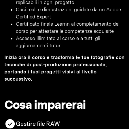
replicabili in ogni progetto
Casi reali e dimostrazioni guidate da un Adobe
Certified Expert
Certificato finale Learnn al completamento del
corso per attestare le competenze acquisite
Accesso illimitato al corso e a tutti gli
aggiornamenti futuri
Inizia ora il corso e trasforma le tue fotografie con
tecniche di post-produzione professionale,
portando i tuoi progetti visivi al livello
successivo.
Cosa imparerai
Gestire file RAW