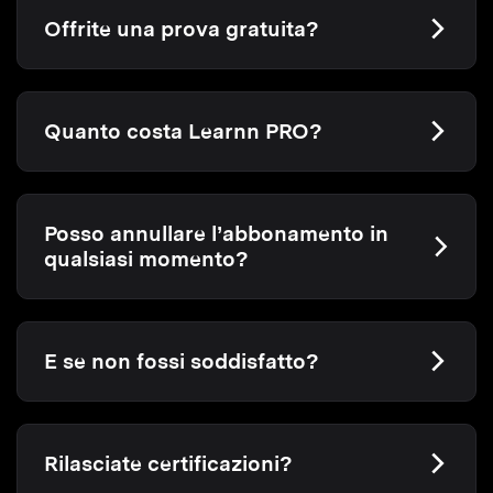
Offrite una prova gratuita?
Quanto costa Learnn PRO?
Posso annullare l’abbonamento in
qualsiasi momento?
E se non fossi soddisfatto?
Rilasciate certificazioni?