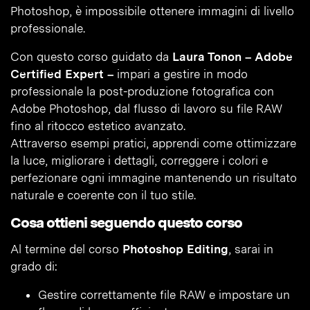
Photoshop, è impossibile ottenere immagini di livello
professionale.
Con questo corso guidato da
Laura Tonon – Adobe
Certified Expert –
impari a gestire in modo
professionale la post-produzione fotografica con
Adobe Photoshop, dal flusso di lavoro su file RAW
fino al ritocco estetico avanzato.
Attraverso esempi pratici, apprendi come ottimizzare
la luce, migliorare i dettagli, correggere i colori e
perfezionare ogni immagine mantenendo un risultato
naturale e coerente con il tuo stile.
Cosa ottieni seguendo questo corso
Al termine del corso
Photoshop Editing
, sarai in
grado di:
Gestire correttamente file RAW e impostare un