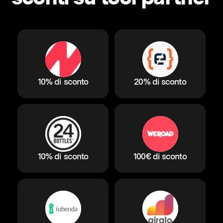
10% di sconto
20% di sconto
10% di sconto
100€ di sconto