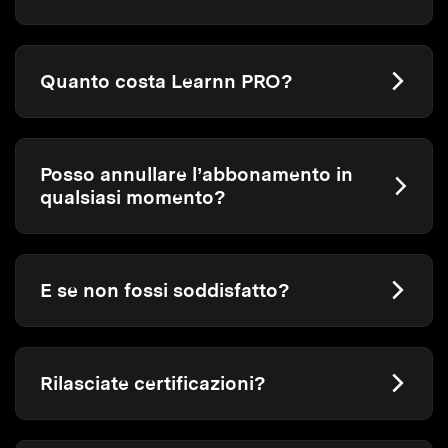
Quanto costa Learnn PRO?
Posso annullare l’abbonamento in
qualsiasi momento?
E se non fossi soddisfatto?
Rilasciate certificazioni?