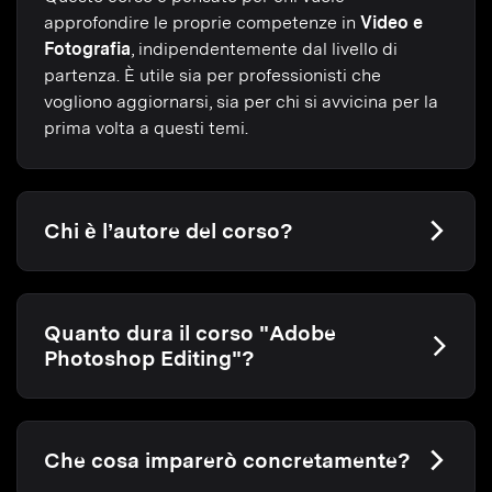
approfondire le proprie competenze in
Video e
Fotografia
, indipendentemente dal livello di
partenza. È utile sia per professionisti che
vogliono aggiornarsi, sia per chi si avvicina per la
prima volta a questi temi.
Chi è l’autore del corso?
Quanto dura il corso "Adobe
Photoshop Editing"?
Che cosa imparerò concretamente?