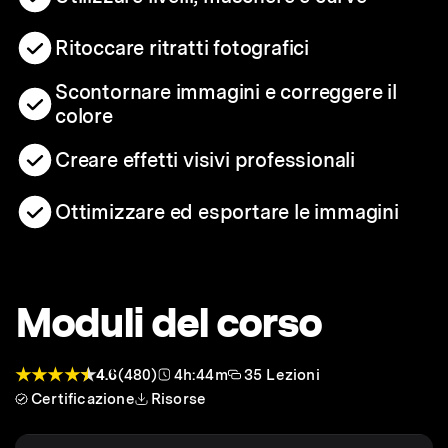
Ritoccare ritratti fotografici
Scontornare immagini e correggere il
colore
Creare effetti visivi professionali
Ottimizzare ed esportare le immagini
Moduli del corso
4.6
(480)
4h:44m
35 Lezioni
Certificazione
Risorse