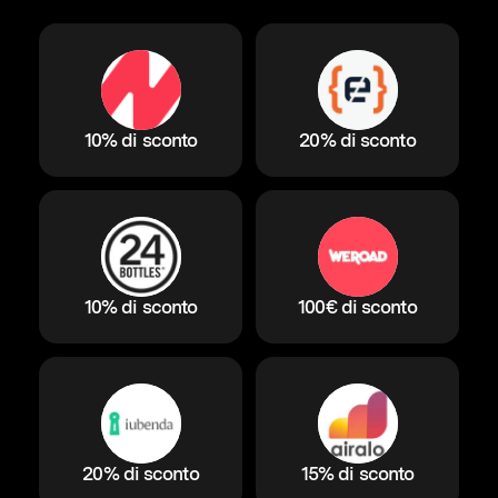
10% di sconto
20% di sconto
10% di sconto
100€ di sconto
20% di sconto
15% di sconto