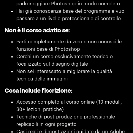
padroneggiare Photoshop in modo completo
Hai già conoscenze base del programma e vuoi
passare a un livello professionale di controllo
Non è il corso adatto se:
Parti completamente da zero e non conosci le
funzioni base di Photoshop
Cerchi un corso esclusivamente teorico o
focalizzato sul disegno digitale
Non sei interessato a migliorare la qualità
tecnica delle immagini
Cosa include l’iscrizione:
Accesso completo al corso online (10 moduli,
30+ lezioni pratiche)
Tecniche di post-produzione professionale
replicabili in ogni progetto
Casi reali e dimostrazioni guidate da un Adobe