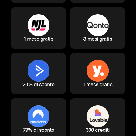
1 mese gratis
3 mesi gratis
20% di sconto
1 mese gratis
79% di sconto
300 crediti