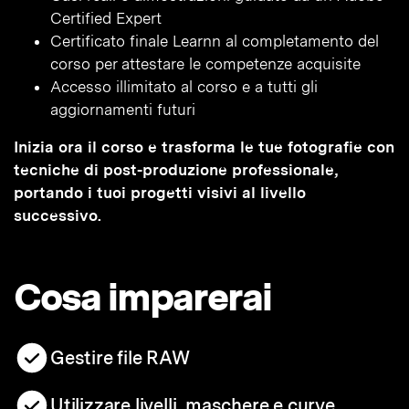
Certified Expert
Certificato finale Learnn al completamento del
corso per attestare le competenze acquisite
Accesso illimitato al corso e a tutti gli
aggiornamenti futuri
Inizia ora il corso e trasforma le tue fotografie con
tecniche di post-produzione professionale,
portando i tuoi progetti visivi al livello
successivo.
Cosa imparerai
Gestire file RAW
Utilizzare livelli, maschere e curve