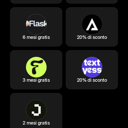
6 mesi gratis
20% di sconto
3 mesi gratis
20% di sconto
2 mesi gratis