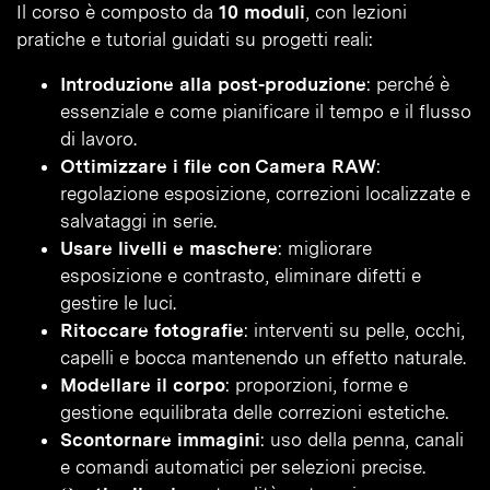
Il corso è composto da
10 moduli
, con lezioni
pratiche e tutorial guidati su progetti reali:
Introduzione alla post-produzione
: perché è
essenziale e come pianificare il tempo e il flusso
di lavoro.
Ottimizzare i file con Camera RAW
:
regolazione esposizione, correzioni localizzate e
salvataggi in serie.
Usare livelli e maschere
: migliorare
esposizione e contrasto, eliminare difetti e
gestire le luci.
Ritoccare fotografie
: interventi su pelle, occhi,
capelli e bocca mantenendo un effetto naturale.
Modellare il corpo
: proporzioni, forme e
gestione equilibrata delle correzioni estetiche.
Scontornare immagini
: uso della penna, canali
e comandi automatici per selezioni precise.