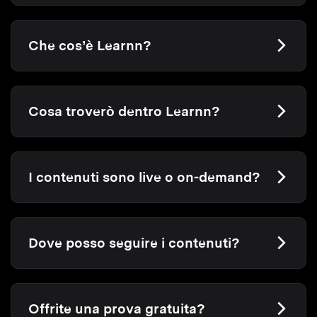
Che cos’è Learnn?
Cosa troverò dentro Learnn?
I contenuti sono live o on-demand?
Dove posso seguire i contenuti?
Offrite una prova gratuita?