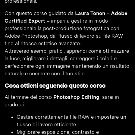
professionale.
Con questo corso guidato da
Laura Tonon – Adobe
Certified Expert –
impari a gestire in modo
professionale la post-produzione fotografica con
Adobe Photoshop, dal flusso di lavoro su file RAW
fino al ritocco estetico avanzato.
Attraverso esempi pratici, apprendi come ottimizzare
la luce, migliorare i dettagli, correggere i colori e
perfezionare ogni immagine mantenendo un risultato
naturale e coerente con il tuo stile.
Cosa ottieni seguendo questo corso
Al termine del corso
Photoshop Editing
, sarai in
grado di:
Gestire correttamente file RAW e impostare un
flusso di lavoro efficiente
Migliorare esposizione, contrasto e