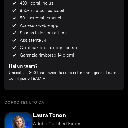
400+ corsi inclusi
950+ risorse scaricabili
50+ percorsi tematici
Accesso web e app
Scarica le lezioni offline
Assistente AI
Certificazione per ogni corso
Garanzia rimborso 14 giorni
Hai un team?
Unisciti a +800 team aziendali che si formano già su Learnn
con il piano TEAM →
CORSO TENUTO DA
Laura Tonon
Adobe Certified Expert