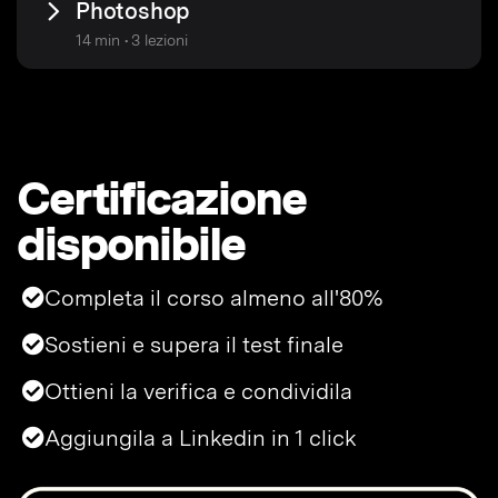
Photoshop
14 min • 3 lezioni
Certificazione
disponibile
Completa il corso almeno all'80%
Sostieni e supera il test finale
Ottieni la verifica e condividila
Aggiungila a Linkedin in 1 click