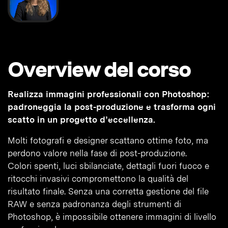
Overview del corso
Realizza immagini professionali con Photoshop:
padroneggia la post-produzione e trasforma ogni
scatto in un progetto d’eccellenza.
Molti fotografi e designer scattano ottime foto, ma
perdono valore nella fase di post-produzione.
Colori spenti, luci sbilanciate, dettagli fuori fuoco e
ritocchi invasivi compromettono la qualità del
risultato finale. Senza una corretta gestione del file
RAW e senza padronanza degli strumenti di
Photoshop, è impossibile ottenere immagini di livello