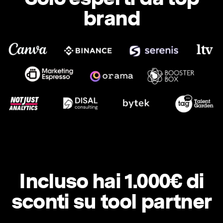
brand
Incluso hai 1.000€ di
sconti su tool partner