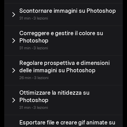
Scontornare immagini su Photoshop
31 min • 3 lezioni
Correggere e gestire il colore su
Photoshop
31 min • 3 lezioni
Regolare prospettiva e dimensioni
delle immagini su Photoshop
26 min • 3 lezioni
Ottimizzare la nitidezza su
Photoshop
31 min • 3 lezioni
Esportare file e creare gif animate su