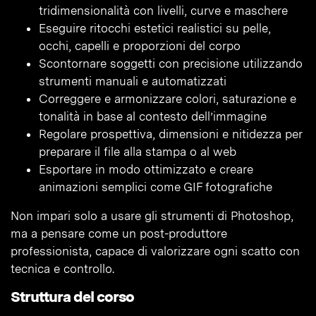
tridimensionalità con livelli, curve e maschere
Eseguire ritocchi estetici realistici su pelle,
occhi, capelli e proporzioni del corpo
Scontornare soggetti con precisione utilizzando
strumenti manuali e automatizzati
Correggere e armonizzare colori, saturazione e
tonalità in base al contesto dell’immagine
Regolare prospettiva, dimensioni e nitidezza per
preparare il file alla stampa o al web
Esportare in modo ottimizzato e creare
animazioni semplici come GIF fotografiche
Non impari solo a usare gli strumenti di Photoshop,
ma a pensare come un post-produttore
professionista, capace di valorizzare ogni scatto con
tecnica e controllo.
Struttura del corso