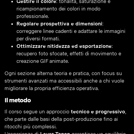
Gestire il colore
: tonalità, saturazione e
ricampionamento dei colori in modo
professionale.
Regolare prospettiva e dimensioni
:
correggere linee cadenti e adattare le immagini
per diversi formati.
Ottimizzare nitidezza ed esportazione
:
recupero foto sfocate, effetti di movimento e
creazione GIF animate.
Ogni sezione alterna teoria e pratica, con focus su
strumenti avanzati ma accessibili anche a chi vuole
migliorare la propria efficienza operativa.
Il metodo
Il corso segue un approccio
tecnico e progressivo
,
che parte dalle basi della post-produzione fino ai
ritocchi più complessi.