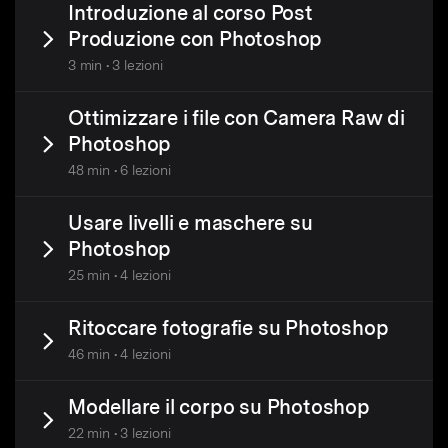
Introduzione al corso Post
Produzione con Photoshop
3 min • 3 lezioni
Ottimizzare i file con Camera Raw di
Photoshop
48 min • 6 lezioni
Usare livelli e maschere su
Photoshop
25 min • 4 lezioni
Ritoccare fotografie su Photoshop
46 min • 4 lezioni
Modellare il corpo su Photoshop
22 min • 3 lezioni