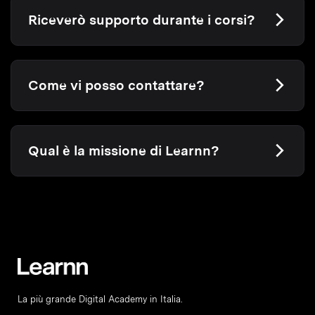
Riceverò supporto durante i corsi?
Come vi posso contattare?
Qual è la missione di Learnn?
La più grande Digital Academy in Italia.