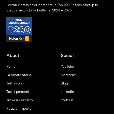
Learnn è stata selezionata tra le Top 200 EdTech startup in
Europa secondo HolonIQ nel 2024 e 2025.
About
Social
Home
YouTube
La nostra storia
Instagram
Tutti i corsi
Blog
Tutti i percorsi
LinkedIn
Trova un esperto
Podcast
Posizioni aperte