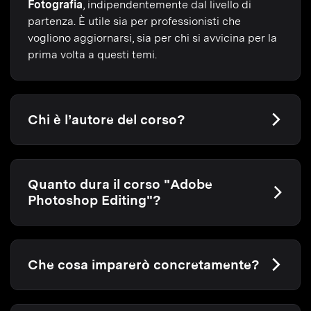
Fotografia
, indipendentemente dal livello di
partenza. È utile sia per professionisti che
vogliono aggiornarsi, sia per chi si avvicina per la
prima volta a questi temi.
Chi è l’autore del corso?
Quanto dura il corso "Adobe
Photoshop Editing"?
Che cosa imparerò concretamente?