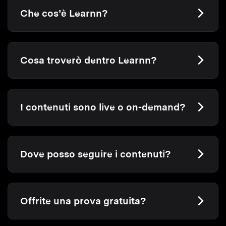
Che cos’è Learnn?
Cosa troverò dentro Learnn?
I contenuti sono live o on-demand?
Dove posso seguire i contenuti?
Offrite una prova gratuita?