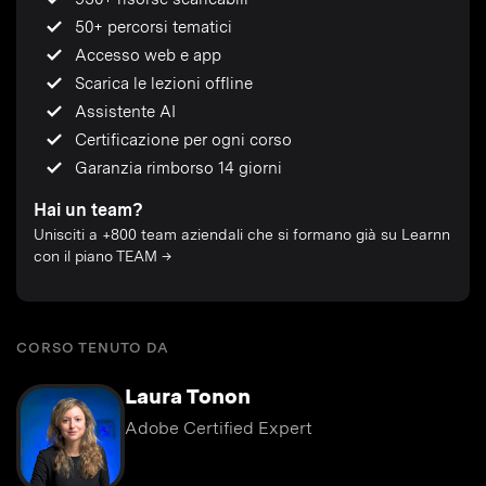
50+ percorsi tematici
Accesso web e app
Scarica le lezioni offline
Assistente AI
Certificazione per ogni corso
Garanzia rimborso 14 giorni
Hai un team?
Unisciti a +800 team aziendali che si formano già su Learnn
con il piano TEAM →
CORSO TENUTO DA
Laura Tonon
Adobe Certified Expert