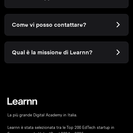
Come vi posso contattare?
Qual è la missione di Learnn?
La più grande Digital Academy in Italia.
Learnn è stata selezionata tra le Top 200 EdTech startup in