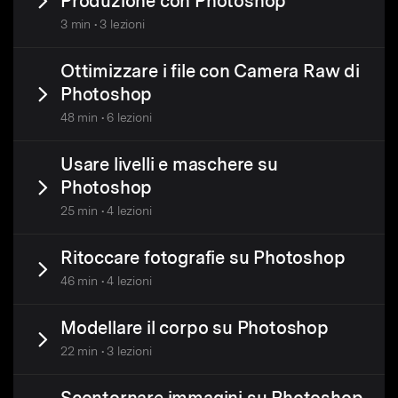
Produzione con Photoshop
3 min • 3 lezioni
Ottimizzare i file con Camera Raw di
Photoshop
48 min • 6 lezioni
Usare livelli e maschere su
Photoshop
25 min • 4 lezioni
Ritoccare fotografie su Photoshop
46 min • 4 lezioni
Modellare il corpo su Photoshop
22 min • 3 lezioni