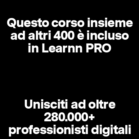
Questo corso insieme
ad altri 400 è incluso
in Learnn PRO
Unisciti ad oltre
280.000+
professionisti digitali