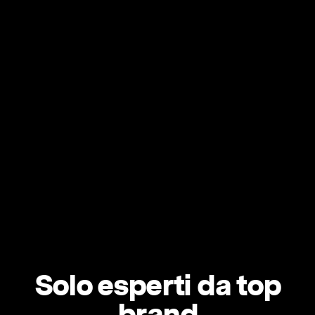
Solo esperti da top
brand