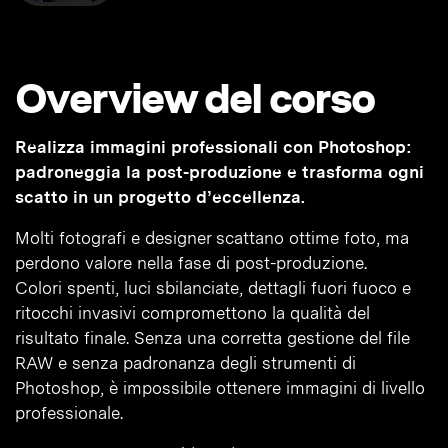
Overview del corso
Realizza immagini professionali con Photoshop:
padroneggia la post-produzione e trasforma ogni
scatto in un progetto d’eccellenza.
Molti fotografi e designer scattano ottime foto, ma
perdono valore nella fase di post-produzione.
Colori spenti, luci sbilanciate, dettagli fuori fuoco e
ritocchi invasivi compromettono la qualità del
risultato finale. Senza una corretta gestione del file
RAW e senza padronanza degli strumenti di
Photoshop, è impossibile ottenere immagini di livello
professionale.