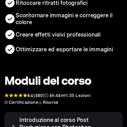
Ritoccare ritratti fotografici
Scontornare immagini e correggere il
colore
Creare effetti visivi professionali
Ottimizzare ed esportare le immagini
Moduli del corso
4.6
(480)
4h:44m
35 Lezioni
Certificazione
Risorse
Introduzione al corso Post