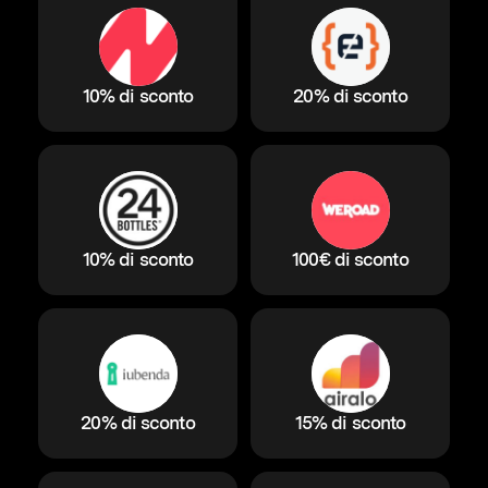
10% di sconto
20% di sconto
10% di sconto
100€ di sconto
20% di sconto
15% di sconto