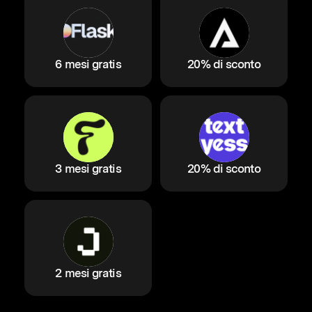
6 mesi gratis
20% di sconto
3 mesi gratis
20% di sconto
2 mesi gratis