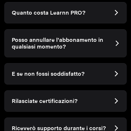
Quanto costa Learnn PRO?
Posso annullare l’abbonamento in
qualsiasi momento?
E se non fossi soddisfatto?
Rilasciate certificazioni?
Riceverò supporto durante i corsi?