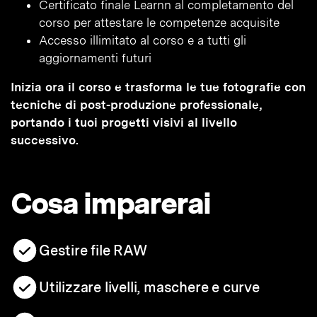
Certificato finale Learnn al completamento del
corso per attestare le competenze acquisite
Accesso illimitato al corso e a tutti gli
aggiornamenti futuri
Inizia ora il corso e trasforma le tue fotografie con
tecniche di post-produzione professionale,
portando i tuoi progetti visivi al livello
successivo.
Cosa imparerai
Gestire file RAW
Utilizzare livelli, maschere e curve