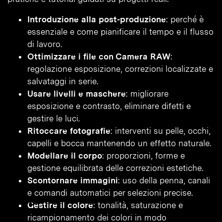
Introduzione alla post-produzione
: perché è
essenziale e come pianificare il tempo e il flusso
di lavoro.
Ottimizzare i file con Camera RAW
:
regolazione esposizione, correzioni localizzate e
salvataggi in serie.
Usare livelli e maschere
: migliorare
esposizione e contrasto, eliminare difetti e
gestire le luci.
Ritoccare fotografie
: interventi su pelle, occhi,
capelli e bocca mantenendo un effetto naturale.
Modellare il corpo
: proporzioni, forme e
gestione equilibrata delle correzioni estetiche.
Scontornare immagini
: uso della penna, canali
e comandi automatici per selezioni precise.
Gestire il colore
: tonalità, saturazione e
ricampionamento dei colori in modo