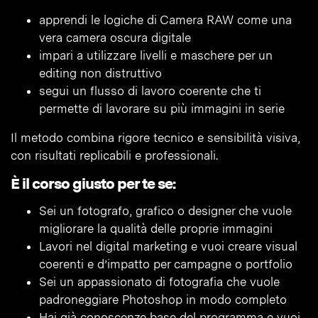
apprendi le logiche di Camera RAW come una
vera camera oscura digitale
impari a utilizzare livelli e maschere per un
editing non distruttivo
segui un flusso di lavoro coerente che ti
permette di lavorare su più immagini in serie
Il metodo combina rigore tecnico e sensibilità visiva,
con risultati replicabili e professionali.
È il corso giusto per te se:
Sei un fotografo, grafico o designer che vuole
migliorare la qualità delle proprie immagini
Lavori nel digital marketing e vuoi creare visual
coerenti e d’impatto per campagne o portfolio
Sei un appassionato di fotografia che vuole
padroneggiare Photoshop in modo completo
Hai già conoscenze base del programma e vuoi