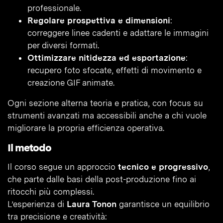
professionale.
Regolare prospettiva e dimensioni
:
correggere linee cadenti e adattare le immagini
per diversi formati.
Ottimizzare nitidezza ed esportazione
:
recupero foto sfocate, effetti di movimento e
creazione GIF animate.
Ogni sezione alterna teoria e pratica, con focus su
strumenti avanzati ma accessibili anche a chi vuole
migliorare la propria efficienza operativa.
Il metodo
Il corso segue un approccio
tecnico e progressivo
,
che parte dalle basi della post-produzione fino ai
ritocchi più complessi.
L’esperienza di
Laura Tonon
garantisce un equilibrio
tra precisione e creatività: