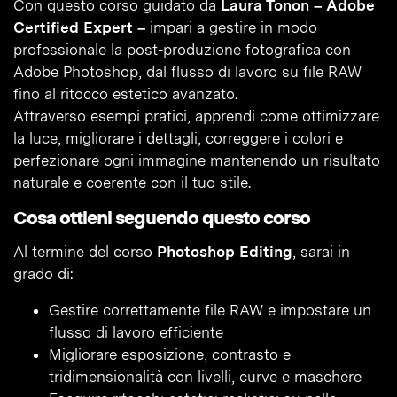
Con questo corso guidato da
Laura Tonon – Adobe
Certified Expert –
impari a gestire in modo
professionale la post-produzione fotografica con
Adobe Photoshop, dal flusso di lavoro su file RAW
fino al ritocco estetico avanzato.
Attraverso esempi pratici, apprendi come ottimizzare
la luce, migliorare i dettagli, correggere i colori e
perfezionare ogni immagine mantenendo un risultato
naturale e coerente con il tuo stile.
Cosa ottieni seguendo questo corso
Al termine del corso
Photoshop Editing
, sarai in
grado di:
Gestire correttamente file RAW e impostare un
flusso di lavoro efficiente
Migliorare esposizione, contrasto e
tridimensionalità con livelli, curve e maschere