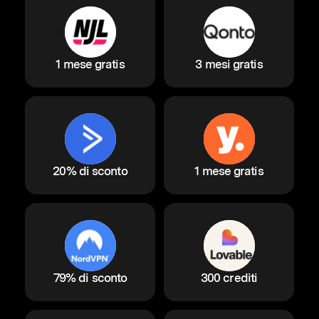
1 mese gratis
3 mesi gratis
20% di sconto
1 mese gratis
79% di sconto
300 crediti