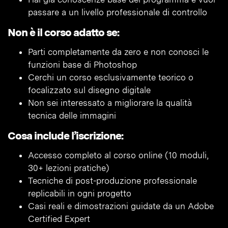
passare a un livello professionale di controllo
Non è il corso adatto se:
Parti completamente da zero e non conosci le
funzioni base di Photoshop
Cerchi un corso esclusivamente teorico o
focalizzato sul disegno digitale
Non sei interessato a migliorare la qualità
tecnica delle immagini
Cosa include l’iscrizione:
Accesso completo al corso online (10 moduli,
30+ lezioni pratiche)
Tecniche di post-produzione professionale
replicabili in ogni progetto
Casi reali e dimostrazioni guidate da un Adobe
Certified Expert