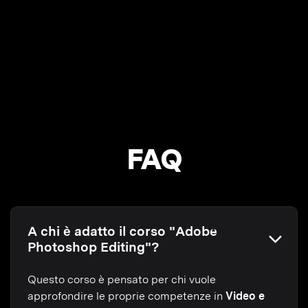
FAQ
A chi è adatto il corso "Adobe
Photoshop Editing"?
Questo corso è pensato per chi vuole
approfondire le proprie competenze in
Video e