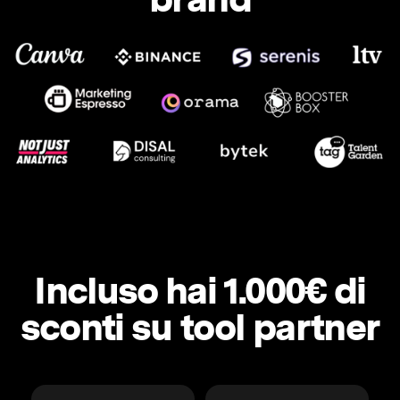
Incluso hai 1.000€ di
sconti su tool partner