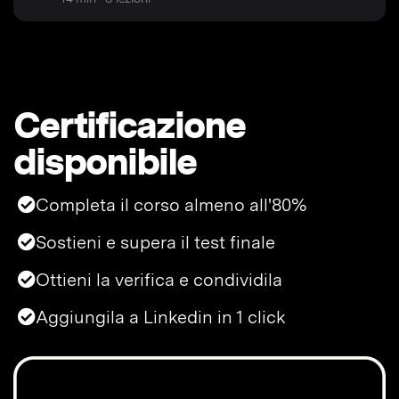
Certificazione
disponibile
Completa il corso almeno all'80%
Sostieni e supera il test finale
Ottieni la verifica e condividila
Aggiungila a Linkedin in 1 click