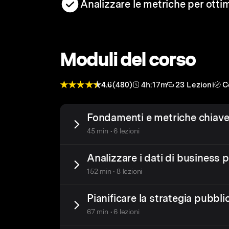
Analizzare le metriche per ottim
Moduli del corso
4.6
(480)
4h:17m
23 Lezioni
C
Fondamenti e metriche chiave
45 min • 6 lezioni
Analizzare i dati di business 
152 min • 8 lezioni
Pianificare la strategia pubblic
67 min • 6 lezioni