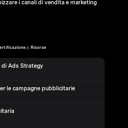
izzare i canali di vendita e marketing
ertificazione
Risorse
 di Ads Strategy
per le campagne pubblicitarie
itaria