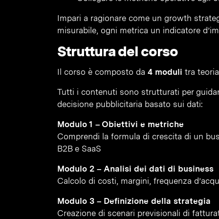
Impari a ragionare come un growth strateg
misurabile, ogni metrica un indicatore d’im
Struttura del corso
Il corso è composto da
4 moduli
tra teoria,
Tutti i contenuti sono strutturati per guida
decisione pubblicitaria basato sui dati:
Modulo 1 – Obiettivi e metriche
Comprendi la formula di crescita di un bus
B2B e SaaS
Modulo 2 – Analisi dei dati di business
Calcolo di costi, margini, frequenza d’acq
Modulo 3 – Definizione della strategia
Creazione di scenari previsionali di fattur