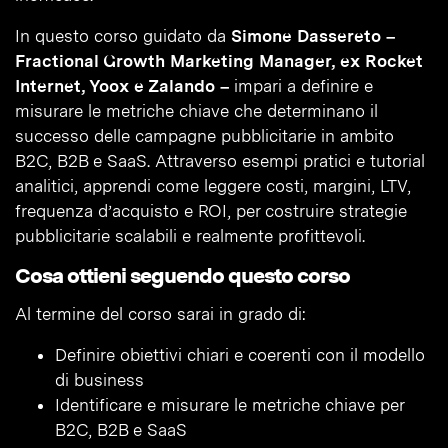
In questo corso guidato da
Simone Dassereto –
Fractional Growth Marketing Manager, ex Rocket
Internet, Yoox e Zalando –
impari a definire e
misurare le metriche chiave che determinano il
successo delle campagne pubblicitarie in ambito
B2C, B2B e SaaS. Attraverso esempi pratici e tutorial
analitici, apprendi come leggere costi, margini, LTV,
frequenza d’acquisto e ROI, per costruire strategie
pubblicitarie scalabili e realmente profittevoli.
Cosa ottieni seguendo questo corso
Al termine del corso sarai in grado di:
Definire obiettivi chiari e coerenti con il modello
di business
Identificare e misurare le metriche chiave per
B2C, B2B e SaaS