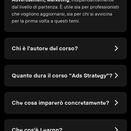
dal livello di partenza. È utile sia per professionisti
che vogliono aggiornarsi, sia per chi si avvicina
per la prima volta a questi temi.
Chi è l’autore del corso?
Quanto dura il corso "Ads Strategy"?
Che cosa imparerò concretamente?
Che cos’è Learnn?