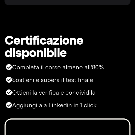
Certificazione
disponibile
Completa il corso almeno all'80%
Sostieni e supera il test finale
Ottieni la verifica e condividila
Aggiungila a Linkedin in 1 click