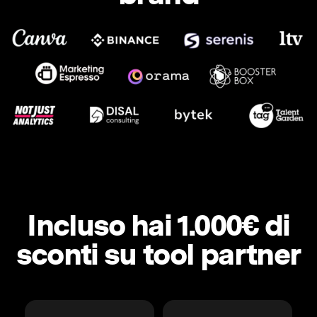
Incluso hai 1.000€ di
sconti su tool partner