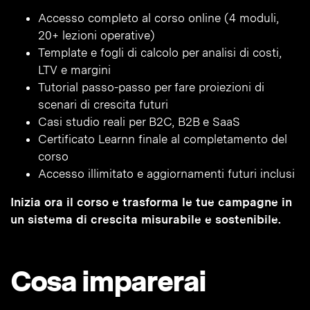
Accesso completo al corso online (4 moduli,
20+ lezioni operative)
Template e fogli di calcolo per analisi di costi,
LTV e margini
Tutorial passo-passo per fare proiezioni di
scenari di crescita futuri
Casi studio reali per B2C, B2B e SaaS
Certificato Learnn finale al completamento del
corso
Accesso illimitato e aggiornamenti futuri inclusi
Inizia ora il corso e trasforma le tue campagne in
un sistema di crescita misurabile e sostenibile.
Cosa imparerai