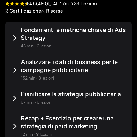
4.6
(480)
4h:17m
23 Lezioni
Certificazione
Risorse
Fondamenti e metriche chiave di Ads
Strategy
45 min • 6 lezioni
Analizzare i dati di business per le
campagne pubblicitarie
152 min • 8 lezioni
Pianificare la strategia pubblicitaria
67 min • 6 lezioni
Recap + Esercizio per creare una
strategia di paid marketing
12 min • 3 lezioni