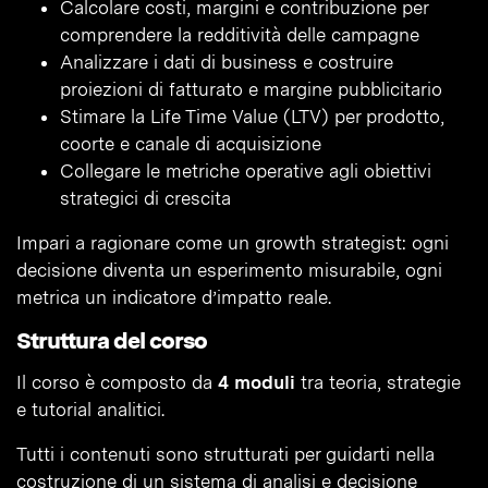
Calcolare costi, margini e contribuzione per
comprendere la redditività delle campagne
Analizzare i dati di business e costruire
proiezioni di fatturato e margine pubblicitario
Stimare la Life Time Value (LTV) per prodotto,
coorte e canale di acquisizione
Collegare le metriche operative agli obiettivi
strategici di crescita
Impari a ragionare come un growth strategist: ogni
decisione diventa un esperimento misurabile, ogni
metrica un indicatore d’impatto reale.
Struttura del corso
Il corso è composto da
4 moduli
tra teoria, strategie
e tutorial analitici.
Tutti i contenuti sono strutturati per guidarti nella
costruzione di un sistema di analisi e decisione