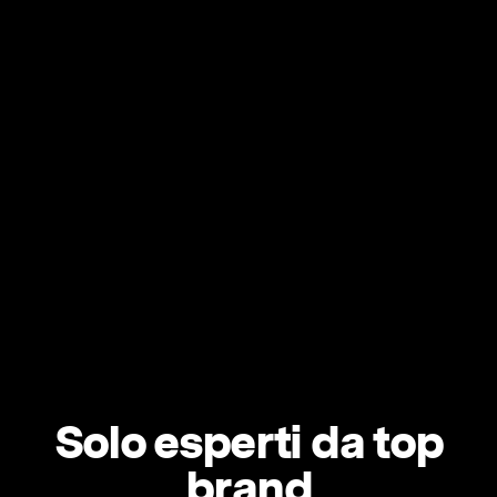
Solo esperti da top
brand