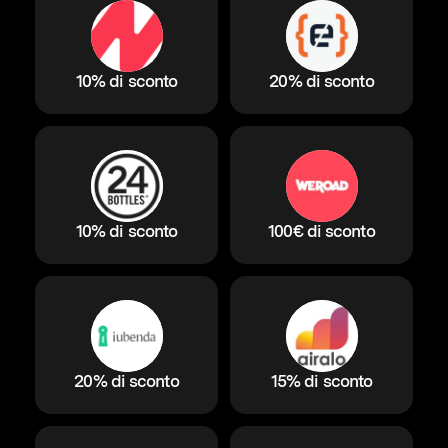
10% di sconto
20% di sconto
10% di sconto
100€ di sconto
20% di sconto
15% di sconto