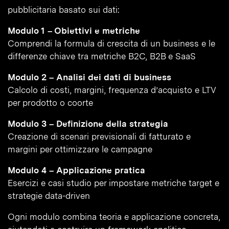
pubblicitaria basato sui dati:
Modulo 1 – Obiettivi e metriche
Comprendi la formula di crescita di un business e le
differenze chiave tra metriche B2C, B2B e SaaS
Modulo 2 – Analisi dei dati di business
Calcolo di costi, margini, frequenza d’acquisto e LTV
per prodotto o coorte
Modulo 3 – Definizione della strategia
Creazione di scenari previsionali di fatturato e
margini per ottimizzare le campagne
Modulo 4 – Applicazione pratica
Esercizi e casi studio per impostare metriche target e
strategie data-driven
Ogni modulo combina teoria e applicazione concreta,