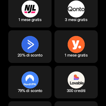
1 mese gratis
3 mesi gratis
20% di sconto
1 mese gratis
79% di sconto
300 crediti