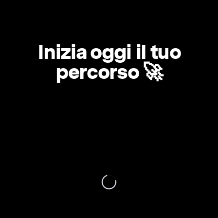
Inizia oggi il tuo
percorso 🚀