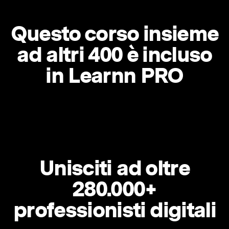
Questo corso insieme
ad altri 400 è incluso
in Learnn PRO
Unisciti ad oltre
280.000+
professionisti digitali