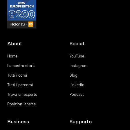
About
Social
Home
YouTube
La nostra storia
Instagram
Tutti i corsi
Blog
Tutti i percorsi
LinkedIn
Trova un esperto
Podcast
Posizioni aperte
Business
Supporto