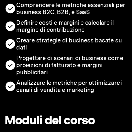
Comprendere le metriche essenziali per
business B2C, B2B, e SaaS
Definire costi e margini e calcolare il
margine di contribuzione
Creare strategie di business basate su
dati
Progettare di scenari di business come
proiezioni di fatturato e margini
pubblicitari
Analizzare le metriche per ottimizzare i
canali di vendita e marketing
Moduli del corso