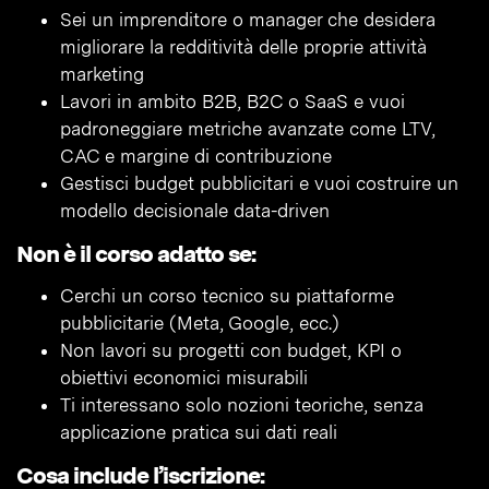
Sei un imprenditore o manager che desidera
migliorare la redditività delle proprie attività
marketing
Lavori in ambito B2B, B2C o SaaS e vuoi
padroneggiare metriche avanzate come LTV,
CAC e margine di contribuzione
Gestisci budget pubblicitari e vuoi costruire un
modello decisionale data-driven
Non è il corso adatto se:
Cerchi un corso tecnico su piattaforme
pubblicitarie (Meta, Google, ecc.)
Non lavori su progetti con budget, KPI o
obiettivi economici misurabili
Ti interessano solo nozioni teoriche, senza
applicazione pratica sui dati reali
Cosa include l’iscrizione: