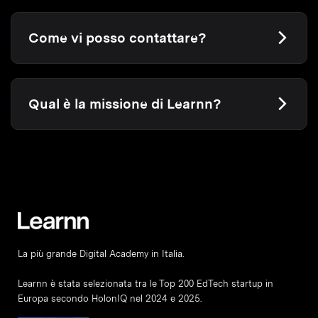
Come vi posso contattare?
Qual è la missione di Learnn?
La più grande Digital Academy in Italia.
Learnn è stata selezionata tra le Top 200 EdTech startup in
Europa secondo HolonIQ nel 2024 e 2025.