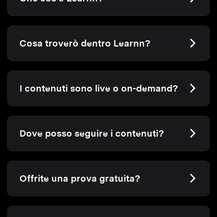
Cosa troverò dentro Learnn?
I contenuti sono live o on-demand?
Dove posso seguire i contenuti?
Offrite una prova gratuita?