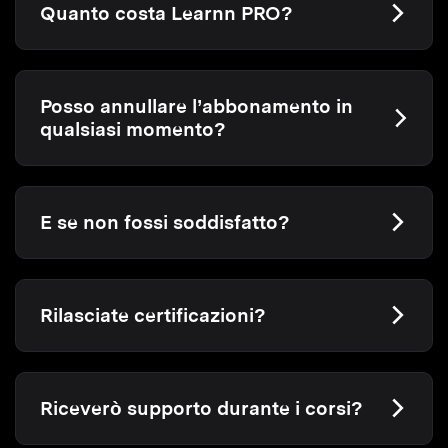
Quanto costa Learnn PRO?
Posso annullare l’abbonamento in
qualsiasi momento?
E se non fossi soddisfatto?
Rilasciate certificazioni?
Riceverò supporto durante i corsi?