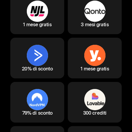
1 mese gratis
3 mesi gratis
20% di sconto
1 mese gratis
79% di sconto
300 crediti