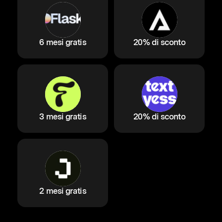
6 mesi gratis
20% di sconto
3 mesi gratis
20% di sconto
2 mesi gratis