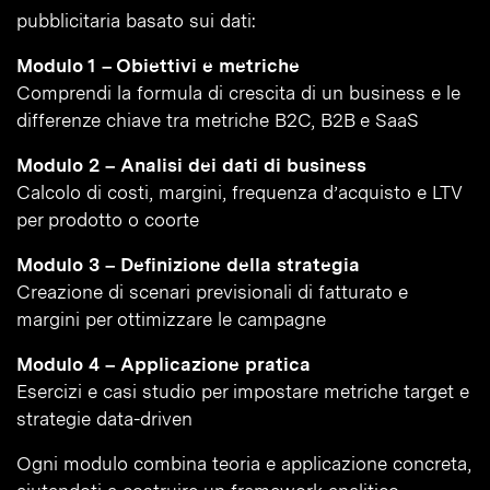
pubblicitaria basato sui dati:
Modulo 1 – Obiettivi e metriche
Comprendi la formula di crescita di un business e le
differenze chiave tra metriche B2C, B2B e SaaS
Modulo 2 – Analisi dei dati di business
Calcolo di costi, margini, frequenza d’acquisto e LTV
per prodotto o coorte
Modulo 3 – Definizione della strategia
Creazione di scenari previsionali di fatturato e
margini per ottimizzare le campagne
Modulo 4 – Applicazione pratica
Esercizi e casi studio per impostare metriche target e
strategie data-driven
Ogni modulo combina teoria e applicazione concreta,