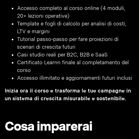
Accesso completo al corso online (4 moduli,
20+ lezioni operative)
Template e fogli di calcolo per analisi di costi,
LTV e margini
Tutorial passo-passo per fare proiezioni di
scenari di crescita futuri
Casi studio reali per B2C, B2B e SaaS
Certificato Learnn finale al completamento del
corso
Accesso illimitato e aggiornamenti futuri inclusi
Inizia ora il corso e trasforma le tue campagne in
un sistema di crescita misurabile e sostenibile.
Cosa imparerai