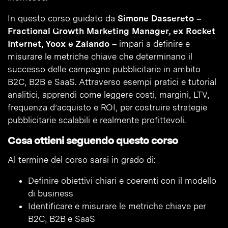
In questo corso guidato da
Simone Dassereto –
Fractional Growth Marketing Manager, ex Rocket
Internet, Yoox e Zalando –
impari a definire e
misurare le metriche chiave che determinano il
successo delle campagne pubblicitarie in ambito
B2C, B2B e SaaS. Attraverso esempi pratici e tutorial
analitici, apprendi come leggere costi, margini, LTV,
frequenza d’acquisto e ROI, per costruire strategie
pubblicitarie scalabili e realmente profittevoli.
Cosa ottieni seguendo questo corso
Al termine del corso sarai in grado di:
Definire obiettivi chiari e coerenti con il modello
di business
Identificare e misurare le metriche chiave per
B2C, B2B e SaaS