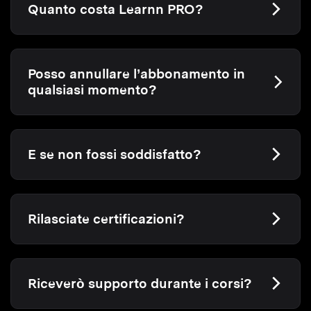
Quanto costa Learnn PRO?
Posso annullare l’abbonamento in
qualsiasi momento?
E se non fossi soddisfatto?
Rilasciate certificazioni?
Riceverò supporto durante i corsi?