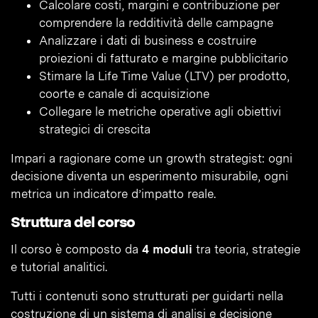
Calcolare costi, margini e contribuzione per
comprendere la redditività delle campagne
Analizzare i dati di business e costruire
proiezioni di fatturato e margine pubblicitario
Stimare la Life Time Value (LTV) per prodotto,
coorte e canale di acquisizione
Collegare le metriche operative agli obiettivi
strategici di crescita
Impari a ragionare come un growth strategist: ogni
decisione diventa un esperimento misurabile, ogni
metrica un indicatore d’impatto reale.
Struttura del corso
Il corso è composto da
4 moduli
tra teoria, strategie
e tutorial analitici.
Tutti i contenuti sono strutturati per guidarti nella
costruzione di un sistema di analisi e decisione