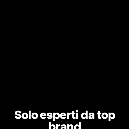
Solo esperti da top
brand