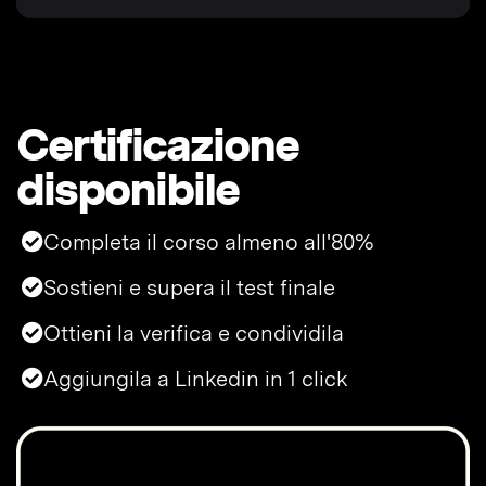
Certificazione
disponibile
Completa il corso almeno all'80%
Sostieni e supera il test finale
Ottieni la verifica e condividila
Aggiungila a Linkedin in 1 click