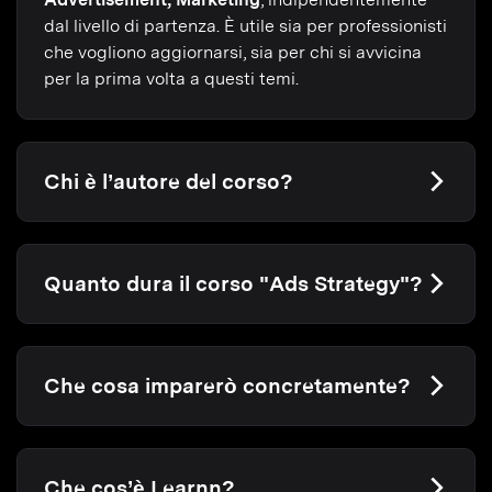
dal livello di partenza. È utile sia per professionisti
che vogliono aggiornarsi, sia per chi si avvicina
per la prima volta a questi temi.
Chi è l’autore del corso?
Quanto dura il corso "Ads Strategy"?
Che cosa imparerò concretamente?
Che cos’è Learnn?