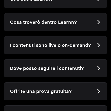
Cosa troverò dentro Learnn?
I contenuti sono live o on-demand?
Dove posso seguire i contenuti?
Offrite una prova gratuita?