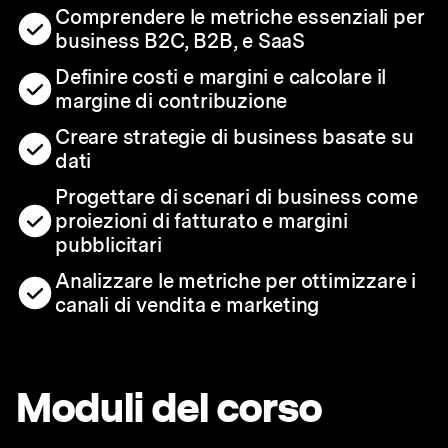
Comprendere le metriche essenziali per
business B2C, B2B, e SaaS
Definire costi e margini e calcolare il
margine di contribuzione
Creare strategie di business basate su
dati
Progettare di scenari di business come
proiezioni di fatturato e margini
pubblicitari
Analizzare le metriche per ottimizzare i
canali di vendita e marketing
Moduli del corso