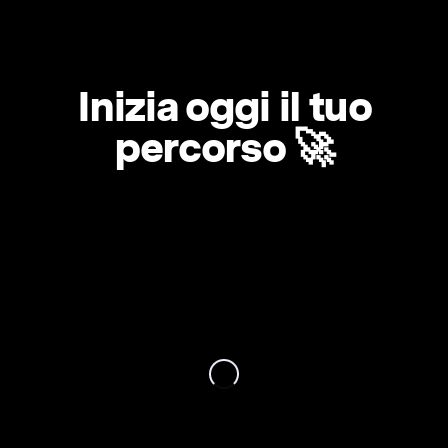
Inizia oggi il tuo
percorso 🚀