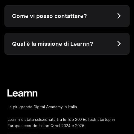
Come vi posso contattare?
Qual è la missione di Learnn?
La più grande Digital Academy in Italia.
Learnn è stata selezionata tra le Top 200 EdTech startup in
Europa secondo HolonIQ nel 2024 e 2025.