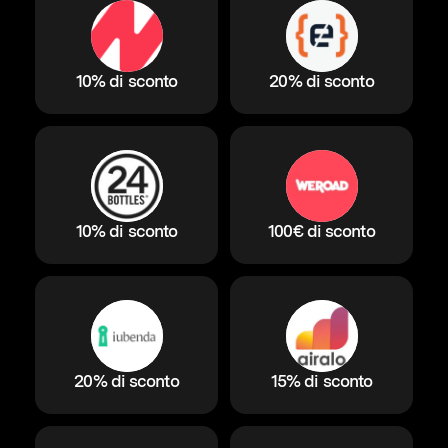
10% di sconto
20% di sconto
10% di sconto
100€ di sconto
20% di sconto
15% di sconto