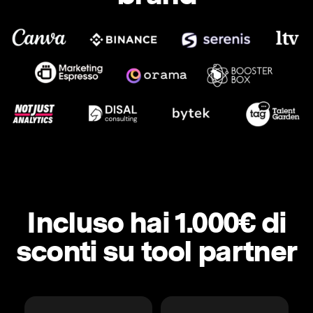
Incluso hai 1.000€ di
sconti su tool partner