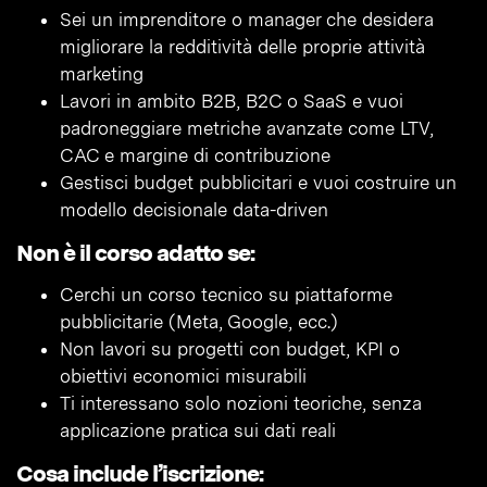
Sei un imprenditore o manager che desidera
migliorare la redditività delle proprie attività
marketing
Lavori in ambito B2B, B2C o SaaS e vuoi
padroneggiare metriche avanzate come LTV,
CAC e margine di contribuzione
Gestisci budget pubblicitari e vuoi costruire un
modello decisionale data-driven
Non è il corso adatto se:
Cerchi un corso tecnico su piattaforme
pubblicitarie (Meta, Google, ecc.)
Non lavori su progetti con budget, KPI o
obiettivi economici misurabili
Ti interessano solo nozioni teoriche, senza
applicazione pratica sui dati reali
Cosa include l’iscrizione: