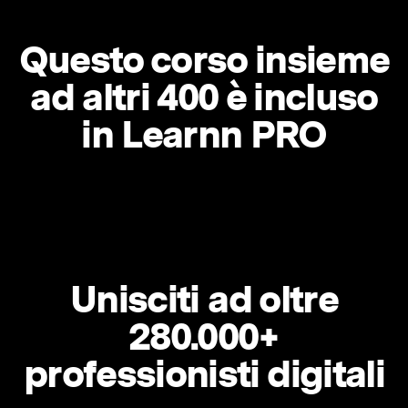
Questo corso insieme
ad altri 400 è incluso
in Learnn PRO
Unisciti ad oltre
280.000+
professionisti digitali