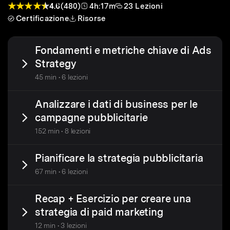
4.6
(480)
4h:17m
23 Lezioni
Certificazione
Risorse
Fondamenti e metriche chiave di Ads
Strategy
45 min • 6 lezioni
Analizzare i dati di business per le
campagne pubblicitarie
152 min • 8 lezioni
Pianificare la strategia pubblicitaria
67 min • 6 lezioni
Recap + Esercizio per creare una
strategia di paid marketing
12 min • 3 lezioni