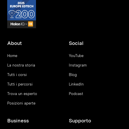
About
Social
Home
YouTube
La nostra storia
Instagram
Tutti i corsi
Blog
Tutti i percorsi
LinkedIn
Trova un esperto
Podcast
Posizioni aperte
Business
Supporto