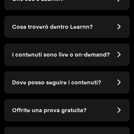
Cosa troverò dentro Learnn?
I contenuti sono live o on-demand?
Dove posso seguire i contenuti?
Offrite una prova gratuita?