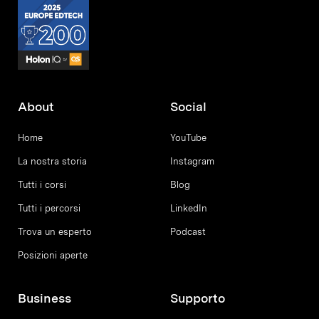
About
Social
Home
YouTube
La nostra storia
Instagram
Tutti i corsi
Blog
Tutti i percorsi
LinkedIn
Trova un esperto
Podcast
Posizioni aperte
Business
Supporto