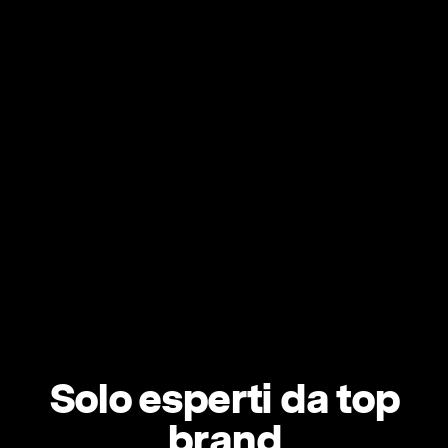
Solo esperti da top
brand