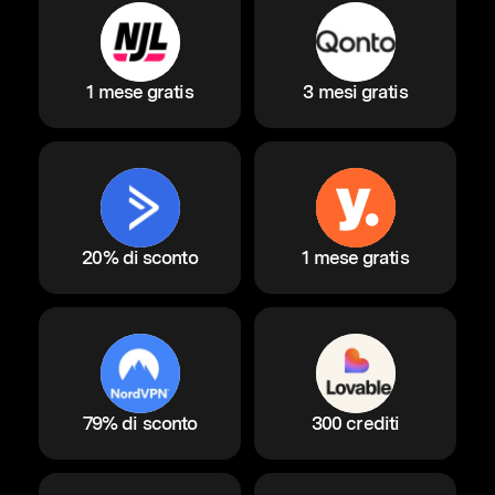
1 mese gratis
3 mesi gratis
20% di sconto
1 mese gratis
79% di sconto
300 crediti