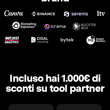
Incluso hai 1.000€ di
sconti su tool partner