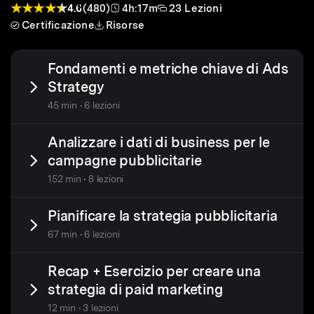
4.6
(480)
4h:17m
23 Lezioni
Certificazione
Risorse
Fondamenti e metriche chiave di Ads
Strategy
45 min • 6 lezioni
Analizzare i dati di business per le
campagne pubblicitarie
152 min • 8 lezioni
Pianificare la strategia pubblicitaria
67 min • 6 lezioni
Recap + Esercizio per creare una
strategia di paid marketing
12 min • 3 lezioni