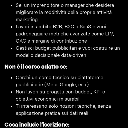
Sei un imprenditore o manager che desidera
migliorare la redditività delle proprie attività
marketing
Lavori in ambito B2B, B2C o SaaS e vuoi
padroneggiare metriche avanzate come LTV,
CAC e margine di contribuzione
Gestisci budget pubblicitari e vuoi costruire un
modello decisionale data-driven
Non è il corso adatto se:
Cerchi un corso tecnico su piattaforme
pubblicitarie (Meta, Google, ecc.)
Non lavori su progetti con budget, KPI o
obiettivi economici misurabili
Ti interessano solo nozioni teoriche, senza
applicazione pratica sui dati reali
Cosa include l’iscrizione: