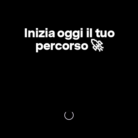
Inizia oggi il tuo
percorso 🚀