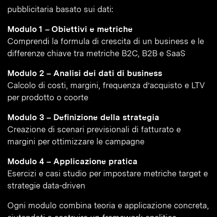
pubblicitaria basato sui dati:
Modulo 1 – Obiettivi e metriche
Comprendi la formula di crescita di un business e le
differenze chiave tra metriche B2C, B2B e SaaS
Modulo 2 – Analisi dei dati di business
Calcolo di costi, margini, frequenza d’acquisto e LTV
per prodotto o coorte
Modulo 3 – Definizione della strategia
Creazione di scenari previsionali di fatturato e
margini per ottimizzare le campagne
Modulo 4 – Applicazione pratica
Esercizi e casi studio per impostare metriche target e
strategie data-driven
Ogni modulo combina teoria e applicazione concreta,