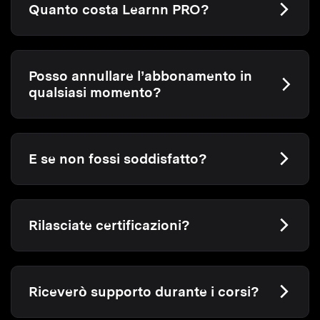
Quanto costa Learnn PRO?
Posso annullare l’abbonamento in
qualsiasi momento?
E se non fossi soddisfatto?
Rilasciate certificazioni?
Riceverò supporto durante i corsi?