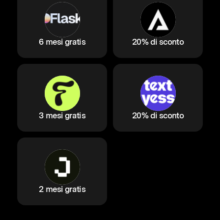
6 mesi gratis
20% di sconto
3 mesi gratis
20% di sconto
2 mesi gratis