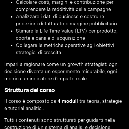
Calcolare costi, margini e contribuzione per
comprendere la redditività delle campagne
Analizzare i dati di business e costruire
proiezioni di fatturato e margine pubblicitario
Stimare la Life Time Value (LTV) per prodotto,
coorte e canale di acquisizione
Collegare le metriche operative agli obiettivi
strategici di crescita
Impari a ragionare come un growth strategist: ogni
decisione diventa un esperimento misurabile, ogni
metrica un indicatore d’impatto reale.
Struttura del corso
Il corso è composto da
4 moduli
tra teoria, strategie
e tutorial analitici.
Tutti i contenuti sono strutturati per guidarti nella
costruzione di un sistema di analisi e decisione