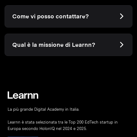
Come vi posso contattare?
Qual è la missione di Learnn?
La più grande Digital Academy in Italia.
Learnn è stata selezionata tra le Top 200 EdTech startup in
Europa secondo HolonIQ nel 2024 e 2025.