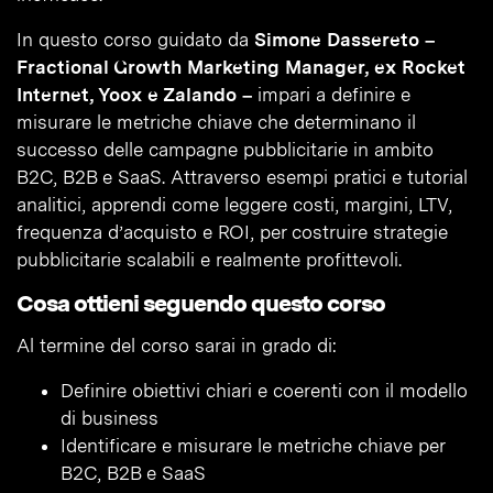
In questo corso guidato da
Simone Dassereto –
Fractional Growth Marketing Manager, ex Rocket
Internet, Yoox e Zalando –
impari a definire e
misurare le metriche chiave che determinano il
successo delle campagne pubblicitarie in ambito
B2C, B2B e SaaS. Attraverso esempi pratici e tutorial
analitici, apprendi come leggere costi, margini, LTV,
frequenza d’acquisto e ROI, per costruire strategie
pubblicitarie scalabili e realmente profittevoli.
Cosa ottieni seguendo questo corso
Al termine del corso sarai in grado di:
Definire obiettivi chiari e coerenti con il modello
di business
Identificare e misurare le metriche chiave per
B2C, B2B e SaaS