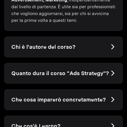
dal livello di partenza. È utile sia per professionisti
che vogliono aggiornarsi, sia per chi si avvicina
per la prima volta a questi temi.
Chi è l’autore del corso?
Quanto dura il corso "Ads Strategy"?
Che cosa imparerò concretamente?
Che cos’è Learnn?