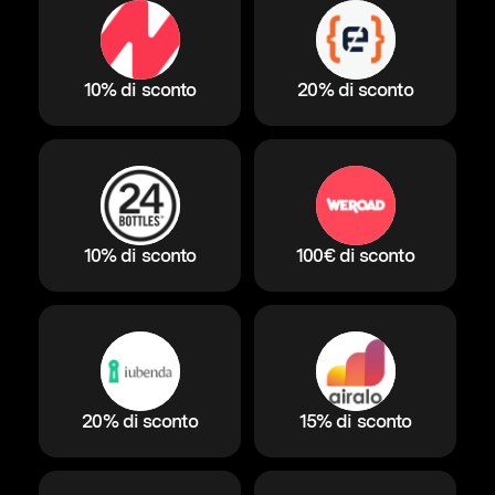
10% di sconto
20% di sconto
10% di sconto
100€ di sconto
20% di sconto
15% di sconto