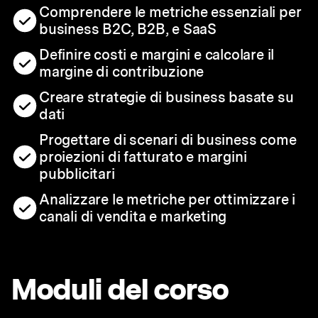
Comprendere le metriche essenziali per
business B2C, B2B, e SaaS
Definire costi e margini e calcolare il
margine di contribuzione
Creare strategie di business basate su
dati
Progettare di scenari di business come
proiezioni di fatturato e margini
pubblicitari
Analizzare le metriche per ottimizzare i
canali di vendita e marketing
Moduli del corso