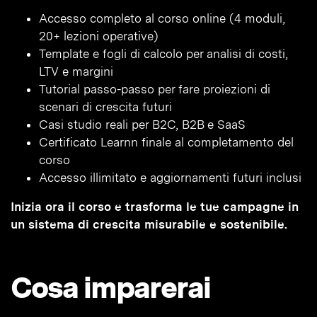
Accesso completo al corso online (4 moduli,
20+ lezioni operative)
Template e fogli di calcolo per analisi di costi,
LTV e margini
Tutorial passo-passo per fare proiezioni di
scenari di crescita futuri
Casi studio reali per B2C, B2B e SaaS
Certificato Learnn finale al completamento del
corso
Accesso illimitato e aggiornamenti futuri inclusi
Inizia ora il corso e trasforma le tue campagne in
un sistema di crescita misurabile e sostenibile.
Cosa imparerai