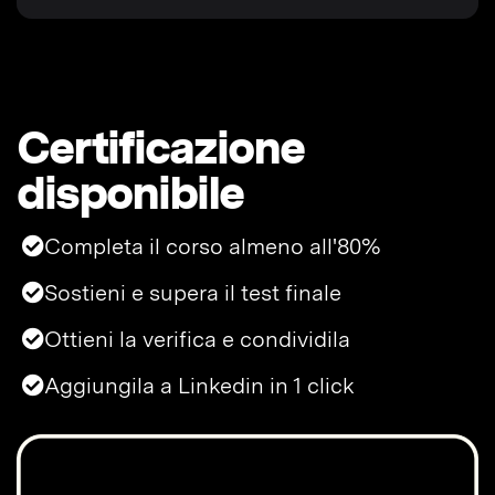
Certificazione
disponibile
Completa il corso almeno all'80%
Sostieni e supera il test finale
Ottieni la verifica e condividila
Aggiungila a Linkedin in 1 click