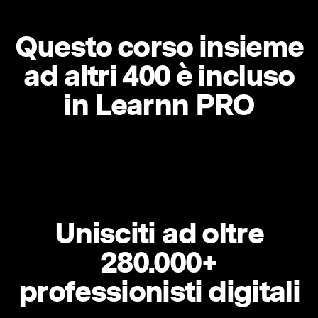
Questo corso insieme
ad altri 400 è incluso
in Learnn PRO
Unisciti ad oltre
280.000+
professionisti digitali