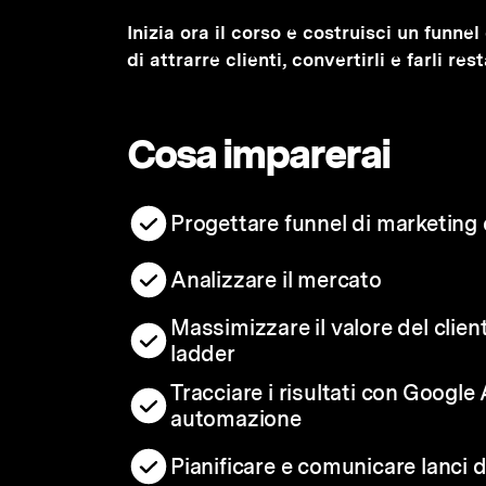
Inizia ora il corso e costruisci un funn
di attrarre clienti, convertirli e farli re
Cosa imparerai
Progettare funnel di marketing e
Analizzare il mercato
Massimizzare il valore del clien
ladder
Tracciare i risultati con Google
automazione
Pianificare e comunicare lanci 