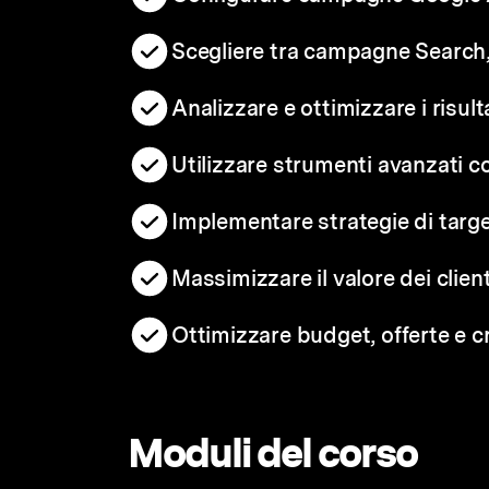
Scegliere tra campagne Search,
Analizzare e ottimizzare i risult
Utilizzare strumenti avanzati 
Implementare strategie di targ
Massimizzare il valore dei clien
Ottimizzare budget, offerte e cr
Moduli del corso