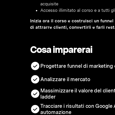
acquisite
Accesso illimitato al corso e a tutti 
Inizia ora il corso e costruisci un funn
di attrarre clienti, convertirli e farli re
Cosa imparerai
Progettare funnel di marketing e
Analizzare il mercato
Massimizzare il valore del clien
ladder
Tracciare i risultati con Google
automazione